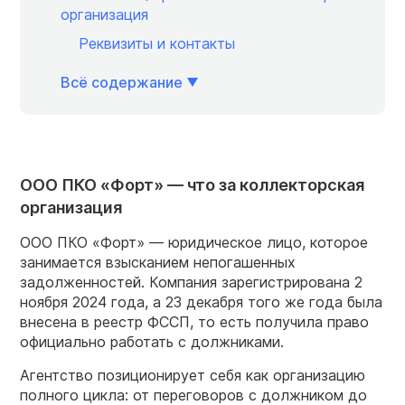
организация
Реквизиты и контакты
Всё содержание
ООО ПКО «Форт» — что за коллекторская
организация
ООО ПКО «Форт» — юридическое лицо, которое
занимается взысканием непогашенных
задолженностей. Компания зарегистрирована 2
ноября 2024 года, а 23 декабря того же года была
внесена в реестр ФССП, то есть получила право
официально работать с должниками.
Агентство позиционирует себя как организацию
полного цикла: от переговоров с должником до