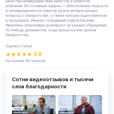
качество взаимодействия юристов и клиентов
компании. Её основные задачи — обеспечение скорости
и своевременности ответов на все интересующие
вопросы о банкротстве, а также консультация клиентов
в процедуре. Именно сотрудники отдела Евгении
Ивановны оперативно реагируют на каждое обращение
по поводу документов, хода процесса или сроков
банкротства.
Оценка статьи
4.8
На основе
58
голосов
Сотни видеоотзывов и тысячи
слов благодарности