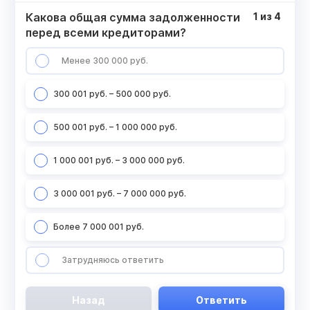
Какова общая сумма задолженности
1
из
4
перед всеми кредиторами?
Менее 300 000 руб.
300 001 руб. – 500 000 руб.
500 001 руб. – 1 000 000 руб.
1 000 001 руб. – 3 000 000 руб.
3 000 001 руб. – 7 000 000 руб.
Более 7 000 001 руб.
Затрудняюсь ответить
Назад
Ответить