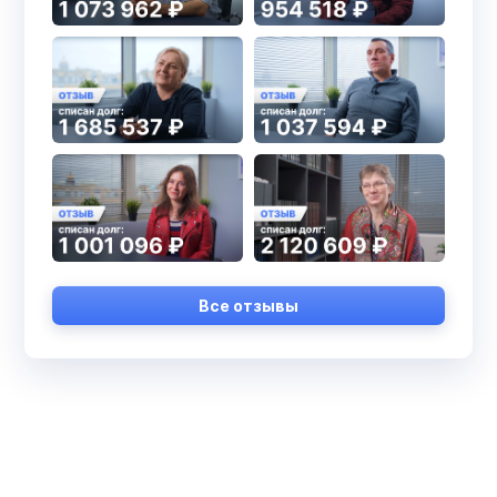
Все отзывы