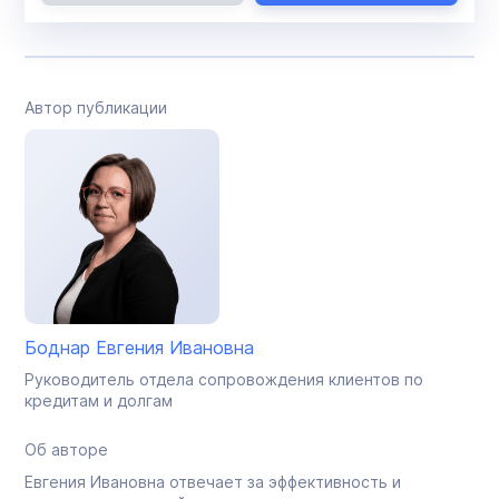
Автор публикации
Боднар Евгения Ивановна
Руководитель отдела сопровождения клиентов по
кредитам и долгам
Об авторе
Евгения Ивановна отвечает за эффективность и