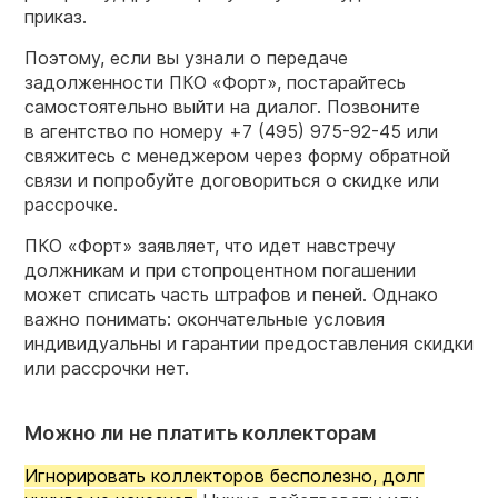
приказ.
Поэтому, если вы узнали о передаче
задолженности ПКО «Форт», постарайтесь
самостоятельно выйти на диалог. Позвоните
в агентство по номеру
+7 (495) 975-92-45
или
свяжитесь с менеджером через форму обратной
связи и попробуйте договориться о скидке или
рассрочке.
ПКО «Форт» заявляет, что идет навстречу
должникам и при стопроцентном погашении
может списать часть штрафов и пеней. Однако
важно понимать: окончательные условия
индивидуальны и гарантии предоставления скидки
или рассрочки нет.
Можно ли не платить коллекторам
Игнорировать коллекторов бесполезно, долг