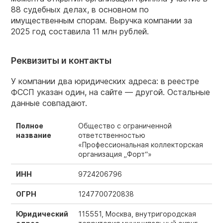
88 судебных делах, в основном по
имущественным спорам. Выручка компании за
2025 год составила 11 млн рублей.
Реквизиты и контакты
У компании два юридических адреса: в реестре
ФССП указан один, на сайте — другой. Остальные
данные совпадают.
Полное
Общество с ограниченной
название
ответственностью
«Профессиональная коллекторская
организация „Форт“»
ИНН
9724206796
ОГРН
1247700720838
Юридический
115551, Москва, внутригородская