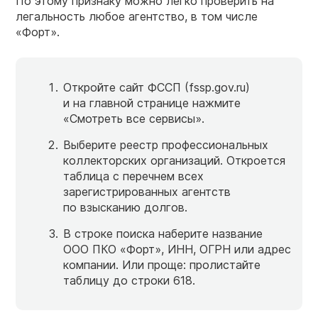
По этому признаку можно легко проверить на
легальность любое агентство, в том числе
«Форт».
Откройте сайт ФССП (fssp.gov.ru)
и на главной странице нажмите
«Смотреть все сервисы».
Выберите реестр профессиональных
коллекторских организаций. Откроется
таблица с перечнем всех
зарегистрированных агентств
по взысканию долгов.
В строке поиска наберите название
ООО ПКО «Форт», ИНН, ОГРН или адрес
компании. Или проще: пролистайте
таблицу до строки 618.