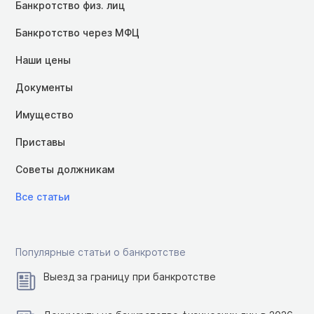
Банкротство физ. лиц
Банкротство через МФЦ
Наши цены
Документы
Имущество
Приставы
Советы должникам
Все статьи
Популярные статьи о банкротстве
Выезд за границу при банкротстве