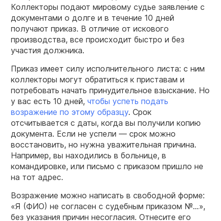
Коллекторы подают мировому судье заявление с
документами о долге и в течение 10 дней
получают приказ. В отличие от искового
производства, все происходит быстро и без
участия должника.
Приказ имеет силу исполнительного листа: с ним
коллекторы могут обратиться к приставам и
потребовать начать принудительное взыскание. Но
у вас есть 10 дней,
чтобы успеть подать
возражение по этому образцу
. Срок
отсчитывается с даты, когда вы получили копию
документа. Если не успели — срок можно
восстановить, но нужна уважительная причина.
Например, вы находились в больнице, в
командировке, или письмо с приказом пришло не
на тот адрес.
Возражение можно написать в свободной форме:
«Я (ФИО) не согласен с судебным приказом №…»,
без указания причин несогласия. Отнесите его