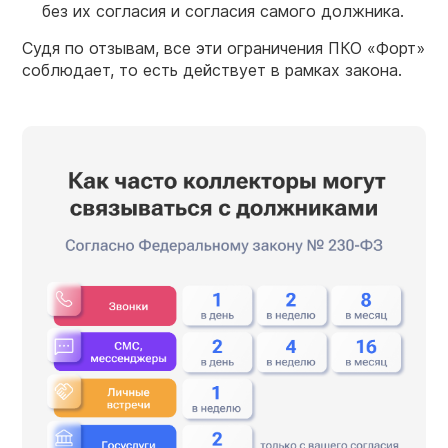
без их согласия и согласия самого должника.
Судя по отзывам, все эти ограничения ПКО «Форт»
соблюдает, то есть действует в рамках закона.