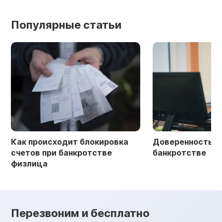
Популярные статьи
Как происходит блокировка
Доверенность в 
счетов при банкротстве
банкротстве
физлица
Перезвоним и бесплатно