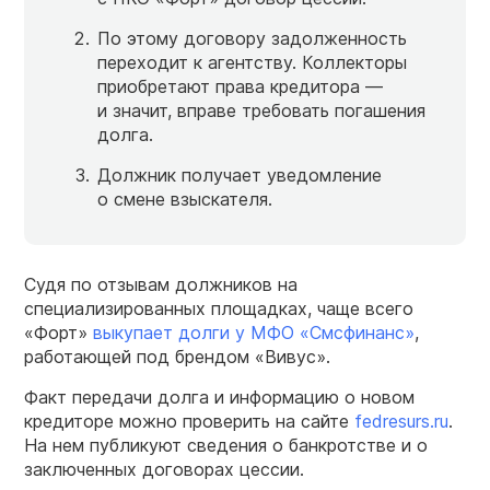
По этому договору задолженность
переходит к агентству. Коллекторы
приобретают права кредитора —
и значит, вправе требовать погашения
долга.
Должник получает уведомление
о смене взыскателя.
Судя по отзывам должников на
специализированных площадках, чаще всего
«Форт»
выкупает долги у МФО «Смсфинанс»
,
работающей под брендом «Вивус».
Факт передачи долга и информацию о новом
кредиторе можно проверить на сайте
fedresurs.ru
.
На нем публикуют сведения о банкротстве и о
заключенных договорах цессии.