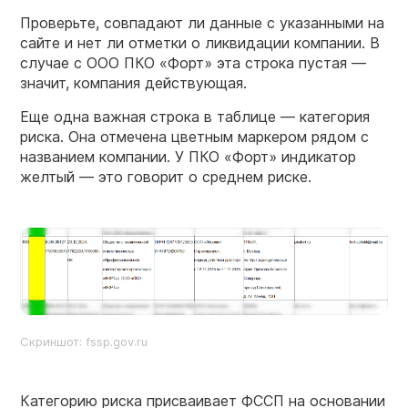
Проверьте, совпадают ли данные с указанными на
сайте и нет ли отметки о ликвидации компании. В
случае с ООО ПКО «Форт» эта строка пустая —
значит, компания действующая.
Еще одна важная строка в таблице — категория
риска. Она отмечена цветным маркером рядом с
названием компании. У ПКО «Форт» индикатор
желтый — это говорит о среднем риске.
Скриншот: fssp.gov.ru
Категорию риска присваивает ФССП на основании