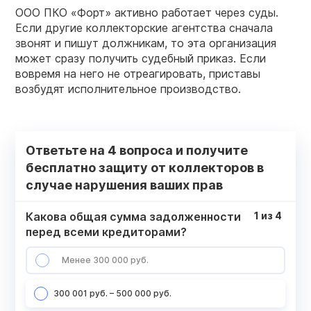
ООО ПКО «Форт» активно работает через суды.
Если другие коллекторские агентства сначала
звонят и пишут должникам, то эта организация
может сразу получить судебный приказ. Если
вовремя на него не отреагировать, приставы
возбудят исполнительное производство.
Ответьте на 4 вопроса и получите
бесплатно защиту от коллекторов в
случае нарушения ваших прав
Какова общая сумма задолженности
1
из
4
перед всеми кредиторами?
Менее 300 000 руб.
300 001 руб. – 500 000 руб.