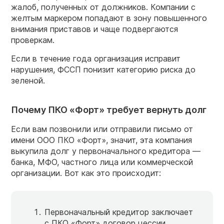
жалоб, полученных от должников. Компании с
желтым маркером попадают в зону повышенного
внимания приставов и чаще подвергаются
проверкам.
Если в течение года организация исправит
нарушения, ФССП понизит категорию риска до
зеленой.
Почему ПКО «Форт» требует вернуть долг
Если вам позвонили или отправили письмо от
имени ООО ПКО «Форт», значит, эта компания
выкупила долг у первоначального кредитора —
банка, МФО, частного лица или коммерческой
организации. Вот как это происходит:
Первоначальный кредитор заключает
с ПКО «Форт» договор цессии.