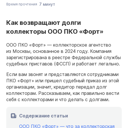
7 минут
Время прочтения
Как возвращают долги
коллекторы ООО ПКО «Форт»
ООО ПКО «Форт» — коллекторское агентство
из Москвы, основанное в 2024 году. Компания
зарегистрирована в реестре Федеральной службы
судебных приставов (ФССП) и работает легально.
Если вам звонят и представляются сотрудниками
ПКО «Форт» или пришел судебный приказ из этой
организации, значит, кредитор передал долг
коллекторам. Рассказываем, как правильно вести
себя с коллекторами и что делать с долгами.
Содержание статьи
ООО ПКО «Форт» — что за коллекторская