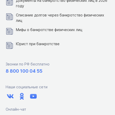
Документы на банкротство физических лиц в 2026
году
Списание долгов через банкротство физических
лиц
Мифы о банкротстве физических лиц
Юрист при банкротстве
Звонки по РФ бесплатно
8 800 100 04 55
Наши социальные сети
Онлайн-чат