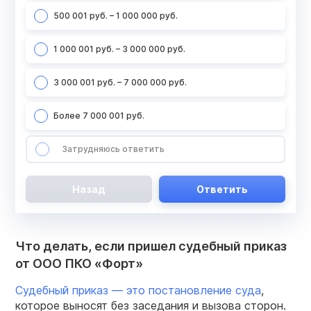
500 001 руб. – 1 000 000 руб.
1 000 001 руб. – 3 000 000 руб.
3 000 001 руб. – 7 000 000 руб.
Более 7 000 001 руб.
Затрудняюсь ответить
Назад
Ответить
Что делать, если пришел судебный приказ
от ООО ПКО «Форт»
Судебный приказ — это постановление суда
,
которое выносят без заседания и вызова сторон.