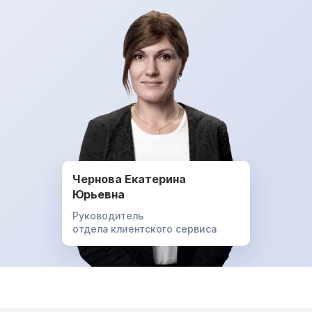
Чернова Екатерина
Юрьевна
Руководитель
отдела клиентского сервиса