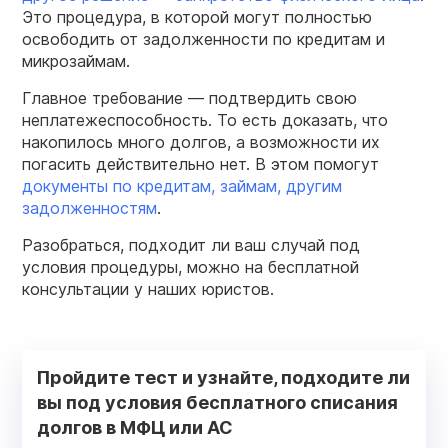
Это процедура, в которой могут полностью
освободить от задолженности по кредитам и
микрозаймам.
Главное требование — подтвердить свою
неплатежеспособность. То есть доказать, что
накопилось много долгов, а возможности их
погасить действительно нет. В этом помогут
документы по кредитам, займам, другим
задолженностям
.
Разобраться, подходит ли ваш случай под
условия процедуры, можно на бесплатной
консультации у наших юристов.
Пройдите тест и узнайте, подходите ли
вы под условия бесплатного списания
долгов в МФЦ или АС