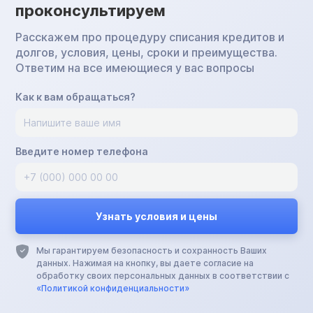
проконсультируем
Расскажем про процедуру списания кредитов и
долгов, условия, цены, сроки и преимущества.
Ответим на все имеющиеся у вас вопросы
Как к вам обращаться?
Введите номер телефона
Мы гарантируем безопасность и сохранность Ваших
данных. Нажимая на кнопку, вы даете согласие на
обработку своих персональных данных в соответствии с
«Политикой конфиденциальности»