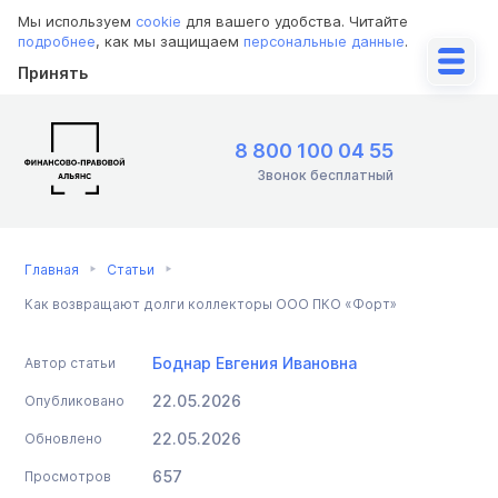
Мы используем
cookie
для вашего удобства. Читайте
подробнее
, как мы защищаем
персональные данные
.
Принять
8 800 100 04 55
Звонок бесплатный
Главная
Статьи
Как возвращают долги коллекторы ООО ПКО «Форт»
Боднар Евгения Ивановна
Автор статьи
22.05.2026
Опубликовано
22.05.2026
Обновлено
657
Просмотров