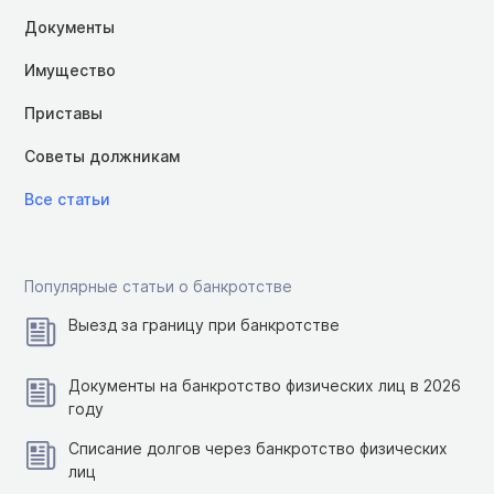
Документы
Имущество
Приставы
Советы должникам
Все статьи
Популярные статьи о банкротстве
Выезд за границу при банкротстве
Документы на банкротство физических лиц в 2026
году
Списание долгов через банкротство физических
лиц