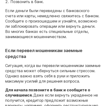
Позвонить в банк.
Если деньги были переведены с банковского
счета или карты, немедленно свяжитесь с банком.
Сообщите о произошедшем и узнайте, возможно
ли заблокировать операции или вернуть деньги.
Во многих банках есть специальные отделы,
занимающиеся мошенничеством.
Если перевел мошенникам заемные
средства
Ситуация, когда вы перевели мошенникам заемные
средства может обернуться сильным стрессом.
Однако важно взять себя в руки и приложить
максимум усилий для решения вопроса.
Для начала позвоните в банк и сообщите о
случившемся.
Даже если вернуть украденное не
получится, кредитор предложит возможные
варианты, например, оформить реструктуризацию.