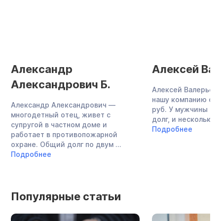
Александр
Алексей Вал
Александрович Б.
Алексей Валерьеви
нашу компанию с до
Александр Александрович —
руб. У мужчины бы
многодетный отец, живет с
долг, и несколько ..
супругой в частном доме и
Подробнее
работает в противопожарной
охране. Общий долг по двум ...
Подробнее
Популярные статьи