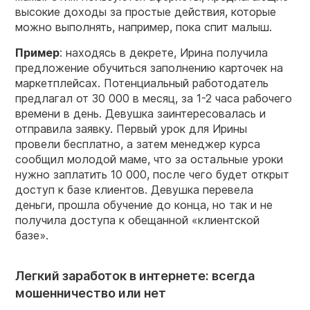
высокие доходы за простые действия, которые
можно выполнять, например, пока спит малыш.
Пример
: находясь в декрете, Ирина получила
предложение обучиться заполнению карточек на
маркетплейсах. Потенциальный работодатель
предлагал от 30 000 в месяц, за 1-2 часа рабочего
времени в день. Девушка заинтересовалась и
отправила заявку. Первый урок для Ирины
провели бесплатно, а затем менеджер курса
сообщил молодой маме, что за остальные уроки
нужно заплатить 10 000, после чего будет открыт
доступ к базе клиентов. Девушка перевела
деньги, прошла обучение до конца, но так и не
получила доступа к обещанной «клиентской
базе».
Легкий заработок в интернете: всегда
мошенничество или нет