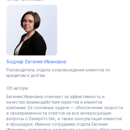
Боднар Евгения Ивановна
Руководитель отдела сопровождения клиентов по
кредитам и долгам
Об авторе
Евгения Ивановна отвечает за эффективность и
качество взаимодействия юристов и клиентов
компании. Её основные задачи — обеспечение скорости
и своевременности ответов на все интересующие
вопросы о банкротстве, а также консультация клиентов
в процедуре. Именно сотрудники отдела Евгении
Ивановны оперативно реагируют на каждое обращение