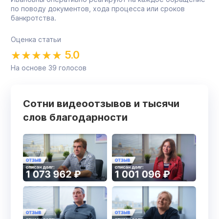
по поводу документов, хода процесса или сроков
банкротства.
Оценка статьи
5.0
На основе
39
голосов
Сотни видеоотзывов и тысячи
слов благодарности