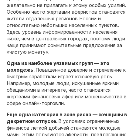
желательно не прилагать к этому особых усилий.
Особенно часто жертвами аферистов становятся
жители отдаленных регионов России и
относительно небольших населенных пунктов.
Здесь уровень информированности населения
ниже, чем в центральных городах, поэтому люди
чаще принимают сомнительные предложения за
«чистую монету».
Одна из наиболее уязвимых групп — это
молодежь.
Повышенное доверие и стремление к
быстрым заработкам играет ключевую роль.
Например, молодые люди, искушенные яркими
обещаниями в интернете, часто становятся
жертвами финансовых афер или мошенничества в
сфере онлайн-торговли.
Еще одна категория в зоне риска — женщины в
декретном отпуске.
В условиях ограниченных
финансов легкой добычей становятся молодые
мамы. Этим пользуются аферисты, предлагающие