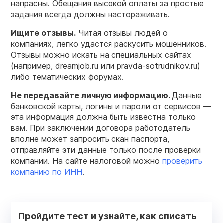
напрасны. Обещания высокой оплаты за простые
задания всегда должны настораживать.
Ищите отзывы.
Читая отзывы людей о
компаниях, легко удастся раскусить мошенников.
Отзывы можно искать на специальных сайтах
(например, dreamjob.ru или pravda-sotrudnikov.ru)
либо тематических форумах.
Не передавайте личную информацию.
Данные
банковской карты, логины и пароли от сервисов —
эта информация должна быть известна только
вам. При заключении договора работодатель
вполне может запросить скан паспорта,
отправляйте эти данные только после проверки
компании. На сайте налоговой можно
проверить
компанию по ИНН
.
Пройдите тест и узнайте, как списать