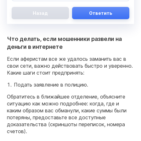
Назад
Ответить
Что делать, если мошенники развели на
деньги в интернете
Если аферистам все же удалось заманить вас в
свои сети, важно действовать быстро и уверенно.
Какие шаги стоит предпринять:
Подать заявление в полицию.
Обратитесь в ближайшее отделение, объясните
ситуацию как можно подробнее: когда, где и
каким образом вас обманули, какие суммы были
потеряны, предоставьте все доступные
доказательства (скриншоты переписок, номера
счетов).