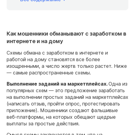
Как мошенники обманывают с заработком в
интернете и на дому
Схемы обмана с заработком в интернете и
работой на дому становятся все более
изощренными, а число жертв только растет. Ниже
— самые распространенные схемы.
Выполнение заданий на маркетплейсах.
Одна из
популярных схем — это предложение заработать
на выполнении простых заданий на маркетплейсах
(написать отзыв, пройти опрос, протестировать
приложение). Мошенники создают фальшивые
веб-платформы, на которых обещают щедрые
выплаты за простые действия.
Смысл схемы заключается в том, что на