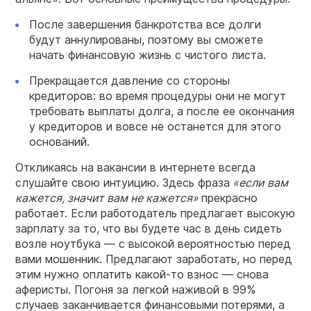
После завершения банкротства все долги
будут аннулированы, поэтому вы сможете
начать финансовую жизнь с чистого листа.
Прекращается давление со стороны
кредиторов: во время процедуры они не могут
требовать выплаты долга, а после ее окончания
у кредиторов и вовсе не останется для этого
оснований.
Откликаясь на вакансии в интернете всегда
слушайте свою интуицию. Здесь фраза
«если вам
кажется, значит вам не кажется»
прекрасно
работает. Если работодатель предлагает высокую
зарплату за то, что вы будете час в день сидеть
возле ноутбука — с высокой вероятностью перед
вами мошенник. Предлагают заработать, но перед
этим нужно оплатить какой-то взнос — снова
аферисты. Погоня за легкой наживой в 99%
случаев заканчивается финансовыми потерями, а