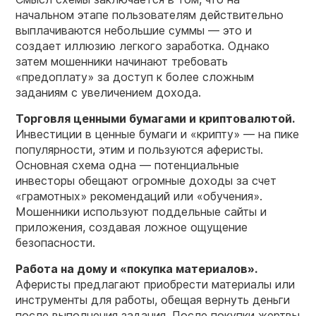
начальном этапе пользователям действительно
выплачиваются небольшие суммы — это и
создает иллюзию легкого заработка. Однако
затем мошенники начинают требовать
«предоплату» за доступ к более сложным
заданиям с увеличением дохода.
Торговля ценными бумагами и криптовалютой.
Инвестиции в ценные бумаги и «крипту» — на пике
популярности, этим и пользуются аферисты.
Основная схема одна — потенциальные
инвесторы обещают огромные доходы за счет
«грамотных» рекомендаций или «обучения».
Мошенники используют поддельные сайты и
приложения, создавая ложное ощущение
безопасности.
Работа на дому и «покупка материалов».
Аферисты предлагают приобрести материалы или
инструменты для работы, обещая вернуть деньги
после выполнения задания. После покупки жертвы