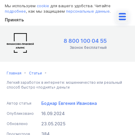
Мы используем
cookie
для вашего удобства. Читайте
подробнее
, как мы защищаем
персональные данные
.
Принять
8 800 100 04 55
Звонок бесплатный
Главная
Статьи
Легкий заработок в интернете: мошенничество или реальный
способ быстро «поднять» деньги
Боднар Евгения Ивановна
Автор статьи
16.09.2024
Опубликовано
23.05.2025
Обновлено
384
Просмотров