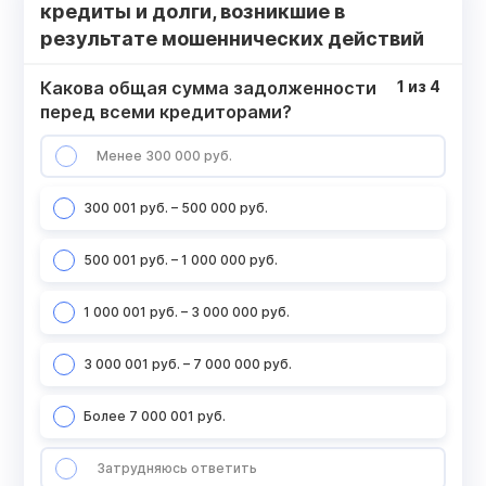
кредиты и долги, возникшие в
результате мошеннических действий
Какова общая сумма задолженности
1
из
4
перед всеми кредиторами?
Менее 300 000 руб.
300 001 руб. – 500 000 руб.
500 001 руб. – 1 000 000 руб.
1 000 001 руб. – 3 000 000 руб.
3 000 001 руб. – 7 000 000 руб.
Более 7 000 001 руб.
Затрудняюсь ответить