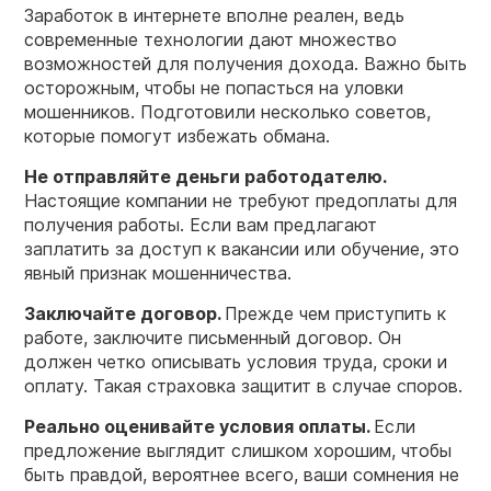
Заработок в интернете вполне реален, ведь
современные технологии дают множество
возможностей для получения дохода. Важно быть
осторожным, чтобы не попасться на уловки
мошенников. Подготовили несколько советов,
которые помогут избежать обмана.
Не отправляйте деньги работодателю.
Настоящие компании не требуют предоплаты для
получения работы. Если вам предлагают
заплатить за доступ к вакансии или обучение, это
явный признак мошенничества.
Заключайте договор.
Прежде чем приступить к
работе, заключите письменный договор. Он
должен четко описывать условия труда, сроки и
оплату. Такая страховка защитит в случае споров.
Реально оценивайте условия оплаты.
Если
предложение выглядит слишком хорошим, чтобы
быть правдой, вероятнее всего, ваши сомнения не