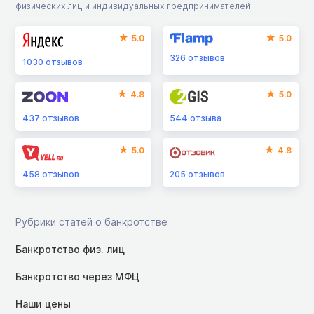
физических лиц и индивидуальных предпринимателей
5.0
5.0
326
отзывов
1030
отзывов
4.8
5.0
437
отзывов
544
отзыва
5.0
4.8
458
отзывов
205
отзывов
Рубрики статей о банкротстве
Банкротство физ. лиц
Банкротство через МФЦ
Наши цены