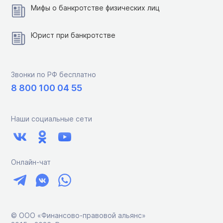
Мифы о банкротстве физических лиц
Юрист при банкротстве
Звонки по РФ бесплатно
8 800 100 04 55
Наши социальные сети
Онлайн-чат
© ООО «Финансово-правовой альянс»