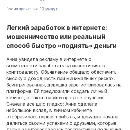
10 минут
Время прочтения
Легкий заработок в интернете:
мошенничество или реальный
способ быстро «поднять» деньги
Анна увидела рекламу в интернете о
возможности заработать на инвестициях в
криптовалюту. Объявление обещало обеспечить
высокую доходность при минимальных рисках.
Заинтригованная, девушка зарегистрировалась на
платформе. Ей предложили создать личный
кабинет, а также пройти простое обучение.
Сначала все шло гладко: Анна сделала
небольшой вклад, в личном кабинете
отобразилась первая прибыль, и девушка начала
делиться своими успехами с друзьями, которые
также заинтересовались перспективой получения