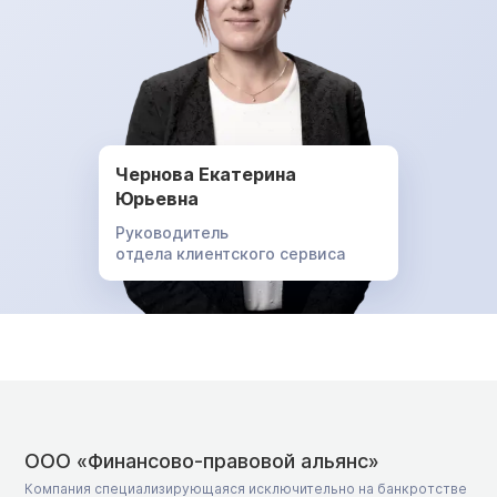
Чернова Екатерина
Юрьевна
Руководитель
отдела клиентского сервиса
ООО «Финансово-правовой альянс»
Компания специализирующаяся исключительно на банкротстве