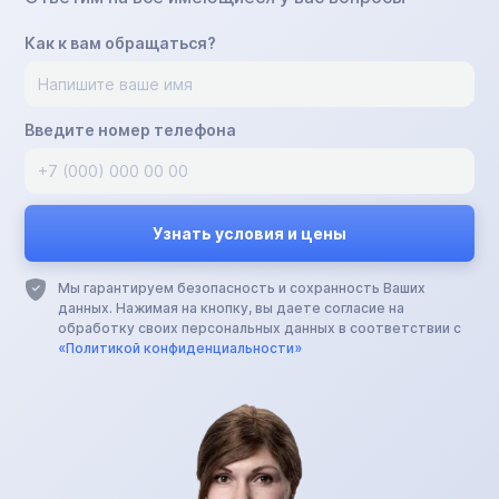
Как к вам обращаться?
Введите номер телефона
Мы гарантируем безопасность и сохранность Ваших
данных. Нажимая на кнопку, вы даете согласие на
обработку своих персональных данных в соответствии с
«Политикой конфиденциальности»