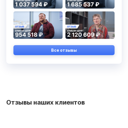
Все отзывы
Отзывы наших клиентов