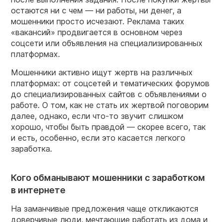
остаются ни с чем — ни работы, ни денег, а
мошенники просто исчезают. Реклама таких
«вакансий» продвигается в основном через
соцсети или объявления на специализированных
платформах.
Мошенники активно ищут жертв на различных
платформах: от соцсетей и тематических форумов
до специализированных сайтов с объявлениями о
работе. О том, как не стать их жертвой поговорим
далее, однако, если что-то звучит слишком
хорошо, чтобы быть правдой — скорее всего, так
и есть, особенно, если это касается легкого
заработка.
Кого обманывают мошенники с заработком
в интернете
На заманчивые предложения чаще откликаются
доверчивые люди, мечтающие работать из дома и