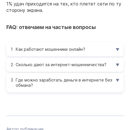
1% удач приходится на тех, кто плетет сети по ту
сторону экрана.
FAQ: отвечаем на частые вопросы
Как работают мошенники онлайн?
Сколько дают за интернет-мошенничества?
Где можно заработать деньги в интернете без
обмана?
Автор публикации