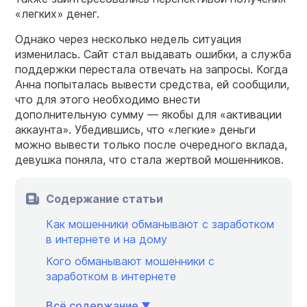
«легких» денег.
Однако через несколько недель ситуация
изменилась. Сайт стал выдавать ошибки, а служба
поддержки перестала отвечать на запросы. Когда
Анна попыталась вывести средства, ей сообщили,
что для этого необходимо внести
дополнительную сумму — якобы для «активации
аккаунта». Убедившись, что «легкие» деньги
можно вывести только после очередного вклада,
девушка поняла, что стала жертвой мошенников.
Содержание статьи
Как мошенники обманывают с заработком
в интернете и на дому
Кого обманывают мошенники с
заработком в интернете
Всё содержание