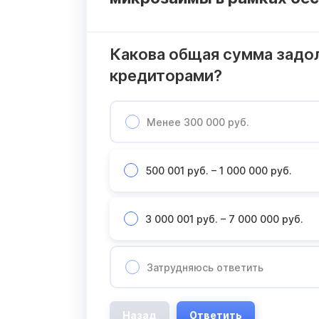
Какова общая сумма задо
кредиторами?
Менее 300 000 руб.
500 001 руб. – 1 000 000 руб.
3 000 001 руб. – 7 000 000 руб.
Затрудняюсь ответить
Назад
Ответить