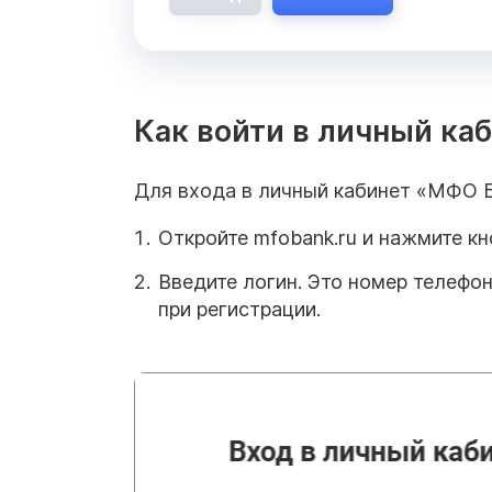
Как войти в личный ка
Для входа в личный кабинет «МФО Б
Откройте mfobank.ru и нажмите кн
Введите логин. Это номер телефо
при регистрации.