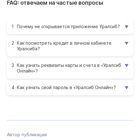
FAQ: отвечаем на частые вопросы
Почему не открывается приложение Уралсиб?
Как посмотреть кредит в личном кабинете
Уралсиба?
Как узнать реквизиты карты и счета в «Уралсиб
Онлайн»?
Как узнать свой пароль в «Уралсиб Онлайн»?
Автор публикации