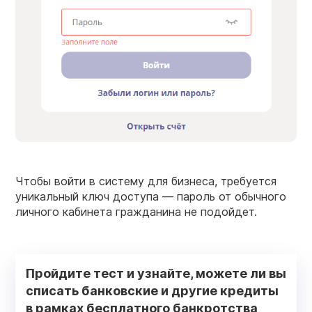
Чтобы войти в систему для бизнеса, требуется
уникальный ключ доступа — пароль от обычного
личного кабинета гражданина не подойдет.
Пройдите тест и узнайте, можете ли вы
списать банковские и другие кредиты
в рамках бесплатного банкротства