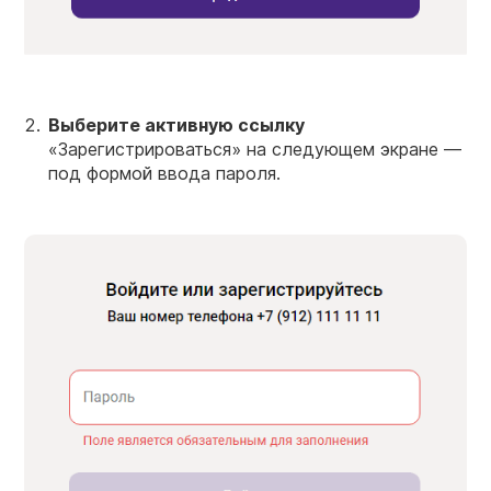
Выберите активную ссылку
«Зарегистрироваться» на следующем экране —
под формой ввода пароля.