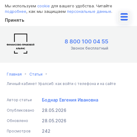
Мы используем
cookie
для вашего удобства. Читайте
подробнее
, как мы защищаем
персональные данные
.
Принять
8 800 100 04 55
Звонок бесплатный
Главная
Статьи
Личный кабинет Уралсиб: как войти с телефона и на сайте
Боднар Евгения Ивановна
Автор статьи
28.05.2026
Опубликовано
28.05.2026
Обновлено
242
Просмотров