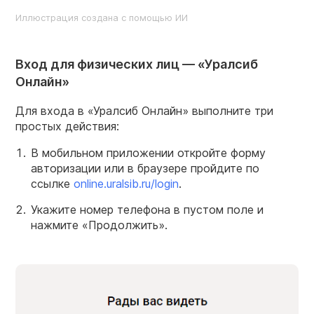
Иллюстрация создана с помощью ИИ
Вход для физических лиц — «Уралсиб
Онлайн»
Для входа в «Уралсиб Онлайн» выполните три
простых действия:
В мобильном приложении откройте форму
авторизации или в браузере пройдите по
ссылке
online.uralsib.ru/login
.
Укажите номер телефона в пустом поле и
нажмите «Продолжить».