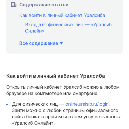
Содержание статьи
Как войти в личный кабинет Уралсиба
Вход для физических лиц — «Уралсиб
Онлайн»
Всё содержание
Как войти в личный кабинет Уралсиба
Открыть личный кабинет Уралсиб можно в любом
браузере на компьютере или смартфоне:
Для физических лиц —
online.uralsib.ru/login
.
Зайти можно с любой страницы официального
сайта банка: в правом верхнем углу есть кнопка
«Уралсиб Онлайн».