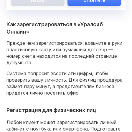
Назад
Ответить
Как зарегистрироваться в «Уралсиб
Онлайн»
Прежде чем зарегистрироваться, возьмите в руки
пластиковую карту или бумажный договор —
номер счета находится на последней странице
документа.
Система попросит ввести эти цифры, чтобы
проверить вашу личность. Для физлиц процедура
займет пару минут, а представителям бизнеса
придется лично посетить офис.
Регистрация для физических лиц
Любой клиент может зарегистрировать личный
кабинет с ноутбука или смартфона. Подготовьте