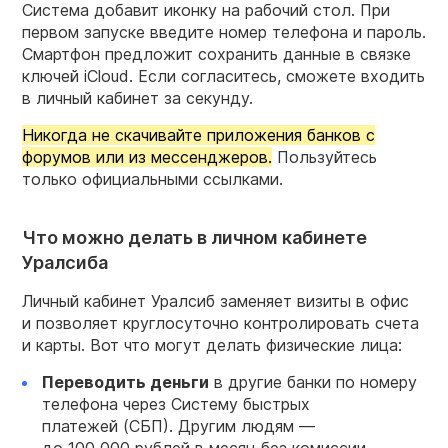
Система добавит иконку на рабочий стол. При
первом запуске введите номер телефона и пароль.
Смартфон предложит сохранить данные в связке
ключей iCloud. Если согласитесь, сможете входить
в личный кабинет за секунду.
Никогда не скачивайте приложения банков с
форумов или из мессенджеров.
Пользуйтесь
только официальными ссылками.
Что можно делать в личном кабинете
Уралсиба
Личный кабинет Уралсиб заменяет визиты в офис
и позволяет круглосуточно контролировать счета
и карты. Вот что могут делать физические лица:
Переводить деньги
в другие банки по номеру
телефона через Систему быстрых
платежей (СБП). Другим людям —