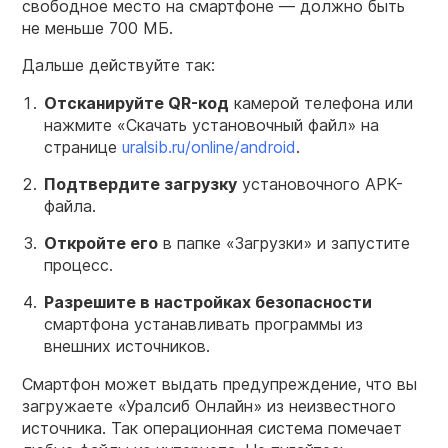
свободное место на смартфоне — должно быть
не меньше 700 МБ.
Дальше действуйте так:
Отсканируйте QR-код
камерой телефона или
нажмите «Скачать установочный файл» на
странице
uralsib.ru/online/android
.
Подтвердите загрузку
установочного APK-
файла.
Откройте его
в папке «Загрузки» и запустите
процесс.
Разрешите в настройках безопасности
смартфона устанавливать программы из
внешних источников.
Смартфон может выдать предупреждение, что вы
загружаете «Уралсиб Онлайн» из неизвестного
источника. Так операционная система помечает