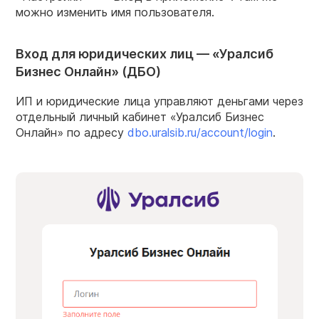
можно изменить имя пользователя.
Вход для юридических лиц — «Уралсиб
Бизнес Онлайн» (ДБО)
ИП и юридические лица управляют деньгами через
отдельный личный кабинет «Уралсиб Бизнес
Онлайн» по адресу
dbo.uralsib.ru/account/login
.