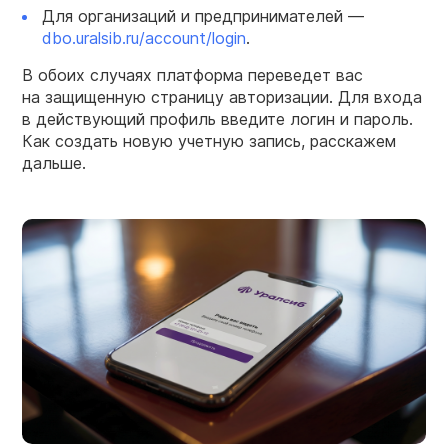
Для организаций и предпринимателей —
dbo.uralsib.ru/account/login
.
В обоих случаях платформа переведет вас
на защищенную страницу авторизации. Для входа
в действующий профиль введите логин и пароль.
Как создать новую учетную запись, расскажем
дальше.