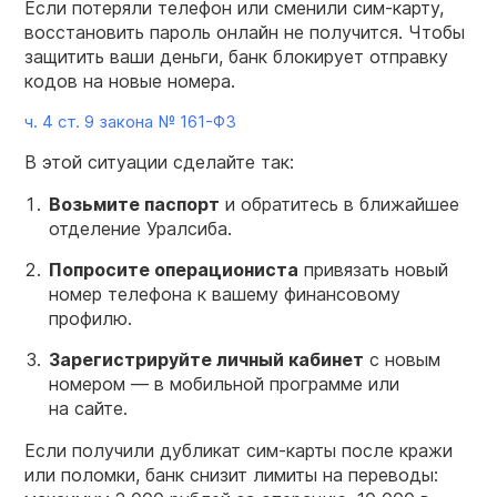
Если потеряли телефон или сменили сим-карту,
восстановить пароль онлайн не получится. Чтобы
защитить ваши деньги, банк блокирует отправку
кодов на новые номера.
ч. 4 ст. 9 закона №
161-ФЗ
В этой ситуации сделайте так:
Возьмите паспорт
и обратитесь в ближайшее
отделение Уралсиба.
Попросите операциониста
привязать новый
номер телефона к вашему финансовому
профилю.
Зарегистрируйте личный кабинет
с новым
номером — в мобильной программе или
на сайте.
Если получили дубликат сим-карты после кражи
или поломки, банк снизит лимиты на переводы: