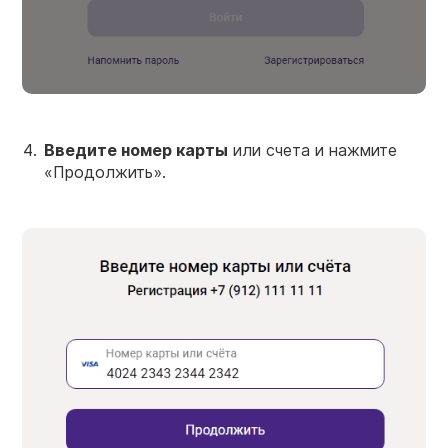
Введите
номер
карты
или счета и нажмите
«Продолжить».