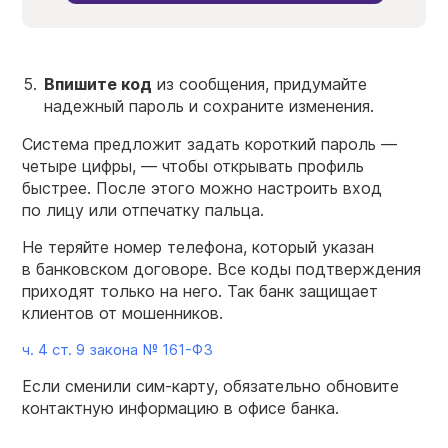
Впишите код
из сообщения, придумайте
надежный пароль и сохраните изменения.
Система предложит задать короткий пароль —
четыре цифры, — чтобы открывать профиль
быстрее. После этого можно настроить вход
по лицу или отпечатку пальца.
Не теряйте номер телефона, который указан
в банковском договоре. Все коды подтверждения
приходят только на него. Так банк защищает
клиентов от мошенников.
ч. 4 ст. 9 закона №
161-ФЗ
Если сменили сим-карту, обязательно обновите
контактную информацию в офисе банка.