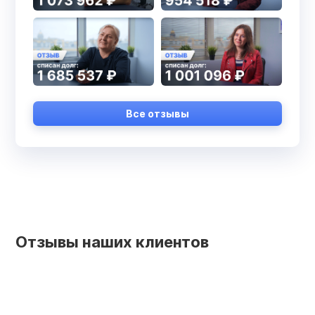
Все отзывы
Отзывы наших клиентов