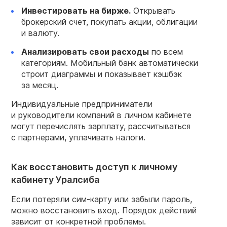
Инвестировать на бирже.
Открывать
брокерский счет, покупать акции, облигации
и валюту.
Анализировать свои расходы
по всем
категориям. Мобильный банк автоматически
строит диаграммы и показывает кэшбэк
за месяц.
Индивидуальные предприниматели
и руководители компаний в личном кабинете
могут перечислять зарплату, рассчитываться
с партнерами, уплачивать налоги.
Как восстановить доступ к личному
кабинету Уралсиба
Если потеряли сим-карту или забыли пароль,
можно восстановить вход. Порядок действий
зависит от конкретной проблемы.