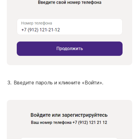
Введите пароль и кликните «Войти».