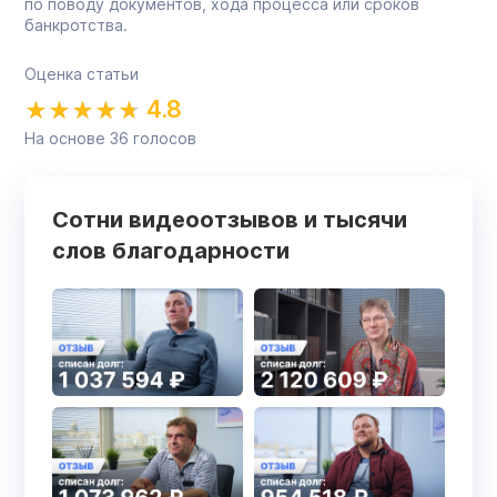
по поводу документов, хода процесса или сроков
банкротства.
Оценка статьи
4.8
На основе
36
голосов
Сотни видеоотзывов и тысячи
слов благодарности