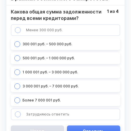
Какова общая сумма задолженности
1
из
4
перед всеми кредиторами?
Менее 300 000 руб.
300 001 руб. – 500 000 руб.
500 001 руб. – 1 000 000 руб.
1 000 001 руб. – 3 000 000 руб.
3 000 001 руб. – 7 000 000 руб.
Более 7 000 001 руб.
Затрудняюсь ответить