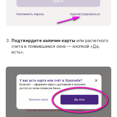
Подтвердите наличие
карты
или расчетного
счета в появившемся окне — кнопкой «Да,
есть».