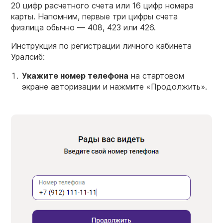
20 цифр расчетного счета или 16 цифр номера
карты. Напомним, первые три цифры счета
физлица обычно — 408, 423 или 426.
Инструкция по регистрации личного кабинета
Уралсиб:
Укажите
номер
телефона
на стартовом
экране авторизации и нажмите «Продолжить».