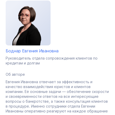
Боднар Евгения Ивановна
Руководитель отдела сопровождения клиентов по
кредитам и долгам
Об авторе
Евгения Ивановна отвечает за эффективность и
качество взаимодействия юристов и клиентов
компании. Её основные задачи — обеспечение скорости
и своевременности ответов на все интересующие
вопросы о банкротстве, а также консультация клиентов
в процедуре. Именно сотрудники отдела Евгении
Ивановны оперативно реагируют на каждое обращение