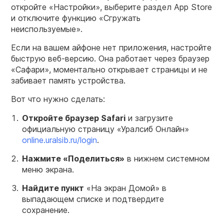
откройте «Настройки», выберите раздел App Store
и отключите функцию «Сгружать
неиспользуемые».
Если на вашем айфоне нет приложения, настройте
быструю веб-версию. Она работает через браузер
«Сафари», моментально открывает страницы и не
забивает память устройства.
Вот что нужно сделать:
Откройте браузер Safari
и загрузите
официальную страницу «Уралсиб Онлайн»
online.uralsib.ru/login
.
Нажмите «Поделиться»
в нижнем системном
меню экрана.
Найдите пункт
«На экран Домой» в
выпадающем списке и подтвердите
сохранение.