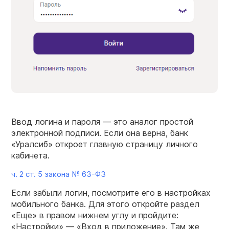
Ввод логина и пароля — это аналог простой
электронной подписи. Если она верна, банк
«Уралсиб» откроет главную страницу личного
кабинета.
ч. 2 ст. 5 закона №
63-ФЗ
Если забыли логин, посмотрите его в настройках
мобильного банка. Для этого откройте раздел
«Еще» в правом нижнем углу и пройдите:
«Настройки» — «Вход в приложение». Там же