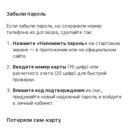
Забыли пароль
Если забыли пароль, но сохранили номер
телефона из договора, сделайте так:
Нажмите «Напомнить пароль»
на стартовом
экране — в приложении или на официальном
сайте.
Введите
номер
карты
(16 цифр) или
расчетного счета (20 цифр) для быстрой
проверки.
Впишите код подтверждения
из смс,
придумайте новый надежный пароль и войдите
в личный кабинет.
Потеряли сим-карту