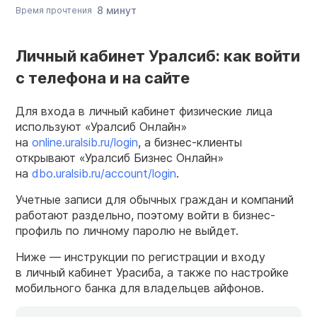
8 минут
Время прочтения
Личный кабинет Уралсиб: как войти
с телефона и на сайте
Для входа в личный кабинет физические лица
используют «Уралсиб Онлайн»
на
online.uralsib.ru/login
, а бизнес-клиенты
открывают «Уралсиб Бизнес Онлайн»
на
dbo.uralsib.ru/account/login
.
Учетные записи для обычных граждан и компаний
работают раздельно, поэтому войти в бизнес-
профиль по личному паролю не выйдет.
Ниже — инструкции по регистрации и входу
в личный кабинет Урасиба, а также по настройке
мобильного банка для владельцев айфонов.