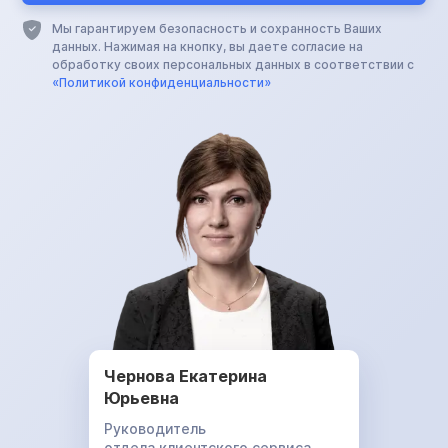
Мы гарантируем безопасность и сохранность Ваших
данных. Нажимая на кнопку, вы даете согласие на
обработку своих персональных данных в соответствии с
«Политикой конфиденциальности»
Чернова Екатерина
Юрьевна
Руководитель
отдела клиентского сервиса