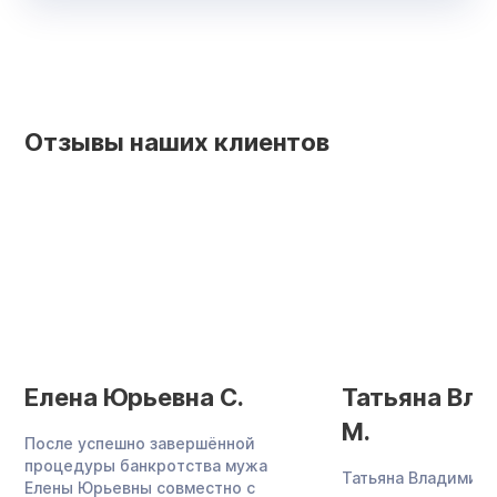
Отзывы наших клиентов
Елена Юрьевна С.
Татьяна Вл
М.
После успешно завершённой
процедуры банкротства мужа
Татьяна Владимиро
Елены Юрьевны совместно с