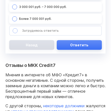
3 000 001 руб. – 7 000 000 руб.
Более 7 000 001 руб.
Затрудняюсь ответить
Назад
Ответить
Отзывы о МКК Credit7
Мнения в интернете об МФО «Кредит7» в
основном негативные. С одной стороны, получить
заемные деньги в компании можно легко и быстро.
Беспроцентный первый займ — отличное
предложение для новых клиентов.
С другой стороны,
некоторые должники
жалуются