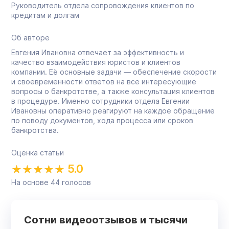
Руководитель отдела сопровождения клиентов по
кредитам и долгам
Об авторе
Евгения Ивановна отвечает за эффективность и
качество взаимодействия юристов и клиентов
компании. Её основные задачи — обеспечение скорости
и своевременности ответов на все интересующие
вопросы о банкротстве, а также консультация клиентов
в процедуре. Именно сотрудники отдела Евгении
Ивановны оперативно реагируют на каждое обращение
по поводу документов, хода процесса или сроков
банкротства.
Оценка статьи
5.0
На основе
44
голосов
Сотни видеоотзывов и тысячи