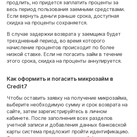
продлить, но придется заплатить проценты за
весь период пользования заемными средствами.
Если вернуть деньги раньше срока, доступная
скидка на проценты сохраняется.
В случае задержки возврата у заемщика будет
трехдневный период, во время которого
начисление процентов происходит по более
низкой ставке. Если не погасить займ в течение
этого срока, скидка на проценты аннулируется.
Как оформить и погасить микрозайм в
Credit7
Чтобы оставить заявку на получение микрозайма,
выберите необходимую сумму и срок возврата на
сайте, затем зарегистрируйтесь в личном
кабинете. После заполнения всех разделов
учетной записи и добавления данных банковской
карты система предложит пройти идентификацию.