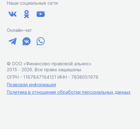
Наши социальные сети
Онлайн-чат
© ООО «Финансово-правовой альянс»
2015 ‑ 2026. Все права защищены
ОГРН - 1167847164121 ИНН - 7838051976
Правовая информация
Политика в отношении обработки персональных данных