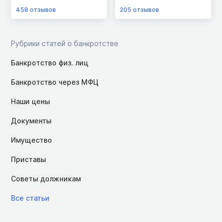
458
отзывов
205
отзывов
Рубрики статей о банкротстве
Банкротство физ. лиц
Банкротство через МФЦ
Наши цены
Документы
Имущество
Приставы
Советы должникам
Все статьи