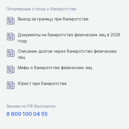
Популярные статьи о банкротстве
Выезд за границу при банкротстве
Документы на банкротство физических лиц в 2026
году
Списание долгов через банкротство физических
лиц
Мифы о банкротстве физических лиц
Юрист при банкротстве
Звонки по РФ бесплатно
8 800 100 04 55