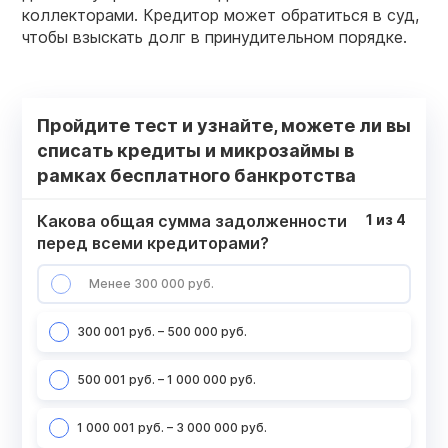
коллекторами. Кредитор может обратиться в суд,
чтобы взыскать долг в принудительном порядке.
Пройдите тест и узнайте, можете ли вы
списать кредиты и микрозаймы в
рамках бесплатного банкротства
Какова общая сумма задолженности
1
из
4
перед всеми кредиторами?
Менее 300 000 руб.
300 001 руб. – 500 000 руб.
500 001 руб. – 1 000 000 руб.
1 000 001 руб. – 3 000 000 руб.