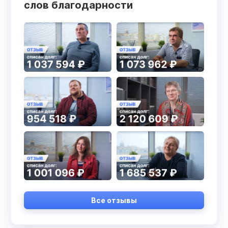
слов благодарности
Все отзывы