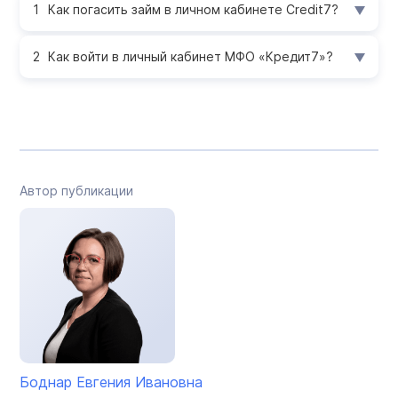
Как погасить займ в личном кабинете Credit7?
Как войти в личный кабинет МФО «Кредит7»?
Автор публикации
Боднар Евгения Ивановна