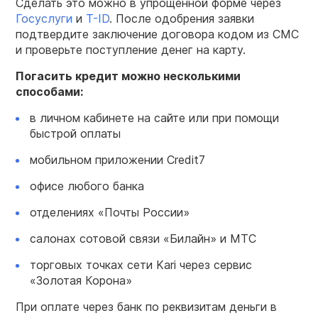
Сделать это можно в упрощенной форме через
Госуслуги
и
T-ID
. После одобрения заявки
подтвердите заключение договора кодом из СМС
и проверьте поступление денег на карту.
Погасить
кредит
можно несколькими
способами:
в личном кабинете на сайте или при помощи
быстрой оплаты
мобильном приложении Credit7
офисе любого банка
отделениях «Почты России»
салонах сотовой связи «Билайн» и МТС
торговых точках сети Kari через сервис
«Золотая Корона»
При оплате через банк по реквизитам деньги в