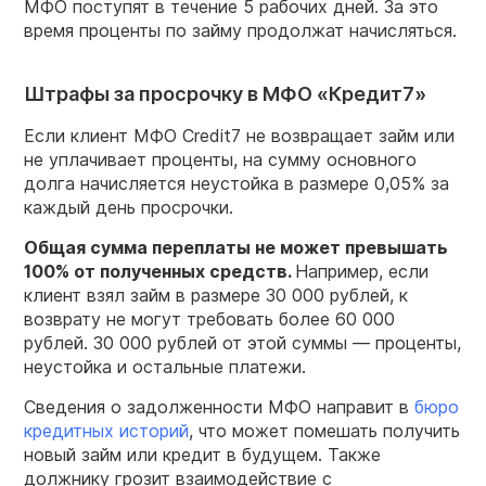
МФО поступят в течение 5 рабочих дней. За это
время проценты по займу продолжат начисляться.
Штрафы за просрочку в МФО «Кредит7»
Если клиент МФО Credit7 не возвращает займ или
не уплачивает проценты, на сумму основного
долга начисляется неустойка в размере 0,05% за
каждый день просрочки.
Общая сумма переплаты не может превышать
100% от полученных средств.
Например, если
клиент взял займ в размере 30 000 рублей, к
возврату не могут требовать более 60 000
рублей. 30 000 рублей от этой суммы — проценты,
неустойка и остальные платежи.
Сведения о задолженности МФО направит в
бюро
кредитных историй
, что может помешать получить
новый займ или кредит в будущем. Также
должнику грозит взаимодействие с