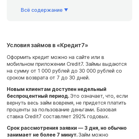
Всё содержание
Условия займов в «Кредит7»
Оформить кредит можно на сайте или в
мобильном приложении Credit7. Займы выдаются
на сумму от 1 000 рублей до 30 000 рублей со
сроком возврата от 7 до 30 дней.
Новым клиентам доступен недельный
беспроцентный период.
Это означает, что, если
вернуть весь займ вовремя, не придется платить
проценты за пользование деньгами. Базовая
ставка Credit7 составляет 292% годовых.
Срок рассмотрения заявки — 3 дня, но обычно
занимает не более 7 минут.
Займ можно