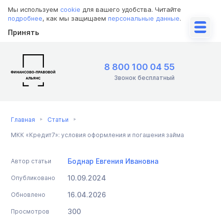
Мы используем
cookie
для вашего удобства. Читайте
подробнее
, как мы защищаем
персональные данные
.
Принять
8 800 100 04 55
Звонок бесплатный
Главная
Статьи
МКК «Кредит7»: условия оформления и погашения займа
Боднар Евгения Ивановна
Автор статьи
10.09.2024
Опубликовано
16.04.2026
Обновлено
300
Просмотров