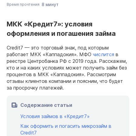
8 минут
Время прочтения
МКК «Кредит7»: условия
оформления и погашения займа
Credit7 — это торговый знак, под которым
работает МКК «Каппадокия». МФО
числится
в
реестре Центробанка РФ с 2019 года. Расскажем,
кто и на каких условиях может получить займ без
процентов в МКК «Каппадокия». Рассмотрим
отзывы клиентов компании и поясним, что будет
за просрочку платежей.
Содержание статьи
Условия займов в «Кредит7»
Как оформить и погасить микрозайм в
Credit7