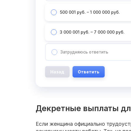
500 001 руб. – 1 000 000 руб.
3 000 001 руб. – 7 000 000 руб.
Затрудняюсь ответить
Назад
Ответить
Декретные выплаты дл
Если женщина официально трудоустр