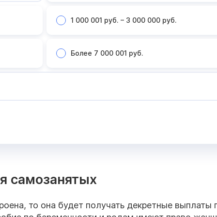
1 000 001 руб. – 3 000 000 руб.
Более 7 000 001 руб.
я самозанятых
оена, то она будет получать декретные выплаты 