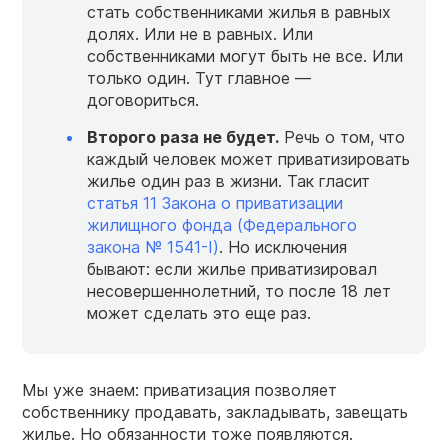
стать собственниками жилья в равных
долях. Или не в равных. Или
собственниками могут быть не все. Или
только один. Тут главное —
договориться.
Второго раза не будет.
Речь о том, что
каждый человек может приватизировать
жилье один раз в жизни. Так гласит
статья 11 Закона о приватизации
жилищного фонда (Федерального
закона № 1541-I)
. Но исключения
бывают: если жилье приватизировал
несовершеннолетний, то после 18 лет
может сделать это еще раз.
Мы уже знаем: приватизация позволяет
собственнику продавать, закладывать, завещать
жилье. Но обязанности тоже появляются.