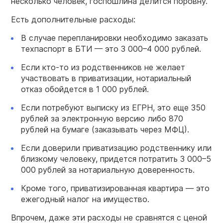
несколько человек, госпошлина делится поровну.
Есть дополнительные расходы:
В случае перепланировки необходимо заказать
техпаспорт в БТИ — это 3 000–4 000 рублей.
Если кто-то из родственников не желает
участвовать в приватизации, нотариальный
отказ обойдется в 1 000 рублей.
Если потребуют выписку из ЕГРН, это еще 350
рублей за электронную версию либо 870
рублей на бумаге (заказывать через МФЦ).
Если доверили приватизацию родственнику или
близкому человеку, придется потратить 3 000–5
000 рублей за нотариальную доверенность.
Кроме того, приватизированная квартира — это
ежегодный налог на имущество.
Впрочем, даже эти расходы не сравнятся с ценой