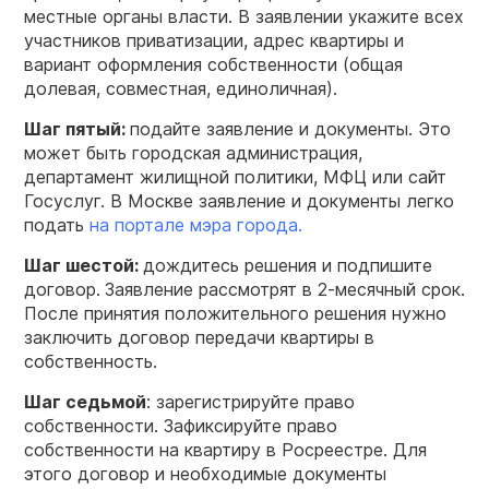
местные органы власти. В заявлении укажите всех
участников приватизации, адрес квартиры и
вариант оформления собственности (общая
долевая, совместная, единоличная).
Шаг пятый:
подайте заявление и документы. Это
может быть городская администрация,
департамент жилищной политики, МФЦ или сайт
Госуслуг. В Москве заявление и документы легко
подать
на портале мэра города.
Шаг шестой:
дождитесь решения и подпишите
договор.
Заявление рассмотрят в 2-месячный срок.
После принятия положительного решения нужно
заключить договор передачи квартиры в
собственность.
Шаг седьмой
: зарегистрируйте право
собственности. Зафиксируйте право
собственности на квартиру в Росреестре. Для
этого договор и необходимые документы