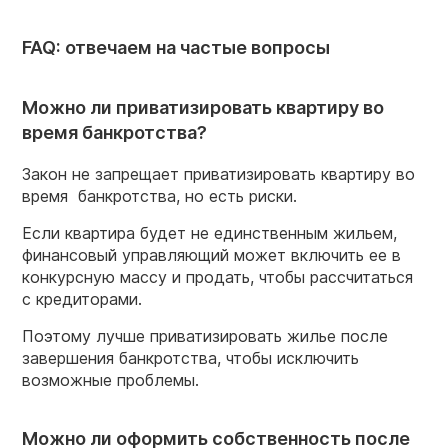
FAQ: отвечаем на частые вопросы
Можно ли приватизировать квартиру во
время банкротства?
Закон не запрещает приватизировать квартиру во
время банкротства, но есть риски.
Если квартира будет не единственным жильем,
финансовый управляющий может включить ее в
конкурсную массу и продать, чтобы рассчитаться
с кредиторами.
Поэтому лучше приватизировать жилье после
завершения банкротства, чтобы исключить
возможные проблемы.
Можно ли оформить собственность после