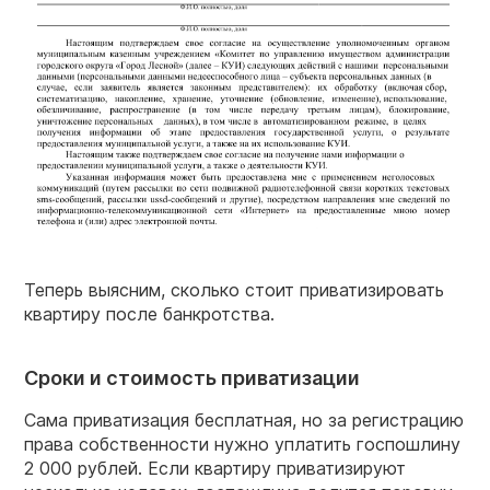
Теперь выясним, сколько стоит приватизировать
квартиру после банкротства.
Сроки и стоимость приватизации
Сама приватизация бесплатная, но за регистрацию
права собственности нужно уплатить госпошлину
2 000 рублей. Если квартиру приватизируют