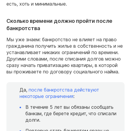
есть, хоть и минимальные.
Сколько времени должно пройти после
банкротства
Мы уже знаем: банкротство не влияет на право
гражданина получить жилье в собственность и не
устанавливает никаких ограничений по времени.
Другими словами, после списания долгов можно
сразу начать приватизацию квартиры, в которой
вы проживаете по договору социального найма.
Да,
после банкротства действуют
некоторые ограничения
:
В течение 5 лет вы обязаны сообщать
банкам, где берете кредит, что списали
долги.
Повторно стать банкротом сразу не