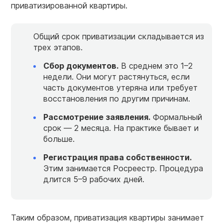
приватизированной квартиры.
Общий срок приватизации складывается из
трех этапов.
Сбор документов.
В среднем это 1–2
недели. Они могут растянуться, если
часть документов утеряна или требует
восстановления по другим причинам.
Рассмотрение заявления.
Формальный
срок — 2 месяца. На практике бывает и
больше.
Регистрация права собственности.
Этим занимается Росреестр. Процедура
длится 5–9 рабочих дней.
Таким образом, приватизация квартиры занимает