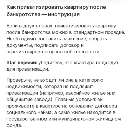
Как приватизировать квартиру после
банкротства — инструкция
Если в двух словах: приватизировать квартиру
после банкротства можно в стандартном порядке.
Необходимо составить заявление, собрать
документы, подписать договор и
зарегистрировать право собственности.
Шаг первый:
убедитесь, что квартира подходит
для приватизации.
Проверьте, не входит ли она в категорию
недвижимости, которая не подлежит
приватизации (например, аварийное жилье или
общежитие завода). Главные условия: вы
проживаете в квартире на основании договора
социального найма, а само жилье находится в
государственном или муниципальном жилищном
фонде.