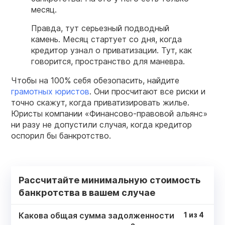
месяц.
Правда, тут серьезный подводный
камень. Месяц стартует со дня, когда
кредитор узнал о приватизации. Тут, как
говорится, пространство для маневра.
Чтобы на 100% себя обезопасить, найдите
грамотных юристов
. Они просчитают все риски и
точно скажут, когда приватизировать жилье.
Юристы компании «Финансово-правовой альянс»
ни разу не допустили случая, когда кредитор
оспорил бы банкротство.
Рассчитайте минимальную стоимость
банкротства в вашем случае
Какова общая сумма задолженности
1
из
4