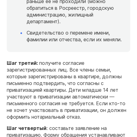
раньше ее не проходили (можно
обратиться в Росреестр, городскую
администрацию, жилищный
департамент).
Свидетельство о перемене имени,
фамилии или отчества, если их меняли.
Шаг третий:
получите согласие
зарегистрированных лиц. Все члены семьи,
которые зарегистрированы в квартире, должны
письменно подтвердить, что согласны с
приватизацией квартиры. Дети младше 14 лет
участвуют в приватизации автоматически —
письменного согласия не требуется. Если кто-то
не хочет участвовать в приватизации, он должен
оформить нотариальный отказ.
Шаг четвертый
: составьте заявление на
приватизацию. Форму обращения устанавливают