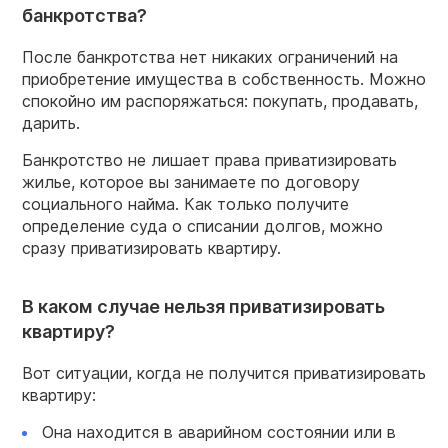
банкротства?
После банкротства нет никаких ограничений на
приобретение имущества в собственность. Можно
спокойно им распоряжаться: покупать, продавать,
дарить.
Банкротство не лишает права приватизировать
жилье, которое вы занимаете по договору
социального найма. Как только получите
определение суда о списании долгов, можно
сразу приватизировать квартиру.
В каком случае нельзя приватизировать
квартиру?
Вот ситуации, когда не получится приватизировать
квартиру:
Она находится в аварийном состоянии или в