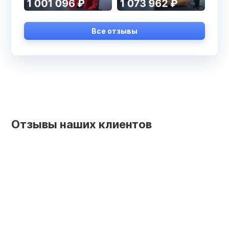
Все отзывы
Отзывы наших клиентов