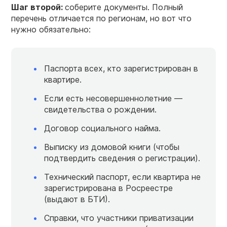
Шаг второй:
соберите документы. Полный
перечень отличается по регионам, но вот что
нужно обязательно:
Паспорта всех, кто зарегистрирован в
квартире.
Если есть несовершеннолетние —
свидетельства о рождении.
Договор социального найма.
Выписку из домовой книги (чтобы
подтвердить сведения о регистрации).
Технический паспорт, если квартира не
зарегистрирована в Росреестре
(выдают в БТИ).
Справки, что участники приватизации