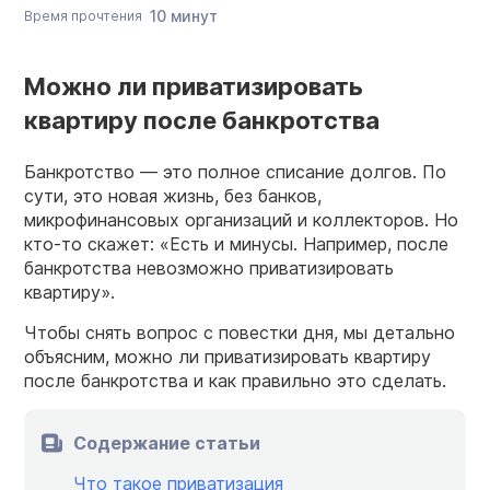
10 минут
Время прочтения
Можно ли приватизировать
квартиру после банкротства
Банкротство — это полное списание долгов. По
сути, это новая жизнь, без банков,
микрофинансовых организаций и коллекторов. Но
кто-то скажет: «Есть и минусы. Например, после
банкротства невозможно приватизировать
квартиру».
Чтобы снять вопрос с повестки дня, мы детально
объясним, можно ли приватизировать квартиру
после банкротства и как правильно это сделать.
Содержание статьи
Что такое приватизация