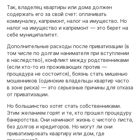
Так, владелец квартиры или дома должен
содержать его за свой счет: оплачивать
коммуналку, капремонт, налог на имущество. Но
налог на имущество и капремонт — это берет на
себе муниципалитет.
Дополнительные расходы после приватизации (в
том числе по долгам нанимателя при вступлении
в наследство), конфликт между родственниками
(если кто-то из проживающих против —
процедура не состоится), боязнь стать мишенью
мошенников (одинокие владельцы квартир часто
в зоне риска) — это серьезные причины для отказа
от приватизации.
Но большинство хотят стать собственниками.
Этим желанием горят и те, кто прошел процедуру
банкротства. Они начинают жизнь с чистого листа,
без долгов и кредиторов. Но могут ли они
приватизировать квартиру или дом, где