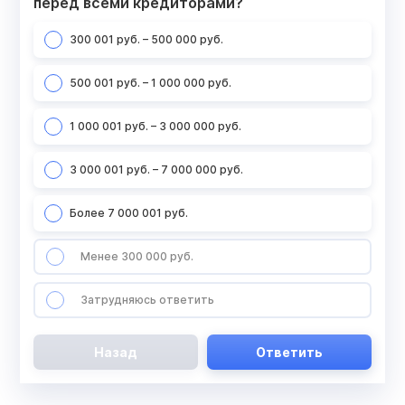
перед всеми кредиторами?
300 001 руб. – 500 000 руб.
500 001 руб. – 1 000 000 руб.
1 000 001 руб. – 3 000 000 руб.
3 000 001 руб. – 7 000 000 руб.
Более 7 000 001 руб.
Менее 300 000 руб.
Затрудняюсь ответить
Назад
Ответить