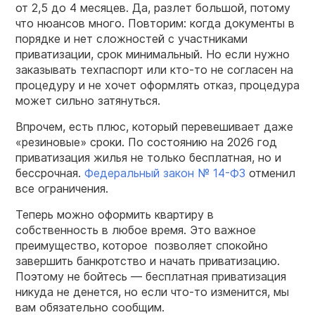
от 2,5 до 4 месяцев. Да, разлет большой, потому
что нюансов много. Повторим: когда документы в
порядке и нет сложностей с участниками
приватизации, срок минимальный. Но если нужно
заказывать техпаспорт или кто-то не согласен на
процедуру и не хочет оформлять отказ, процедура
может сильно затянуться.
Впрочем, есть плюс, который перевешивает даже
«резиновые» сроки. По состоянию на 2026 год
приватизация жилья не только бесплатная, но и
бессрочная.
Федеральный закон № 14-ФЗ
отменил
все ограничения.
Теперь можно оформить квартиру в
собственность в любое время. Это важное
преимущество, которое позволяет спокойно
завершить банкротство и начать приватизацию.
Поэтому не бойтесь — бесплатная приватизация
никуда не денется, но если что-то изменится, мы
вам обязательно сообщим.