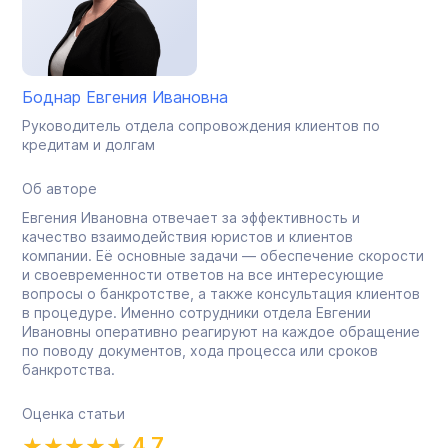
Боднар Евгения Ивановна
Руководитель отдела сопровождения клиентов по
кредитам и долгам
Об авторе
Евгения Ивановна отвечает за эффективность и
качество взаимодействия юристов и клиентов
компании. Её основные задачи — обеспечение скорости
и своевременности ответов на все интересующие
вопросы о банкротстве, а также консультация клиентов
в процедуре. Именно сотрудники отдела Евгении
Ивановны оперативно реагируют на каждое обращение
по поводу документов, хода процесса или сроков
банкротства.
Оценка статьи
4.7