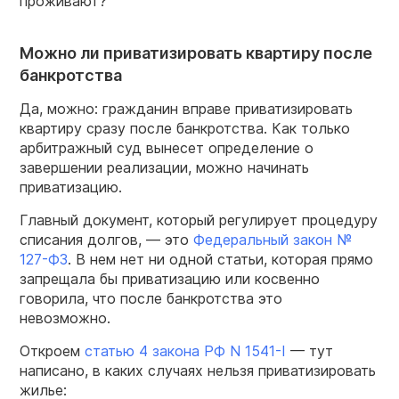
проживают?
Можно ли приватизировать квартиру после
банкротства
Да, можно: гражданин вправе приватизировать
квартиру сразу после банкротства. Как только
арбитражный суд вынесет определение о
завершении реализации, можно начинать
приватизацию.
Главный документ, который регулирует процедуру
списания долгов, — это
Федеральный закон №
127-ФЗ
. В нем нет ни одной статьи, которая прямо
запрещала бы приватизацию или косвенно
говорила, что после банкротства это
невозможно.
Откроем
статью 4 закона РФ N 1541-I
— тут
написано, в каких случаях нельзя приватизировать
жилье: