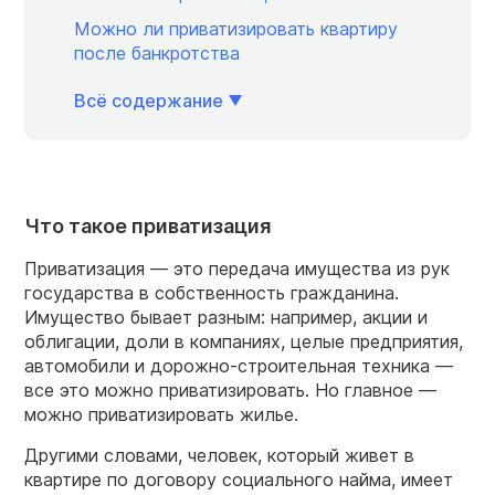
Можно ли приватизировать квартиру
после банкротства
Всё содержание
Что такое приватизация
Приватизация — это передача имущества из рук
государства в собственность гражданина.
Имущество бывает разным: например, акции и
облигации, доли в компаниях, целые предприятия,
автомобили и дорожно-строительная техника —
все это можно приватизировать. Но главное —
можно приватизировать жилье.
Другими словами, человек, который живет в
квартире по договору социального найма, имеет