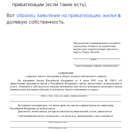
приватизации (если такие есть).
Вот
образец заявления на приватизацию жилья
в
долевую собственность.