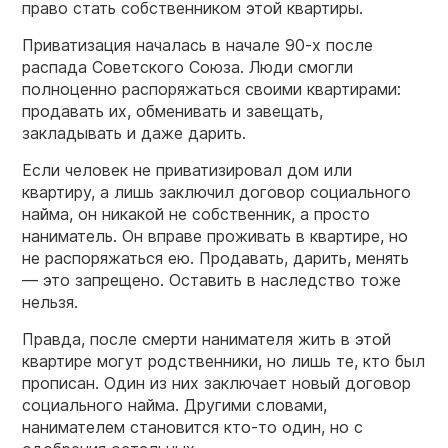
право стать собственником этой квартиры.
Приватизация началась в начале 90-х после
распада Советского Союза. Люди смогли
полноценно распоряжаться своими квартирами:
продавать их, обменивать и завещать,
закладывать и даже дарить.
Если человек не приватизировал дом или
квартиру, а лишь заключил договор социального
найма, он никакой не собственник, а просто
наниматель. Он вправе проживать в квартире, но
не распоряжаться ею. Продавать, дарить, менять
— это запрещено. Оставить в наследство тоже
нельзя.
Правда, после смерти нанимателя жить в этой
квартире могут родственники, но лишь те, кто был
прописан. Один из них заключает новый договор
социального найма. Другими словами,
нанимателем становится кто-то один, но с