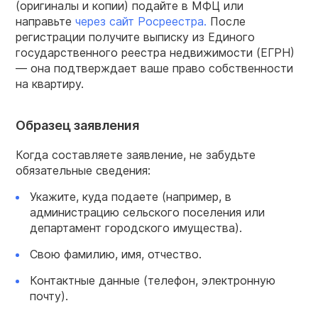
(оригиналы и копии) подайте в МФЦ или
направьте
через сайт Росреестра.
После
регистрации получите выписку из Единого
государственного реестра недвижимости (ЕГРН)
— она подтверждает ваше право собственности
на квартиру.
Образец заявления
Когда составляете заявление, не забудьте
обязательные сведения:
Укажите, куда подаете (например, в
администрацию сельского поселения или
департамент городского имущества).
Свою фамилию, имя, отчество.
Контактные данные (телефон, электронную
почту).