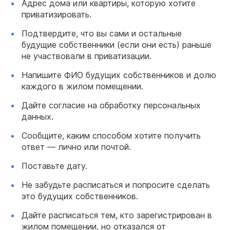
Адрес дома или квартиры, которую хотите
приватизировать.
Подтвердите, что вы сами и остальные
будущие собственники (если они есть) раньше
не участвовали в приватизации.
Напишите ФИО будущих собственников и долю
каждого в жилом помещении.
Дайте согласие на обработку персональных
данных.
Сообщите, каким способом хотите получить
ответ — лично или почтой.
Поставьте дату.
Не забудьте расписаться и попросите сделать
это будущих собственников.
Дайте расписаться тем, кто зарегистрирован в
жилом помещении, но отказался от