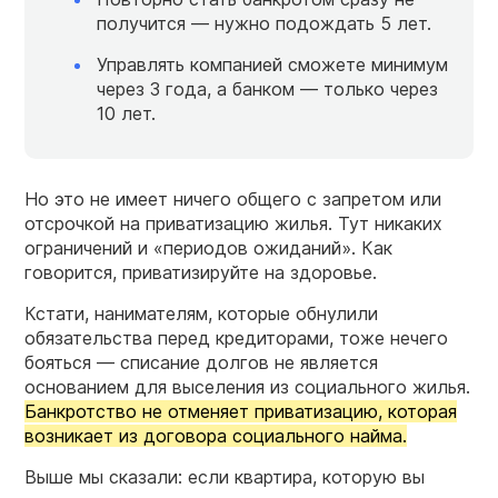
получится — нужно подождать 5 лет.
Управлять компанией сможете минимум
через 3 года, а банком — только через
10 лет.
Но это не имеет ничего общего с запретом или
отсрочкой на приватизацию жилья. Тут никаких
ограничений и «периодов ожиданий». Как
говорится, приватизируйте на здоровье.
Кстати, нанимателям, которые обнулили
обязательства перед кредиторами, тоже нечего
бояться — списание долгов не является
основанием для выселения из социального жилья.
Банкротство не отменяет приватизацию, которая
возникает из договора социального найма.
Выше мы сказали: если квартира, которую вы