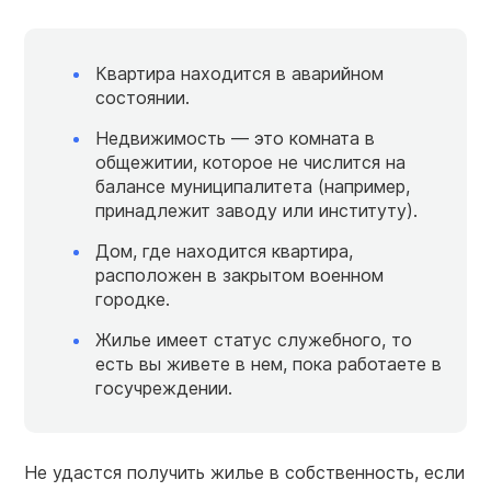
Квартира находится в аварийном
состоянии.
Недвижимость — это комната в
общежитии, которое не числится на
балансе муниципалитета (например,
принадлежит заводу или институту).
Дом, где находится квартира,
расположен в закрытом военном
городке.
Жилье имеет статус служебного, то
есть вы живете в нем, пока работаете в
госучреждении.
Не удастся получить жилье в собственность, если