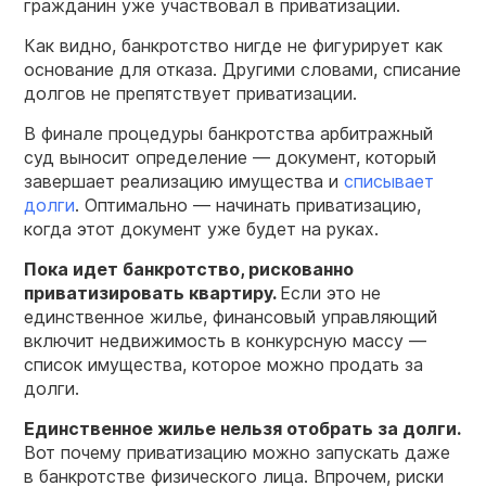
гражданин уже участвовал в приватизации.
Как видно, банкротство нигде не фигурирует как
основание для отказа. Другими словами, списание
долгов не препятствует приватизации.
В финале процедуры банкротства арбитражный
суд выносит определение — документ, который
завершает реализацию имущества и
списывает
долги
. Оптимально — начинать приватизацию,
когда этот документ уже будет на руках.
Пока идет банкротство, рискованно
приватизировать квартиру
.
Если это не
единственное жилье, финансовый управляющий
включит недвижимость в конкурсную массу —
список имущества, которое можно продать за
долги.
Единственное жилье нельзя отобрать за долги.
Вот почему приватизацию можно запускать даже
в банкротстве физического лица. Впрочем, риски