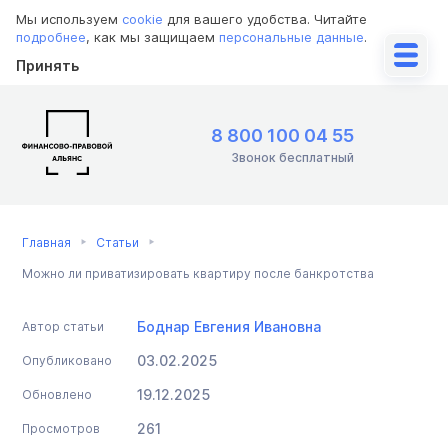
Мы используем
cookie
для вашего удобства. Читайте
подробнее
, как мы защищаем
персональные данные
.
Принять
8 800 100 04 55
Звонок бесплатный
Главная
Статьи
Можно ли приватизировать квартиру после банкротства
Боднар Евгения Ивановна
Автор статьи
03.02.2025
Опубликовано
19.12.2025
Обновлено
261
Просмотров