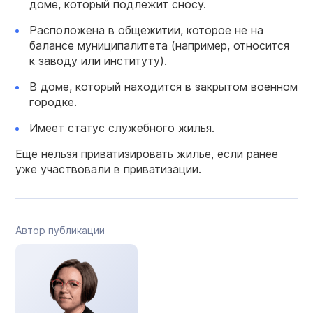
доме, который подлежит сносу.
Расположена в общежитии, которое не на
балансе муниципалитета (например, относится
к заводу или институту).
В доме, который находится в закрытом военном
городке.
Имеет статус служебного жилья.
Еще нельзя приватизировать жилье, если ранее
уже участвовали в приватизации.
Автор публикации