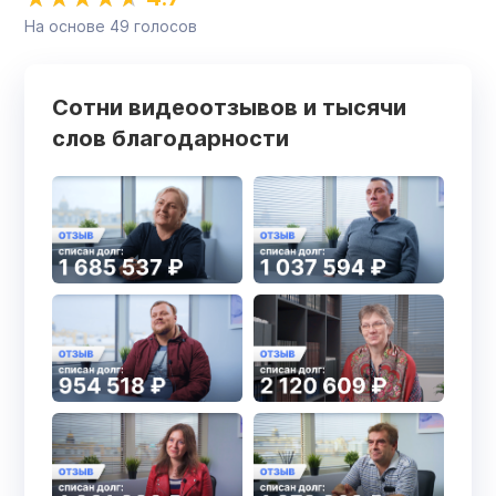
На основе
49
голосов
Сотни видеоотзывов и тысячи
слов благодарности