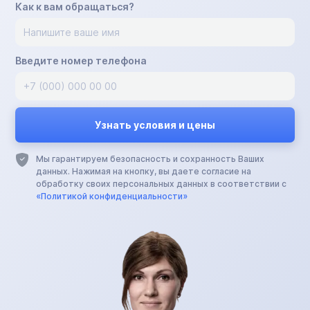
Как к вам обращаться?
Введите номер телефона
Мы гарантируем безопасность и сохранность Ваших
данных. Нажимая на кнопку, вы даете согласие на
обработку своих персональных данных в соответствии с
«Политикой конфиденциальности»