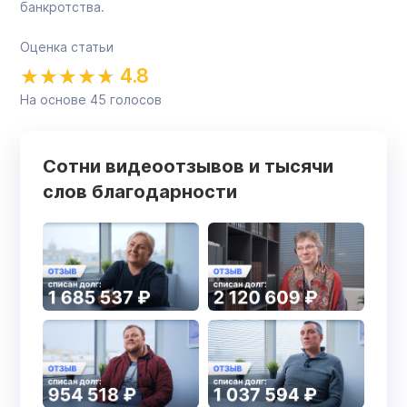
банкротства.
Оценка статьи
4.8
На основе
45
голосов
Сотни видеоотзывов и тысячи
слов благодарности