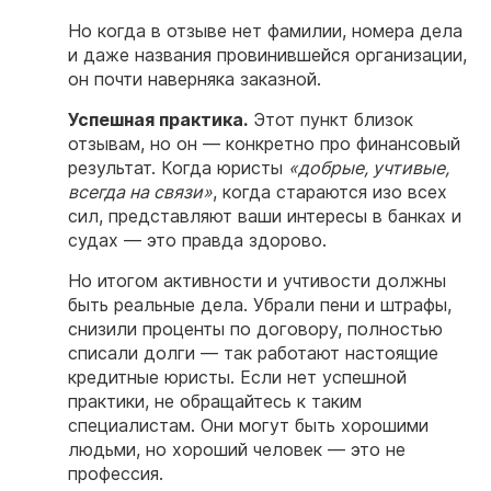
Но когда в отзыве нет фамилии, номера дела
и даже названия провинившейся организации,
он почти наверняка заказной.
Успешная практика.
Этот пункт близок
отзывам, но он — конкретно про финансовый
результат. Когда юристы
«добрые, учтивые,
всегда на связи»
, когда стараются изо всех
сил, представляют ваши интересы в банках и
судах — это правда здорово.
Но итогом активности и учтивости должны
быть реальные дела. Убрали пени и штрафы,
снизили проценты по договору, полностью
списали долги — так работают настоящие
кредитные юристы. Если нет успешной
практики, не обращайтесь к таким
специалистам. Они могут быть хорошими
людьми, но хороший человек — это не
профессия.