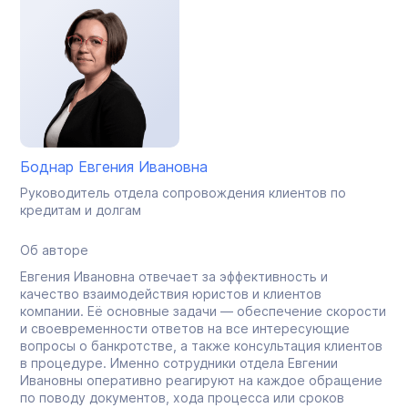
Боднар Евгения Ивановна
Руководитель отдела сопровождения клиентов по
кредитам и долгам
Об авторе
Евгения Ивановна отвечает за эффективность и
качество взаимодействия юристов и клиентов
компании. Её основные задачи — обеспечение скорости
и своевременности ответов на все интересующие
вопросы о банкротстве, а также консультация клиентов
в процедуре. Именно сотрудники отдела Евгении
Ивановны оперативно реагируют на каждое обращение
по поводу документов, хода процесса или сроков