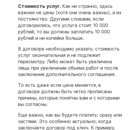
Стоимость услуг.
Как ни странно, здесь
важнее не цены (хотя они очень важны), а их
постоянство. Другими словами, если
договорились, что услуга стоит 10 000
рублей, то вы должны заплатить 10 000
рублей и ни копейки больше.
В договоре необходимо указать: стоимость
услуг окончательная и не подлежит
пересмотру. Либо может быть увеличена
лишь при увеличении объема работ и после
заключения дополнительного соглашения.
То есть даже если цена меняется, в
договоре должны быть четко прописаны
причины, которые понятны вам и с которыми
вы согласны.
Еще важно, как вы будете платить: сразу или
частями. Это особенно актуально, когда
заключаете договор под ключ. К примеру,