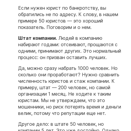
Если нужен юрист по банкротству, вы
обратились не по адресу. К слову, в нашем
примере 50 юристов — это хороший
показатель. Поговорим и о нем.
Штат компании.
Людей в компанию
набирают годами: отсеивают, прощаются с
одними, принимают других. Это нормальный
процесс: он призван оставить лучших.
Да, можно сразу набрать 1000 человек. Но
сколько они проработают? Нужно сравнить
численность юристов и стаж компании. К
примеру, штат — 200 человек, но самой
организации 1 месяц. Не ходите к таким
юристам. Мы не утверждаем, что это
мошенники, но риск потерять время и деньги
велик, потому что репутации еще нет.
Другое дело: в штате 50 человек, но
компании 5 лет. Это уже достойно. Однако