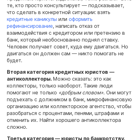
те, кто просто консультирует — подсказывает,
что сделать в конкретной ситуации: взять
кредитные каникулы
или
оформить
рефинансирование
, написать отказ от
взаимодействия с кредитором или претензию в
банк, который необоснованно поднял ставку.
Человек получает совет, куда ему двигаться. Но
двигаться он должен сам — никто помогать не
будет.
Вторая категория кредитных юристов —
антиколлекторы.
Можно сказать: это как
коллекторы, только наоборот. Такие люди
помогают не только
«добрым словом»
. Они могут
подъехать с должником в банк, микрофинансовую
организацию или коллекторское агентство, чтобы
разобраться с процентами, пенями, штрафами и
отменить их. Найти хорошего антиколлектора
сложно.
Третья категория — юристы по банкротству.