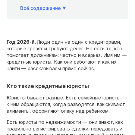
Всё содержание
Год 2026-й.
Люди один на один с кредиторами,
которые грозят и требуют денег. Но есть те, кто
помогает должникам: честно и всерьез. Имя им —
кредитные юристы. Как они работают и как их
найти — рассказываем прямо сейчас.
Кто такие кредитные юристы
Юристы бывают разные. Есть семейные юристы —
к ним обращаются, когда разводятся, взыскивают
алименты, оформляют опеку над ребенком.
Есть юристы по недвижимости — они знают, как
правильно регистрировать сделки, передавать и