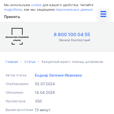
Мы используем
cookie
для вашего удобства. Читайте
подробнее
, как мы защищаем
персональные данные
.
Принять
8 800 100 04 55
Звонок бесплатный
Главная
Статьи
Кредитный юрист: помощь должникам
Боднар Евгения Ивановна
Автор статьи
02.07.2024
Опубликовано
14.04.2026
Обновлено
350
Просмотров
13 минут
Время прочтения