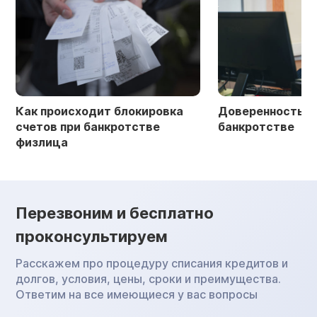
Как происходит блокировка
Доверенность в 
счетов при банкротстве
банкротстве
физлица
Перезвоним и бесплатно
проконсультируем
Расскажем про процедуру списания кредитов и
долгов, условия, цены, сроки и преимущества.
Ответим на все имеющиеся у вас вопросы