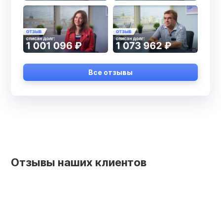
Все отзывы
Отзывы наших клиентов