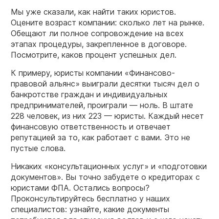
Мы уже сказали, как найти таких юристов.
Оцените возраст компании: сколько лет на рынке.
Обещают ли полное сопровождение на всех
этапах процедуры, закрепленное в договоре.
Посмотрите, каков процент успешных дел.
К примеру, юристы компании «Финансово-
правовой альянс» выиграли десятки тысяч дел о
банкротстве граждан и индивидуальных
предпринимателей, проиграли — ноль. В штате
228 человек, из них 223 — юристы. Каждый несет
финансовую ответственность и отвечает
репутацией за то, как работает с вами. Это не
пустые слова.
Никаких «консультационных услуг» и «подготовки
документов». Вы точно забудете о кредиторах с
юристами ФПА. Остались вопросы?
Проконсультируйтесь бесплатно у наших
специалистов: узнайте, какие документы