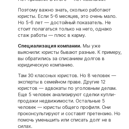
Поэтому важно знать, сколько работают
юристы. Если 5-6 месяцев, это очень мало.
Но 5-6 лет — достойный показатель. Не
стоит полагаться только на него, однако
стаж работы — плюс в карму.
Специализация компании.
Мы уже
выяснили: юристы бывают разные. К примеру,
вы обратились за списанием долгов в
юридическую компанию.
Там 30 классных юристов. Но 8 человек —
эксперты в семейном праве. Другие 12
юристов — адвокаты по уголовным делам.
Еще 5 человек анализируют сделки купли-
продажи недвижимости. Остальные 5
человек — юристы общего профиля. Они
проконсультируют и составят претензию. Но
помочь уменьшить или списать долг не в
силах.