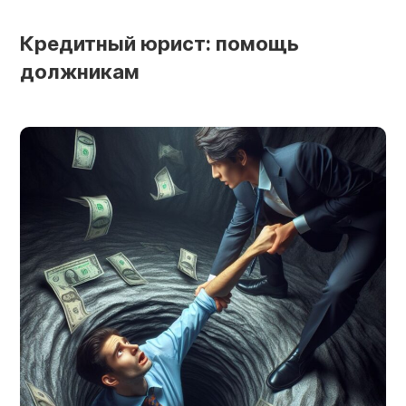
Кредитный юрист: помощь
должникам