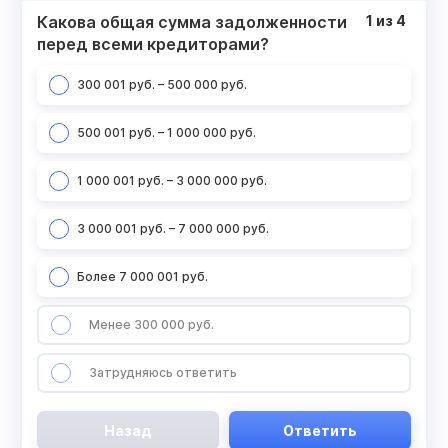
Какова общая сумма задолженности
1
из
4
перед всеми кредиторами?
300 001 руб. – 500 000 руб.
500 001 руб. – 1 000 000 руб.
1 000 001 руб. – 3 000 000 руб.
3 000 001 руб. – 7 000 000 руб.
Более 7 000 001 руб.
Менее 300 000 руб.
Затрудняюсь ответить
Назад
Ответить