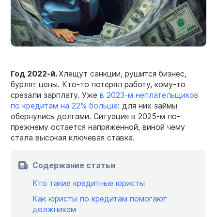
Год 2022-й.
Хлещут санкции, рушится бизнес,
бурлят цены. Кто-то потерял работу, кому-то
срезали зарплату. Уже
в 2023-м неплательщиков
по кредитам
на 22% больше
: для них займы
обернулись долгами. Ситуация в 2025-м по-
прежнему остается напряженной, виной чему
стала высокая ключевая ставка.
Содержание статьи
Кто такие кредитные юристы
Как юристы по кредитам помогают
должникам