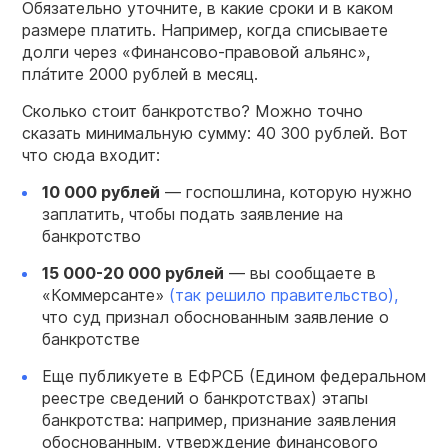
Обязательно уточните, в какие сроки и в каком
размере платить. Например, когда списываете
долги через «Финансово-правовой альянс»,
пла́тите 2000 рублей в месяц.
Сколько стоит банкротство? Можно точно
сказать минимальную сумму: 40 300 рублей. Вот
что сюда входит:
10 000 рублей
— госпошлина, которую нужно
заплатить, чтобы подать заявление на
банкротство
15 000-20 000 рублей
— вы сообщаете в
«Коммерсанте»
(так решило правительство),
что суд признал обоснованным заявление о
банкротстве
Еще публикуете в ЕФРСБ (Едином федеральном
реестре сведений о банкротствах) этапы
банкротства: например, признание заявления
обоснованным, утверждение финансового