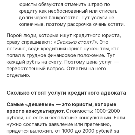
юристы обязуются отменить штраф по
кредиту как необоснованный или списать
долги через банкротство. Тут услуги не
копеечные, поэтому рассрочка очень кстати.
Порой люди, которые ищут кредитного юриста,
сразу спрашивают:
«Сколько стоит?»
. Это
логично, ведь кредитный юрист нужен тем, кто
попал в трудное финансовое положение. Тут
каждый рубль на счету. Поэтому цена услуг —
первостепенный вопрос. Ответим на него
отдельно.
Сколько стоят услуги кредитного адвоката
Самые «дешевые» — это юристы, которые
просто консультируют.
Стоимость: 1000–2000
рублей, но есть и бесплатные консультации. Если
нужно составить заявление или претензию,
придется выложить от 1000 до 2000 рублей за