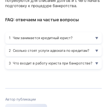
потребуются для списания долгов и с чего начать
подготовку к процедуре банкротства.
FAQ: отвечаем на частые вопросы
Чем занимается кредитный юрист?
Сколько стоят услуги адвоката по кредитам?
Что входит в работу юриста при банкротстве?
Автор публикации