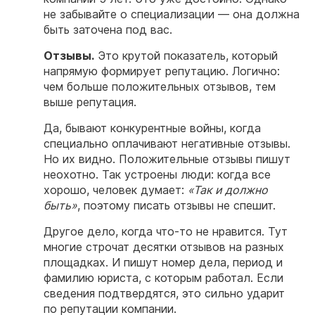
не забывайте о специализации — она должна
быть заточена под вас.
Отзывы.
Это крутой показатель, который
напрямую формирует репутацию. Логично:
чем больше положительных отзывов, тем
выше репутация.
Да, бывают конкурентные войны, когда
специально оплачивают негативные отзывы.
Но их видно. Положительные отзывы пишут
неохотно. Так устроены люди: когда все
хорошо, человек думает:
«Так и должно
быть»
, поэтому писать отзывы не спешит.
Другое дело, когда что-то не нравится. Тут
многие строчат десятки отзывов на разных
площадках. И пишут номер дела, период и
фамилию юриста, с которым работал. Если
сведения подтвердятся, это сильно ударит
по репутации компании.