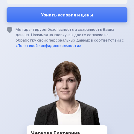
Мы гарантируем безопасность и сохранность Ваших
данных. Нажимая на кнопку, вы даете согласие на
обработку своих персональных данных в соответствии с
«Политикой конфиденциальности»
Чернова Екатерина