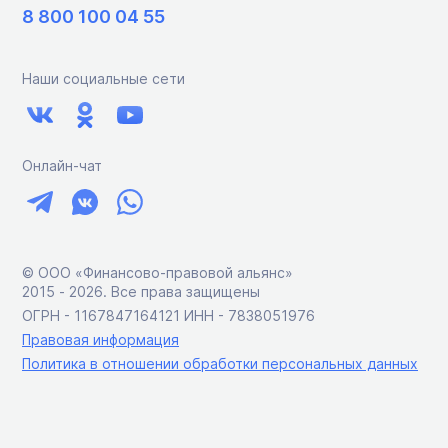
8 800 100 04 55
Наши социальные сети
Онлайн-чат
© ООО «Финансово-правовой альянс»
2015 ‑ 2026. Все права защищены
ОГРН - 1167847164121 ИНН - 7838051976
Правовая информация
Политика в отношении обработки персональных данных