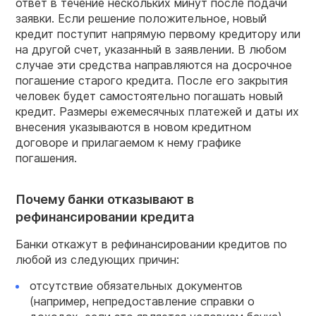
ответ в течение нескольких минут после подачи
заявки. Если решение положительное, новый
кредит поступит напрямую первому кредитору или
на другой счет, указанный в заявлении. В любом
случае эти средства направляются на досрочное
погашение старого кредита. После его закрытия
человек будет самостоятельно погашать новый
кредит. Размеры ежемесячных платежей и даты их
внесения указываются в новом кредитном
договоре и прилагаемом к нему графике
погашения.
Почему банки отказывают в
рефинансировании кредита
Банки откажут в рефинансировании кредитов по
любой из следующих причин:
отсутствие обязательных документов
(например, непредоставление справки о