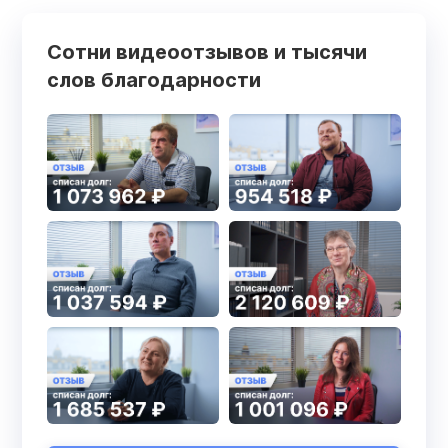
Сотни видеоотзывов и тысячи
слов благодарности