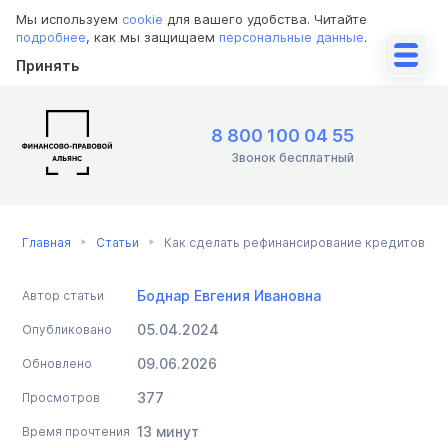
Мы используем
cookie
для вашего удобства. Читайте
подробнее
, как мы защищаем
персональные данные
.
Принять
8 800 100 04 55
Звонок бесплатный
Главная
Статьи
Как сделать рефинансирование кредитов
Боднар Евгения Ивановна
Автор статьи
05.04.2024
Опубликовано
09.06.2026
Обновлено
377
Просмотров
13 минут
Время прочтения