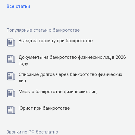
Все статьи
Популярные статьи о банкротстве
Выезд за границу при банкротстве
Документы на банкротство физических лиц в 2026
году
Списание долгов через банкротство физических
лиц
Мифы о банкротстве физических лиц
Юрист при банкротстве
Звонки по РФ бесплатно