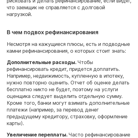
рисковать и делать рефинансирование, если видят,
что заемщик не справляется с долговой
нагрузкой.
В чем подвох рефинансирования
Несмотря на кажущиеся плюсы, есть и подводные
камни рефинансирования, о которых стоит знать:
Дополнительные расходы.
Чтобы
рефинансировать кредит, придется доплатить.
Например, недвижимость, купленную в ипотеку,
нужно повторно оценить. Отчет об оценке делать
бесплатно никто не будет, поэтому на услуги
оценщика следует выделить отдельную сумму.
Кроме того, банки могут взимать дополнительные
платежи (например, за перевод денег
предыдущему кредитору, страховку, оформление
карты).
Увеличение переплаты.
Часто рефинансирование