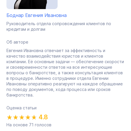
Боднар Евгения Ивановна
Руководитель отдела сопровождения клиентов по
кредитам и долгам
Об авторе
Евгения Ивановна отвечает за эффективность и
качество взаимодействия юристов и клиентов
компании. Её основные задачи — обеспечение скорости
и своевременности ответов на все интересующие
вопросы о банкротстве, а также консультация клиентов
в процедуре. Именно сотрудники отдела Евгении
Ивановны оперативно реагируют на каждое обращение
по поводу документов, хода процесса или сроков
банкротства.
Оценка статьи
4.8
На основе
71
голосов