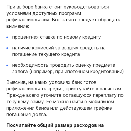
При выборе банка стоит руководствоваться
условиями доступных программ
рефинансирования. Вот на что следует обращать
внимание:
процентная ставка по новому кредиту
наличие комиссий за выдачу средств на
погашение текущего кредита
необходимость проводить оценку предмета
залога (например, при ипотечном кредитовании)
Выяснив, на каких условиях банк готов
рефинансировать кредит, приступайте к расчетам.
Прежде всего уточните оставшуюся переплату по
текущему займу. Ее можно найти в мобильном
приложении банка или действующем графике
погашения долга.
Посчитайте общий размер расходов на