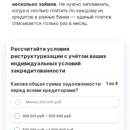
несколько займов
. Не нужно запоминать,
когда и сколько платить по каждому из
кредитов в разные банки — единый платеж
списывается только раз в месяц.
Рассчитайте условия
реструктуризации с учётом ваших
индивидуальных условий
закредитованности
Какова общая сумма задолженности
1
из
4
перед всеми кредиторами?
Менее 300 000 руб.
300 001 руб. – 500 000 руб.
500 001 руб. – 1 000 000 руб.