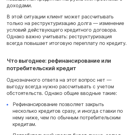
доходами.
В этой ситуации клиент может рассчитывать
только на реструктуризацию долга — изменение
условий действующего кредитного договора.
Однако важно учитывать: реструктуризация
всегда повышает итоговую переплату по кредиту.
Что выгоднее: рефинансирование или
потребительский кредит
Однозначного ответа на этот вопрос нет —
выгоду всегда нужно рассчитывать с учетом
обстоятельств. Однако общие вводные такие:
Рефинансирование позволяет закрыть
несколько кредитов сразу, и иногда ставки по
нему ниже, чем по обычным потребительским
кредитам.