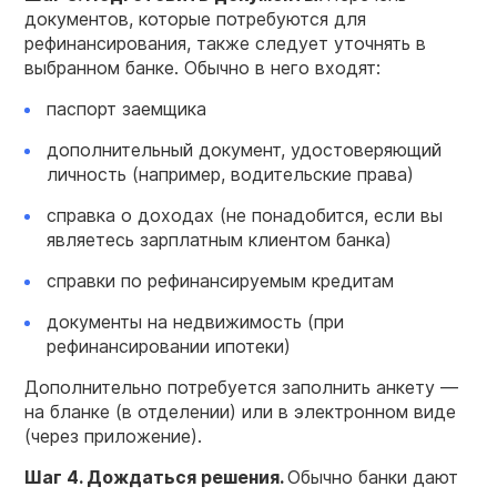
документов, которые потребуются для
рефинансирования, также следует уточнять в
выбранном банке. Обычно в него входят:
паспорт заемщика
дополнительный документ, удостоверяющий
личность (например, водительские права)
справка о доходах (не понадобится, если вы
являетесь зарплатным клиентом банка)
справки по рефинансируемым кредитам
документы на недвижимость (при
рефинансировании ипотеки)
Дополнительно потребуется заполнить анкету —
на бланке (в отделении) или в электронном виде
(через приложение).
Шаг 4. Дождаться решения.
Обычно банки дают