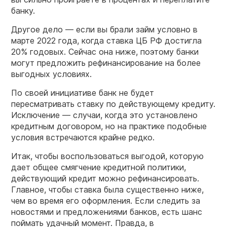
банку.
Другое дело — если вы брали займ условно в
марте 2022 года, когда ставка ЦБ РФ достигла
20% годовых. Сейчас она ниже, поэтому банки
могут предложить рефинансирование на более
выгодных условиях.
По своей инициативе банк не будет
пересматривать ставку по действующему кредиту.
Исключение — случаи, когда это установлено
кредитным договором, но на практике подобные
условия встречаются крайне редко.
Итак, чтобы воспользоваться выгодой, которую
дает общее смягчение кредитной политики,
действующий кредит можно рефинансировать.
Главное, чтобы ставка была существенно ниже,
чем во время его оформления. Если следить за
новостями и предложениями банков, есть шанс
поймать удачный момент. Правда, в