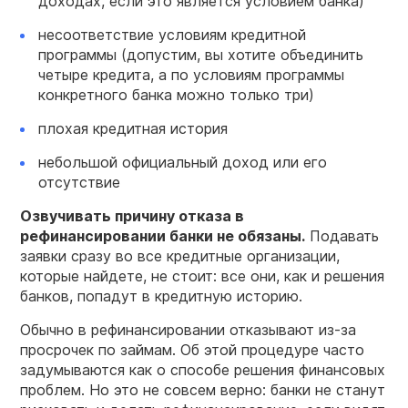
доходах, если это является условием банка)
несоответствие условиям кредитной
программы (допустим, вы хотите объединить
четыре кредита, а по условиям программы
конкретного банка можно только три)
плохая кредитная история
небольшой официальный доход или его
отсутствие
Озвучивать причину отказа в
рефинансировании банки не обязаны.
Подавать
заявки сразу во все кредитные организации,
которые найдете, не стоит: все они, как и решения
банков, попадут в кредитную историю.
Обычно в рефинансировании отказывают из-за
просрочек по займам. Об этой процедуре часто
задумываются как о способе решения финансовых
проблем. Но это не совсем верно: банки не станут