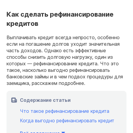
Как сделать рефинансирование
кредитов
Выплачивать кредит всегда непросто, особенно
если на погашение долгов уходит значительная
часть доходов. Однако есть эффективные
способы снизить долговую нагрузку, один из
которых — рефинансирование кредита. Что это
такое, насколько выгодно рефинансировать
банковские займы и в чем подвох процедуры для
заемщика, расскажем подробнее.
Содержание статьи
Что такое рефинансирование кредита
Когда выгодно рефинансировать кредит