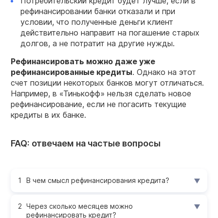
Потребительский кредит будет лучше, если в
рефинансировании банки отказали и при
условии, что полученные деньги клиент
действительно направит на погашение старых
долгов, а не потратит на другие нужды.
Рефинансировать можно даже уже
рефинансированные кредиты
. Однако на этот
счет позиции некоторых банков могут отличаться.
Например, в «Тинькофф» нельзя сделать новое
рефинансирование, если не погасить текущие
кредиты в их банке.
FAQ: отвечаем на частые вопросы
В чем смысл рефинансирования кредита?
Через сколько месяцев можно
рефинансировать кредит?