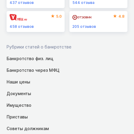
437
отзывов
544
отзыва
5.0
4.8
458
отзывов
205
отзывов
Рубрики статей о банкротстве
Банкротство физ. лиц
Банкротство через МФЦ
Наши цены
Документы
Имущество
Приставы
Советы должникам