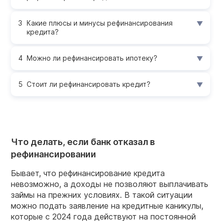
Какие плюсы и минусы рефинансирования
кредита?
Можно ли рефинансировать ипотеку?
Стоит ли рефинансировать кредит?
Что делать, если банк отказал в
рефинансировании
Бывает, что рефинансирование кредита
невозможно, а доходы не позволяют выплачивать
займы на прежних условиях. В такой ситуации
можно подать заявление на кредитные каникулы,
которые с 2024 года действуют на постоянной