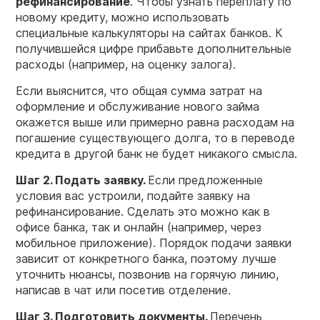
рефинансирование
. Чтобы узнать переплату по
новому кредиту, можно использовать
специальные калькуляторы на сайтах банков. К
получившейся цифре прибавьте дополнительные
расходы (например, на оценку залога).
Если выяснится, что общая сумма затрат на
оформление и обслуживание нового займа
окажется выше или примерно равна расходам на
погашение существующего долга, то в переводе
кредита в другой банк не будет никакого смысла.
Шаг 2. Подать заявку.
Если предложенные
условия вас устроили, подайте заявку на
рефинансирование. Сделать это можно как в
офисе банка, так и онлайн (например, через
мобильное приложение). Порядок подачи заявки
зависит от конкретного банка, поэтому лучше
уточнить нюансы, позвонив на горячую линию,
написав в чат или посетив отделение.
Шаг 3. Подготовить документы.
Перечень