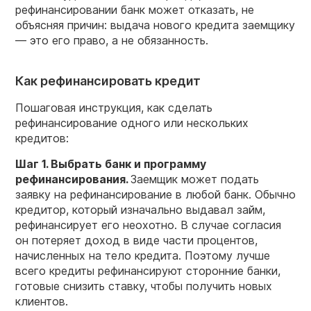
рефинансировании банк может отказать, не
объясняя причин: выдача нового кредита заемщику
— это его право, а не обязанность.
Как рефинансировать кредит
Пошаговая инструкция, как сделать
рефинансирование одного или нескольких
кредитов:
Шаг 1. Выбрать банк и программу
рефинансирования.
Заемщик может подать
заявку на рефинансирование в любой банк. Обычно
кредитор, который изначально выдавал займ,
рефинансирует его неохотно. В случае согласия
он потеряет доход в виде части процентов,
начисленных на тело кредита. Поэтому лучше
всего кредиты рефинансируют сторонние банки,
готовые снизить ставку, чтобы получить новых
клиентов.