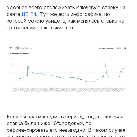
Удобнее всего отслеживать ключевую ставку на
сайте
ЦБ РФ
. Тут же есть инфографика, по
которой можно увидеть, как менялась ставка на
протяжении нескольких лет:
Если вы брали кредит в период, когда ключевая
ставка была ниже 16% годовых, то
рефинансировать его невыгодно. В таком случае
вы сильно проиграете в процентах и переплатите