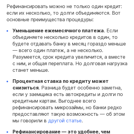
Рефинансировать можно не только один кредит:
если их несколько, то долги объединяются. Вот
основные преимущества процедуры:
Уменьшение ежемесячного платежа
. Если
объединяете несколько кредитов в один, то
будете отдавать банку в месяц гораздо меньше
— всего один платеж, а не несколько.
Разумеется, срок кредита увеличится, а вместе
с ним, и общая переплата. Но долговая нагрузка
станет меньше.
Процентная ставка по кредиту может
снизиться
. Разница будет особенно заметна,
если у заемщика есть автокредиты и долги по
кредитным картам. Выгоднее всего
рефинансировать микрозаймы, но банки редко
предоставляют такую возможность — об этом
мы говорили в
другой статье
.
Рефинансирование — это удобнее, чем