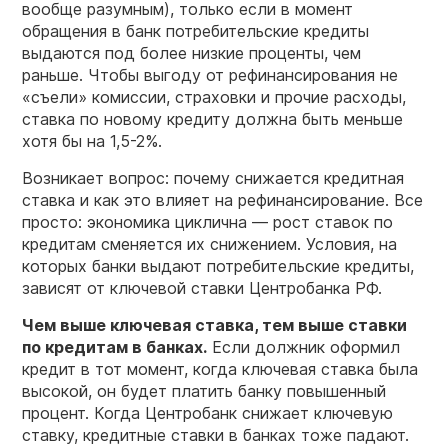
вообще разумным), только если в момент
обращения в банк потребительские кредиты
выдаются под более низкие проценты, чем
раньше. Чтобы выгоду от рефинансирования не
«съели» комиссии, страховки и прочие расходы,
ставка по новому кредиту должна быть меньше
хотя бы на 1,5-2%.
Возникает вопрос: почему снижается кредитная
ставка и как это влияет на рефинансирование. Все
просто: экономика циклична — рост ставок по
кредитам сменяется их снижением. Условия, на
которых банки выдают потребительские кредиты,
зависят от ключевой ставки Центробанка РФ.
Чем выше ключевая ставка, тем выше ставки
по кредитам в банках.
Если должник оформил
кредит в тот момент, когда ключевая ставка была
высокой, он будет платить банку повышенный
процент. Когда Центробанк снижает ключевую
ставку, кредитные ставки в банках тоже падают.