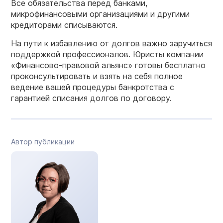
Все обязательства перед банками,
микрофинансовыми организациями и другими
кредиторами списываются.
На пути к избавлению от долгов важно заручиться
поддержкой профессионалов. Юристы компании
«Финансово-правовой альянс» готовы бесплатно
проконсультировать и взять на себя полное
ведение вашей процедуры банкротства с
гарантией списания долгов по договору.
Автор публикации