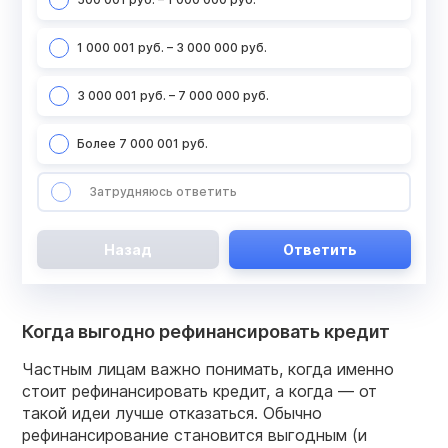
1 000 001 руб. – 3 000 000 руб.
3 000 001 руб. – 7 000 000 руб.
Более 7 000 001 руб.
Затрудняюсь ответить
Назад
Ответить
Когда выгодно рефинансировать кредит
Частным лицам важно понимать, когда именно
стоит рефинансировать кредит, а когда — от
такой идеи лучше отказаться. Обычно
рефинансирование становится выгодным (и