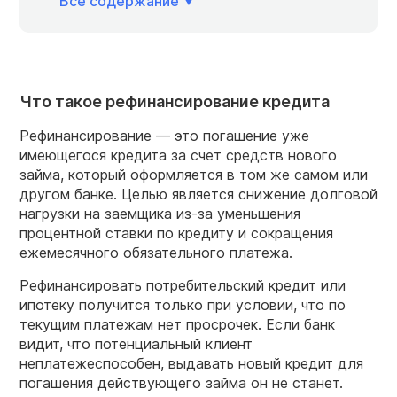
Всё содержание
Что такое рефинансирование кредита
Рефинансирование — это погашение уже
имеющегося кредита за счет средств нового
займа, который оформляется в том же самом или
другом банке. Целью является снижение долговой
нагрузки на заемщика из-за уменьшения
процентной ставки по кредиту и сокращения
ежемесячного обязательного платежа.
Рефинансировать потребительский кредит или
ипотеку получится только при условии, что по
текущим платежам нет просрочек. Если банк
видит, что потенциальный клиент
неплатежеспособен, выдавать новый кредит для
погашения действующего займа он не станет.