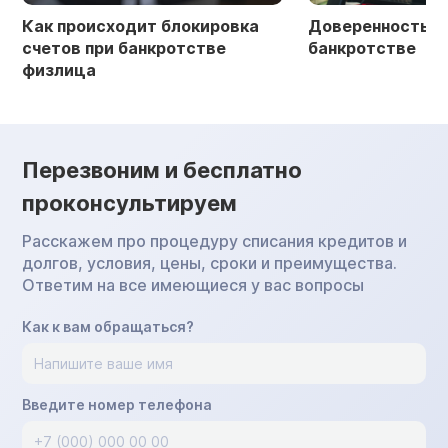
Как происходит блокировка
Доверенность в 
счетов при банкротстве
банкротстве
физлица
Перезвоним и бесплатно
проконсультируем
Расскажем про процедуру списания кредитов и
долгов, условия, цены, сроки и преимущества.
Ответим на все имеющиеся у вас вопросы
Как к вам обращаться?
Введите номер телефона