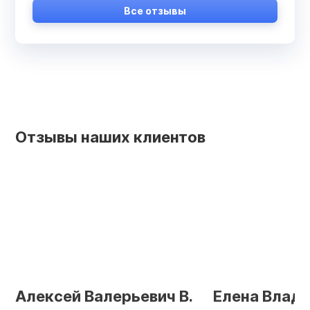
Все отзывы
Отзывы наших клиентов
Алексей Валерьевич В.
Елена Влад