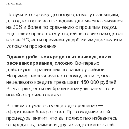
основе.
Получить отсрочку до полугода могут заемщики,
доход которых за последние два месяца снизился
на 30% и более по сравнению с прошлым годом.
Еще такое право есть у людей, которые находятся
в зоне ЧС, если причинен ущерб их имуществу или
условиям проживания.
Однако добиться кредитных каникул, как и
рефинансирования, сложно
. Во-первых,
действуют ограничения по размеру займов.
Например, нельзя взять отсрочку, если сумма
нецелевого кредита превышает 450 000 рублей.
Во-вторых, если вы брали каникулы ранее, то в
новой отсрочке откажут.
В таком случае есть еще одно решение —
оформление банкротства. Прохождение этой
процедуры значит, что вы полностью избавитесь
от кредитов, займов и других задолженностей.