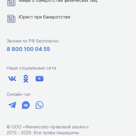
Мифы о банкротстве физических лиц
Юрист при банкротстве
Звонки по РФ бесплатно
8 800 100 04 55
Наши социальные сети
Онлайн-чат
© ООО «Финансово-правовой альянс»
2015 ‑ 2026. Все права защищены