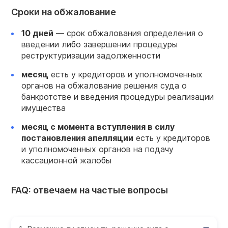
Сроки на обжалование
10 дней
— срок обжалования определения о
введении либо завершении процедуры
реструктуризации задолженности
месяц
есть у кредиторов и уполномоченных
органов на
обжалование решения суда о
банкротстве
и введения процедуры реализации
имущества
месяц с момента вступления в силу
постановления апелляции
есть у кредиторов
и уполномоченных органов на подачу
кассационной жалобы
FAQ: отвечаем на частые вопросы