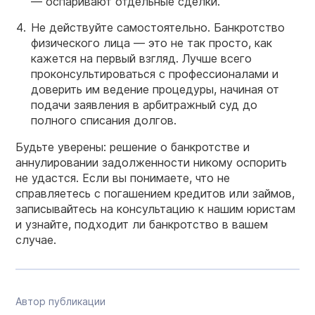
— оспаривают отдельные сделки.
Не действуйте самостоятельно.
Банкротство
физического лица
— это не так просто, как
кажется на первый взгляд. Лучше всего
проконсультироваться с профессионалами и
доверить им ведение процедуры, начиная от
подачи заявления в арбитражный суд до
полного списания долгов.
Будьте уверены: решение о банкротстве и
аннулировании задолженности никому оспорить
не удастся. Если вы понимаете, что не
справляетесь с погашением кредитов или займов,
записывайтесь на консультацию к нашим юристам
и узнайте, подходит ли
банкротство
в вашем
случае.
Автор публикации