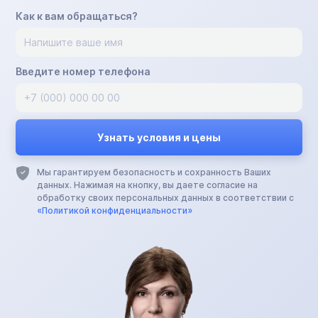
Как к вам обращаться?
Введите номер телефона
Мы гарантируем безопасность и сохранность Ваших
данных. Нажимая на кнопку, вы даете согласие на
обработку своих персональных данных в соответствии с
«Политикой конфиденциальности»