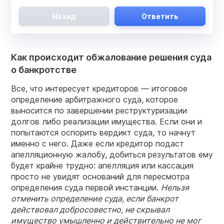
Назад
Ответить
Как происходит обжалование решения суда
о банкротстве
Все, что интересует кредиторов — итоговое
определение арбитражного суда, которое
выносится по завершении реструктуризации
долгов либо реализации имущества. Если они и
попытаются оспорить вердикт суда, то начнут
именно с него. Даже если кредитор подаст
апелляционную жалобу, добиться результатов ему
будет крайне трудно: апелляция или кассация
просто не увидят оснований для пересмотра
определения суда
первой инстанции.
Нельзя
отменить определение суда, если банкрот
действовал добросовестно, не скрывал
имущество умышленно и действительно не мог