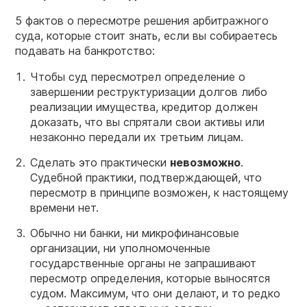
5 фактов о пересмотре решения арбитражного
суда, которые стоит знать, если вы собираетесь
подавать на банкротство:
Чтобы суд пересмотрел определение о
завершении реструктуризации долгов либо
реализации имущества, кредитор должен
доказать, что вы спрятали свои активы или
незаконно передали их третьим лицам.
Сделать это практически
невозможно
.
Судебной практики, подтверждающей, что
пересмотр в принципе возможен, к настоящему
времени нет.
Обычно ни банки, ни микрофинансовые
организации, ни уполномоченные
государственные органы не запрашивают
пересмотр определения, которые выносятся
судом. Максимум, что они делают, и то редко