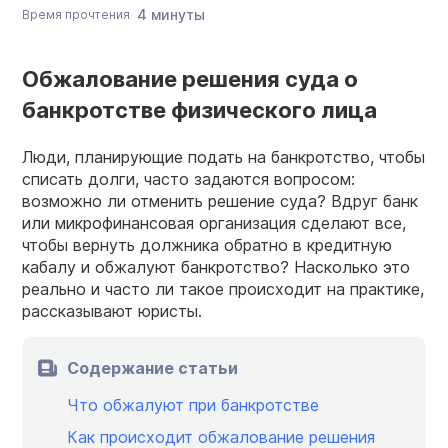
4 минуты
Время прочтения
Обжалование решения суда о
банкротстве физического лица
Люди, планирующие подать на банкротство, чтобы
списать долги, часто задаются вопросом:
возможно ли отменить решение суда? Вдруг банк
или микрофинансовая организация сделают все,
чтобы вернуть должника обратно в кредитную
кабалу и обжалуют банкротство? Насколько это
реально и часто ли такое происходит на практике,
рассказывают юристы.
Содержание статьи
Что обжалуют при банкротстве
Как происходит обжалование решения