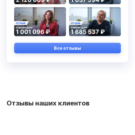
Все отзывы
Отзывы наших клиентов