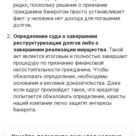
редко, поскольку решение о признании
гражданина банкротом просто устанавливает
факт: у человека нет дохода для погашения
долгов.
Определение суда о завершении
реструктуризации долгов либо о
завершении реализации имущества
. Такой
акт является итоговым и полностью завершает
процедуру по признанию финансовой
несостоятельности гражданина. Чтобы
обжаловать определение, необходимы
основания и весомые доказательства. Даже
если вдруг произойдет такое, что кредитор
попытается обжаловать определение, юристы
нашей компании легко защитят интересы
банкрота.