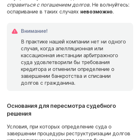
справиться с погашением долгов.
Не волнуйтесь:
оспаривание в таких случаях
невозможно
.
Внимание!
В практике нашей компании нет ни одного
случая, когда апелляционная или
кассационная инстанции арбитражного
суда удовлетворили бы требования
кредитора и отменили определение о
завершении банкротства и списании
долгов с гражданина.
Основания для пересмотра судебного
решения
Условия, при которых определение суда о
завершении процедуры реструктуризации долгов