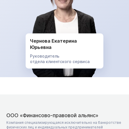
Чернова Екатерина
Юрьевна
Руководитель
отдела клиентского сервиса
ООО «Финансово-правовой альянс»
Компания специализирующаяся исключительно на банкротстве
физических лиц и индивидуальных предпринимателей