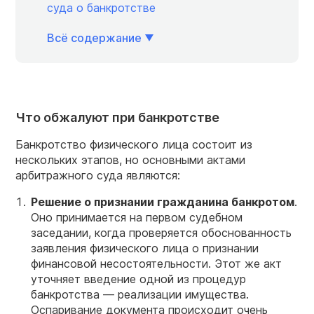
суда о банкротстве
Всё содержание
Что обжалуют при банкротстве
Банкротство физического лица состоит из
нескольких этапов, но основными актами
арбитражного суда являются:
Решение о признании гражданина банкротом
.
Оно принимается на первом судебном
заседании, когда проверяется обоснованность
заявления физического лица о признании
финансовой несостоятельности. Этот же акт
уточняет введение одной из процедур
банкротства — реализации имущества.
Оспаривание документа происходит очень