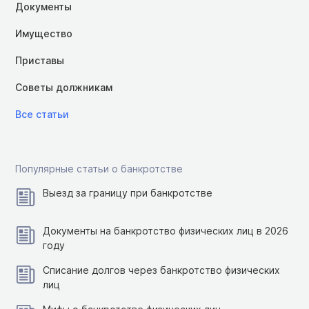
Документы
Имущество
Приставы
Советы должникам
Все статьи
Популярные статьи о банкротстве
Выезд за границу при банкротстве
Документы на банкротство физических лиц в 2026
году
Списание долгов через банкротство физических
лиц