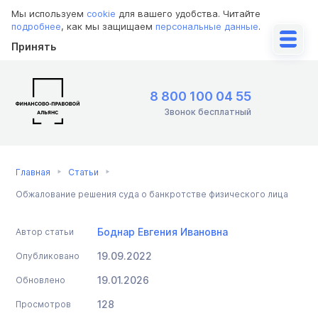
Мы используем
cookie
для вашего удобства. Читайте
подробнее
, как мы защищаем
персональные данные
.
Принять
8 800 100 04 55
Звонок бесплатный
Главная
Статьи
Обжалование решения суда о банкротстве физического лица
Боднар Евгения Ивановна
Автор статьи
19.09.2022
Опубликовано
19.01.2026
Обновлено
128
Просмотров