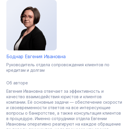
Боднар Евгения Ивановна
Руководитель отдела сопровождения клиентов по
кредитам и долгам
Об авторе
Евгения Ивановна отвечает за эффективность и
качество взаимодействия юристов и клиентов
компании. Её основные задачи — обеспечение скорости
и своевременности ответов на все интересующие
вопросы о банкротстве, а также консультация клиентов
в процедуре. Именно сотрудники отдела Евгении
Ивановны оперативно реагируют на каждое обращение