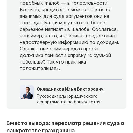
подобных жалоб — в голословности.
Конечно, кредиторов можно понять, но
значимых для суда аргументов они не
приводят. Банки могут что-то более
серьезное написать в жалобе. Сослаться,
например, на то, что клиент предоставил
недостоверную информацию по доходам.
Однако, они сами нередко просят
должника принести справку “с суммой
побольше”. Так что практика
положительная».
Окладников Илья Викторович
Руководитель юридического
департамента по банкротству
Вместо вывода: пересмотр решения суда о
банкротстве гражданина