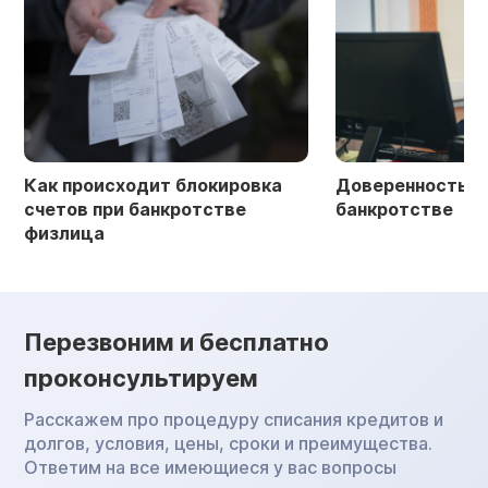
Как происходит блокировка
Доверенность в 
счетов при банкротстве
банкротстве
физлица
Перезвоним и бесплатно
проконсультируем
Расскажем про процедуру списания кредитов и
долгов, условия, цены, сроки и преимущества.
Ответим на все имеющиеся у вас вопросы