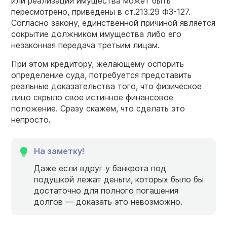
или реализации имущества может быть
пересмотрено, приведены в ст.213.29 ФЗ-127.
Согласно закону, единственной причиной является
сокрытие должником имущества либо его
незаконная передача третьим лицам.
При этом кредитору, желающему оспорить
определение суда, потребуется представить
реальные доказательства того, что физическое
лицо скрыло свое истинное финансовое
положение. Сразу скажем, что сделать это
непросто.
На заметку!
Даже если вдруг у банкрота под
подушкой лежат деньги, которых было бы
достаточно для полного погашения
долгов — доказать это невозможно.