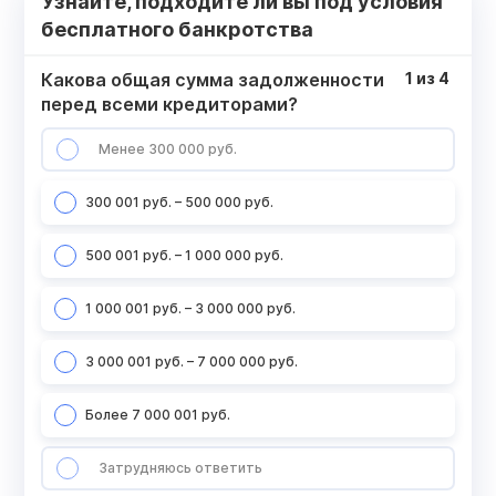
Узнайте, подходите ли вы под условия
бесплатного банкротства
Какова общая сумма задолженности
1
из
4
перед всеми кредиторами?
Менее 300 000 руб.
300 001 руб. – 500 000 руб.
500 001 руб. – 1 000 000 руб.
1 000 001 руб. – 3 000 000 руб.
3 000 001 руб. – 7 000 000 руб.
Более 7 000 001 руб.
Затрудняюсь ответить