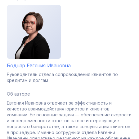
Боднар Евгения Ивановна
Руководитель отдела сопровождения клиентов по
кредитам и долгам
Об авторе
Евгения Ивановна отвечает за эффективность и
качество взаимодействия юристов и клиентов
компании. Её основные задачи — обеспечение скорости
и своевременности ответов на все интересующие
вопросы о банкротстве, а также консультация клиентов
в процедуре. Именно сотрудники отдела Евгении
Ивановны оперативно реагируют на каждое обращение