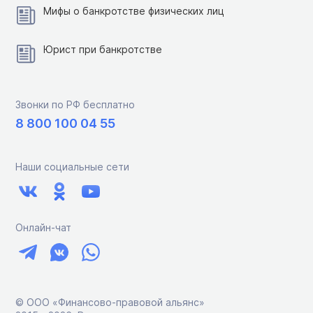
Мифы о банкротстве физических лиц
Юрист при банкротстве
Звонки по РФ бесплатно
8 800 100 04 55
Наши социальные сети
Онлайн-чат
© ООО «Финансово-правовой альянс»