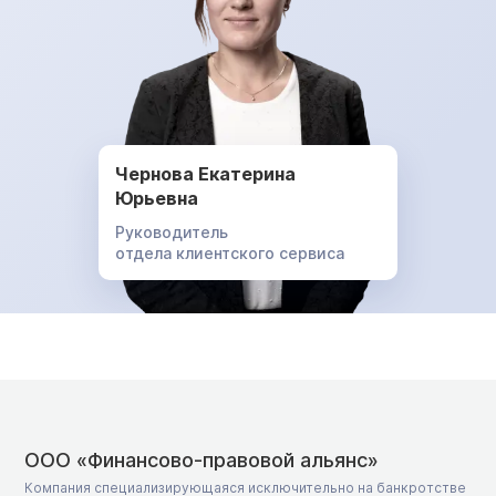
Чернова Екатерина
Юрьевна
Руководитель
отдела клиентского сервиса
ООО «Финансово-правовой альянс»
Компания специализирующаяся исключительно на банкротстве