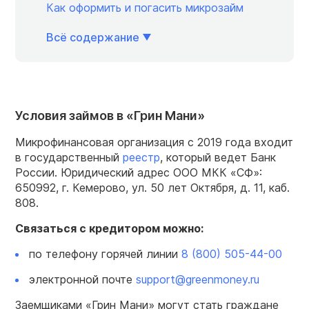
Как оформить и погасить микрозайм
Всё содержание
Условия займов в «Грин Мани»
Микрофинансовая организация с 2019 года входит
в государственный
реестр
, который ведет Банк
России. Юридический адрес ООО МКК «СФ»:
650992, г. Кемерово, ул. 50 лет Октября, д. 11, каб.
808.
Связаться с кредитором можно:
по телефону горячей линии
8 (800) 505-44-00
электронной почте
support@greenmoney.ru
Заемщиками «Грин Мани» могут стать граждане