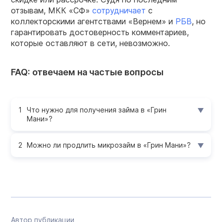
отзывам, МКК «СФ»
сотрудничает
с
коллекторскими агентствами «Вернем» и
РБВ
, но
гарантировать достоверность комментариев,
которые оставляют в сети, невозможно.
FAQ: отвечаем на частые вопросы
Что нужно для получения займа в «Грин
Мани»?
Можно ли продлить микрозайм в «Грин Мани»?
Автор публикации