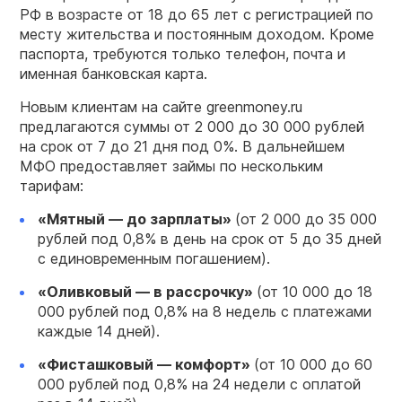
РФ в возрасте от 18 до 65 лет с регистрацией по
месту жительства и постоянным доходом. Кроме
паспорта, требуются только телефон, почта и
именная банковская карта.
Новым клиентам на сайте greenmoney.ru
предлагаются суммы от 2 000 до 30 000 рублей
на срок от 7 до 21 дня под 0%. В дальнейшем
МФО предоставляет займы по нескольким
тарифам:
«Мятный — до зарплаты»
(от 2 000 до 35 000
рублей под 0,8% в день на срок от 5 до 35 дней
с единовременным погашением).
«Оливковый — в рассрочку»
(от 10 000 до 18
000 рублей под 0,8% на 8 недель с платежами
каждые 14 дней).
«Фисташковый — комфорт»
(от 10 000 до 60
000 рублей под 0,8% на 24 недели с оплатой