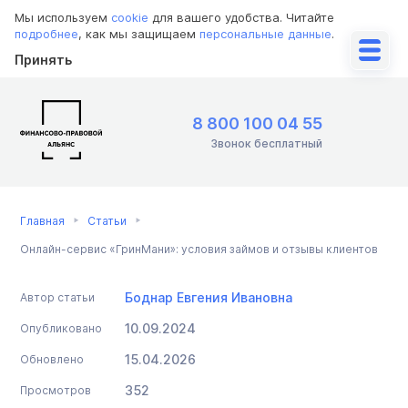
Мы используем
cookie
для вашего удобства. Читайте
подробнее
, как мы защищаем
персональные данные
.
Принять
8 800 100 04 55
Звонок бесплатный
Главная
Статьи
Онлайн-сервис «ГринМани»: условия займов и отзывы клиентов
Боднар Евгения Ивановна
Автор статьи
10.09.2024
Опубликовано
15.04.2026
Обновлено
352
Просмотров