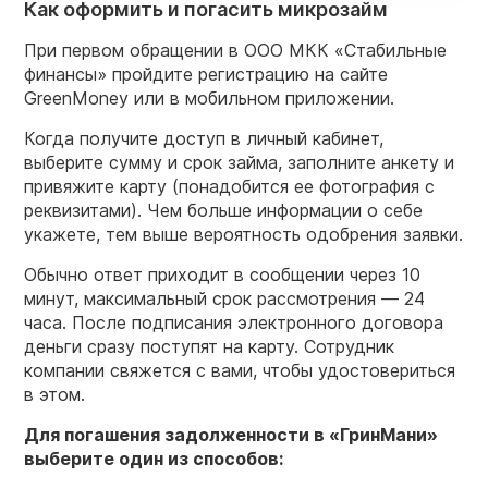
Как оформить и погасить микрозайм
При первом обращении в ООО МКК «Стабильные
финансы» пройдите регистрацию на сайте
GreenMoney или в мобильном приложении.
Когда получите доступ в личный кабинет,
выберите сумму и срок займа, заполните анкету и
привяжите карту (понадобится ее фотография с
реквизитами). Чем больше информации о себе
укажете, тем выше вероятность одобрения заявки.
Обычно ответ приходит в сообщении через 10
минут, максимальный срок рассмотрения — 24
часа. После подписания электронного договора
деньги сразу поступят на карту. Сотрудник
компании свяжется с вами, чтобы удостовериться
в этом.
Для погашения задолженности в «ГринМани»
выберите один из способов: