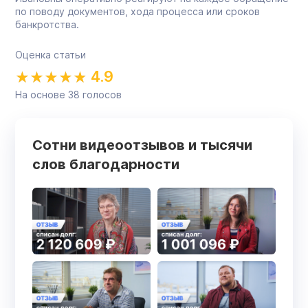
по поводу документов, хода процесса или сроков
банкротства.
Оценка статьи
4.9
На основе
38
голосов
Сотни видеоотзывов и тысячи
слов благодарности