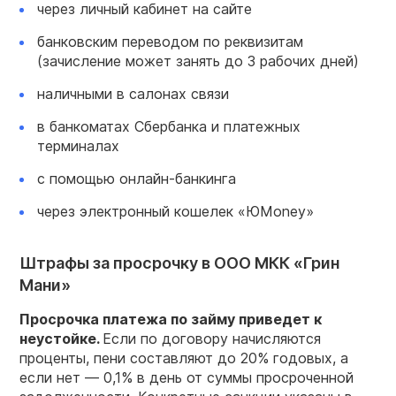
через личный кабинет на сайте
банковским переводом по реквизитам
(зачисление может занять до 3 рабочих дней)
наличными в салонах связи
в банкоматах Сбербанка и платежных
терминалах
с помощью онлайн-банкинга
через электронный кошелек «ЮMoney»
Штрафы за просрочку в ООО МКК «Грин
Мани»
Просрочка платежа по займу приведет к
неустойке.
Если по договору начисляются
проценты, пени составляют до 20% годовых, а
если нет — 0,1% в день от суммы просроченной