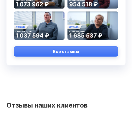
Все отзывы
Отзывы наших клиентов