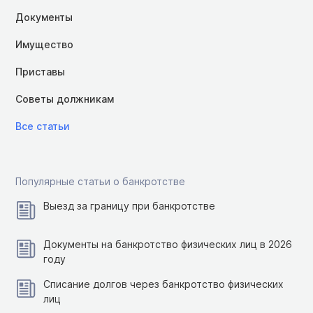
Документы
Имущество
Приставы
Советы должникам
Все статьи
Популярные статьи о банкротстве
Выезд за границу при банкротстве
Документы на банкротство физических лиц в 2026
году
Списание долгов через банкротство физических
лиц