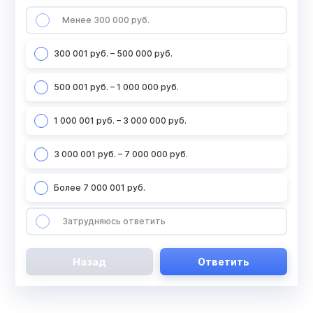
Менее 300 000 руб.
300 001 руб. – 500 000 руб.
500 001 руб. – 1 000 000 руб.
1 000 001 руб. – 3 000 000 руб.
3 000 001 руб. – 7 000 000 руб.
Более 7 000 001 руб.
Затрудняюсь ответить
Назад
Ответить