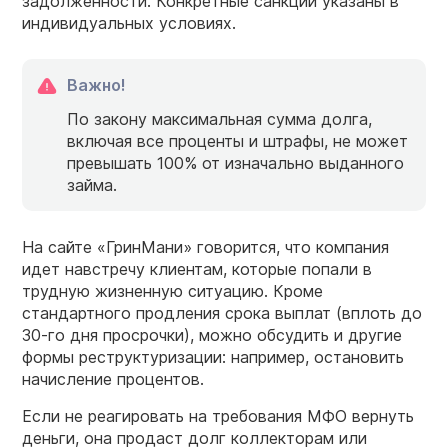
задолженности. Конкретные санкции указаны в
индивидуальных условиях.
Важно!
По закону максимальная сумма долга,
включая все проценты и штрафы, не может
превышать 100% от изначально выданного
займа.
На сайте «ГринМани» говорится, что компания
идет навстречу клиентам, которые попали в
трудную жизненную ситуацию. Кроме
стандартного продления срока выплат (вплоть до
30-го дня просрочки), можно обсудить и другие
формы реструктуризации: например, остановить
начисление процентов.
Если не реагировать на требования МФО вернуть
деньги, она продаст долг коллекторам или