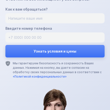
Как к вам обращаться?
Введите номер телефона
Мы гарантируем безопасность и сохранность Ваших
данных. Нажимая на кнопку, вы даете согласие на
обработку своих персональных данных в соответствии с
«Политикой конфиденциальности»