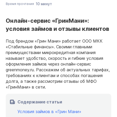
10 минут
Время прочтения
Онлайн-сервис «ГринМани»:
условия займов и отзывы клиентов
Под брендом «Грин Мани» работает ООО МКК
«Стабильные финансы». Своими главными
преимуществами микрокредитная компания
называет удобство, скорость и гибкие условия
оформления займов через онлайн-сервис
greenmoney.ru. Расскажем об актуальных тарифах,
требованиях к клиентам и способах погашения
долга, а также рассмотрим отзывы об МФО
«ГринМани» в сети.
Содержание статьи
Условия займов в «Грин Мани»