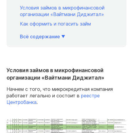
Условия займов в микрофинансовой
организации «Вайтмани Диджитал»
Как оформить и погасить займ
Всё содержание
Условия займов в микрофинансовой
организации «Вайтмани Диджитал»
Начнем с того, что микрокредитная компания
работает легально и состоит в
реестре
Центробанка
.