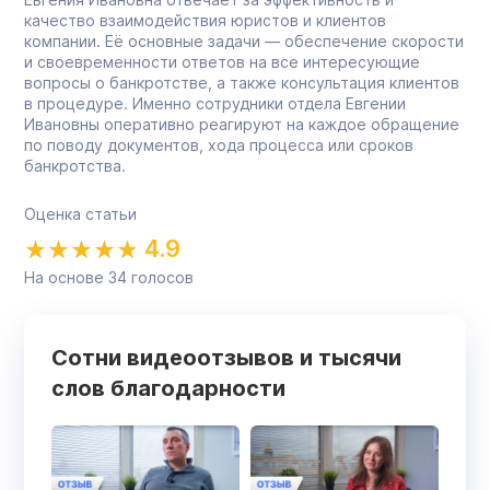
качество взаимодействия юристов и клиентов
компании. Её основные задачи — обеспечение скорости
и своевременности ответов на все интересующие
вопросы о банкротстве, а также консультация клиентов
в процедуре. Именно сотрудники отдела Евгении
Ивановны оперативно реагируют на каждое обращение
по поводу документов, хода процесса или сроков
банкротства.
Оценка статьи
4.9
На основе
34
голосов
Сотни видеоотзывов и тысячи
слов благодарности