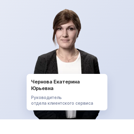
Чернова Екатерина
Юрьевна
Руководитель
отдела клиентского сервиса