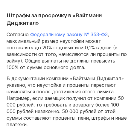
Штрафы за просрочку в «Вайтмани
Диджитал»
Согласно
Федеральному закону № 353-ФЗ
,
максимальный размер неустойки может
составлять до 20% годовых или 0,1% в день (в
зависимости от того, начисляются ли проценты по
займу). Общие выплаты не должны превысить
100% от суммы основного долга.
В документации компании «Вайтмани Диджитал»
указано, что неустойка и проценты перестают
начисляться после достижения этого лимита.
Например, если заемщик получил от компании 50
000 рублей, то требовать к возврату более 100
000 рублей незаконно. 50 000 рублей от этой
суммы составляют проценты, пени, штрафы и иные
платежи.