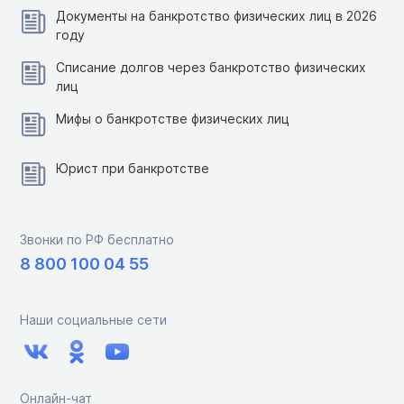
Документы на банкротство физических лиц в 2026
году
Списание долгов через банкротство физических
лиц
Мифы о банкротстве физических лиц
Юрист при банкротстве
Звонки по РФ бесплатно
8 800 100 04 55
Наши социальные сети
Онлайн-чат