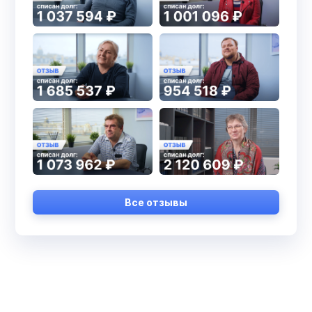
Все отзывы