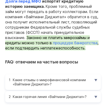
Долги перед МФО
испортят кредитную
историю заемщика.
Кроме того, проблемный
займ могут передать в работу коллекторам. Если
компания «Вайтмани Диджитал» обратится в суд,
она получит исполнительный лист, позволяющий
сотрудникам Федеральной службы судебных
приставов (ФССП) начать принудительное
взыскание.
Законно не платить микрозаймы и
кредиты можно только в
процедуре банкротства
,
если подтвердить неплатежеспособность.
FAQ: отвечаем на частые вопросы
Какие отзывы о микрофинансовой компании
«Вайтмани Диджитал»?
Какая горячая линия «Вайтмани Диджитал»?