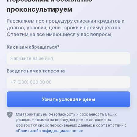
проконсультируем
Расскажем про процедуру списания кредитов и
долгов, условия, цены, сроки и преимущества.
Ответим на все имеющиеся у вас вопросы
Как к вам обращаться?
Введите номер телефона
Мы гарантируем безопасность и сохранность Ваших
данных. Нажимая на кнопку, вы даете согласие на
обработку своих персональных данных в соответствии с
«Политикой конфиденциальности»