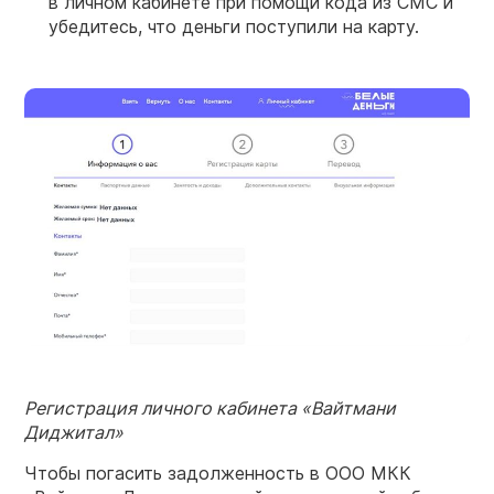
в личном кабинете при помощи кода из СМС и
убедитесь, что деньги поступили на карту.
Регистрация личного кабинета
«Вайтмани
Диджитал»
Чтобы погасить задолженность в ООО МКК