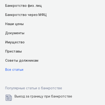
Банкротство физ. лиц
Банкротство через МФЦ
Наши цены
Документы
Имущество
Приставы
Советы должникам
Все статьи
Популярные статьи о банкротстве
Выезд за границу при банкротстве