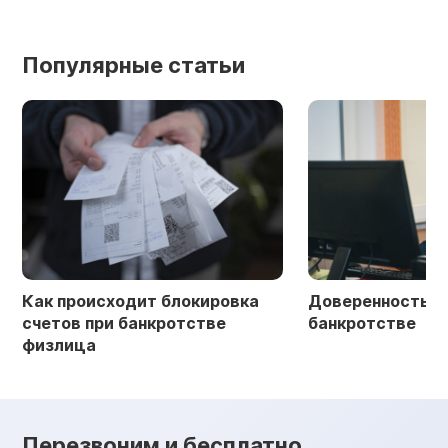
Популярные статьи
Как происходит блокировка
Доверенность в 
счетов при банкротстве
банкротстве
физлица
Перезвоним и бесплатно