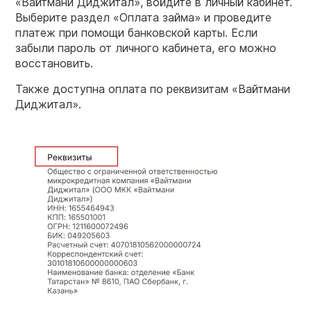
«Вайтмани Диджитал», войдите в личный кабинет.
Выберите раздел «Оплата займа» и проведите
платеж при помощи банковской карты. Если
забыли пароль от личного кабинета, его можно
восстановить.
Также доступна оплата по реквизитам «Вайтмани
Диджитал».