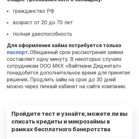
гражданство РФ
возраст от 20 до 70 лет
полная дееспособность
Для оформления займа потребуется только
паспорт
.
Обещанный срок рассмотрения заявки
составляет одну минуту. В некоторых случаях
сотрудникам ООО МКК «Вайтмани Диджитал»
понадобится дополнительное время для принятия
решения. Продлить займ на срок до 30 дней
можно через личный кабинет на сайте компании.
Пройдите тест и узнайте, можете ли вы
списать кредиты и микрозаймы в
рамках бесплатного банкротства