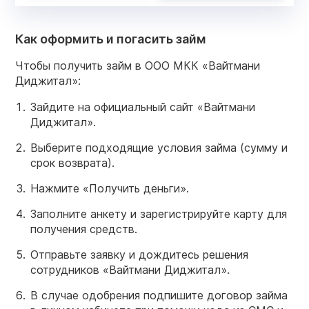
Как оформить и погасить займ
Чтобы получить займ в ООО МКК «Вайтмани
Диджитал»:
Зайдите на официальный сайт «Вайтмани
Диджитал».
Выберите подходящие условия займа (сумму и
срок возврата).
Нажмите «Получить деньги».
Заполните анкету и зарегистрируйте карту для
получения средств.
Отправьте заявку и дождитесь решения
сотрудников «Вайтмани Диджитал».
В случае одобрения подпишите договор займа