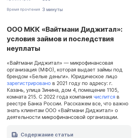
3 минуты
Время прочтения
ООО МКК «Вайтмани Диджитал»:
условия займов и последствия
неуплаты
«Вайтмани Диджитал» — микрофинансовая
организация (МФО), которая выдает займы под
брендом «Белые деньги». Юридическое лицо
зарегистрировано
в 2021 году по адресу: г.
Казань, улица Зинина, дом 4, помещение 1105,
комната 215. С 2022 года компания
числится
в
реестре Банка России. Расскажем все, что важно
знать клиентам ООО «Вайтмани Диджитал» о
деятельности микрофинансовой организации.
Содержание статьи