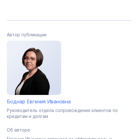
Автор публикации
Боднар Евгения Ивановна
Руководитель отдела сопровождения клиентов по
кредитам и долгам
Об авторе
Евгения Ивановна отвечает за эффективность и