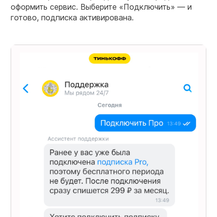
оформить сервис. Выберите «Подключить» — и
готово, подписка активирована.