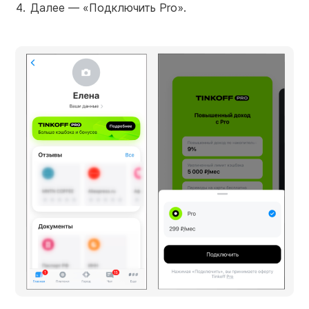
Далее — «Подключить Pro».