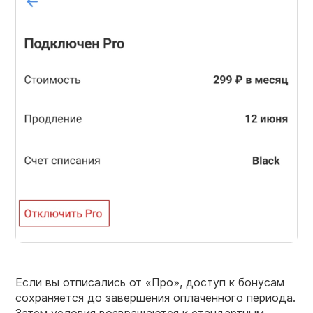
Если вы отписались от «Про», доступ к бонусам
сохраняется до завершения оплаченного периода.