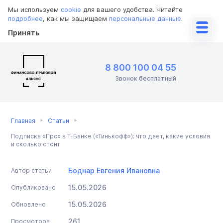
Мы используем
cookie
для вашего удобства. Читайте
подробнее
, как мы защищаем
персональные данные
.
Принять
8 800 100 04 55
Звонок бесплатный
Главная
Статьи
Подписка «Про» в Т-Банке («Тинькофф»): что дает, какие условия
и сколько стоит
Боднар Евгения Ивановна
Автор статьи
15.05.2026
Опубликовано
15.05.2026
Обновлено
261
Просмотров