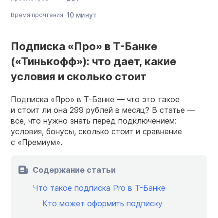
10 минут
Время прочтения
Подписка «Про» в Т-Банке
(«Тинькофф»): что дает, какие
условия и сколько стоит
Подписка «Про» в Т-Банке — что это такое
и стоит ли она 299 рублей в месяц? В статье —
все, что нужно знать перед подключением:
условия, бонусы, сколько стоит и сравнение
с «Премиум».
Содержание статьи
Что такое подписка Pro в Т-Банке
Кто может оформить подписку