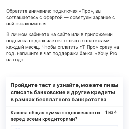
Обратите внимание: подключая «Про», вы
соглашаетесь с офертой — советуем заранее с
ней ознакомиться.
В личном кабинете на сайте или в приложении
подписка подключается только с платежами
каждый месяц. Чтобы оплатить «Т-Про» сразу на
год, напишите в чат поддержки банка: «Хочу Pro
на год».
Пройдите тест и узнайте, можете ли вы
списать банковские и другие кредиты
в рамках бесплатного банкротства
Какова общая сумма задолженности
1
из
4
перед всеми кредиторами?