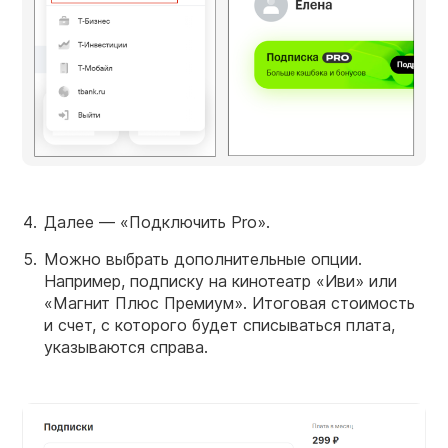
Далее — «Подключить Pro».
Можно выбрать дополнительные опции.
Например, подписку на кинотеатр «Иви» или
«Магнит Плюс Премиум». Итоговая стоимость
и счет, с которого будет списываться плата,
указываются справа.