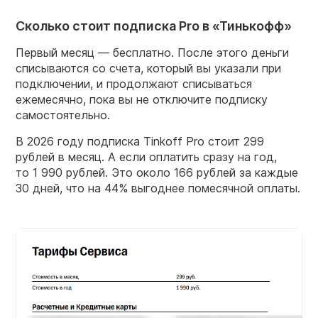
Сколько стоит подписка Pro в «Тинькофф»
Первый месяц — бесплатно. После этого деньги
списываются со счета, который вы указали при
подключении, и продолжают списываться
ежемесячно, пока вы не отключите подписку
самостоятельно.
В 2026 году подписка Tinkoff Pro стоит 299
рублей в месяц. А если оплатить сразу на год,
то 1 990 рублей. Это около 166 рублей за каждые
30 дней, что на 44% выгоднее помесячной оплаты.