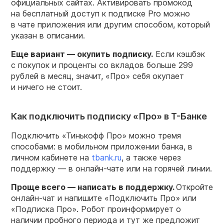
официальных сайтах. Активировать промокод
на бесплатный доступ к подписке Pro можно
в чате приложения или другим способом, который
указан в описании.
Еще вариант — окупить подписку.
Если кэшбэк
с покупок и проценты со вкладов больше 299
рублей в месяц, значит, «Про» себя окупает
и ничего не стоит.
Как подключить подписку «Про» в Т-Банке
Подключить «Тинькофф Про» можно тремя
способами: в мобильном приложении банка, в
личном кабинете на
tbank.ru
, а также через
поддержку — в онлайн-чате или на горячей линии.
Проще всего — написать в поддержку.
Откройте
онлайн-чат и напишите «Подключить Про» или
«Подписка Про». Робот проинформирует о
наличии пробного периода и тут же предложит