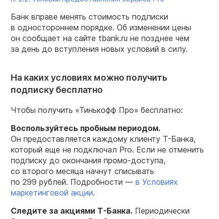
Банк вправе менять стоимость подписки
в одностороннем порядке. Об изменении цены
он сообщает на сайте tbank.ru не позднее чем
за день до вступления новых условий в силу.
На каких условиях можно получить
подписку бесплатно
Чтобы получить «Тинькофф Про» бесплатно:
Воспользуйтесь пробным периодом.
Он предоставляется каждому клиенту Т-Банка,
который еще не подключал Pro. Если не отменить
подписку до окончания промо-доступа,
со второго месяца начнут списывать
по 299 рублей. Подробности —
в Условиях
маркетинговой акции
.
Следите за акциями Т-Банка.
Периодически