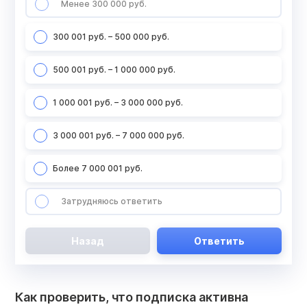
Менее 300 000 руб.
300 001 руб. – 500 000 руб.
500 001 руб. – 1 000 000 руб.
1 000 001 руб. – 3 000 000 руб.
3 000 001 руб. – 7 000 000 руб.
Более 7 000 001 руб.
Затрудняюсь ответить
Назад
Ответить
Как проверить, что подписка активна