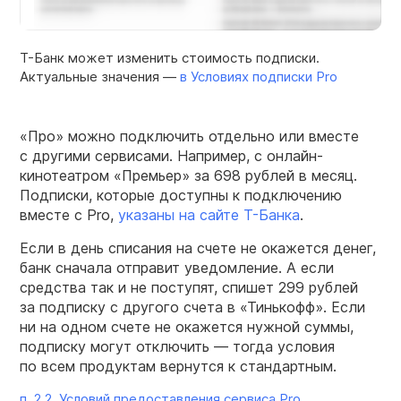
Т-Банк может изменить стоимость подписки.
Актуальные значения —
в Условиях подписки Pro
«Про» можно подключить отдельно или вместе
с другими сервисами. Например, с онлайн-
кинотеатром «Премьер» за 698 рублей в месяц.
Подписки, которые доступны к подключению
вместе с Pro,
указаны на сайте Т-Банка
.
Если в день списания на счете не окажется денег,
банк сначала отправит уведомление. А если
средства так и не поступят, спишет 299 рублей
за подписку с другого счета в «Тинькофф». Если
ни на одном счете не окажется нужной суммы,
подписку могут отключить — тогда условия
по всем продуктам вернутся к стандартным.
п. 2.2. Условий предоставления сервиса Pro