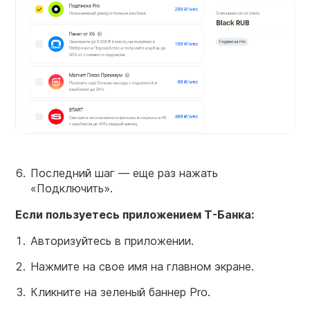
Последний шаг — еще раз нажать
«Подключить».
Если пользуетесь приложением Т-Банка:
Авторизуйтесь в приложении.
Нажмите на свое имя на главном экране.
Кликните на зеленый баннер Pro.