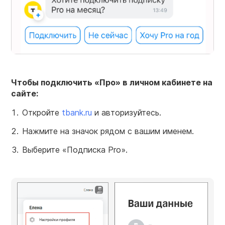
Чтобы подключить «Про» в личном кабинете на
сайте:
Откройте
tbank.ru
и авторизуйтесь.
Нажмите на значок рядом с вашим именем.
Выберите «Подписка Pro».