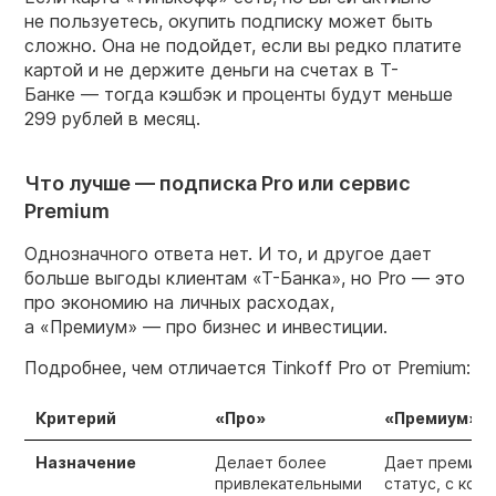
не пользуетесь, окупить подписку может быть
сложно. Она не подойдет, если вы редко платите
картой и не держите деньги на счетах в Т-
Банке — тогда кэшбэк и проценты будут меньше
299 рублей в месяц.
Что лучше — подписка Pro или сервис
Premium
Однозначного ответа нет. И то, и другое дает
больше выгоды клиентам «Т-Банка», но Pro — это
про экономию на личных расходах,
а «Премиум» — про бизнес и инвестиции.
Подробнее, чем отличается Tinkoff Pro от Premium:
Критерий
«Про»
«Премиум»
Назначение
Делает более
Дает премиум
привлекательными
статус, с кот