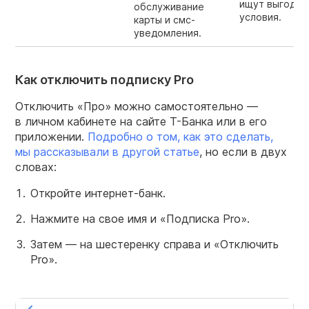
ищут выгодны
обслуживание
условия.
карты и смс-
уведомления.
Как отключить подписку Pro
Отключить «Про» можно самостоятельно —
в личном кабинете на сайте Т-Банка или в его
приложении.
Подробно о том, как это сделать,
мы рассказывали в другой статье
, но если в двух
словах:
Откройте интернет-банк.
Нажмите на свое имя и «Подписка Pro».
Затем — на шестеренку справа и «Отключить
Pro».