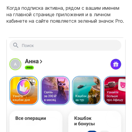
Когда подписка активна, рядом с вашим именем
на главной странице приложения и в личном
кабинете на сайте появляется зеленый значок Pro.