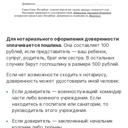
Для нотариального оформления доверенности
оплачивается пошлина.
Она составляет 100
рублей, если представитель — ваш ребенок,
супруг, родитель, брат или сестра. В остальных
случаях берут госпошлину в размере 500 рублей.
Если нет возможности сходить к нотариусу,
доверенность может удостоверить иной человек:
Если доверитель — военнослужащий: командир
части либо военного учреждения. Если
находитесь в госпитале или санатории, то
руководитель этого учреждения.
Если доверитель — заключенный: начальник
колонии либо тюрьмы.