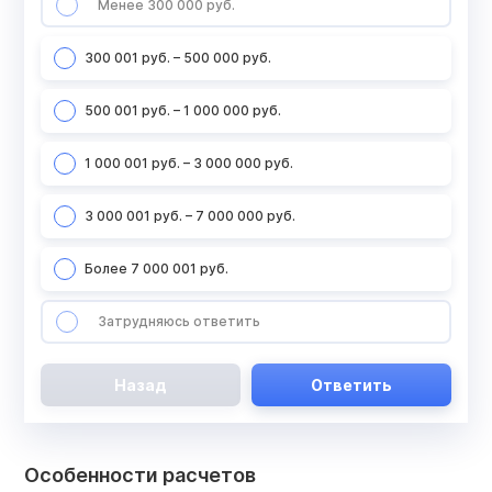
Менее 300 000 руб.
300 001 руб. – 500 000 руб.
500 001 руб. – 1 000 000 руб.
1 000 001 руб. – 3 000 000 руб.
3 000 001 руб. – 7 000 000 руб.
Более 7 000 001 руб.
Затрудняюсь ответить
Назад
Ответить
Особенности расчетов