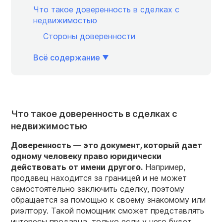
Что такое доверенность в сделках с
недвижимостью
Стороны доверенности
Всё содержание
Что такое доверенность в сделках с
недвижимостью
Доверенность — это документ, который дает
одному человеку право юридически
действовать от имени другого.
Например,
продавец находится за границей и не может
самостоятельно заключить сделку, поэтому
обращается за помощью к своему знакомому или
риэлтору. Такой помощник сможет представлять
интересы продавца, только если у него будет