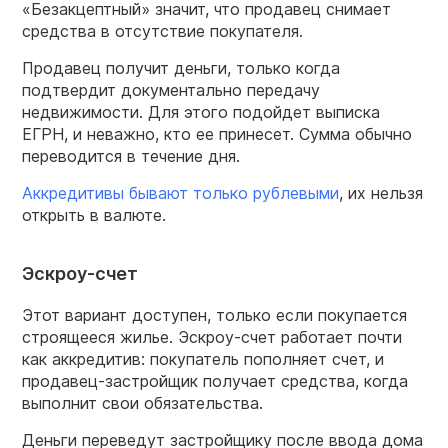
«Безакцептный» значит, что продавец снимает
средства в отсутствие покупателя.
Продавец получит деньги, только когда
подтвердит документально передачу
недвижимости. Для этого подойдет выписка
ЕГРН, и неважно, кто ее принесет. Сумма обычно
переводится в течение дня.
Аккредитивы бывают только рублевыми
, их нельзя
открыть в валюте.
Эскроу-счет
Этот вариант доступен, только если покупается
строящееся жилье. Эскроу-счет работает почти
как аккредитив: покупатель пополняет счет, и
продавец-застройщик получает средства, когда
выполнит свои обязательства.
Деньги переведут застройщику после ввода дома