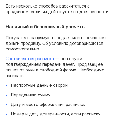
Есть несколько способов рассчитаться с
продавцом, если вы действуете по доверенности.
Наличный и безналичный расчеты
Покупатель напрямую передает или перечисляет
деньги продавцу. Об условиях договариваются
самостоятельно.
Составляется расписка
— она служит
подтверждением передачи денег. Продавец ее
пишет от руки в свободной форме. Необходимо
записать:
Паспортные данные сторон.
Переданную сумму.
Дату и место оформления расписки.
Номер и дату доверенности, если расписку