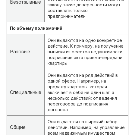
Безотзывные
закону такие доверенности могут
составлять только
предприниматели
По объему полномочий
Они выдаются на одно конкретное
действие. К примеру, на получение
Разовые
выписки из реестра недвижимости,
подписание акта приема-передачи
квартиры
Они выдаются на ряд действий в
одной сфере. Например, на
продажу квартиры, которая
Специальные
включает в себя не один шаг, а
несколько действий: от ведения
переговоров до подписания
договора
Они выдаются на широкий набор
Общие
действий. Например, на управление
всем недвижимым имуществом