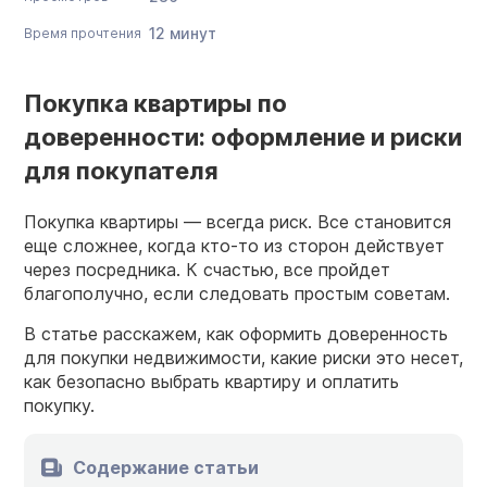
12 минут
Время прочтения
Покупка квартиры по
доверенности: оформление и риски
для покупателя
Покупка квартиры — всегда риск. Все становится
еще сложнее, когда кто-то из сторон действует
через посредника. К счастью, все пройдет
благополучно, если следовать простым советам.
В статье расскажем, как оформить доверенность
для покупки недвижимости, какие риски это несет,
как безопасно выбрать квартиру и оплатить
покупку.
Содержание статьи