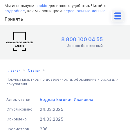
Мы используем
cookie
для вашего удобства. Читайте
подробнее
, как мы защищаем
персональные данные
.
Принять
8 800 100 04 55
Звонок бесплатный
Главная
Статьи
Покупка квартиры по доверенности: оформление и риски для
покупателя
Боднар Евгения Ивановна
Автор статьи
24.03.2025
Опубликовано
24.03.2025
Обновлено
236
Просмотров