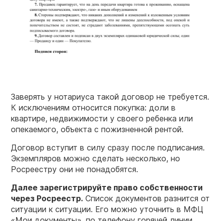
Заверять у нотариуса такой договор не требуется.
К исключениям относится покупка: доли в
квартире, недвижимости у своего ребенка или
опекаемого, объекта с пожизненной рентой.
Договор вступит в силу сразу после подписания.
Экземпляров можно сделать несколько, но
Росреестру они не понадобятся.
Далее зарегистрируйте право собственности
через Росреестр.
Список документов разнится от
ситуации к ситуации. Его можно уточнить в МФЦ
«Мои документы», по телефону горячей линии