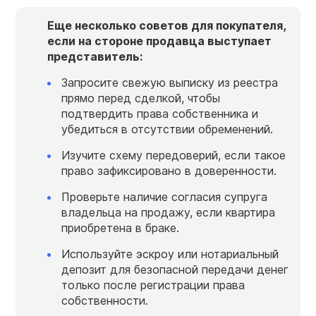
Еще несколько советов для покупателя,
если на стороне продавца выступает
представитель:
Запросите свежую выписку из реестра
прямо перед сделкой, чтобы
подтвердить права собственника и
убедиться в отсутствии обременений.
Изучите схему передоверий, если такое
право зафиксировано в доверенности.
Проверьте наличие согласия супруга
владельца на продажу, если квартира
приобретена в браке.
Используйте эскроу или нотариальный
депозит для безопасной передачи денег
только после регистрации права
собственности.