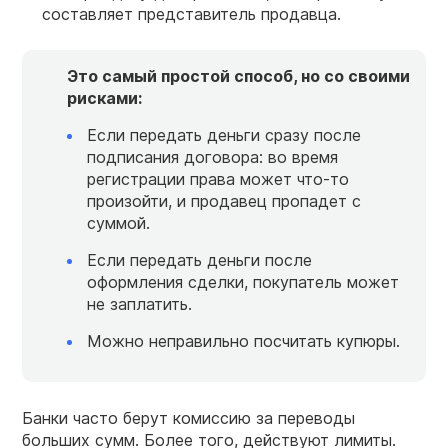
составляет представитель продавца.
Это самый простой способ, но со своими
рисками:
Если передать деньги сразу после
подписания договора: во время
регистрации права может что-то
произойти, и продавец пропадет с
суммой.
Если передать деньги после
оформления сделки, покупатель может
не заплатить.
Можно неправильно посчитать купюры.
Банки часто берут комиссию за переводы
больших сумм. Более того, действуют лимиты.