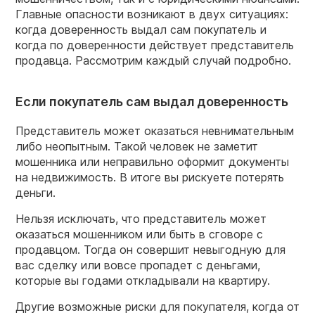
Главные опасности возникают в двух ситуациях:
когда доверенность выдал сам покупатель и
когда по доверенности действует представитель
продавца. Рассмотрим каждый случай подробно.
Если покупатель сам выдал доверенность
Представитель может оказаться невнимательным
либо неопытным. Такой человек не заметит
мошенника или неправильно оформит документы
на недвижимость. В итоге вы рискуете потерять
деньги.
Нельзя исключать, что представитель может
оказаться мошенником или быть в сговоре с
продавцом. Тогда он совершит невыгодную для
вас сделку или вовсе пропадет с деньгами,
которые вы годами откладывали на квартиру.
Другие возможные риски для покупателя, когда от