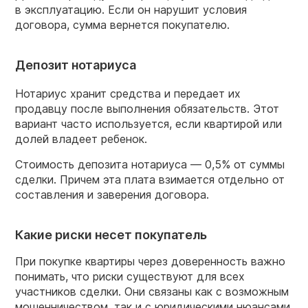
в эксплуатацию. Если он нарушит условия
договора, сумма вернется покупателю.
Депозит нотариуса
Нотариус хранит средства и передает их
продавцу после выполнения обязательств. Этот
вариант часто используется, если квартирой или
долей владеет ребенок.
Стоимость депозита нотариуса — 0,5% от суммы
сделки. Причем эта плата взимается отдельно от
составления и заверения договора.
Какие риски несет покупатель
При покупке квартиры через доверенность важно
понимать, что риски существуют для всех
участников сделки. Они связаны как с возможным
мошенничеством, так и с юридическими нюансами.