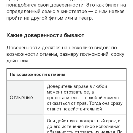
понадобятся свои доверенности. Это как билет на
определенный сеанс в кинотеатре — с ним нельзя
пройти на другой фильм или в театр.
Какие доверенности бывают
Доверенности делятся на несколько видов: по
возможности отмены, размеру полномочий, сроку
действия.
По возможности отмены
Доверитель вправе в любой
момент отозвать ее, а
Отзывные
представитель — в любой момент
отказаться от прав. Тогда она сразу
станет недействительной
Они действуют конкретный срок, и
до его истечения либо исполнения
обязанности отозвать их нельзя. По