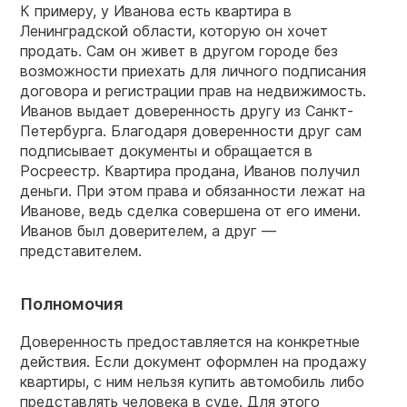
К примеру, у Иванова есть квартира в
Ленинградской области, которую он хочет
продать. Сам он живет в другом городе без
возможности приехать для личного подписания
договора и регистрации прав на недвижимость.
Иванов выдает доверенность другу из Санкт-
Петербурга. Благодаря доверенности друг сам
подписывает документы и обращается в
Росреестр. Квартира продана, Иванов получил
деньги. При этом права и обязанности лежат на
Иванове, ведь сделка совершена от его имени.
Иванов был доверителем, а друг —
представителем.
Полномочия
Доверенность предоставляется на конкретные
действия. Если документ оформлен на продажу
квартиры, с ним нельзя купить автомобиль либо
представлять человека в суде. Для этого