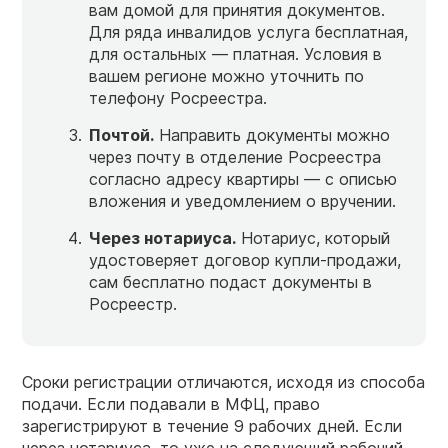
вам домой для принятия документов.
Для ряда инвалидов услуга бесплатная,
для остальных — платная. Условия в
вашем регионе можно уточнить по
телефону Росреестра.
Почтой.
Направить документы можно
через почту в отделение Росреестра
согласно адресу квартиры — с описью
вложения и уведомлением о вручении.
Через нотариуса.
Нотариус, который
удостоверяет договор купли-продажи,
сам бесплатно подаст документы в
Росреестр.
Сроки регистрации отличаются, исходя из способа
подачи. Если подавали в МФЦ, право
зарегистрируют в течение 9 рабочих дней. Если