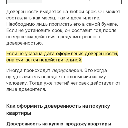
Доверенность выдается на любой срок. Он может
составлять как месяц, так и десятилетие.
Необходимо лишь прописать его в самой бумаге.
Если не установить срок, он составит год после
совершения действия, предусмотренного
доверенностью.
Если не указана дата оформления доверенности,
она считается недействительной.
Иногда происходит
передоверие
. Это когда
представитель передает полномочия иному
человеку. Тогда уже третий человек действует от
лица доверителя.
Как оформить доверенность на покупку
квартиры
Доверенность на куплю-продажу квартиры —