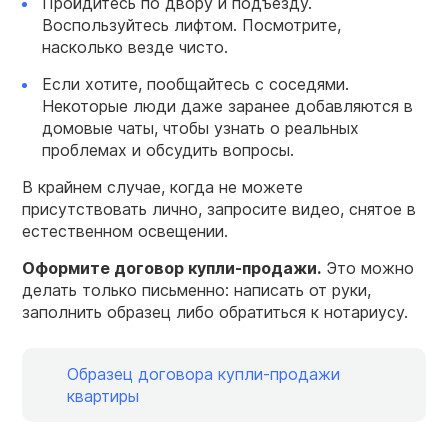
Пройдитесь по двору и подъезду.
Воспользуйтесь лифтом. Посмотрите,
насколько везде чисто.
Если хотите, пообщайтесь с соседями.
Некоторые люди даже заранее добавляются в
домовые чаты, чтобы узнать о реальных
проблемах и обсудить вопросы.
В крайнем случае, когда не можете
присутствовать лично, запросите видео, снятое в
естественном освещении.
Оформите договор купли-продажи.
Это можно
делать только письменно: написать от руки,
заполнить образец либо обратиться к нотариусу.
Образец договора купли-продажи
квартиры