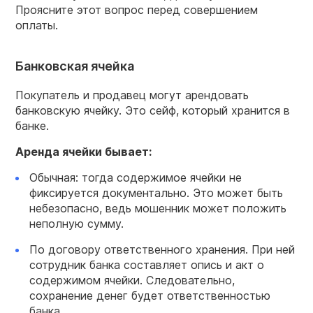
Проясните этот вопрос перед совершением
оплаты.
Банковская ячейка
Покупатель и продавец могут арендовать
банковскую ячейку. Это сейф, который хранится в
банке.
Аренда ячейки бывает:
Обычная: тогда содержимое ячейки не
фиксируется документально. Это может быть
небезопасно, ведь мошенник может положить
неполную сумму.
По договору ответственного хранения. При ней
сотрудник банка составляет опись и акт о
содержимом ячейки. Следовательно,
сохранение денег будет ответственностью
банка.