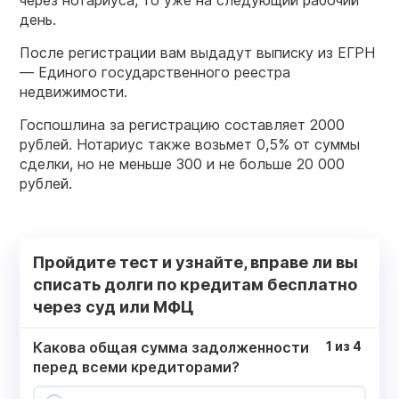
через нотариуса, то уже на следующий рабочий
день.
После регистрации вам выдадут выписку из ЕГРН
— Единого государственного реестра
недвижимости.
Госпошлина за регистрацию составляет 2000
рублей. Нотариус также возьмет 0,5% от суммы
сделки, но не меньше 300 и не больше 20 000
рублей.
Пройдите тест и узнайте, вправе ли вы
списать долги по кредитам бесплатно
через суд или МФЦ
Какова общая сумма задолженности
1
из
4
перед всеми кредиторами?