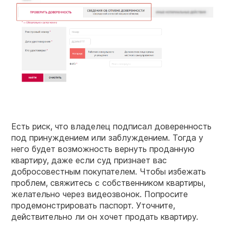
Есть риск, что владелец подписал доверенность
под принуждением или заблуждением. Тогда у
него будет возможность вернуть проданную
квартиру, даже если суд признает вас
добросовестным покупателем. Чтобы избежать
проблем, свяжитесь с собственником квартиры,
желательно через видеозвонок. Попросите
продемонстрировать паспорт. Уточните,
действительно ли он хочет продать квартиру.