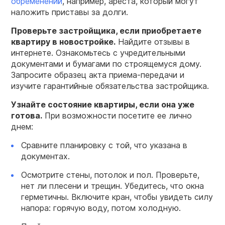
обременений
, например, ареста, который могут
наложить приставы за долги.
Проверьте застройщика, если приобретаете
квартиру в новостройке.
Найдите отзывы в
интернете. Ознакомьтесь с учредительными
документами и бумагами по строящемуся дому.
Запросите образец акта приема-передачи и
изучите гарантийные обязательства застройщика.
Узнайте состояние квартиры, если она уже
готова.
При возможности посетите ее лично
днем:
Сравните планировку с той, что указана в
документах.
Осмотрите стены, потолок и пол. Проверьте,
нет ли плесени и трещин. Убедитесь, что окна
герметичны. Включите кран, чтобы увидеть силу
напора: горячую воду, потом холодную.