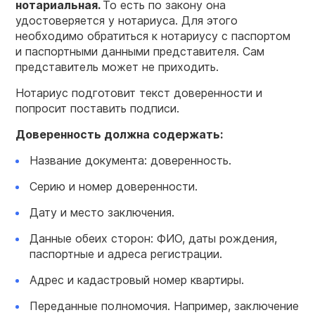
нотариальная.
То есть по закону она
удостоверяется у нотариуса. Для этого
необходимо обратиться к нотариусу с паспортом
и паспортными данными представителя. Сам
представитель может не приходить.
Нотариус подготовит текст доверенности и
попросит поставить подписи.
Доверенность должна содержать:
Название документа: доверенность.
Серию и номер доверенности.
Дату и место заключения.
Данные обеих сторон: ФИО, даты рождения,
паспортные и адреса регистрации.
Адрес и кадастровый номер квартиры.
Переданные полномочия. Например, заключение