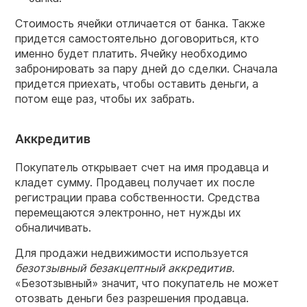
Стоимость ячейки отличается от банка. Также
придется самостоятельно договориться, кто
именно будет платить. Ячейку необходимо
забронировать за пару дней до сделки. Сначала
придется приехать, чтобы оставить деньги, а
потом еще раз, чтобы их забрать.
Аккредитив
Покупатель открывает счет на имя продавца и
кладет сумму. Продавец получает их после
регистрации права собственности. Средства
перемещаются электронно, нет нужды их
обналичивать.
Для продажи недвижимости используется
безотзывный безакцептный аккредитив.
«Безотзывный» значит, что покупатель не может
отозвать деньги без разрешения продавца.