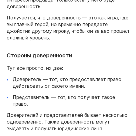
доверенность.
Получается, что доверенность — это как игра, где
вы главный герой, но временно передаете
джойстик другому игроку, чтобы он за вас прошел
сложный уровень.
Стороны доверенности
Тут все просто, их две:
Доверитель — тот, кто предоставляет право
действовать от своего имени.
Представитель — тот, кто получает такое
право.
Доверителей и представителей бывает несколько
одновременно. Также доверенность могут
выдавать и получать юридические лица.