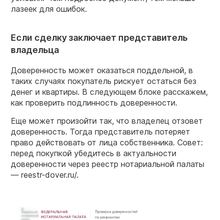
лазеек для ошибок.
Если сделку заключает представитель
владельца
Доверенность может оказаться поддельной, в
таких случаях покупатель рискует остаться без
денег и квартиры. В следующем блоке расскажем,
как проверить подлинность доверенности.
Еще может произойти так, что владелец отзовет
доверенность. Тогда представитель потеряет
право действовать от лица собственника. Совет:
перед покупкой убедитесь в актуальности
доверенности через реестр нотариальной палаты
— reestr-dover.ru/.