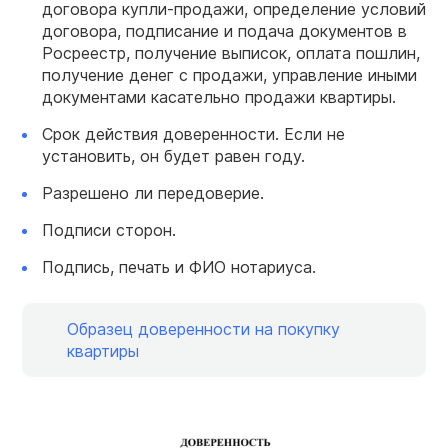
договора купли-продажи, определение условий
договора, подписание и подача документов в
Росреестр, получение выписок, оплата пошлин,
получение денег с продажи, управление иными
документами касательно продажи квартиры.
Срок действия доверенности. Если не
установить, он будет равен году.
Разрешено ли передоверие.
Подписи сторон.
Подпись, печать и ФИО нотариуса.
Образец доверенности на покупку
квартиры