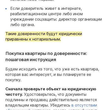
Если доверитель живет в интернате,
реабилитационном центре либо ином
учреждении соцзащиты: директор организации
либо органа.
Такие доверенности будут юридически
приравнены к нотариальным.
Покупка квартиры по доверенности:
пошаговая инструкция
Будем исходить из того, что уже есть квартира,
которая вас интересует, и вы планируете ее
покупку.
Сначала проверьте объект на юридическую
чистоту.
Удостоверьтесь, что документы
подлинны и продавец действительно является
владельцем квартиры. Убедитесь
в отсутствии