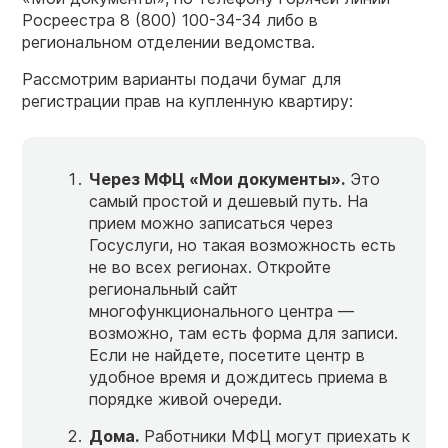
Росреестра 8 (800) 100-34-34 либо в
региональном отделении ведомства.
Рассмотрим варианты подачи бумаг для
регистрации прав на купленную квартиру:
Через МФЦ «Мои документы».
Это
самый простой и дешевый путь. На
прием можно записаться через
Госуслуги, но такая возможность есть
не во всех регионах. Откройте
региональный сайт
многофункционального центра —
возможно, там есть форма для записи.
Если не найдете, посетите центр в
удобное время и дождитесь приема в
порядке живой очереди.
Дома.
Работники МФЦ могут приехать к