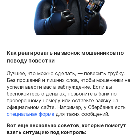
Как реагировать на звонок мошенников по
поводу повестки
Лучшее, что можно сделать, — повесить трубку.
Без прощаний и лишних слов, чтобы мошенники не
успели ввести вас в заблуждение. Если вы
беспокоитесь о деньгах, позвоните в банк по
проверенному номеру или оставьте заявку на
официальном сайте. Например, у Сбербанка есть
специальная форма
для таких сообщений.
Вот еще несколько советов, которые помогут
взять ситуацию под контроль: