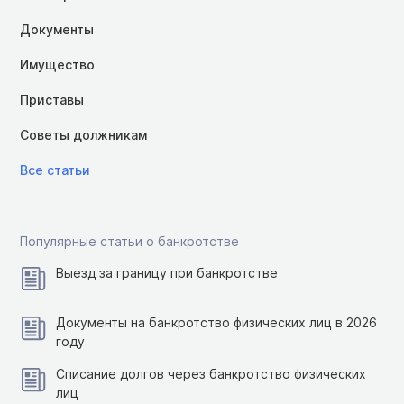
Документы
Имущество
Приставы
Советы должникам
Все статьи
Популярные статьи о банкротстве
Выезд за границу при банкротстве
Документы на банкротство физических лиц в 2026
году
Списание долгов через банкротство физических
лиц