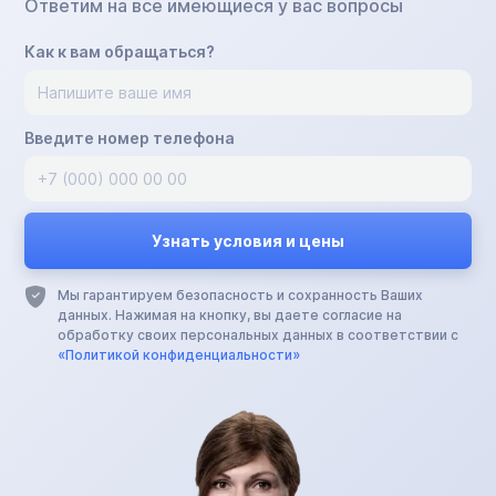
Ответим на все имеющиеся у вас вопросы
Как к вам обращаться?
Введите номер телефона
Мы гарантируем безопасность и сохранность Ваших
данных. Нажимая на кнопку, вы даете согласие на
обработку своих персональных данных в соответствии с
«Политикой конфиденциальности»