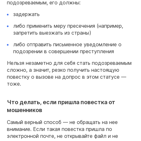
подозреваемым, его должны:
задержать
либо применить меру пресечения (например,
запретить выезжать из страны)
либо отправить письменное уведомление о
подозрении в совершении преступления
Нельзя незаметно для себя стать подозреваемым
сложно, а значит, резко получить настоящую
повестку о вызове на допрос в этом статусе —
тоже.
Что делать, если пришла повестка от
мошенников
Самый верный способ — не обращать на нее
внимание. Если такая повестка пришла по
электронной почте, не открывайте файл и не