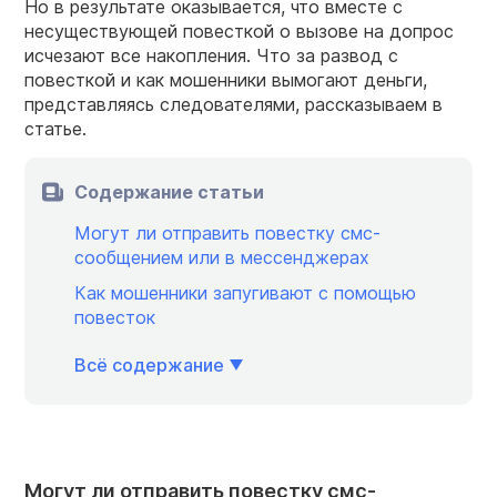
Но в результате оказывается, что вместе с
несуществующей повесткой о вызове на допрос
исчезают все накопления. Что за развод с
повесткой и как мошенники вымогают деньги,
представляясь следователями, рассказываем в
статье.
Содержание статьи
Могут ли отправить повестку смс-
сообщением или в мессенджерах
Как мошенники запугивают с помощью
повесток
Всё содержание
Могут ли отправить повестку смс-