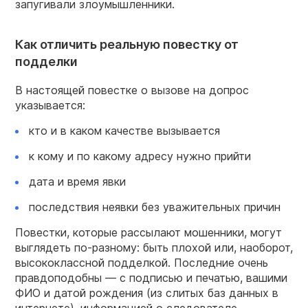
запугивали злоумышленники.
Как отличить реальную повестку от
подделки
В настоящей повестке о вызове на допрос
указывается:
кто и в каком качестве вызывается
к кому и по какому адресу нужно прийти
дата и время явки
последствия неявки без уважительных причин
Повестки, которые рассылают мошенники, могут
выглядеть по-разному: быть плохой или, наоборот,
высококлассной подделкой. Последние очень
правдоподобны — с подписью и печатью, вашими
ФИО и датой рождения (из слитых баз данных в