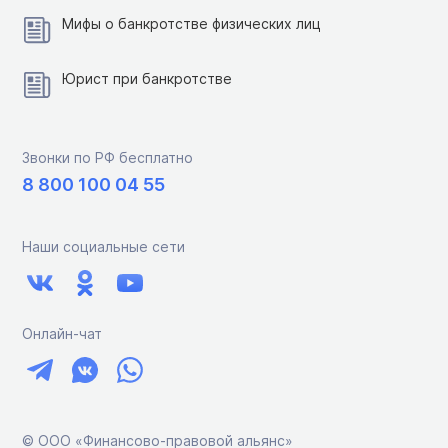
Мифы о банкротстве физических лиц
Юрист при банкротстве
Звонки по РФ бесплатно
8 800 100 04 55
Наши социальные сети
Онлайн-чат
© ООО «Финансово-правовой альянс»