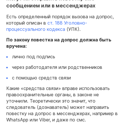
сообщением или в мессенджерах
Есть определенный порядок вызова на допрос,
который описан в
ст. 188 Уголовно-
процессуального кодекса
(УПК).
По закону повестка на допрос должна быть
вручена:
лично под подпись
через работодателя или родственников
с помощью средств связи
Какие «средства связи» вправе использовать
правоохранительные органы, в законе не
уточнили. Теоретически это значит, что
следователь (дознаватель) может направить
повестку на допрос в мессенджерах, например в
WhatsApp или Viber, и даже по смс.