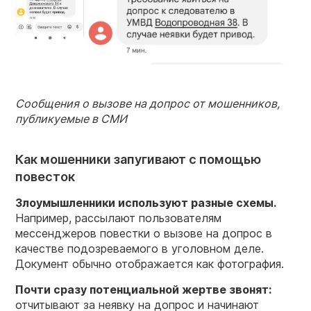
Сообщения о вызове на допрос от мошенников,
публикуемые в СМИ
Как мошенники запугивают с помощью
повесток
Злоумышленники используют разные схемы.
Например, рассылают пользователям
мессенджеров повестки о вызове на допрос в
качестве подозреваемого в уголовном деле.
Документ обычно отображается как фотография.
Почти сразу потенциальной жертве звонят:
отчитывают за неявку на допрос и начинают