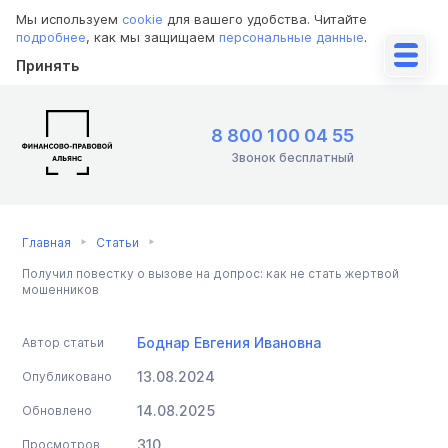
Мы используем
cookie
для вашего удобства. Читайте
подробнее
, как мы защищаем
персональные данные
.
Принять
8 800 100 04 55
Звонок бесплатный
Главная
Статьи
Получил повестку о вызове на допрос: как не стать жертвой
мошенников
Боднар Евгения Ивановна
Автор статьи
13.08.2024
Опубликовано
14.08.2025
Обновлено
310
Просмотров