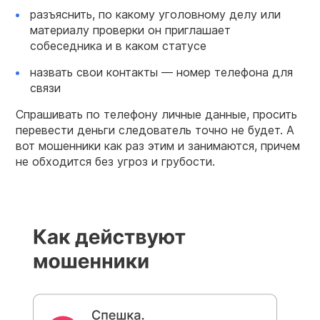
разъяснить, по какому уголовному делу или
материалу проверки он приглашает
собеседника и в каком статусе
назвать свои контакты — номер телефона для
связи
Спрашивать по телефону личные данные, просить
перевести деньги следователь точно не будет. А
вот мошенники как раз этим и занимаются, причем
не обходится без угроз и грубости.