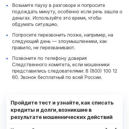
Возьмите паузу в разговоре и попросите
подождать минуту, особенно если речь зашла о
деньгах. Используйте это время, чтобы
обдумать ситуацию.
Попросите перезвонить позже, например, на
следующий день — злоумышленники, как
правило, не перезванивают.
Позвоните по телефону доверия
Следственного комитета, если мошенники
представились следователями: 8 (800) 100 12
60. Звонок бесплатный по всей России.
Пройдите тест и узнайте, как списать
кредиты и долги, возникшие в
результате мошеннических действий