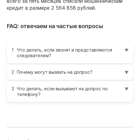
всего за пять месяцев списали мошеннический
кредит в размере 2 564 858 рублей.
FAQ: отвечаем на частые вопросы
Что делать, если звонят и представляются
следователем?
Почему могут вызвать на допрос?
Что делать, если вызывают на допрос по
телефону?