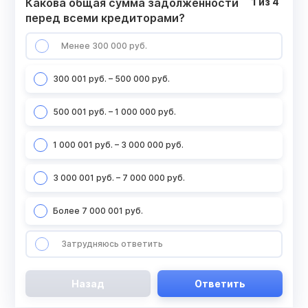
Какова общая сумма задолженности
1
из
4
перед всеми кредиторами?
Менее 300 000 руб.
300 001 руб. – 500 000 руб.
500 001 руб. – 1 000 000 руб.
1 000 001 руб. – 3 000 000 руб.
3 000 001 руб. – 7 000 000 руб.
Более 7 000 001 руб.
Затрудняюсь ответить
Назад
Ответить