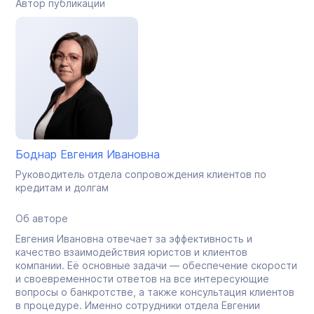
Автор публикации
Боднар Евгения Ивановна
Руководитель отдела сопровождения клиентов по
кредитам и долгам
Об авторе
Евгения Ивановна отвечает за эффективность и
качество взаимодействия юристов и клиентов
компании. Её основные задачи — обеспечение скорости
и своевременности ответов на все интересующие
вопросы о банкротстве, а также консультация клиентов
в процедуре. Именно сотрудники отдела Евгении