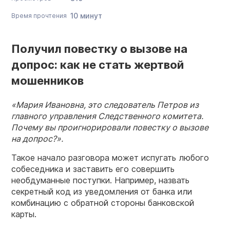
10 минут
Время прочтения
Получил повестку о вызове на
допрос: как не стать жертвой
мошенников
«Мария Ивановна, это следователь Петров из
главного управления Следственного комитета.
Почему вы проигнорировали повестку о вызове
на допрос?».
Такое начало разговора может испугать любого
собеседника и заставить его совершить
необдуманные поступки. Например, назвать
секретный код из уведомления от банка или
комбинацию с обратной стороны банковской
карты.