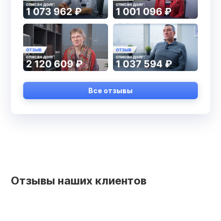
Все отзывы
Отзывы наших клиентов