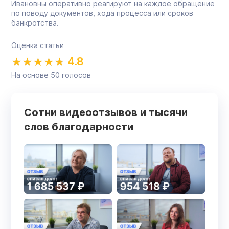
Ивановны оперативно реагируют на каждое обращение
по поводу документов, хода процесса или сроков
банкротства.
Оценка статьи
4.8
На основе
50
голосов
Сотни видеоотзывов и тысячи
слов благодарности