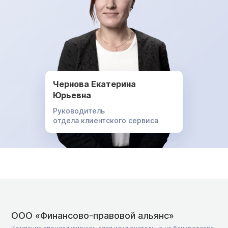
Чернова Екатерина
Юрьевна
Руководитель
отдела клиентского сервиса
ООО «Финансово-правовой альянс»