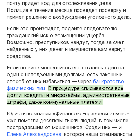
почту придет код для отслеживания дела.
Полиция в течение месяца проведет проверку и
примет решение о возбуждении уголовного дела.
Если это произойдет, подайте следователю
гражданский иск о возмещении ущерба.
Возможно, преступников найдут, тогда за счет
найденных у них денег и имущества вам вернут
средства.
Если по вине мошенников вы остались один на
один с неподъемными долгами, есть законный
способ от них избавиться — через
банкротство
физических лиц
.
В процедуре списываются все
долги: кредиты и микрозаймы, административные
штрафы, даже коммунальные платежи.
Юристы компании «Финансово-правовой альянс»
уже помогли десяткам тысяч людей, в том числе
пострадавшим от мошенников. Среди них — и
Елена Александровна
, которой наши специалисты