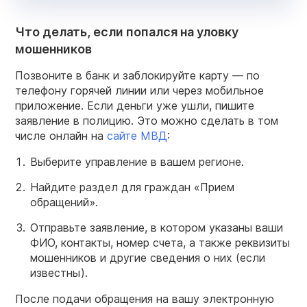
Что делать, если попался на уловку
мошенников
Позвоните в банк и заблокируйте карту — по
телефону горячей линии или через мобильное
приложение. Если деньги уже ушли, пишите
заявление в полицию. Это можно сделать в том
числе онлайн на
сайте МВД
:
Выберите управление в вашем регионе.
Найдите раздел для граждан «Прием
обращений».
Отправьте заявление, в котором указаны ваши
ФИО, контакты, номер счета, а также реквизиты
мошенников и другие сведения о них (если
известны).
После подачи обращения на вашу электронную