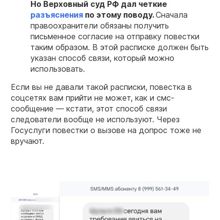
Но Верховный суд РФ дал четкие
разъяснения
по этому поводу.
Сначала
правоохранители обязаны получить
письменное согласие на отправку повестки
таким образом. В этой расписке должен быть
указан способ связи, который можно
использовать.
Если вы не давали такой расписки, повестка в
соцсетях вам прийти не может, как и смс-
сообщение — кстати, этот способ связи
следователи вообще не используют. Через
Госуслуги повестки о вызове на допрос тоже не
вручают.