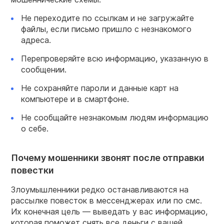
Не переходите по ссылкам и не загружайте
файлы, если письмо пришло с незнакомого
адреса.
Перепроверяйте всю информацию, указанную в
сообщении.
Не сохраняйте пароли и данные карт на
компьютере и в смартфоне.
Не сообщайте незнакомым людям информацию
о себе.
Почему мошенники звонят после отправки
повестки
Злоумышленники редко останавливаются на
рассылке повесток в мессенджерах или по смс.
Их конечная цель — выведать у вас информацию,
которая поможет снять все деньги с вашей