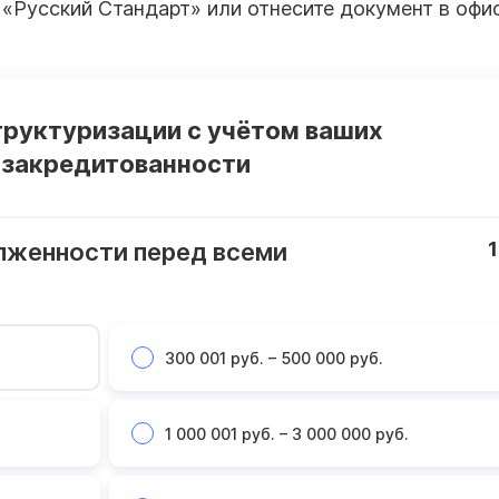
«Русский Стандарт» или отнесите документ в офис
труктуризации с учётом ваших
 закредитованности
лженности перед всеми
1
300 001 руб. – 500 000 руб.
1 000 001 руб. – 3 000 000 руб.