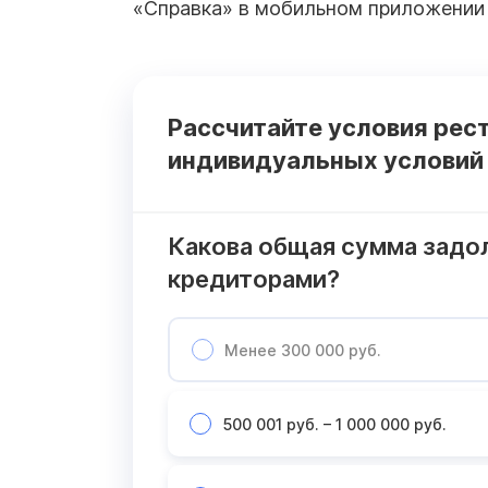
«Справка» в мобильном приложении 
Рассчитайте условия рес
индивидуальных условий
Какова общая сумма задо
кредиторами?
Менее 300 000 руб.
500 001 руб. – 1 000 000 руб.