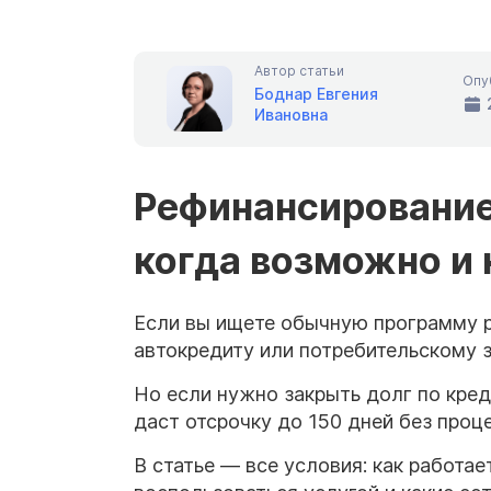
Автор статьи
Опу
Боднар Евгения
Ивановна
Рефинансирование
когда возможно и
Если вы ищете обычную программу р
автокредиту или потребительскому з
Но если нужно закрыть долг по кред
даст отсрочку до 150 дней без проце
В статье — все условия: как работа