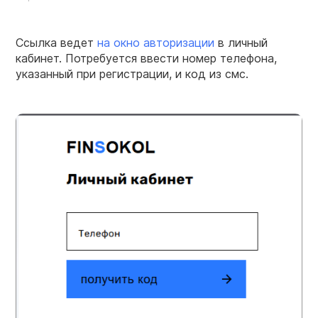
Ссылка ведет
на окно авторизации
в личный
кабинет. Потребуется ввести номер телефона,
указанный при регистрации, и код из смс.