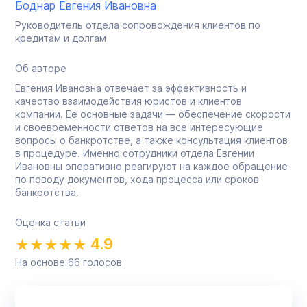
Боднар Евгения Ивановна
Руководитель отдела сопровождения клиентов по
кредитам и долгам
Об авторе
Евгения Ивановна отвечает за эффективность и
качество взаимодействия юристов и клиентов
компании. Её основные задачи — обеспечение скорости
и своевременности ответов на все интересующие
вопросы о банкротстве, а также консультация клиентов
в процедуре. Именно сотрудники отдела Евгении
Ивановны оперативно реагируют на каждое обращение
по поводу документов, хода процесса или сроков
банкротства.
Оценка статьи
4.9
На основе
66
голосов