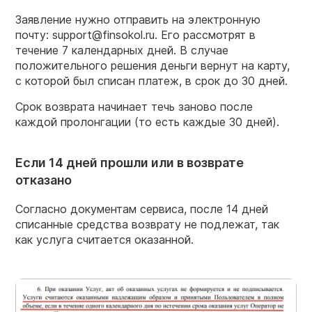
Заявление нужно отправить на электронную
почту: support@finsokol.ru. Его рассмотрят в
течение 7 календарных дней. В случае
положительного решения деньги вернут на карту,
с которой был списан платеж, в срок до 30 дней.
Срок возврата начинает течь заново после
каждой пролонгации (то есть каждые 30 дней).
Если 14 дней прошли или в возврате
отказано
Согласно документам сервиса, после 14 дней
списанные средства возврату не подлежат, так
как услуга считается оказанной.