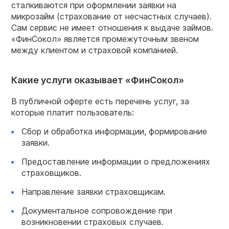
сталкиваются при оформлении заявки на
микрозайм (страхование от несчастных случаев).
Сам сервис не имеет отношения к выдаче займов.
«ФинСокол» является промежуточным звеном
между клиентом и страховой компанией.
Какие услуги оказывает «ФинСокол»
В публичной оферте есть перечень услуг, за
которые платит пользователь:
Сбор и обработка информации, формирование
заявки.
Предоставление информации о предложениях
страховщиков.
Направление заявки страховщикам.
Документальное сопровождение при
возникновении страховых случаев.