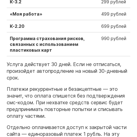
К-3.2
299 рублей
«Моя работа»
499 рублей
К-2.20
699 рублей
Программа страхования рисков,
990 рублей
связанных с использованием
пластиковых карт
Услуга действует 30 дней. Если не отписаться,
произойдет автопродление на новый 30-дневный
срок.
Платежи рекуррентные и безакцептные — это
значит, что оплата спишется без подтверждения
смс-кодом. При нехватке средств сервис будет
предпринимать повторные попытки и списывать
оплату частями.
Отдельно оплачивается доступ к закрытой части
сайта — единоразовый платеж 1 рубль. На эту