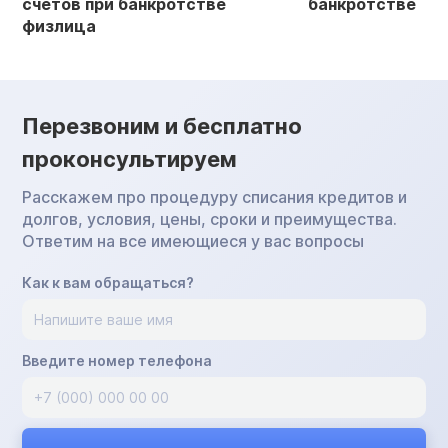
счетов при банкротстве
банкротстве
физлица
Перезвоним и бесплатно
проконсультируем
Расскажем про процедуру списания кредитов и
долгов, условия, цены, сроки и преимущества.
Ответим на все имеющиеся у вас вопросы
Как к вам обращаться?
Введите номер телефона