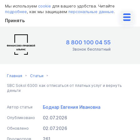
Мы используем
cookie
для вашего удобства. Читайте
подробнее
, как мы защищаем
персональные данные
.
Принять
8 800 100 04 55
Звонок бесплатный
Главная
Статьи
SBC Sokol 6300: как отписаться от платных услуг и вернуть
деньги
Боднар Евгения Ивановна
Автор статьи
02.07.2026
Опубликовано
02.07.2026
Обновлено
261
Просмотров