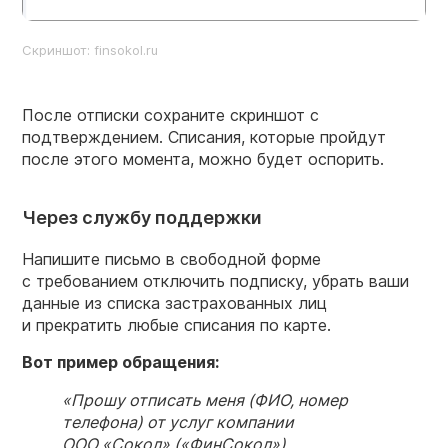
Скриншот: finsokol.ru
После отписки сохраните скриншот с
подтверждением. Списания, которые пройдут
после этого момента, можно будет оспорить.
Через службу поддержки
Напишите письмо в свободной форме
с требованием отключить подписку, убрать ваши
данные из списка застрахованных лиц
и прекратить любые списания по карте.
Вот пример обращения:
«Прошу отписать меня (ФИО, номер
телефона) от услуг компании
ООО «Сокол» («ФинСокол»)