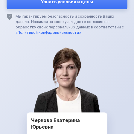
Мы гарантируем безопасность и сохранность Ваших
данных. Нажимая на кнопку, вы даете согласие на
обработку своих персональных данных в соответствии с
«Политикой конфиденциальности»
Чернова Екатерина
Юрьевна