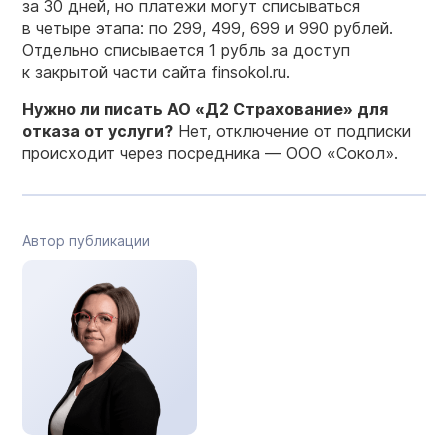
за 30 дней, но платежи могут списываться
в четыре этапа: по 299, 499, 699 и 990 рублей.
Отдельно списывается 1 рубль за доступ
к закрытой части сайта finsokol.ru.
Нужно ли писать АО «Д2 Страхование» для
отказа от услуги?
Нет, отключение от подписки
происходит через посредника — ООО «Сокол».
Автор публикации