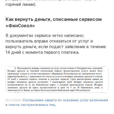
горячей линии).
Как вернуть деньги, списанные сервисом
«ФинСокол»
В документах сервиса четко написано:
пользователь вправе отказаться от услуг и
вернуть деньги, если подаст заявление в течение
14 дней с момента первого платежа.
Источник:
Соглашение-оферта по оказанию услуг включения
в список застрахованных лиц