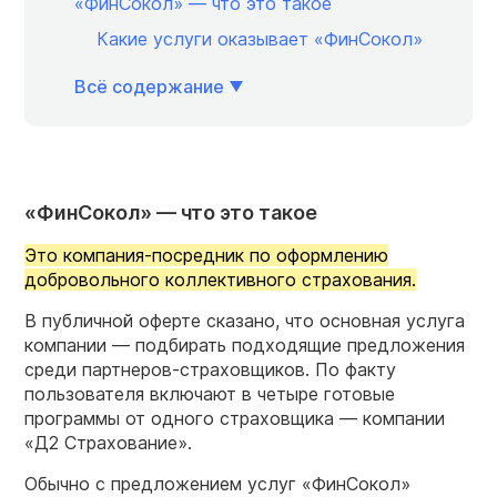
«ФинСокол» — что это такое
Какие услуги оказывает «ФинСокол»
Всё содержание
«ФинСокол» — что это такое
Это компания-посредник по оформлению
добровольного коллективного страхования.
В публичной оферте сказано, что основная услуга
компании — подбирать подходящие предложения
среди партнеров-страховщиков. По факту
пользователя включают в четыре готовые
программы от одного страховщика — компании
«Д2 Страхование».
Обычно с предложением услуг «ФинСокол»