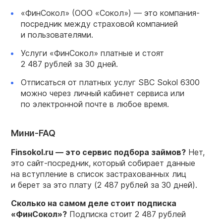
«ФинСокол» (ООО «Сокол») — это компания-
посредник между страховой компанией
и пользователями.
Услуги «ФинСокол» платные и стоят
2 487 рублей за 30 дней.
Отписаться от платных услуг SBC Sokol 6300
можно через личный кабинет сервиса или
по электронной почте в любое время.
Мини-FAQ
Finsokol.ru — это сервис подбора займов?
Нет,
это сайт-посредник, который собирает данные
на вступление в список застрахованных лиц
и берет за это плату (2 487 рублей за 30 дней).
Сколько на самом деле стоит подписка
«ФинСокол»?
Подписка стоит 2 487 рублей