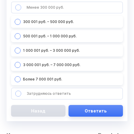
Менее 300 000 руб.
300 001 руб. – 500 000 руб.
500 001 руб. – 1 000 000 руб.
1 000 001 руб. – 3 000 000 руб.
3 000 001 руб. – 7 000 000 руб.
Более 7 000 001 руб.
Затрудняюсь ответить
Назад
Ответить