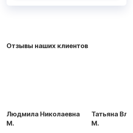
Отзывы наших клиентов
Людмила Николаевна
Татьяна Вл
М.
М.