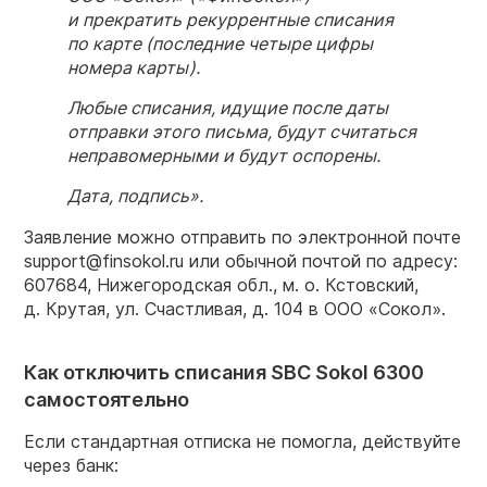
и прекратить рекуррентные списания
по карте (последние четыре цифры
номера карты).
Любые списания, идущие после даты
отправки этого письма, будут считаться
неправомерными и будут оспорены.
Дата, подпись».
Заявление можно отправить по электронной почте
support@finsokol.ru или обычной почтой по адресу:
607684, Нижегородская обл., м. о. Кстовский,
д. Крутая, ул. Счастливая, д. 104 в ООО «Сокол».
Как отключить списания SBC Sokol 6300
самостоятельно
Если стандартная отписка не помогла, действуйте
через банк: