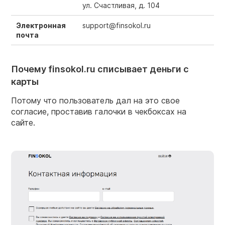
ул. Счастливая, д. 104
Электронная
support@finsokol.ru
почта
Почему finsokol.ru списывает деньги с
карты
Потому что пользователь дал на это свое
согласие, проставив галочки в чекбоксах на
сайте.