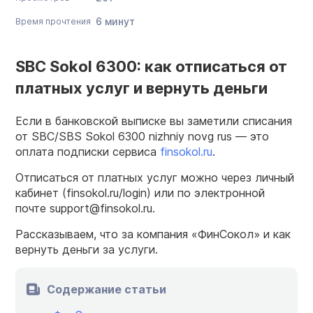
6 минут
Время прочтения
SBC Sokol 6300: как отписаться от
платных услуг и вернуть деньги
Если в банковской выписке вы заметили списания
от SBC/SBS Sokol 6300 nizhniy novg rus — это
оплата подписки сервиса
finsokol.ru
.
Отписаться от платных услуг можно через личный
кабинет (finsokol.ru/login) или по электронной
почте support@finsokol.ru.
Рассказываем, что за компания «ФинСокол» и как
вернуть деньги за услуги.
Содержание статьи