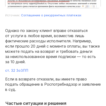
Источник:
Соглашение о рекуррентных платежах
Однако по закону клиент вправе отказаться
от услуги в любое время, возместив лишь
фактические расходы исполнителя. Например,
если прошло 20 дней с момента оплаты, вы также
можете подать на возврат и требовать деньги
за неиспользованное время подписки — то есть
за 10 дней.
ст. 32 ЗоЗПП
Если в возврате отказали, вы имеете право
подать обращение в Роспотребнадзор и заявление
в суд.
Частые ситуации и решения