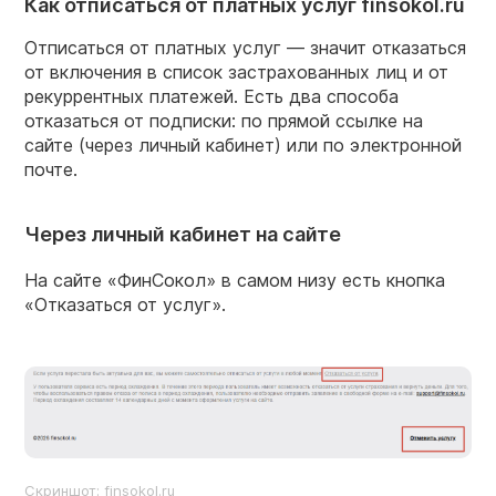
Как отписаться от платных услуг finsokol.ru
Отписаться от платных услуг — значит отказаться
от включения в список застрахованных лиц и от
рекуррентных платежей. Есть два способа
отказаться от подписки: по прямой ссылке на
сайте (через личный кабинет) или по электронной
почте.
Через личный кабинет на сайте
На сайте «ФинСокол» в самом низу есть кнопка
«Отказаться от услуг».
Скриншот: finsokol.ru