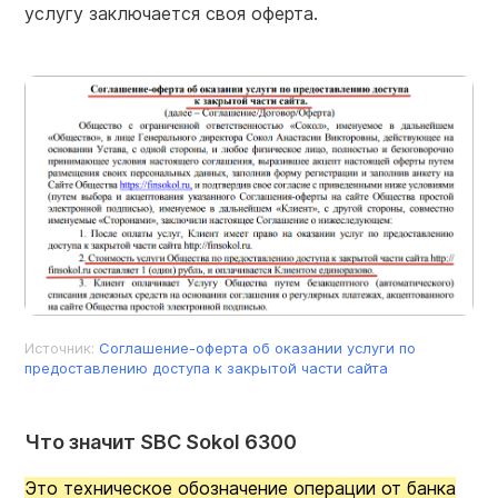
услугу заключается своя оферта.
Источник:
Соглашение-оферта об оказании услуги по
предоставлению доступа к закрытой части сайта
Что значит SBC Sokol 6300
Это техническое обозначение операции от банка