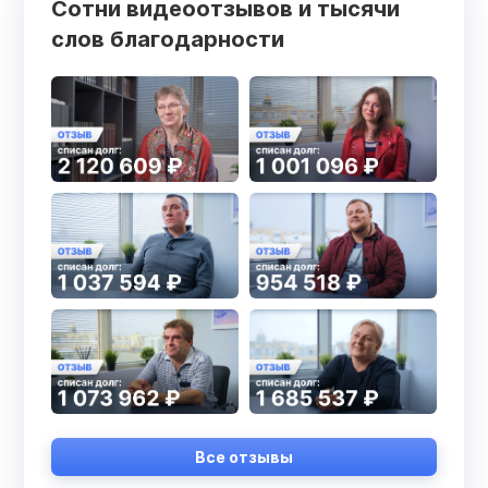
Сотни видеоотзывов и тысячи
слов благодарности
Все отзывы