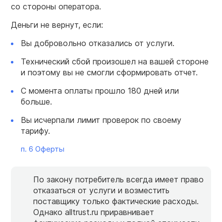
со стороны оператора.
Деньги не вернут, если:
Вы добровольно отказались от услуги.
Технический сбой произошел на вашей стороне
и поэтому вы не смогли сформировать отчет.
С момента оплаты прошло 180 дней или
больше.
Вы исчерпали лимит проверок по своему
тарифу.
п. 6 Оферты
По закону потребитель всегда имеет право
отказаться от услуги и возместить
поставщику только фактические расходы.
Однако alltrust.ru приравнивает