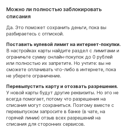
Можно ли полностью заблокировать
списания
Да. Это поможет сохранить деньги, пока вы
разбираетесь с отпиской.
Поставить нулевой лимит на интернет-покупки.
В настройках карты найдите раздел с лимитами и
ограничьте сумму онлайн-покупок до 0 рублей
или полностью их запретите. Но учтите: вы не
сможете оплачивать что-либо в интернете, пока
не уберете ограничение.
Перевыпустить карту и отозвать разрешения.
У новой карты будут другие реквизиты. Но это не
всегда помогает, потому что разрешения на
списания могут сохраниться. Поэтому вместе с
перевыпуском запросите в банке (в чате, на
горячей линии) отзыв всех разрешений на
списания для сторонних сервисов.