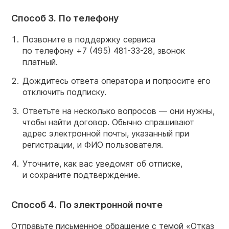
Способ 3. По телефону
Позвоните в поддержку сервиса
по телефону
+7 (495) 481-33-28,
звонок
платный.
Дождитесь ответа оператора и попросите его
отключить подписку.
Ответьте на несколько вопросов — они нужны,
чтобы найти договор. Обычно спрашивают
адрес электронной почты, указанный при
регистрации, и ФИО пользователя.
Уточните, как вас уведомят об отписке,
и сохраните подтверждение.
Способ 4. По электронной почте
Отправьте письменное обращение с темой «Отказ