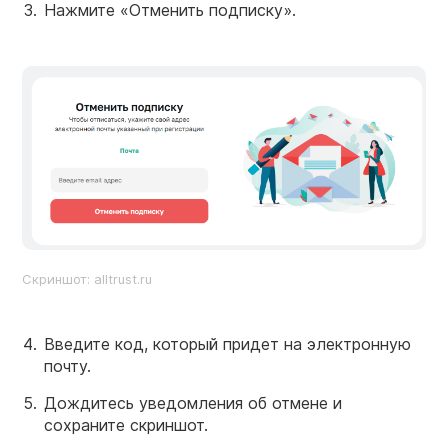
Нажмите «Отменить подписку».
Скриншот: alltrust.ru
Введите код, который придет на электронную
почту.
Дождитесь уведомления об отмене и
сохраните скриншот.