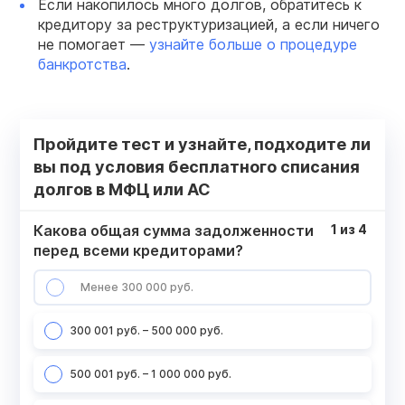
Если накопилось много долгов, обратитесь к
кредитору за реструктуризацией, а если ничего
не помогает —
узнайте больше о процедуре
банкротства
.
Пройдите тест и узнайте, подходите ли
вы под условия бесплатного списания
долгов в МФЦ или АС
Какова общая сумма задолженности
1
из
4
перед всеми кредиторами?
Менее 300 000 руб.
300 001 руб. – 500 000 руб.
500 001 руб. – 1 000 000 руб.