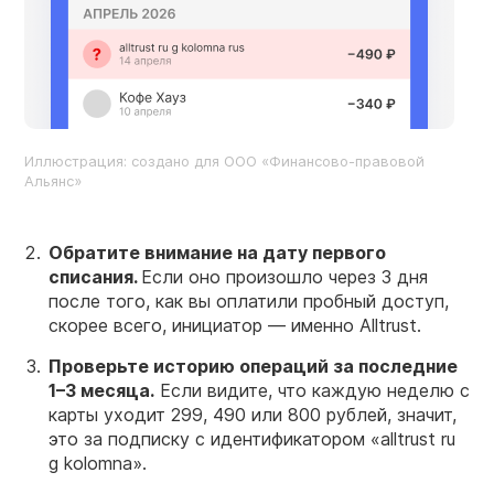
Иллюстрация: создано для ООО «Финансово-правовой
Альянс»
Обратите внимание на дату первого
списания.
Если оно произошло через 3 дня
после того, как вы оплатили пробный доступ,
скорее всего, инициатор — именно Alltrust.
Проверьте историю операций за последние
1–3 месяца.
Если видите, что каждую неделю с
карты уходит 299, 490 или 800 рублей, значит,
это за подписку с идентификатором «alltrust ru
g kolomna».