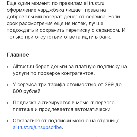
Еще один момент: по правилам alltrust.ru
оформление чарджбэка лишает права на
добровольный возврат денег от сервиса. Если
срок рассмотрения еще не истек, лучше
подождать и сохранить переписку с сервисом. И
только при отсутствии ответа идти в банк.
Главное
Alltrust.ru берет деньги за платную подписку на
услуги по проверке контрагентов.
У сервиса три тарифа стоимостью от 299 до
800 рублей.
Подписка активируется в момент первого
платежа и продлевается автоматически.
Отказаться от подписки можно на странице
alltrust.ru/unsubscribe
.