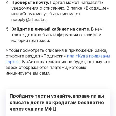
Проверьте почту.
Портал может направлять
уведомления о списаниях. В папке «Входящие»
или «Спам» могут быть письма от
noreply@alltrust.ru.
Зайдите в
личный кабинет
на сайте.
В нем
также должна быть информация о тарифе и
истории платежей.
Чтобы посмотреть списания в приложении банка,
откройте раздел «Подписки»
или «Куда привязаны
карты»
. В «Автоплатежах» их не будет, потому что
здесь отображаются платежи, которые
инициируете вы сами.
Пройдите тест и узнайте, вправе ли вы
списать долги по кредитам бесплатно
через суд или МФЦ