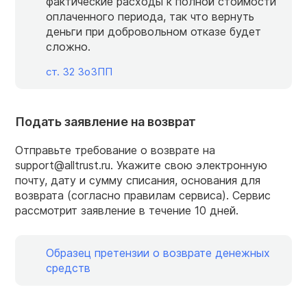
фактические расходы к полной стоимости
оплаченного периода, так что вернуть
деньги при добровольном отказе будет
сложно.
ст. 32 ЗоЗПП
Подать заявление на возврат
Отправьте требование о возврате на
support@alltrust.ru. Укажите свою электронную
почту, дату и сумму списания, основания для
возврата (согласно правилам сервиса). Сервис
рассмотрит заявление в течение 10 дней.
Образец претензии о возврате денежных
средств