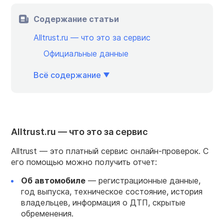
Содержание статьи
Alltrust.ru — что это за сервис
Официальные данные
Всё содержание
Alltrust.ru — что это за сервис
Alltrust — это платный сервис онлайн-проверок. С
его помощью можно получить отчет:
Об автомобиле
— регистрационные данные,
год выпуска, техническое состояние, история
владельцев, информация о ДТП, скрытые
обременения.