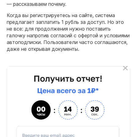
— рассказываем почему.
Когда вы регистрируетесь на сайте, система
предлагает заплатить 1 рубль за доступ. Но это
не все: для продолжения нужно поставить
галочку напротив согласий с офертой и условиями
автоподписки. Пользователи часто соглашаются,
даже не открывая документы.