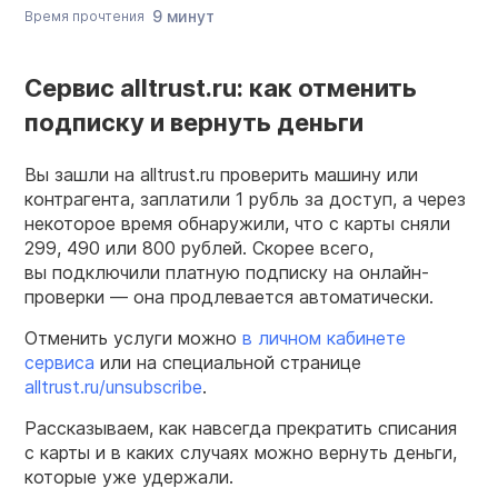
9 минут
Время прочтения
Сервис alltrust.ru: как отменить
подписку и вернуть деньги
Вы зашли на alltrust.ru проверить машину или
контрагента, заплатили 1 рубль за доступ, а через
некоторое время обнаружили, что с карты сняли
299, 490 или 800 рублей. Скорее всего,
вы подключили платную подписку на онлайн-
проверки — она продлевается автоматически.
Отменить услуги можно
в личном кабинете
сервиса
или на специальной странице
alltrust.ru/unsubscribe
.
Рассказываем, как навсегда прекратить списания
с карты и в каких случаях можно вернуть деньги,
которые уже удержали.