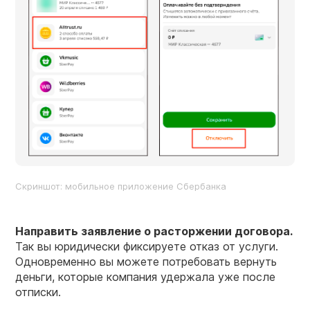
Скриншот: мобильное приложение Сбербанка
Направить заявление о расторжении договора.
Так вы юридически фиксируете отказ от услуги.
Одновременно вы можете потребовать вернуть
деньги, которые компания удержала уже после
отписки.