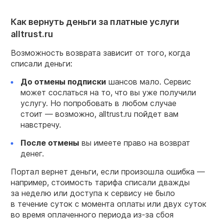
Как вернуть деньги за платные услуги
alltrust.ru
Возможность возврата зависит от того, когда
списали деньги:
До отмены подписки
шансов мало. Сервис
может сослаться на то, что вы уже получили
услугу. Но попробовать в любом случае
стоит — возможно, alltrust.ru пойдет вам
навстречу.
После отмены
вы имеете право на возврат
денег.
Портал вернет деньги, если произошла ошибка —
например, стоимость тарифа списали дважды
за неделю или доступа к сервису не было
в течение суток с момента оплаты или двух суток
во время оплаченного периода из-за сбоя