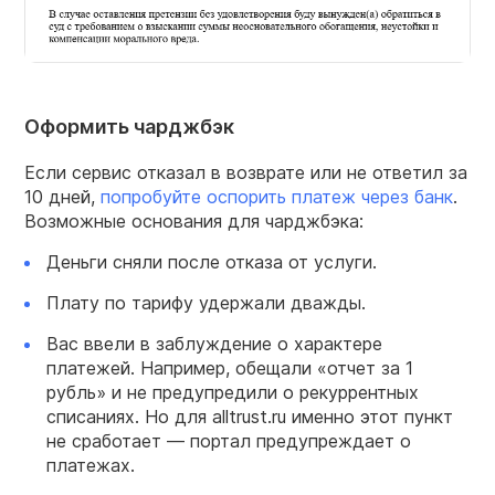
Оформить чарджбэк
Если сервис отказал в возврате или не ответил за
10 дней,
попробуйте оспорить платеж через банк
.
Возможные основания для чарджбэка:
Деньги сняли после отказа от услуги.
Плату по тарифу удержали дважды.
Вас ввели в заблуждение о характере
платежей. Например, обещали «отчет за 1
рубль» и не предупредили о рекуррентных
списаниях. Но для alltrust.ru именно этот пункт
не сработает — портал предупреждает о
платежах.