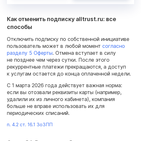
Как отменить подписку alltrust.ru: все
способы
Отключить подписку по собственной инициативе
пользователь может в любой момент
согласно
разделу 5 Оферты
. Отмена вступает в силу
не позднее чем через сутки. После этого
рекуррентные платежи прекращаются, а доступ
к услугам остается до конца оплаченной недели.
С 1 марта 2026 года действует важная норма:
если вы отозвали реквизиты карты (например,
удалили их из личного кабинета), компания
больше не вправе использовать их для
периодических списаний.
п. 4.2 ст. 16.1 ЗоЗПП