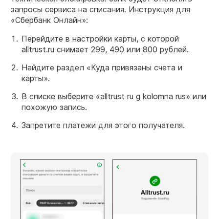
запросы сервиса на списания. Инструкция для
«Сбербанк Онлайн»:
Перейдите в настройки карты, с которой
alltrust.ru снимает 299, 490 или 800 рублей.
Найдите раздел «Куда привязаны счета и
карты».
В списке выберите «alltrust ru g kolomna rus» или
похожую запись.
Запретите платежи для этого получателя.