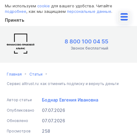
Мы используем
cookie
для вашего удобства. Читайте
подробнее
, как мы защищаем
персональные данные
.
Принять
8 800 100 04 55
Звонок бесплатный
Главная
Статьи
Сервис alltrust.ru: как отменить подписку и вернуть деньги
Боднар Евгения Ивановна
Автор статьи
07.07.2026
Опубликовано
07.07.2026
Обновлено
258
Просмотров