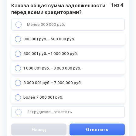
Какова общая сумма задолженности
1
из
4
перед всеми кредиторами?
Менее 300 000 руб.
300 001 руб. – 500 000 руб.
500 001 руб. – 1 000 000 руб.
1 000 001 руб. – 3 000 000 руб.
3 000 001 руб. – 7 000 000 руб.
Более 7 000 001 руб.
Затрудняюсь ответить
Назад
Ответить