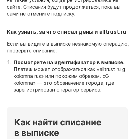
сайте. Списания будут продолжаться, пока вы
сами не отмените подписку.
Как узнать, за что списал деньги alltrust.ru
Если вы видите в выписке незнакомую операцию,
проверьте списание:
Посмотрите на идентификатор в выписке.
Платеж может отображаться как «alltrust ru g
kolomna rus» или похожим образом. «G
kolomna» — это обозначение города, где
зарегистрирован оператор сервиса.