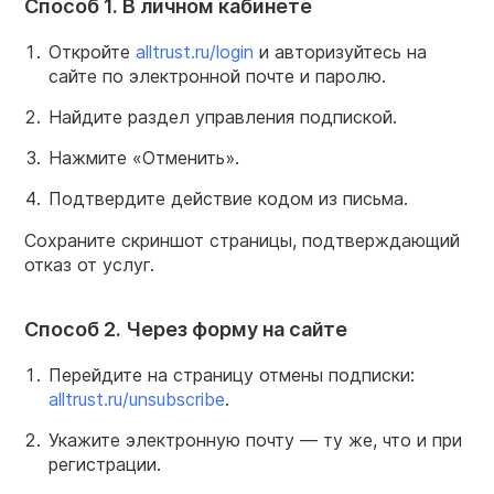
Способ 1. В личном кабинете
Откройте
alltrust.ru/login
и авторизуйтесь на
сайте по электронной почте и паролю.
Найдите раздел управления подпиской.
Нажмите «Отменить».
Подтвердите действие кодом из письма.
Сохраните скриншот страницы, подтверждающий
отказ от услуг.
Способ 2. Через форму на сайте
Перейдите на страницу отмены подписки:
alltrust.ru/unsubscribe
.
Укажите электронную почту — ту же, что и при
регистрации.