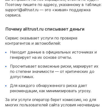
Поэтому пишите по адресу, указанному в таблице:
support@alltrust.ru — это «живая» поддержка
сервиса.
Почему alltrust.ru списывает деньги
Сервис оказывает услуги по проверке
контрагентов и автомобилей:
Находит данные в официальных источниках и
генерирует на их основе отчеты.
Просчитывает возможные риски, маркирует их
по степени значимости — от критических до
допустимых.
Для каждого обнаруженного риска дает
рекомендации, как минимизировать угрозу.
За эти услуги оператор берет комиссию, но для
многих пользователей сайта условия неочевидны