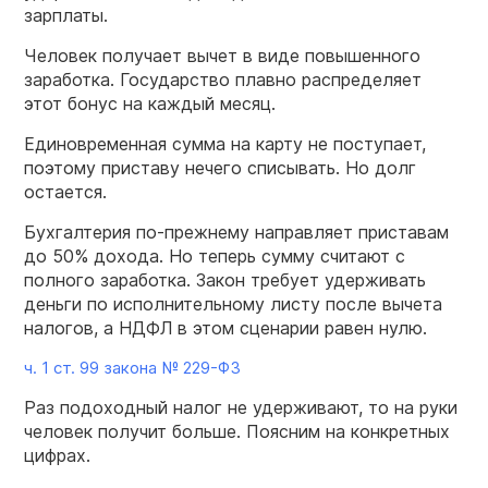
зарплаты.
Человек получает вычет в виде повышенного
заработка. Государство плавно распределяет
этот бонус на каждый месяц.
Единовременная сумма на карту не поступает,
поэтому приставу нечего списывать. Но долг
остается.
Бухгалтерия по-прежнему направляет приставам
до 50% дохода. Но теперь сумму считают с
полного заработка. Закон требует удерживать
деньги по исполнительному листу после вычета
налогов, а НДФЛ в этом сценарии равен нулю.
ч. 1 ст. 99 закона №
229-ФЗ
Раз подоходный налог не удерживают, то на руки
человек получит больше. Поясним на конкретных
цифрах.