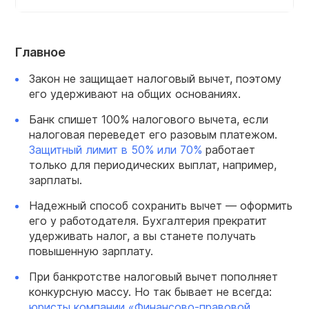
Главное
Закон не защищает налоговый вычет, поэтому
его удерживают на общих основаниях.
Банк спишет 100% налогового вычета, если
налоговая переведет его разовым платежом.
Защитный лимит в 50% или 70%
работает
только для периодических выплат, например,
зарплаты.
Надежный способ сохранить вычет — оформить
его у работодателя. Бухгалтерия прекратит
удерживать налог, а вы станете получать
повышенную зарплату.
При банкротстве налоговый вычет пополняет
конкурсную массу. Но так бывает не всегда:
юристы компании «Финансово-правовой