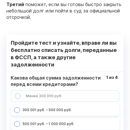
Третий
поможет, если вы готовы быстро закрыть
небольшой долг или пойти в суд за официальной
отсрочкой.
Пройдите тест и узнайте, вправе ли вы
бесплатно списать долги, переданные
в ФССП, а также другие
задолженности
Какова общая сумма задолженности
1
из
4
перед всеми кредиторами?
Менее 300 000 руб.
300 001 руб. – 500 000 руб.
500 001 руб. – 1 000 000 руб.