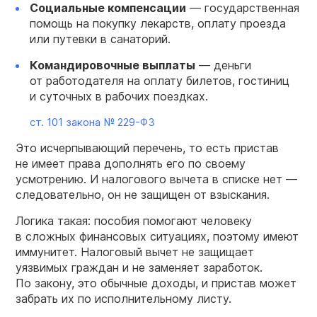
Социальные компенсации
— государственная
помощь на покупку лекарств, оплату проезда
или путевки в санаторий.
Командировочные выплаты
— деньги
от работодателя на оплату билетов, гостиниц
и суточных в рабочих поездках.
ст. 101 закона №
229-ФЗ
Это исчерпывающий перечень, то есть пристав
не имеет права дополнять его по своему
усмотрению. И налогового вычета в списке нет —
следовательно, он не защищен от взыскания.
Логика такая: пособия помогают человеку
в сложных финансовых ситуациях, поэтому имеют
иммунитет. Налоговый вычет не защищает
уязвимых граждан и не заменяет заработок.
По закону, это обычные доходы, и пристав может
забрать их по исполнительному листу.