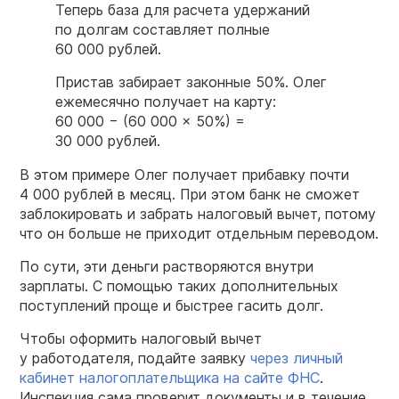
Теперь база для расчета удержаний
по долгам составляет полные
60 000 рублей.
Пристав забирает законные 50%. Олег
ежемесячно получает на карту:
60 000 − (60 000 × 50%) =
30 000 рублей.
В этом примере Олег получает прибавку почти
4 000 рублей в месяц. При этом банк не сможет
заблокировать и забрать налоговый вычет, потому
что он больше не приходит отдельным переводом.
По сути, эти деньги растворяются внутри
зарплаты. С помощью таких дополнительных
поступлений проще и быстрее гасить долг.
Чтобы оформить налоговый вычет
у работодателя, подайте заявку
через личный
кабинет налогоплательщика на сайте ФНС
.
Инспекция сама проверит документы и в течение