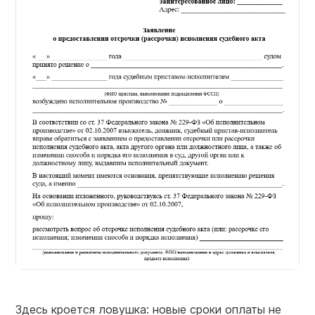
Здесь кроется ловушка: новые сроки оплаты не