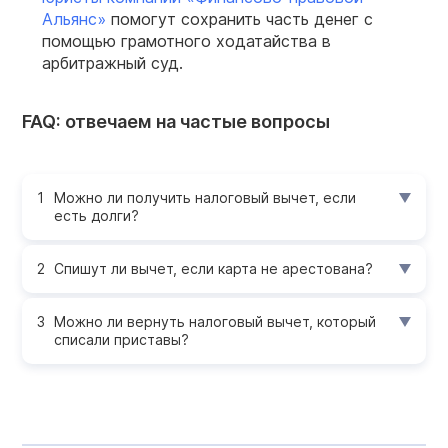
Альянс»
помогут сохранить часть денег с
помощью грамотного ходатайства в
арбитражный суд.
FAQ: отвечаем на частые вопросы
Можно ли получить налоговый вычет, если
есть долги?
Спишут ли вычет, если карта не арестована?
Можно ли вернуть налоговый вычет, который
списали приставы?