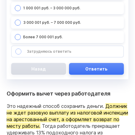
1 000 001 руб. – 3 000 000 руб.
3 000 001 руб. – 7 000 000 руб.
Более 7 000 001 руб.
Затрудняюсь ответить
Назад
Ответить
Оформить вычет через работодателя
Это надежный способ сохранить деньги.
Должник
не ждет разовую выплату из налоговой инспекции
на арестованный счет, а оформляет возврат по
месту работы.
Тогда работодатель прекращает
удерживать 13% подоходного налога из