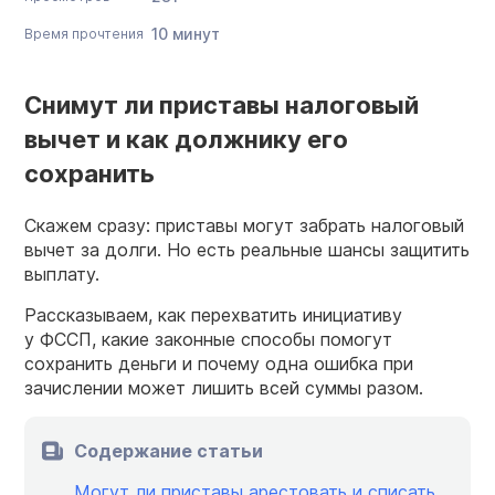
10 минут
Время прочтения
Снимут ли приставы налоговый
вычет и как должнику его
сохранить
Скажем сразу: приставы могут забрать налоговый
вычет за долги. Но есть реальные шансы защитить
выплату.
Рассказываем, как перехватить инициативу
у ФССП, какие законные способы помогут
сохранить деньги и почему одна ошибка при
зачислении может лишить всей суммы разом.
Содержание статьи
Могут ли приставы арестовать и списать