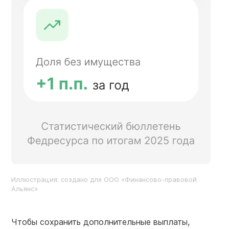
Иллюстрация: создано для ООО «Финансово-правовой
Альянс»
Чтобы сохранить дополнительные выплаты,