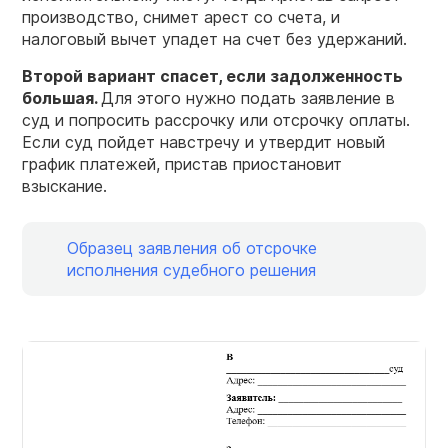
производство, снимет арест со счета, и
налоговый вычет упадет на счет без удержаний.
Второй вариант спасет, если
задолженность
большая.
Для этого нужно подать заявление в
суд и попросить рассрочку или отсрочку оплаты.
Если суд пойдет навстречу и утвердит новый
график платежей, пристав приостановит
взыскание.
Образец заявления об отсрочке
исполнения судебного решения