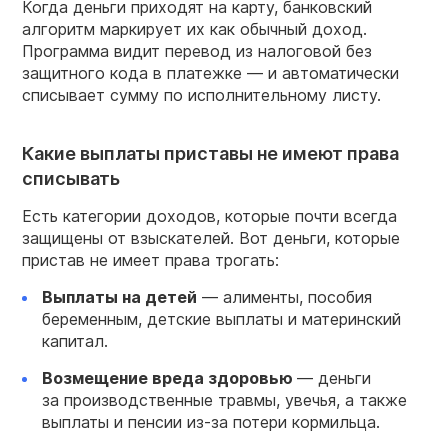
Когда деньги приходят на карту, банковский
алгоритм маркирует их как обычный доход.
Программа видит перевод из налоговой без
защитного кода в платежке — и автоматически
списывает сумму по исполнительному листу.
Какие выплаты приставы не имеют права
списывать
Есть категории доходов, которые почти всегда
защищены от взыскателей. Вот деньги, которые
пристав не имеет права трогать:
Выплаты на детей
— алименты, пособия
беременным, детские выплаты и материнский
капитал.
Возмещение вреда здоровью
— деньги
за производственные травмы, увечья, а также
выплаты и пенсии из-за потери кормильца.