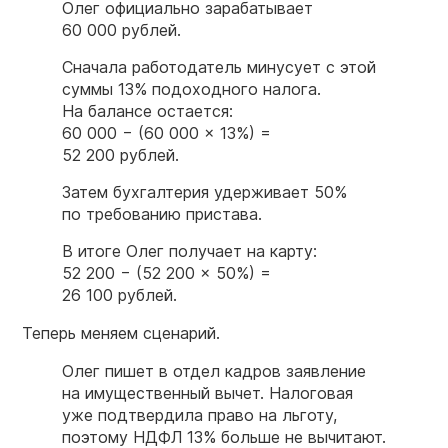
Олег официально зарабатывает
60 000 рублей.
Сначала работодатель минусует с этой
суммы 13% подоходного налога.
На балансе остается:
60 000 − (60 000 × 13%) =
52 200 рублей.
Затем бухгалтерия удерживает 50%
по требованию пристава.
В итоге Олег получает на карту:
52 200 − (52 200 × 50%) =
26 100 рублей.
Теперь меняем сценарий.
Олег пишет в отдел кадров заявление
на имущественный вычет. Налоговая
уже подтвердила право на льготу,
поэтому НДФЛ 13% больше не вычитают.