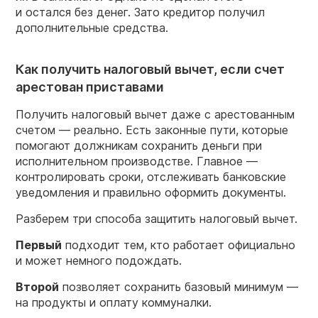
и остался без денег. Зато кредитор получил
дополнительные средства.
Как получить налоговый вычет, если счет
арестован приставами
Получить налоговый вычет даже с арестованным
счетом — реально. Есть законные пути, которые
помогают должникам сохранить деньги при
исполнительном производстве. Главное —
контролировать сроки, отслеживать банковские
уведомления и правильно оформить документы.
Разберем три способа защитить налоговый вычет.
Первый
подходит тем, кто работает официально
и может немного подождать.
Второй
позволяет сохранить базовый минимум —
на продукты и оплату коммуналки.