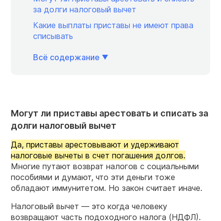
за долги налоговый вычет
Какие выплаты приставы не имеют права
списывать
Всё содержание
Могут ли приставы арестовать и списать за
долги налоговый вычет
Да, приставы арестовывают и удерживают
налоговые вычеты в счет погашения долгов.
Многие путают возврат налогов с социальными
пособиями и думают, что эти деньги тоже
обладают иммунитетом. Но закон считает иначе.
Налоговый вычет — это когда человеку
возвращают часть подоходного налога (НДФЛ).