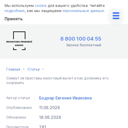
Мы используем
cookie
для вашего удобства. Читайте
подробнее
, как мы защищаем
персональные данные
.
Принять
8 800 100 04 55
Звонок бесплатный
Главная
Статьи
Снимут ли приставы налоговый вычет и как должнику его
сохранить
Боднар Евгения Ивановна
Автор статьи
11.06.2026
Опубликовано
18.06.2026
Обновлено
281
Просмотров