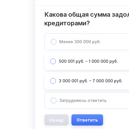
Какова общая сумма задо
кредиторами?
Менее 300 000 руб.
500 001 руб. – 1 000 000 руб.
3 000 001 руб. – 7 000 000 руб.
Затрудняюсь ответить
Назад
Ответить