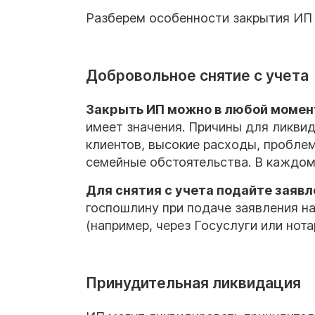
Разберем особенности закрытия ИП 
Добровольное снятие с учета
Закрыть ИП
можно в любой момен
имеет значения. Причины для ликви
клиентов, высокие расходы, проблем
семейные обстоятельства. В каждом 
Для снятия с учета подайте
заявл
госпошлину при подаче заявления н
(например, через Госуслуги или нота
Принудительная ликвидация