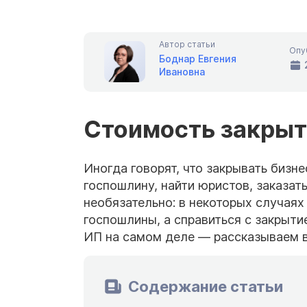
Автор статьи
Опу
Боднар Евгения
Ивановна
Стоимость закрыт
Иногда говорят, что закрывать бизне
госпошлину, найти юристов, заказат
необязательно: в некоторых случая
госпошлины, а справиться с закрыти
ИП на самом деле — рассказываем в
Содержание статьи