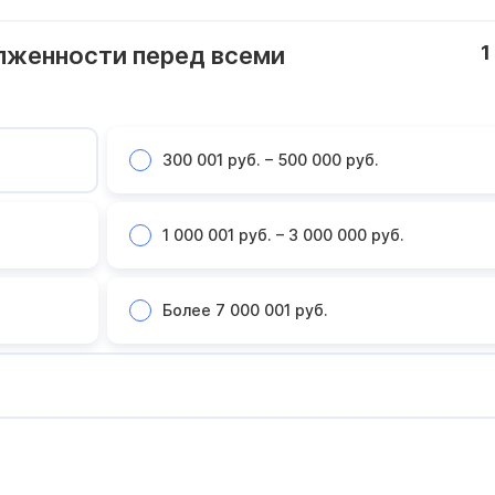
лженности перед всеми
1
300 001 руб. – 500 000 руб.
1 000 001 руб. – 3 000 000 руб.
Более 7 000 001 руб.