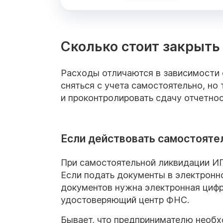
Сколько стоит закрыть
Расходы отличаются в зависимости 
сняться с учета самостоятельно, но
и проконтролировать сдачу отчетно
Если действовать самостояте
При самостоятельной ликвидации ИП
Если подать документы в электронн
документов нужна электронная цифр
удостоверяющий центр ФНС.
Бывает, что предпринимателю необх