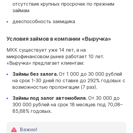
отсутствие крупных просрочек по прежним
займам
дееспособность заемщика
Условия займов в компании «Выручка»
МКК существует уже 14 лет, а на
микрофинансовом рынке работает 10 лет.
«Выручка» предлагает клиентам:
Займы без залога.
От 1 000 до 30 000 рублей
на срок 1-30 дней по ставке до 292% годовых с
возможностью пролонгации (7 раз).
Займы под залог автомобиля.
От 30 000 до
300 000 рублей на срок 18 месяцев под 70,08–
85,68% годовых.
Важно!