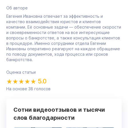
Об авторе
Евгения Ивановна отвечает за эффективность и
качество взаимодействия юристов и клиентов
компании. Её основные задачи — обеспечение скорости
и своевременности ответов на все интересующие
вопросы о банкротстве, а также консультация клиентов
в процедуре. Именно сотрудники отдела Евгении
Ивановны оперативно реагируют на каждое обращение
по поводу документов, хода процесса или сроков
банкротства.
Оценка статьи
5.0
На основе
38
голосов
Сотни видеоотзывов и тысячи
слов благодарности