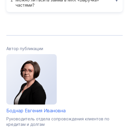
частями?
Автор публикации
Боднар Евгения Ивановна
Руководитель отдела сопровождения клиентов по
кредитам и долгам