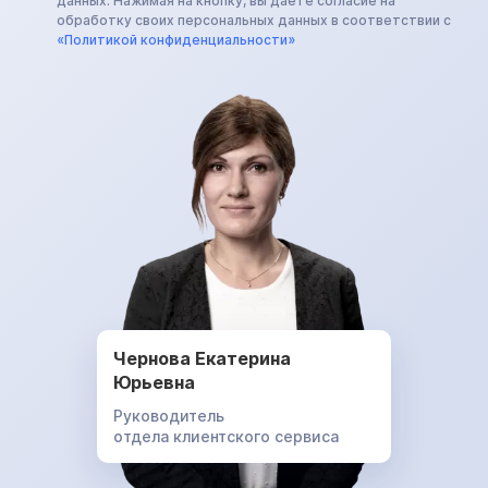
данных. Нажимая на кнопку, вы даете согласие на
обработку своих персональных данных в соответствии с
«Политикой конфиденциальности»
Чернова Екатерина
Юрьевна
Руководитель
отдела клиентского сервиса