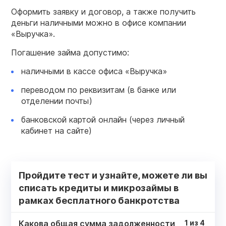
Оформить заявку и договор, а также получить
деньги наличными можно в офисе компании
«Выручка».
Погашение займа допустимо:
наличными в кассе офиса «Выручка»
переводом по реквизитам (в банке или
отделении почты)
банковской картой онлайн (через личный
кабинет на сайте)
Пройдите тест и узнайте, можете ли вы
списать кредиты и микрозаймы в
рамках бесплатного банкротства
Какова общая сумма задолженности
1
из
4