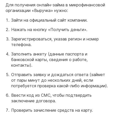
Для получения онлайн-займа в микрофинансовой
организации «Выручка» нужно:
Зайти на официальный сайт компании.
Нажать на кнопку «Получить деньги».
Зарегистрироваться, указав регион и номер
телефона.
Заполнить анкету (данные паспорта и
банковской карты, сведения о работе,
контакты).
Отправить заявку и дождаться ответа (займет
от пары минут до нескольких дней, если
потребуется проверка какой-либо информации).
Ввести код из СМС, чтобы подтвердить
заключение договора.
Проверить зачисление средств на карту.