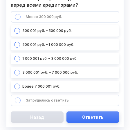
перед всеми кредиторами?
Менее 300 000 руб.
300 001 руб. – 500 000 руб.
500 001 руб. – 1 000 000 руб.
1 000 001 руб. – 3 000 000 руб.
3 000 001 руб. – 7 000 000 руб.
Более 7 000 001 руб.
Затрудняюсь ответить
Назад
Ответить