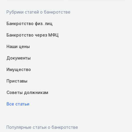
Рубрики статей о банкротстве
Банкротство физ. лиц
Банкротство через МФЦ
Наши цены
Документы
Имущество
Приставы
Советы должникам
Все статьи
Популярные статьи о банкротстве