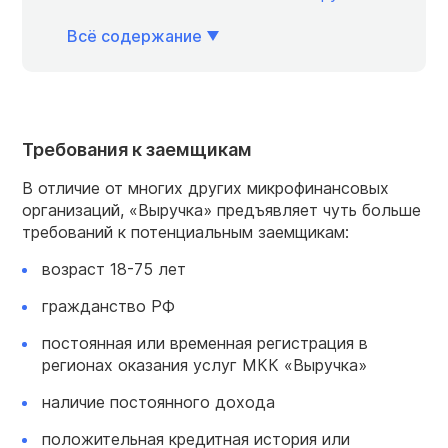
Всё содержание
Требования к заемщикам
В отличие от многих других микрофинансовых
организаций, «Выручка» предъявляет чуть больше
требований к потенциальным заемщикам:
возраст 18-75 лет
гражданство РФ
постоянная или временная регистрация в
регионах оказания услуг МКК «Выручка»
наличие постоянного дохода
положительная кредитная история или