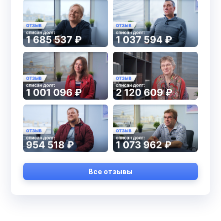
Все отзывы