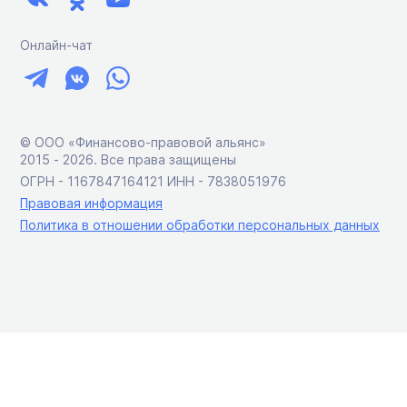
Онлайн-чат
© ООО «Финансово-правовой альянс»
2015 ‑ 2026. Все права защищены
ОГРН - 1167847164121 ИНН - 7838051976
Правовая информация
Политика в отношении обработки персональных данных