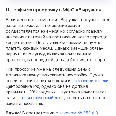
Штрафы за просрочку в МФО «Выручка»
Если деньги от компании «Выручка» получены под
залог автомобиля, погашение займа
осуществляется ежемесячно согласно графику
внесения платежей на протяжении всего периода
кредитования. По остальным займам не нужно
платить каждый месяц. Однако заемщик обязан
вернуть всю сумму, включая начисленные
проценты, в последний день действия договора.
При просрочке уже на следующий день с
должника начнут взыскивать неустойку. Сумма
пеней рассчитывается исходя из
ключевой ставки
Центробанка РФ, однако она не должна
превышать 20% годовых. Неустойка начисляется
на весь
невыплаченный долг
, то есть на остаток
займа и проценты.
Важно!
В соответствии с
законом № 353-ФЗ