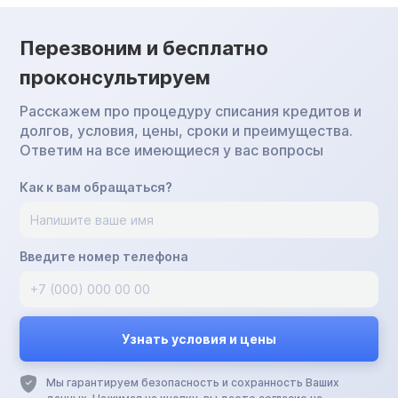
Перезвоним и бесплатно
проконсультируем
Расскажем про процедуру списания кредитов и
долгов, условия, цены, сроки и преимущества.
Ответим на все имеющиеся у вас вопросы
Как к вам обращаться?
Введите номер телефона
Мы гарантируем безопасность и сохранность Ваших