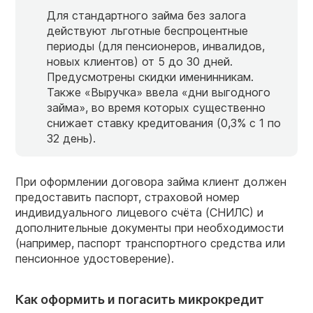
Для стандартного займа без залога
действуют льготные беспроцентные
периоды (для пенсионеров, инвалидов,
новых клиентов) от 5 до 30 дней.
Предусмотрены скидки именинникам.
Также «Выручка» ввела «дни выгодного
займа», во время которых существенно
снижает ставку кредитования (0,3% с 1 по
32 день).
При оформлении договора займа клиент должен
предоставить паспорт, страховой номер
индивидуального лицевого счёта (СНИЛС) и
дополнительные документы при необходимости
(например, паспорт транспортного средства или
пенсионное удостоверение).
Как оформить и погасить микрокредит