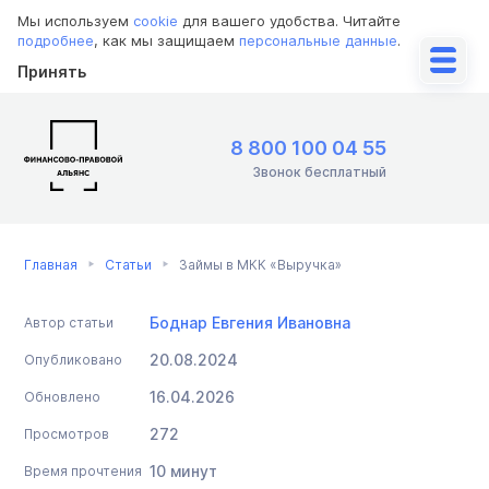
Мы используем
cookie
для вашего удобства. Читайте
подробнее
, как мы защищаем
персональные данные
.
Принять
8 800 100 04 55
Звонок бесплатный
Главная
Статьи
Займы в МКК «Выручка»
Боднар Евгения Ивановна
Автор статьи
20.08.2024
Опубликовано
16.04.2026
Обновлено
272
Просмотров
10 минут
Время прочтения