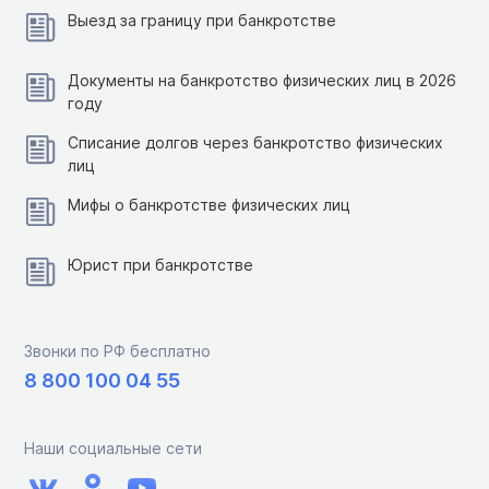
Выезд за границу при банкротстве
Документы на банкротство физических лиц в 2026
году
Списание долгов через банкротство физических
лиц
Мифы о банкротстве физических лиц
Юрист при банкротстве
Звонки по РФ бесплатно
8 800 100 04 55
Наши социальные сети