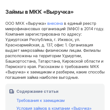
Займы в МКК «Выручка»
ООО МКК «Выручка»
внесена
в единый реестр
микрофинансовых организаций (МФО) в 2014 году.
Компания зарегистрирована по адресу:
Удмуртская Республика, г. Ижевск, ул.
Красноармейская, д. 137, офис 1. Организация
выдает микрозаймы физическим лицам. Филиалы
расположены на территории Удмуртии,
Башкортостана, Татарстана, Кировской области и
Пермского края. Расскажем о требованиях МКК
«Выручка» к заемщикам и разберем, какие способы
погашения займа наиболее выгодные.
Содержание статьи
Требования к заемщикам
Условия займов в компании «Выручка»