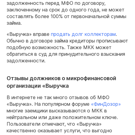
задолженность перед МФО по договору,
заключенному на срок до одного года, не может
составлять более 100% от первоначальной суммы
займа.
«Выручка» вправе
продать долг коллекторам
.
Обычно в договоре займа кредиторы прописывают
подобную возможность. Также МКК может
обратиться в суд для принудительного взыскания
задолженности.
Отзывы должников о микрофинансовой
организации «Выручка
В интернете не так много отзывов об МФО
«Выручка». На популярном форуме
«ФинДозор»
многие заемщики высказываются о МКК в
нейтральном или даже положительном ключе.
Пользователи отмечают, что «Выручка»
качественно оказывает услуги, что выгодно