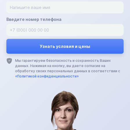
Введите номер телефона
Мы гарантируем безопасность и сохранность Ваших
данных. Нажимая на кнопку, вы даете согласие на
обработку своих персональных данных в соответствии с
«Политикой конфиденциальности»