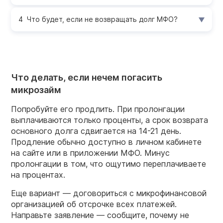
Что будет, если не возвращать долг МФО?
Что делать, если нечем погасить
микрозайм
Попробуйте его продлить. При пролонгации
выплачиваются только проценты, а срок возврата
основного долга сдвигается на 14-21 день.
Продление обычно доступно в личном кабинете
на сайте или в приложении МФО. Минус
пролонгации в том, что ощутимо переплачиваете
на процентах.
Еще вариант — договориться с микрофинансовой
организацией об отсрочке всех платежей.
Направьте заявление — сообщите, почему не