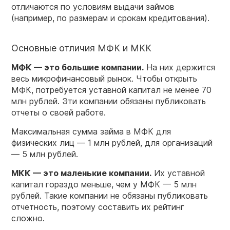
отличаются по условиям выдачи займов
(например, по размерам и срокам кредитования).
Основные отличия МФК и МКК
МФК — это большие компании.
На них держится
весь микрофинансовый рынок. Чтобы открыть
МФК, потребуется уставной капитал не менее 70
млн рублей. Эти компании обязаны публиковать
отчеты о своей работе.
Максимальная сумма займа в МФК для
физических лиц — 1 млн рублей, для организаций
— 5 млн рублей.
МКК — это маленькие компании.
Их уставной
капитал гораздо меньше, чем у МФК — 5 млн
рублей. Такие компании не обязаны публиковать
отчетность, поэтому составить их рейтинг
сложно.