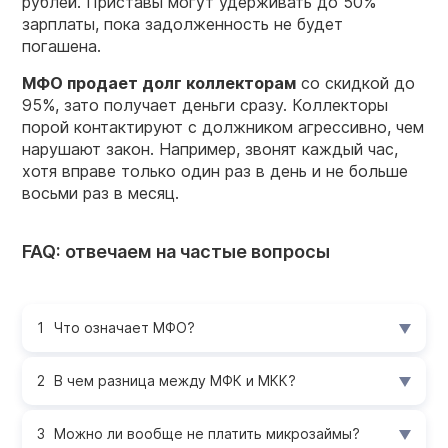
рублей. Приставы могут удерживать до 50%
зарплаты, пока задолженность не будет
погашена.
МФО продает долг коллекторам
со скидкой до
95%, зато получает деньги сразу. Коллекторы
порой контактируют с должником агрессивно, чем
нарушают закон. Например, звонят каждый час,
хотя вправе только один раз в день и не больше
восьми раз в месяц.
FAQ: отвечаем на частые вопросы
Что означает МФО?
В чем разница между МФК и МКК?
Можно ли вообще не платить микрозаймы?