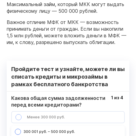
Максимальный займ, который МКК могут выдать
физическому лицу — 500 000 рублей.
Важное отличие МФК от МКК — возможность
принимать деньги от граждан. Если вы накопили
1,5 млн рублей, можете вложить деньги в МФК —
им, к слову, разрешено выпускать облигации.
Пройдите тест и узнайте, можете ли вы
списать кредиты и микрозаймы в
рамках бесплатного банкротства
Какова общая сумма задолженности
1
из
4
перед всеми кредиторами?
Менее 300 000 руб.
300 001 руб. – 500 000 руб.