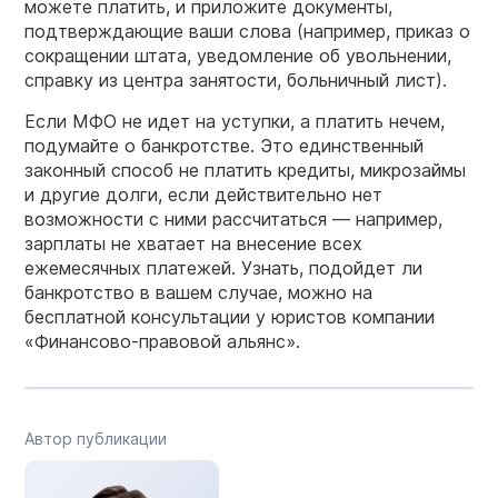
можете платить, и приложите документы,
подтверждающие ваши слова (например, приказ о
сокращении штата, уведомление об увольнении,
справку из центра занятости, больничный лист).
Если МФО не идет на уступки, а платить нечем,
подумайте о банкротстве. Это единственный
законный способ не платить кредиты, микрозаймы
и другие долги, если действительно нет
возможности с ними рассчитаться — например,
зарплаты не хватает на внесение всех
ежемесячных платежей. Узнать, подойдет ли
банкротство в вашем случае, можно на
бесплатной консультации у юристов компании
«Финансово-правовой альянс».
Автор публикации