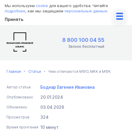
Мы используем
cookie
для вашего удобства. Читайте
подробнее
, как мы защищаем
персональные данные
.
Принять
8 800 100 04 55
Звонок бесплатный
Главная
Статьи
Чем отличаются МФО, МКК и МФК
Боднар Евгения Ивановна
Автор статьи
20.01.2024
Опубликовано
03.04.2026
Обновлено
324
Просмотров
10 минут
Время прочтения