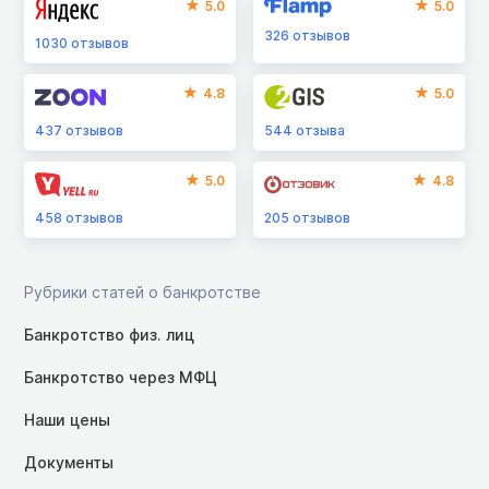
5.0
5.0
326
отзывов
1030
отзывов
4.8
5.0
437
отзывов
544
отзыва
5.0
4.8
458
отзывов
205
отзывов
Рубрики статей о банкротстве
Банкротство физ. лиц
Банкротство через МФЦ
Наши цены
Документы