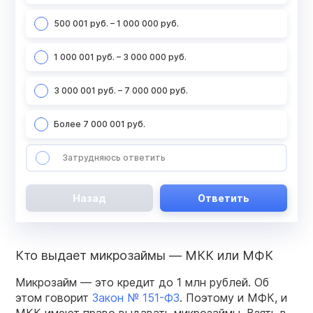
500 001 руб. – 1 000 000 руб.
1 000 001 руб. – 3 000 000 руб.
3 000 001 руб. – 7 000 000 руб.
Более 7 000 001 руб.
Затрудняюсь ответить
Назад
Ответить
Кто выдает микрозаймы — МКК или МФК
Микрозайм — это кредит до 1 млн рублей. Об
этом говорит
Закон № 151-ФЗ
. Поэтому и
МФК, и