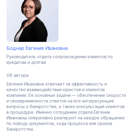
Боднар Евгения Ивановна
Руководитель отдела сопровождения клиентов по
кредитам и долгам
Об авторе
Евгения Ивановна отвечает за эффективность и
качество взаимодействия юристов и клиентов
компании. Её основные задачи — обеспечение скорости
и своевременности ответов на все интересующие
вопросы о банкротстве, а также консультация клиентов
в процедуре. Именно сотрудники отдела Евгении
Ивановны оперативно реагируют на каждое обращение
по поводу документов, хода процесса или сроков
банкротства.