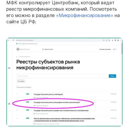
МФК контролирует Центробанк, который ведет
реестр
микрофинансовых
компаний. Посмотреть
его можно в разделе
«Микрофинансирование»
на
сайте ЦБ РФ.