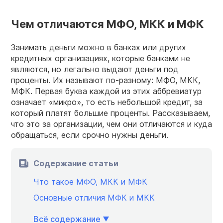
Чем отличаются МФО, МКК и МФК
Занимать деньги можно в банках или других
кредитных организациях, которые банками не
являются, но легально выдают деньги под
проценты. Их называют по-разному: МФО, МКК,
МФК. Первая буква каждой из этих аббревиатур
означает «микро», то есть небольшой кредит, за
который платят большие проценты. Рассказываем,
что это за организации, чем они отличаются и куда
обращаться, если срочно нужны деньги.
Содержание статьи
Что такое МФО, МКК и МФК
Основные отличия МФК и МКК
Всё содержание