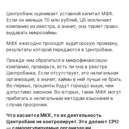
Центробанк оценивает уставной капитал МФК.
Если он меньше 70 млн рублей, ЦБ исключает
компанию из реестра, а значит, она теряет право
выдавать микрозаймы.
МФК ежегодно проходят аудиторскую проверку,
результаты которой передаются в Центробанк.
Прежде чем обратиться в микрофинансовую
компанию, проверьте, есть ли она в реестре
Центробанка. Если отсутствует, это нелегальная
организация, а значит, займы в ней лучше не брать.
Во-первых, проценты будут гораздо выше, чем
допустимо законом. Во-вторых, такие МФК могут
прибегать к нелегальным методам взыскания в
случае просрочки.
Что касается МКК, то их деятельность
Центробанк не контролирует. Это делают СРО
— саморегулируемые организации.