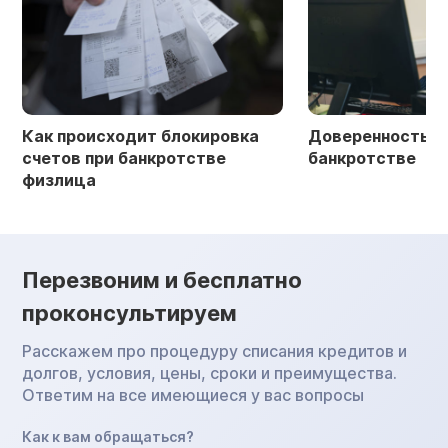
Как происходит блокировка
Доверенность в 
счетов при банкротстве
банкротстве
физлица
Перезвоним и бесплатно
проконсультируем
Расскажем про процедуру списания кредитов и
долгов, условия, цены, сроки и преимущества.
Ответим на все имеющиеся у вас вопросы
Как к вам обращаться?