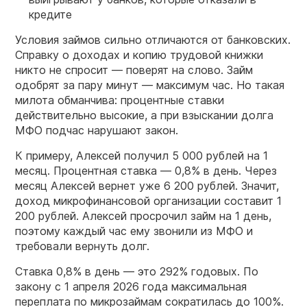
кредите
Условия займов сильно отличаются от банковских.
Справку о доходах и копию трудовой книжки
никто не спросит — поверят на слово. Займ
одобрят за пару минут — максимум час. Но такая
милота обманчива: процентные ставки
действительно высокие, а при взыскании долга
МФО подчас нарушают закон.
К примеру, Алексей получил 5 000 рублей на 1
месяц. Процентная ставка — 0,8% в день. Через
месяц Алексей вернет уже 6 200 рублей. Значит,
доход микрофинансовой организации составит 1
200 рублей. Алексей просрочил займ на 1 день,
поэтому каждый час ему звонили из МФО и
требовали вернуть долг.
Ставка 0,8% в день — это 292% годовых. По
закону с 1 апреля 2026 года максимальная
переплата по микрозаймам сократилась до 100%.