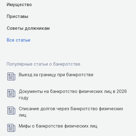
Имущество
Приставы
Советы должникам
Все статьи
Популярные статьи о банкротстве
Выезд за границу при банкротстве
Документы на банкротство физических лиц в 2026
году
Списание долгов через банкротство физических
лиц
Мифы о банкротстве физических лиц