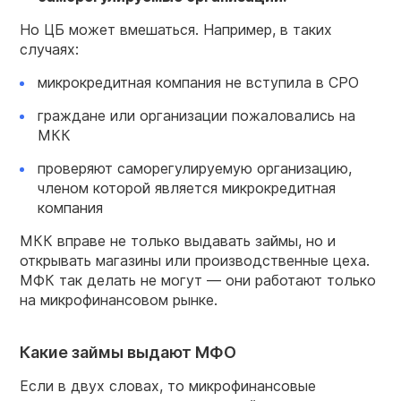
Но ЦБ может вмешаться. Например, в таких
случаях:
микрокредитная компания не вступила в СРО
граждане или организации пожаловались на
МКК
проверяют саморегулируемую организацию,
членом которой является микрокредитная
компания
МКК вправе не только выдавать займы, но и
открывать магазины или производственные цеха.
МФК так делать не могут — они работают только
на микрофинансовом рынке.
Какие займы выдают МФО
Если в двух словах, то микрофинансовые