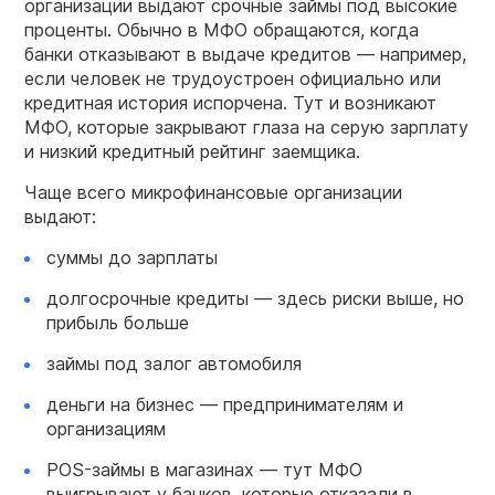
организации выдают срочные займы под высокие
проценты. Обычно в МФО обращаются, когда
банки отказывают в выдаче кредитов — например,
если человек не трудоустроен официально или
кредитная история испорчена. Тут и возникают
МФО, которые закрывают глаза на серую зарплату
и низкий кредитный рейтинг заемщика.
Чаще всего микрофинансовые организации
выдают:
суммы до зарплаты
долгосрочные кредиты — здесь риски выше, но
прибыль больше
займы под залог автомобиля
деньги на бизнес — предпринимателям и
организациям
POS-займы в магазинах — тут МФО
выигрывают у банков, которые отказали в