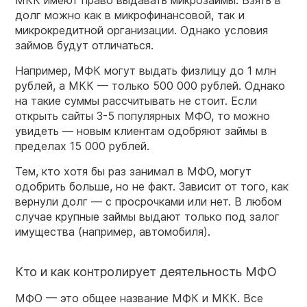
МКК
имеют право выдавать микрозаймы. Взять в
долг можно как в микрофинансовой, так и
микрокредитной организации. Однако условия
займов будут отличаться.
Например, МФК могут выдать физлицу до 1 млн
рублей, а МКК — только 500 000 рублей. Однако
на такие суммы рассчитывать не стоит. Если
открыть сайты 3-5 популярных МФО, то можно
увидеть — новым клиентам одобряют займы в
пределах 15 000 рублей.
Тем, кто хотя бы раз занимал в МФО, могут
одобрить больше, но не факт. Зависит от того, как
вернули долг — с просрочками или нет. В любом
случае крупные займы выдают только под залог
имущества (например, автомобиля).
Кто и как контролирует деятельность МФО
МФО — это общее название МФК и МКК. Все