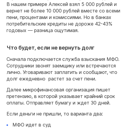
В нашем примере Алексей взял 5 000 рублей и
вернет не более 10 000 рублей вместе со всеми
пени, процентами и комиссиями. Но в банках
потребительские кредиты не дороже 42-43%
годовых — разница ощутимая.
Что будет, если не вернуть долг
Сначала подключается служба взыскания МФО.
Сотрудники звонят заемщику или встречаются
лично. Уговаривают заплатить и сообщают, что
долг ежедневно растет за счет пени.
Далее микрофинансовая организация пишет
претензию, в которой указывает крайний срок
оплаты. Отправляет бумагу и ждет 30 дней.
Если деньги не пришли, то варианта два:
МФО идет в суд