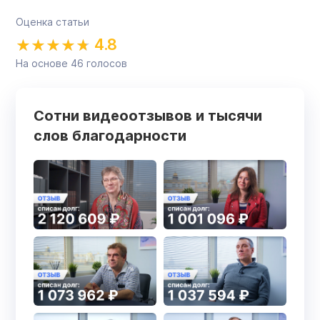
Оценка статьи
4.8
На основе
46
голосов
Сотни видеоотзывов и тысячи
слов благодарности