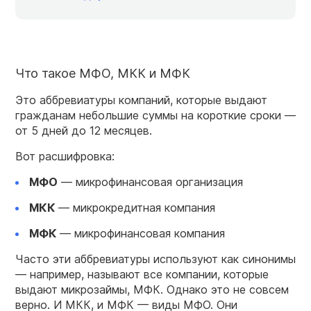
Что такое МФО, МКК и МФК
Это
аббревиатуры
компаний, которые выдают
гражданам небольшие суммы на короткие сроки —
от 5 дней до 12 месяцев.
Вот расшифровка:
МФО
— микрофинансовая организация
МКК
— микрокредитная компания
МФК
— микрофинансовая компания
Часто эти аббревиатуры используют как синонимы
— например, называют все компании, которые
выдают микрозаймы, МФК. Однако это не совсем
верно. И МКК, и МФК — виды МФО. Они