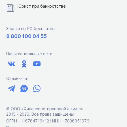
Юрист при банкротстве
Звонки по РФ бесплатно
8 800 100 04 55
Наши социальные сети
Онлайн-чат
© ООО «Финансово-правовой альянс»
2015 ‑ 2026. Все права защищены
ОГРН - 1167847164121 ИНН - 7838051976