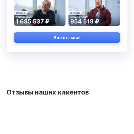
Все отзывы
Отзывы наших клиентов