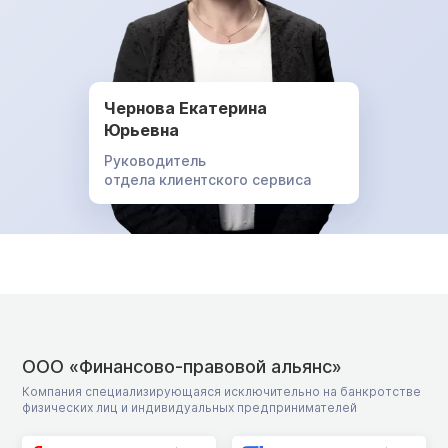
Чернова Екатерина
Юрьевна
Руководитель
отдела клиентского сервиса
ООО «Финансово-правовой альянс»
Компания специализирующаяся исключительно на банкротстве
физических лиц и индивидуальных предпринимателей