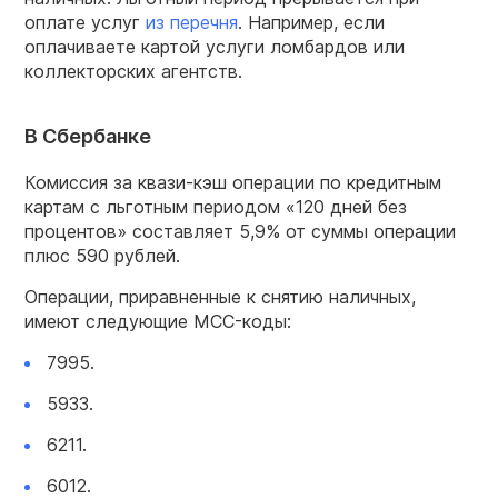
оплате услуг
из перечня
. Например, если
оплачиваете картой услуги ломбардов или
коллекторских агентств.
В Сбербанке
Комиссия за квази-кэш операции по кредитным
картам с льготным периодом «120 дней без
процентов» составляет 5,9% от суммы операции
плюс 590 рублей.
Операции, приравненные к снятию наличных,
имеют следующие MCC-коды:
7995.
5933.
6211.
6012.