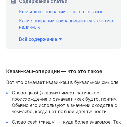
Содержание статьи
Квази-кэш-операции — что это такое
Какие операции приравниваются к снятию
наличных
Всё содержание
Квази-кэш-операции — что это такое
Вот что означает квази-кэш в буквальном смысле:
Слово quasi («квази») имеет латинское
происхождение и означает «как будто, почти».
Обычно его используют в значении сходства с
чем-либо, когда нет полной идентичности.
Слово cash («кэш») — куда более знакомое. Так