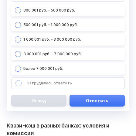
300 001 руб. – 500 000 руб.
500 001 руб. – 1 000 000 руб.
1 000 001 руб. – 3 000 000 руб.
3 000 001 руб. – 7 000 000 руб.
Более 7 000 001 руб.
Затрудняюсь ответить
Назад
Ответить
Квази-кэш в разных банках: условия и
комиссии