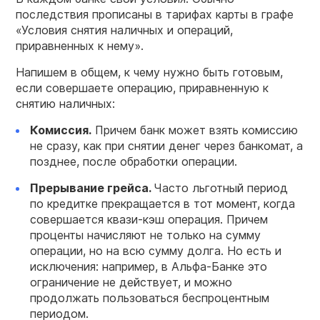
последствия прописаны в тарифах карты в графе
«Условия снятия наличных и операций,
приравненных к нему».
Напишем в общем, к чему нужно быть готовым,
если совершаете операцию, приравненную к
снятию наличных:
Комиссия.
Причем банк может взять комиссию
не сразу, как при снятии денег через банкомат, а
позднее, после обработки операции.
Прерывание грейса.
Часто льготный период
по кредитке прекращается в тот момент, когда
совершается квази-кэш операция. Причем
проценты начисляют не только на сумму
операции, но на всю сумму долга. Но есть и
исключения: например, в Альфа-Банке это
ограничение не действует, и можно
продолжать пользоваться беспроцентным
периодом.