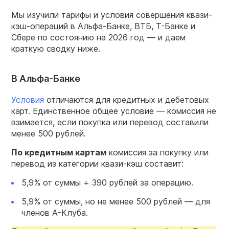
Мы изучили тарифы и условия совершения квази-
кэш-операций в Альфа-Банке, ВТБ, Т-Банке и
Сбере по состоянию на 2026 год — и даем
краткую сводку ниже.
В Альфа-Банке
Условия
отличаются для кредитных и дебетовых
карт. Единственное общее условие — комиссия не
взимается, если покупка или перевод составили
менее 500 рублей.
По кредитным картам
комиссия за покупку или
перевод из категории квази-кэш составит:
5,9% от суммы + 390 рублей за операцию.
5,9% от суммы, но не менее 500 рублей — для
членов А-Клуба.