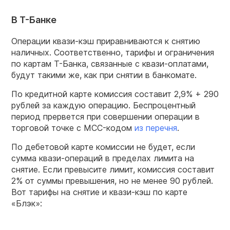
В Т-Банке
Операции квази-кэш приравниваются к снятию
наличных. Соответственно, тарифы и ограничения
по картам Т-Банка, связанные с квази-оплатами,
будут такими же, как при снятии в банкомате.
По кредитной карте комиссия составит 2,9% + 290
рублей за каждую операцию. Беспроцентный
период прервется при совершении операции в
торговой точке с MCC-кодом
из перечня
.
По дебетовой карте комиссии не будет, если
сумма квази-операций в пределах лимита на
снятие. Если превысите лимит, комиссия составит
2% от суммы превышения, но не менее 90 рублей.
Вот тарифы на снятие и квази-кэш по карте
«Блэк»: