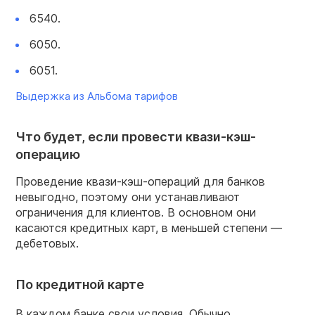
6540.
6050.
6051.
Выдержка из Альбома тарифов
Что будет, если провести квази-кэш-
операцию
Проведение квази-кэш-операций для банков
невыгодно, поэтому они устанавливают
ограничения для клиентов. В основном они
касаются кредитных карт, в меньшей степени —
дебетовых.
По кредитной карте
В каждом банке свои условия. Обычно