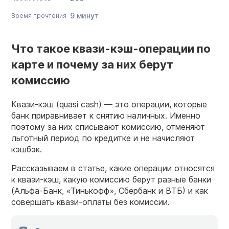
9 минут
Время прочтения
Что такое квази-кэш-операции по
карте и почему за них берут
комиссию
Квази-кэш (quasi cash) — это операции, которые
банк приравнивает к снятию наличных. Именно
поэтому за них списывают комиссию, отменяют
льготный период по кредитке и не начисляют
кэшбэк.
Рассказываем в статье, какие операции относятся
к квази-кэш, какую комиссию берут разные банки
(Альфа-Банк, «Тинькофф», Сбербанк и ВТБ) и как
совершать квази-оплаты без комиссии.