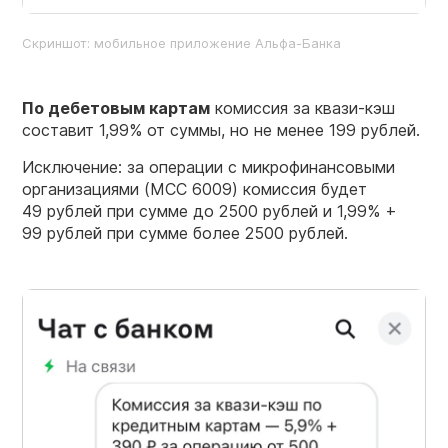
Скриншот: мобильное приложение Альфа-Банка
По дебетовым картам
комиссия за квази-кэш
составит 1,99% от суммы, но не менее 199 рублей.
Исключение: за операции с микрофинансовыми
организациями (MCC 6009) комиссия будет
49 рублей при сумме до 2500 рублей и 1,99% +
99 рублей при сумме более 2500 рублей.