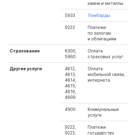
камни и металлы
5933
Ломбарды
9223
Платежи
по залогам
и облигациям
Страхование
6300,
Оплата
5960
страховых услуг
Другие услуги
4812,
Оплата
4813,
мобильной связи,
4814,
интернета
4815,
4816,
4899
4900
Коммунальные
услуги
9222,
Платежи
9223,
государству