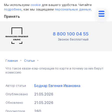
Мы используем
cookie
для вашего удобства. Читайте
подробнее
, как мы защищаем
персональные данные
.
Принять
8 800 100 04 55
Звонок бесплатный
Главная
Статьи
Что такое квази-кэш-операции по карте и почему за них берут
комиссию
Боднар Евгения Ивановна
Автор статьи
21.05.2026
Опубликовано
21.05.2026
Обновлено
260
Просмотров