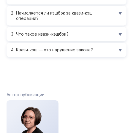
Начисляется ли кэшбэк за квази-кэш
операции?
Что такое квази-кэшбэк?
Квази-кэш — это нарушение закона?
Автор публикации