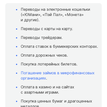
Переводы на электронные кошельки
(«ЮМани», «Пэй Пал», «Монета»
и другие).
Переводы с карты на карту.
Переводы трейдерам.
Оплата ставок в букмекерских конторах.
Оплата дорожных чеков.
Покупка лотерейных билетов.
Погашение займов в микрофинансовых
организациях
.
Оплата в казино и на сайтах
с азартными играми.
Покупка ценных бумаг и драгоценных
металлов.