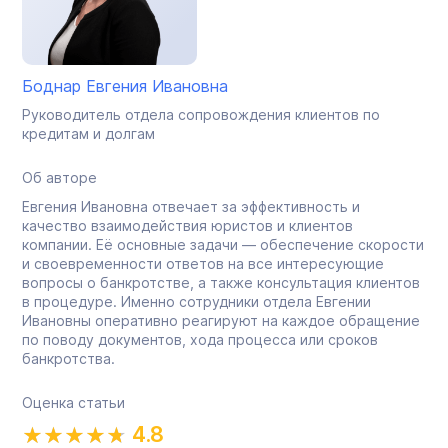
Боднар Евгения Ивановна
Руководитель отдела сопровождения клиентов по
кредитам и долгам
Об авторе
Евгения Ивановна отвечает за эффективность и
качество взаимодействия юристов и клиентов
компании. Её основные задачи — обеспечение скорости
и своевременности ответов на все интересующие
вопросы о банкротстве, а также консультация клиентов
в процедуре. Именно сотрудники отдела Евгении
Ивановны оперативно реагируют на каждое обращение
по поводу документов, хода процесса или сроков
банкротства.
Оценка статьи
4.8