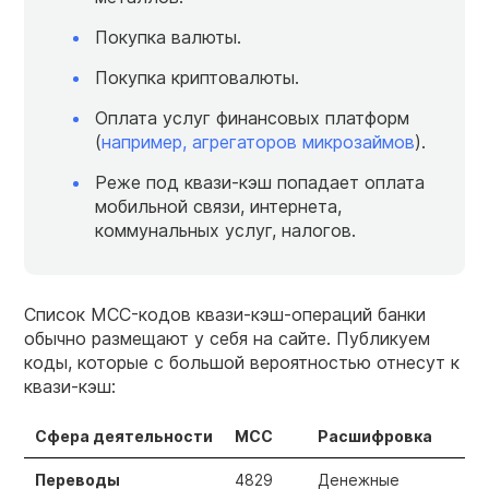
Покупка валюты.
Покупка криптовалюты.
Оплата услуг финансовых платформ
(
например, агрегаторов микрозаймов
).
Реже под квази-кэш попадает оплата
мобильной связи, интернета,
коммунальных услуг, налогов.
Список MCC-кодов квази-кэш-операций банки
обычно размещают у себя на сайте. Публикуем
коды, которые с большой вероятностью отнесут к
квази-кэш:
Сфера деятельности
MCC
Расшифровка
Переводы
4829
Денежные