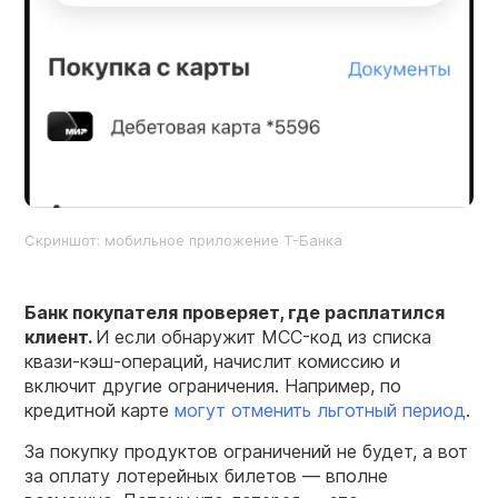
Скриншот: мобильное приложение Т-Банка
Банк покупателя проверяет, где расплатился
клиент.
И если обнаружит MCC-код из списка
квази-кэш-операций, начислит комиссию и
включит другие ограничения. Например, по
кредитной карте
могут отменить льготный период
.
За покупку продуктов ограничений не будет, а вот
за оплату лотерейных билетов — вполне