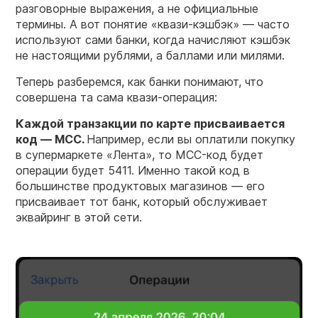
разговорные выражения, а не официальные
термины. А вот понятие «квази-кэшбэк» — часто
используют сами банки, когда начисляют кэшбэк
не настоящими рублями, а баллами или милями.
Теперь разберемся, как банки понимают, что
совершена та сама квази-операция:
Каждой транзакции по карте присваивается
код — MCC.
Например, если вы оплатили покупку
в супермаркете «Лента», то MCC-код будет
операции будет 5411. Именно такой код в
большинстве продуктовых магазинов — его
присваивает тот банк, который обслуживает
эквайринг в этой сети.