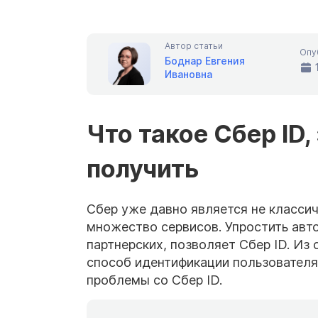
Автор статьи
Опу
Боднар Евгения
Ивановна
Что такое Сбер ID,
получить
Сбер уже давно является не классич
множество сервисов. Упростить авто
партнерских, позволяет Сбер ID. Из 
способ идентификации пользователя,
проблемы со Сбер ID.