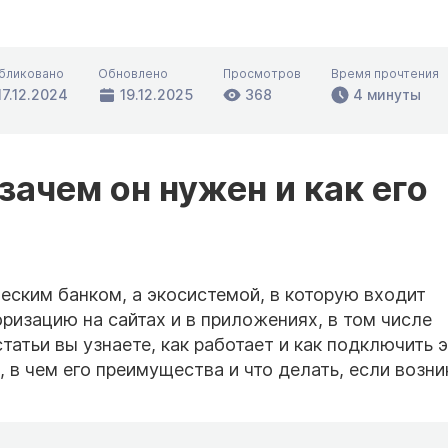
бликовано
Обновлено
Просмотров
Время прочтения
17.12.2024
19.12.2025
368
4 минуты
 зачем он нужен и как его
еским банком, а экосистемой, в которую входит
ризацию на сайтах и в приложениях, в том числе
статьи вы узнаете, как работает и как подключить 
 в чем его преимущества и что делать, если возни