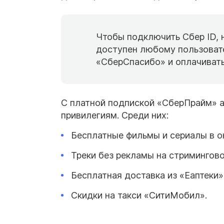
Чтобы подключить Сбер ID, 
доступен любому пользоват
«СберСпасибо» и оплачивать
С платной подпиской «СберПрайм» а
привилегиям. Среди них:
Бесплатные фильмы и сериалы в о
Треки без рекламы на стримингов
Бесплатная доставка из «Еаптеки»
Скидки на такси «СитиМобил».