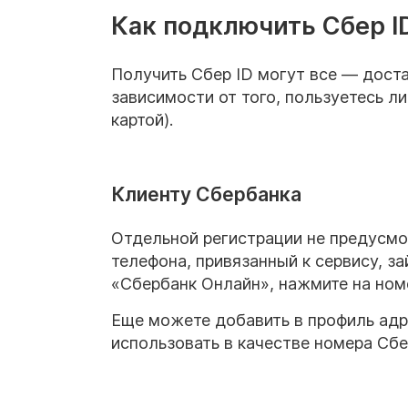
Как подключить Сбер I
Получить Сбер ID могут все — дост
зависимости от того, пользуетесь л
картой).
Клиенту Сбербанка
Отдельной регистрации не предусмо
телефона, привязанный к сервису, з
«Сбербанк Онлайн», нажмите на ном
Еще можете добавить в профиль адр
использовать в качестве номера Сбер