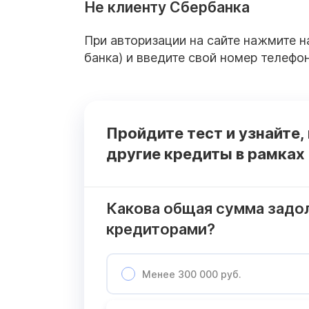
Не клиенту Сбербанка
При авторизации на сайте нажмите на
банка) и введите свой номер телефо
Пройдите тест и узнайте,
другие кредиты в рамках
Какова общая сумма задо
кредиторами?
Менее 300 000 руб.