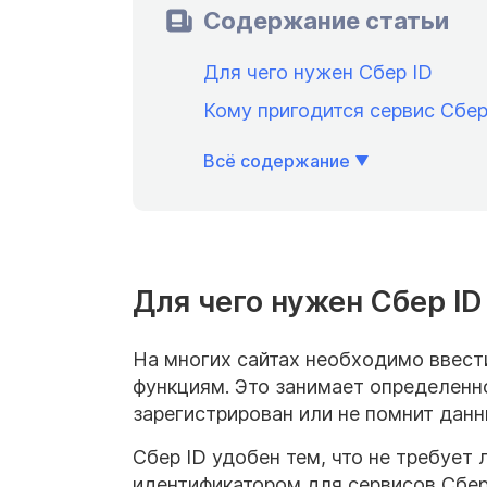
Содержание статьи
Для чего нужен Сбер ID
Кому пригодится сервис Сбе
Всё содержание
Для чего нужен Сбер ID
На многих сайтах необходимо ввести
функциям. Это занимает определенн
зарегистрирован или не помнит данн
Сбер ID удобен тем, что не требует
идентификатором для сервисов Сберб