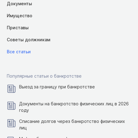
Документы
Имущество
Приставы
Советы должникам
Все статьи
Популярные статьи о банкротстве
Выезд за границу при банкротстве
Документы на банкротство физических лиц в 2026
году
Списание долгов через банкротство физических
лиц