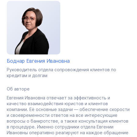
Боднар Евгения Ивановна
Руководитель отдела сопровождения клиентов по
кредитам и долгам
Об авторе
Евгения Ивановна отвечает за эффективность и
качество взаимодействия юристов и клиентов
компании. Её основные задачи — обеспечение скорости
и своевременности ответов на все интересующие
вопросы о банкротстве, а также консультация клиентов
в процедуре. Именно сотрудники отдела Евгении
Ивановны оперативно реагируют на каждое обращение