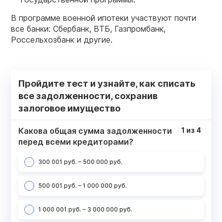
В программе военной ипотеки участвуют почти
все банки: Сбербанк, ВТБ, Газпромбанк,
Россельхозбанк и другие.
Пройдите тест и узнайте, как списать
все задолженности, сохранив
залоговое имущество
Какова общая сумма задолженности
1
из
4
перед всеми кредиторами?
300 001 руб. – 500 000 руб.
500 001 руб. – 1 000 000 руб.
1 000 001 руб. – 3 000 000 руб.