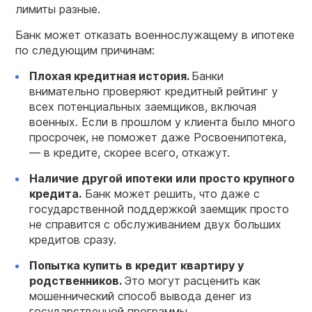
лимиты разные.
Банк может отказать военнослужащему в ипотеке
по следующим причинам:
Плохая
кредитная
история.
Банки
внимательно проверяют кредитный рейтинг у
всех потенциальных заемщиков, включая
военных. Если в прошлом у клиента было много
просрочек, не поможет даже Росвоенипотека,
— в кредите, скорее всего, откажут.
Наличие другой ипотеки или просто крупного
кредита.
Банк может решить, что даже с
государственной поддержкой заемщик просто
не справится с обслуживанием двух больших
кредитов сразу.
Попытка купить в кредит квартиру у
родственников.
Это могут расценить как
мошеннический способ вывода денег из
государственной программы.