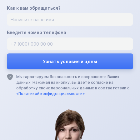
Как к вам обращаться?
Введите номер телефона
Мы гарантируем безопасность и сохранность Ваших
данных. Нажимая на кнопку, вы даете согласие на
обработку своих персональных данных в соответствии с
«Политикой конфиденциальности»