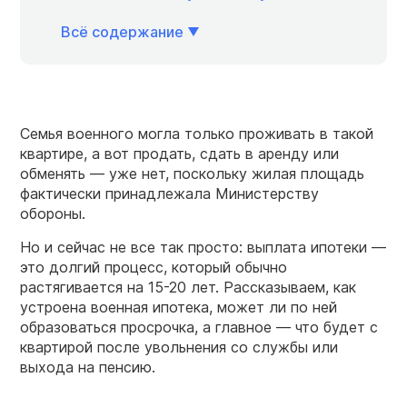
Всё содержание
Семья военного могла только проживать в такой
квартире, а вот продать, сдать в аренду или
обменять — уже нет, поскольку жилая площадь
фактически принадлежала Министерству
обороны.
Но и сейчас не все так просто: выплата ипотеки —
это долгий процесс, который обычно
растягивается на 15-20 лет. Рассказываем, как
устроена военная ипотека, может ли по ней
образоваться просрочка, а главное — что будет с
квартирой после увольнения со службы или
выхода на пенсию.