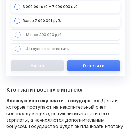
3 000 001 руб. – 7 000 000 руб.
Более 7 000 001 руб.
Менее 300 000 руб.
Затрудняюсь ответить
Назад
Ответить
Кто платит военную ипотеку
Военную ипотеку
платит
государство
.
Деньги,
которые поступают на накопительный счет
военнослужащего, не высчитываются из его
зарплаты, а начисляются дополнительным
бонусом. Государство будет выплачивать ипотеку