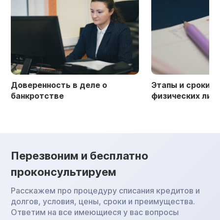
Доверенность в деле о
Этапы и сроки б
банкротстве
физических лиц
Перезвоним и бесплатно
проконсультируем
Расскажем про процедуру списания кредитов и
долгов, условия, цены, сроки и преимущества.
Ответим на все имеющиеся у вас вопросы