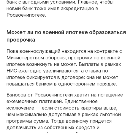
банк с выгодными условиями. Главное, чтобы
новый банк тоже имел аккредитацию в
Росвоенипотеке.
Может ли по военной ипотеке образоваться
просрочка
Пока военнослужащий находится на контракте с
Министерством обороны, просрочки по военной
ипотеке возникнуть не может. Выплаты в рамках
НИС ежегодно увеличиваются, а ставка по
ипотеке фиксируется в договоре: она не может
повышаться банком в одностороннем порядке.
Взносов от Росвоенипотеки хватит на погашение
ежемесячных платежей. Единственное
исключение — если стоимость квартиры выше,
чем максимально допустимая в рамках льготной
программы сумма. Тогда военному придется
доплачивать из собственных средств и