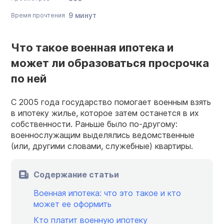
9 минут
Время прочтения
Что такое военная ипотека и
может ли образоваться просрочка
по ней
С 2005 года государство помогает военным взять
в ипотеку жилье, которое затем останется в их
собственности. Раньше было по-другому:
военнослужащим выделялись ведомственные
(или, другими словами, служебные) квартиры.
Содержание статьи
Военная ипотека: что это такое и кто
может ее оформить
Кто платит военную ипотеку