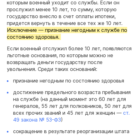
которым военный уходит со службы. Если он
прослужил менее 10 лет, то сумму, которую
государство внесло в счет оплаты ипотеки,
придется вернуть в течение все тех же 10 лет.
Исключение — признание негодным к службе по
состоянию здоровья.
Если военный отслужил более 10 лет, появляются
льготные основания, по которым можно не
возвращать деньги государству после
увольнения. Среди таких оснований:
признание негодным по состоянию здоровья
достижение предельного возраста пребывания
на службе (на данный момент это 60 лет для
генералов, 55 лет для полковников, 50 лет для
всех прочих званий и 45 лет для женщин —
ст.
49 закона № 53-ФЗ
)
сокращение в результате реорганизации штата