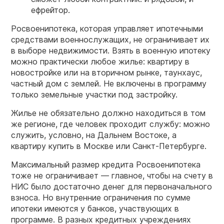
ефрейтор.
Росвоенипотека, которая управляет ипотечными
средствами военнослужащих, не ограничивает их
в выборе недвижимости. Взять в военную ипотеку
можно практически любое жилье: квартиру в
новостройке или на вторичном рынке, таунхаус,
частный дом с землей. Не включены в программу
только земельные участки под застройку.
Жилье не обязательно должно находиться в том
же регионе, где человек проходит службу: можно
служить, условно, на Дальнем Востоке, а
квартиру купить в Москве или Санкт-Петербурге.
Максимальный размер кредита Росвоенипотека
тоже не ограничивает — главное, чтобы на счету в
НИС было достаточно денег для первоначального
взноса. Но внутренние ограничения по сумме
ипотеки имеются у банков, участвующих в
программе. В разных кредитных учреждениях