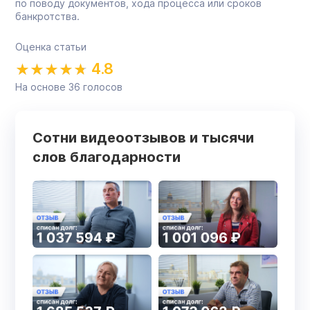
по поводу документов, хода процесса или сроков
банкротства.
Оценка статьи
4.8
На основе
36
голосов
Сотни видеоотзывов и тысячи
слов благодарности