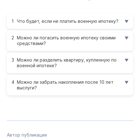
Что будет, если не платить военную ипотеку?
Можно ли погасить военную ипотеку своими
средствами?
Можно ли разделить квартиру, купленную по
военной ипотеке?
Можно ли забрать накопления после 10 лет
выслуги?
Автор публикации