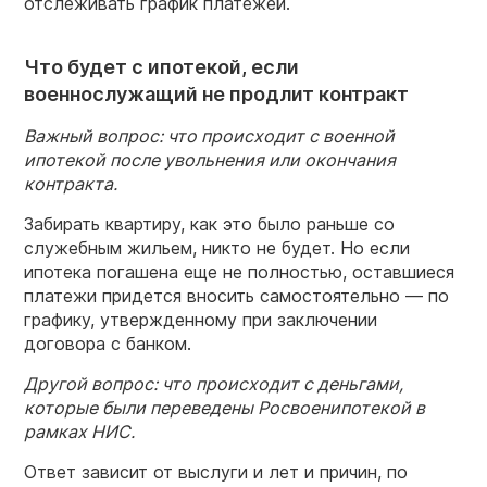
отслеживать график платежей.
Что будет с ипотекой, если
военнослужащий не продлит контракт
Важный вопрос: что происходит с
военной
ипотекой
после
увольнения
или окончания
контракта.
Забирать квартиру, как это было раньше со
служебным жильем, никто не будет. Но если
ипотека погашена еще не полностью, оставшиеся
платежи придется вносить самостоятельно — по
графику, утвержденному при заключении
договора с банком.
Другой вопрос: что происходит с деньгами,
которые были переведены Росвоенипотекой в
рамках НИС.
Ответ зависит от выслуги и лет и причин, по