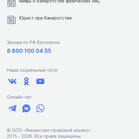
Мифы о банкротстве физических лиц
Юрист при банкротстве
Звонки по РФ бесплатно
8 800 100 04 55
Наши социальные сети
Онлайн-чат
© ООО «Финансово-правовой альянс»
2015 ‑ 2026. Все права защищены