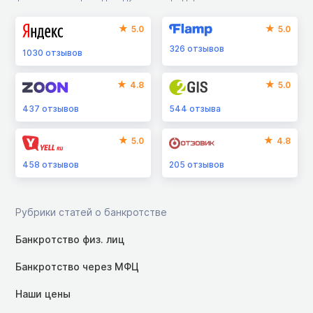
5.0
5.0
326
отзывов
1030
отзывов
4.8
5.0
437
отзывов
544
отзыва
5.0
4.8
458
отзывов
205
отзывов
Рубрики статей о банкротстве
Банкротство физ. лиц
Банкротство через МФЦ
Наши цены