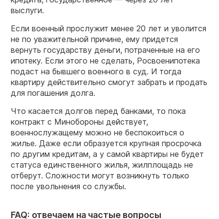
выслуги.
Если военный прослужит менее 20 лет и уволится
не по уважительной причине, ему придется
вернуть государству деньги, потраченные на его
ипотеку. Если этого не сделать, Росвоенипотека
подаст на бывшего военного в суд. И тогда
квартиру действительно смогут забрать и продать
для погашения долга.
Что касается долгов перед банками, то пока
контракт с Минобороны действует,
военнослужащему можно не беспокоиться о
жилье. Даже если образуется крупная просрочка
по другим кредитам, а у самой квартиры не будет
статуса единственного жилья, жилплощадь не
отберут. Сложности могут возникнуть только
после увольнения со службы.
FAQ: отвечаем на частые вопросы