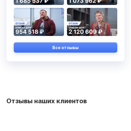
Все отзывы
Отзывы наших клиентов