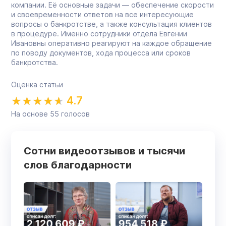
компании. Её основные задачи — обеспечение скорости
и своевременности ответов на все интересующие
вопросы о банкротстве, а также консультация клиентов
в процедуре. Именно сотрудники отдела Евгении
Ивановны оперативно реагируют на каждое обращение
по поводу документов, хода процесса или сроков
банкротства.
Оценка статьи
4.7
На основе
55
голосов
Сотни видеоотзывов и тысячи
слов благодарности