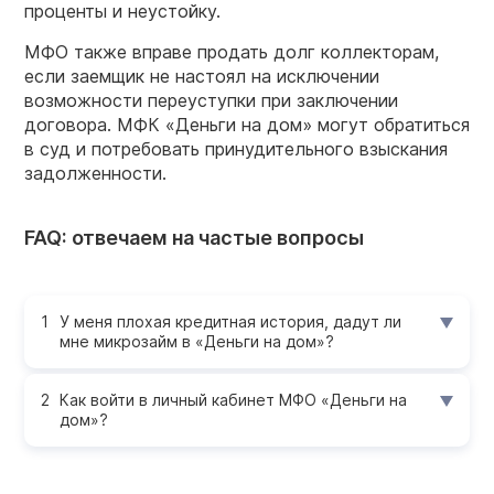
проценты и неустойку.
МФО также вправе продать долг коллекторам,
если заемщик не настоял на исключении
возможности переуступки при заключении
договора. МФК «Деньги на дом» могут обратиться
в суд и потребовать принудительного взыскания
задолженности.
FAQ: отвечаем на частые вопросы
У меня плохая кредитная история, дадут ли
мне микрозайм в «Деньги на дом»?
Как войти в личный кабинет МФО «Деньги на
дом»?