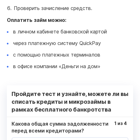
Проверить зачисление средств.
Оплатить займ можно:
в личном кабинете банковской картой
через платежную систему QuickPay
с помощью платежных терминалов
в офисе компании «Деньги на дом»
Пройдите тест и узнайте, можете ли вы
списать кредиты и микрозаймы в
рамках бесплатного банкротства
Какова общая сумма задолженности
1
из
4
перед всеми кредиторами?