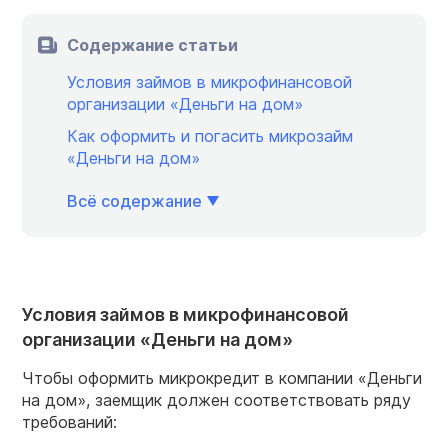
Содержание статьи
Условия займов в микрофинансовой
организации «Деньги на дом»
Как оформить и погасить микрозайм
«Деньги на дом»
Всё содержание
Условия займов в микрофинансовой
организации «Деньги на дом»
Чтобы оформить микрокредит в компании «Деньги
на дом», заемщик должен соответствовать ряду
требований: