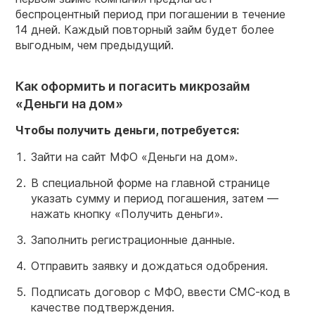
беспроцентный период при погашении в течение
14 дней. Каждый повторный займ будет более
выгодным, чем предыдущий.
Как оформить и погасить микрозайм
«Деньги на дом»
Чтобы получить деньги, потребуется:
Зайти на сайт МФО «Деньги на дом».
В специальной форме на главной странице
указать сумму и период погашения, затем —
нажать кнопку «Получить деньги».
Заполнить регистрационные данные.
Отправить заявку и дождаться одобрения.
Подписать договор с МФО, ввести СМС-код в
качестве подтверждения.