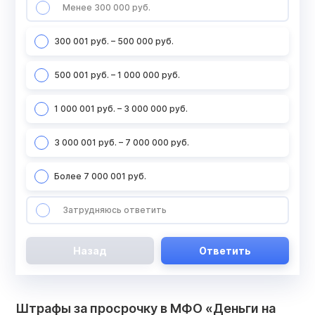
Менее 300 000 руб.
300 001 руб. – 500 000 руб.
500 001 руб. – 1 000 000 руб.
1 000 001 руб. – 3 000 000 руб.
3 000 001 руб. – 7 000 000 руб.
Более 7 000 001 руб.
Затрудняюсь ответить
Назад
Ответить
Штрафы за просрочку в МФО «Деньги на