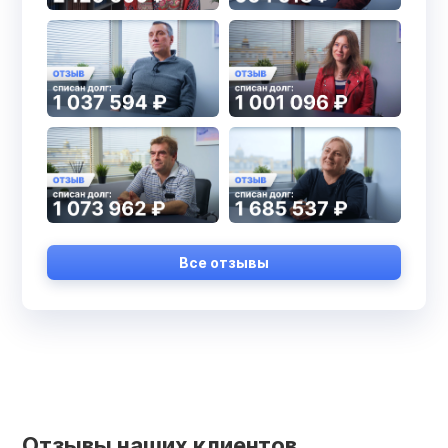
Все отзывы
Отзывы наших клиентов