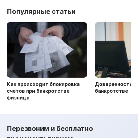
Популярные статьи
Как происходит блокировка
Доверенность в 
счетов при банкротстве
банкротстве
физлица
Перезвоним и бесплатно