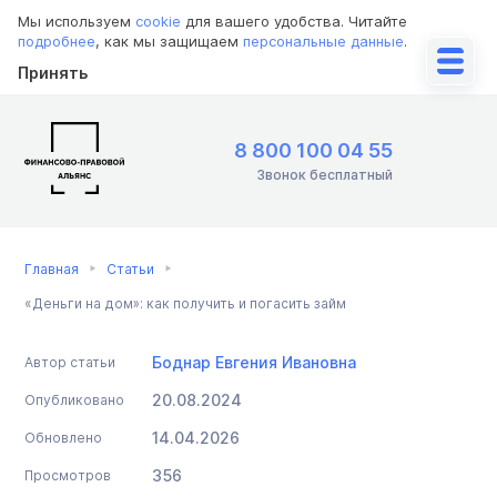
Мы используем
cookie
для вашего удобства. Читайте
подробнее
, как мы защищаем
персональные данные
.
Принять
8 800 100 04 55
Звонок бесплатный
Главная
Статьи
«Деньги на дом»: как получить и погасить займ
Боднар Евгения Ивановна
Автор статьи
20.08.2024
Опубликовано
14.04.2026
Обновлено
356
Просмотров