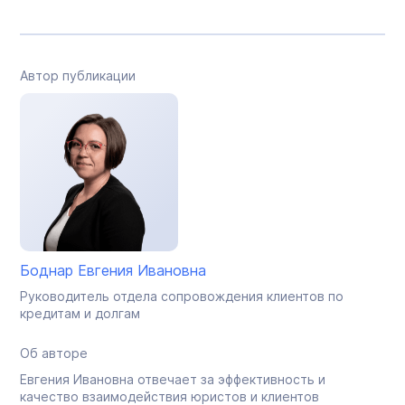
Автор публикации
Боднар Евгения Ивановна
Руководитель отдела сопровождения клиентов по
кредитам и долгам
Об авторе
Евгения Ивановна отвечает за эффективность и
качество взаимодействия юристов и клиентов