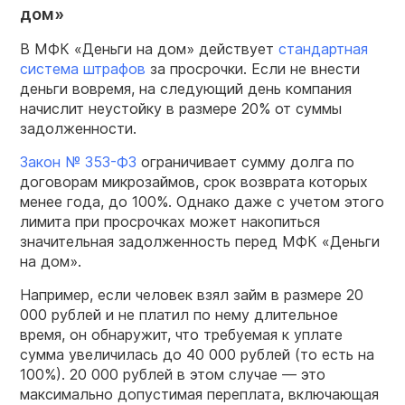
дом»
В МФК «Деньги на дом» действует
стандартная
система штрафов
за просрочки. Если не внести
деньги вовремя, на следующий день компания
начислит неустойку в размере 20% от суммы
задолженности.
Закон № 353-ФЗ
ограничивает сумму долга по
договорам микрозаймов, срок возврата которых
менее года, до 100%. Однако даже с учетом этого
лимита при просрочках может накопиться
значительная задолженность перед МФК «Деньги
на дом».
Например, если человек взял займ в размере 20
000 рублей и не платил по нему длительное
время, он обнаружит, что требуемая к уплате
сумма увеличилась до 40 000 рублей (то есть на
100%). 20 000 рублей в этом случае — это
максимально допустимая переплата, включающая