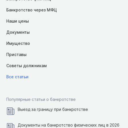
Банкротство через МФЦ
Наши цены
Документы
Имущество
Приставы
Советы должникам
Все статьи
Популярные статьи о банкротстве
Выезд за границу при банкротстве
Документы на банкротство физических лиц в 2026