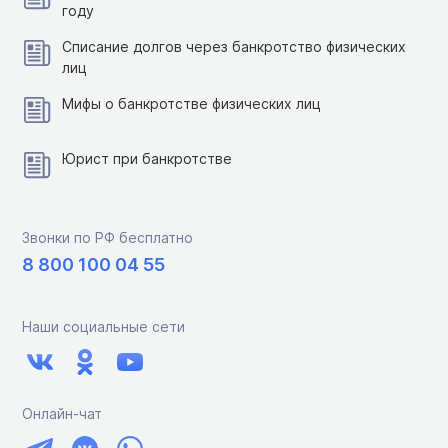
году
Списание долгов через банкротство физических
лиц
Мифы о банкротстве физических лиц
Юрист при банкротстве
Звонки по РФ бесплатно
8 800 100 04 55
Наши социальные сети
Онлайн-чат