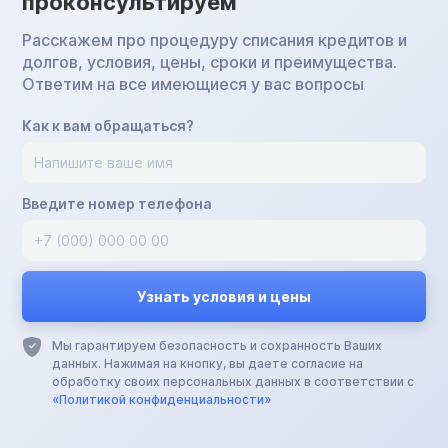
проконсультируем
Расскажем про процедуру списания кредитов и
долгов, условия, цены, сроки и преимущества.
Ответим на все имеющиеся у вас вопросы
Как к вам обращаться?
Введите номер телефона
Мы гарантируем безопасность и сохранность Ваших
данных. Нажимая на кнопку, вы даете согласие на
обработку своих персональных данных в соответствии с
«Политикой конфиденциальности»