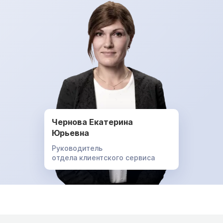
Чернова Екатерина
Юрьевна
Руководитель
отдела клиентского сервиса