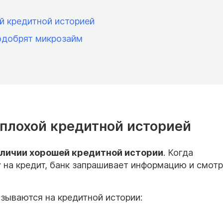
й кредитной историей
 одобрят микрозайм
плохой кредитной историей
личии хорошей кредитной истории
. Когда
 на кредит, банк запрашивает информацию и смотр
азываются на кредитной истории: