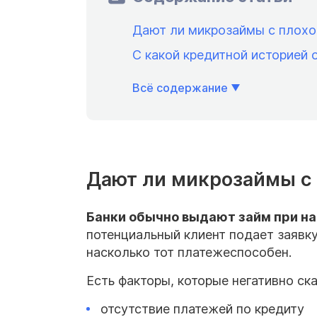
Дают ли микрозаймы с плохо
С какой кредитной историей
Всё содержание
Дают ли микрозаймы с 
Банки
обычно выдают займ при на
потенциальный клиент подает заявку
насколько тот платежеспособен.
Есть факторы, которые негативно ск
отсутствие платежей по кредиту