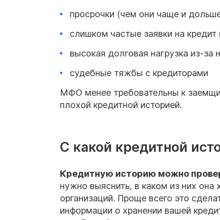
просрочки (чем они чаще и дольше
слишком частые заявки на кредит
высокая долговая нагрузка из-за
судебные тяжбы с кредиторами
МФО менее требовательны к заемщик
плохой кредитной историей.
С какой кредитной ист
Кредитную историю можно провер
нужно выяснить, в каком из них она
организаций. Проще всего это сдела
информации о хранении вашей кредит