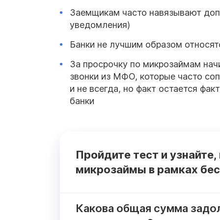
Заемщикам часто навязывают доп
уведомления)
Банки не лучшим образом относят
За просрочку по микрозаймам начи
звонки из МФО, которые часто со
и не всегда, но факт остается фа
банки
Пройдите тест и узнайте,
микрозаймы в рамках бес
Какова общая сумма задо