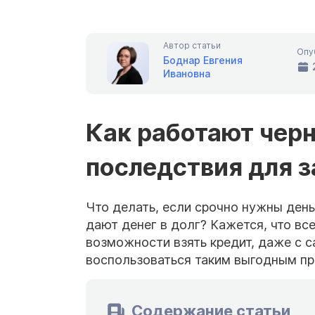
Автор статьи
Опу
Боднар Евгения
Ивановна
Как работают черн
последствия для 
Что делать, если срочно нужны день
дают денег в долг? Кажется, что вс
возможности взять кредит, даже с с
воспользоваться таким выгодным п
Содержание статьи