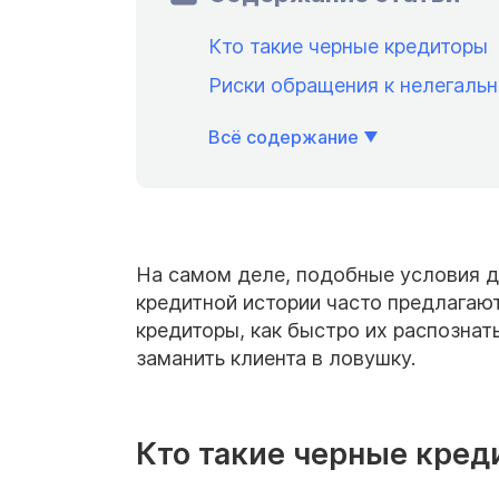
Кто такие черные кредиторы
Риски обращения к нелегаль
Всё содержание
На самом деле, подобные условия д
кредитной истории часто предлагают
кредиторы, как быстро их распознать
заманить клиента в ловушку.
Кто такие черные кред