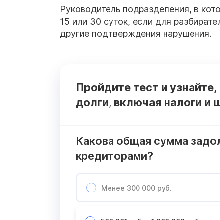
Руководитель подразделения, в кото
15 или 30 суток, если для разбира
другие подтверждения нарушения.
Пройдите тест и узнайте,
долги, включая налоги и
Какова общая сумма задо
кредиторами?
Менее 300 000 руб.