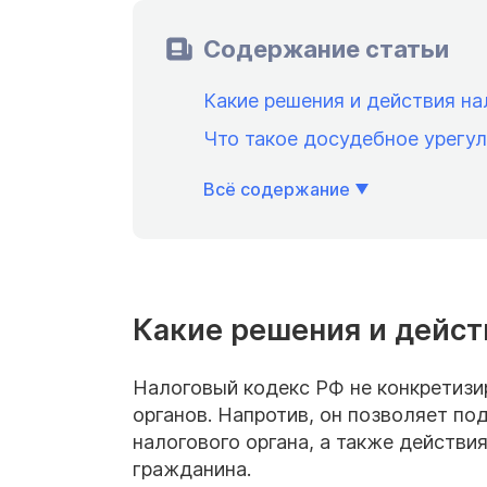
Содержание статьи
Какие решения и действия н
Что такое досудебное урегул
Всё содержание
Какие решения и дейст
Налоговый кодекс РФ не конкретизи
органов. Напротив, он позволяет п
налогового органа, а также действи
гражданина.