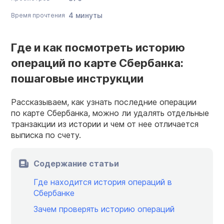
4 минуты
Время прочтения
Где и как посмотреть историю
операций по карте Сбербанка:
пошаговые инструкции
Рассказываем, как узнать последние операции
по карте Сбербанка, можно ли удалять отдельные
транзакции из истории и чем от нее отличается
выписка по счету.
Содержание статьи
Где находится история операций в
Сбербанке
Зачем проверять историю операций