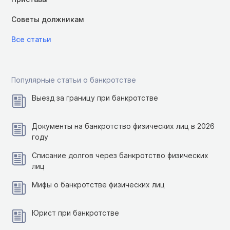
Советы должникам
Все статьи
Популярные статьи о банкротстве
Выезд за границу при банкротстве
Документы на банкротство физических лиц в 2026
году
Списание долгов через банкротство физических
лиц
Мифы о банкротстве физических лиц
Юрист при банкротстве