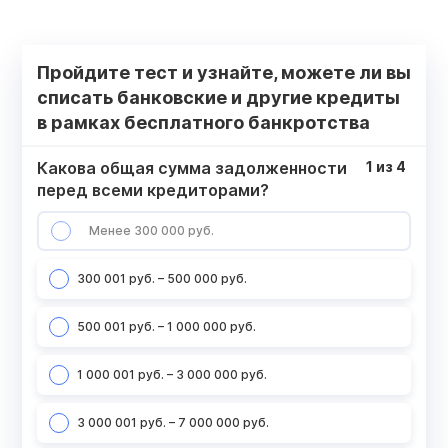
Пройдите тест и узнайте, можете ли вы
списать банковские и другие кредиты
в рамках бесплатного банкротства
Какова общая сумма задолженности
1
из
4
перед всеми кредиторами?
Менее 300 000 руб.
300 001 руб. – 500 000 руб.
500 001 руб. – 1 000 000 руб.
1 000 001 руб. – 3 000 000 руб.
3 000 001 руб. – 7 000 000 руб.