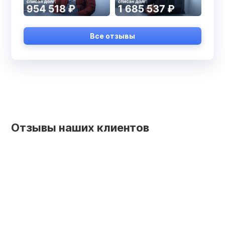
Все отзывы
Отзывы наших клиентов