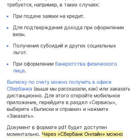
требуется, например, в таких случаях:
При подаче заявки на кредит.
Для подтверждения дохода при оформлении
визы.
Получения субсидий и других социальных
льгот.
При оформлении
банкротства физического
лица
.
Выписку по счету можно получить в офисе
Сбербанка
(выше мы рассказали, как) или заказать
дистанционно. Для этого откройте мобильное
приложение, перейдите в раздел «Сервисы»,
выберите «Выписки и справки» и нажмите
«Заказать».
Документ в формате pdf будет доступен
моментально.
Через «Сбербанк Онлайн» можно