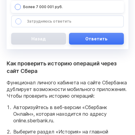
Более 7 000 001 руб.
Затрудняюсь ответить
Назад
Ответить
Как проверить историю операций через
сайт Сбера
Функционал личного кабинета на сайте Сбербанка
дублирует возможности мобильного приложения.
Чтобы проверить историю операций:
Авторизуйтесь в веб-версии «Сбербанк
Онлайн», которая находится по адресу
online.sberbank.ru.
Выберите раздел «История» на главной