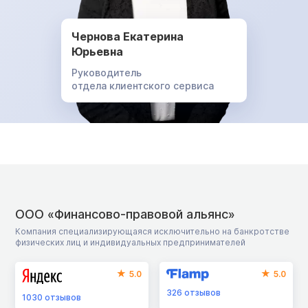
Чернова Екатерина
Юрьевна
Руководитель
отдела клиентского сервиса
ООО «Финансово-правовой альянс»
Компания специализирующаяся исключительно на банкротстве
физических лиц и индивидуальных предпринимателей
5.0
5.0
326
отзывов
1030
отзывов