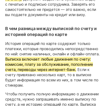
с печатью и подписью сотрудника. Заверять его
самостоятельно не придется — это важно, если
вы подаете документы на кредит или визу.
В чем разница между выпиской по счету и
историей операций по карте
История операций по карте содержит только
платежи, которые проводились непосредственно
по ней: снятие наличных, онлайн и офлайн-оплата.
Выписка включает любые движения по счету:
комиссии, плату за обслуживание, пополнение
счета, переводы через интернет-банк.
Если к
счету привязано несколько карт, то в выписке
будет информация по всем из них, в том числе по
стикерам.
Чтобы получить полную информацию о движении
средств, нужно запрашивать именно выписку по
счету, а не историю операций по карте. Выписка