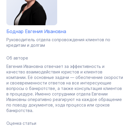
Боднар Евгения Ивановна
Руководитель отдела сопровождения клиентов по
кредитам и долгам
Об авторе
Евгения Ивановна отвечает за эффективность и
качество взаимодействия юристов и клиентов
компании. Её основные задачи — обеспечение скорости
и своевременности ответов на все интересующие
вопросы о банкротстве, а также консультация клиентов
в процедуре. Именно сотрудники отдела Евгении
Ивановны оперативно реагируют на каждое обращение
по поводу документов, хода процесса или сроков
банкротства.
Оценка статьи