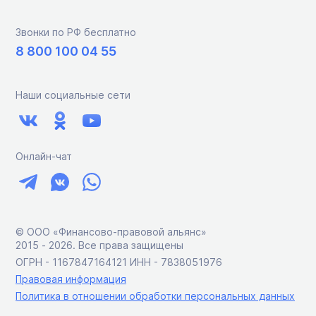
Звонки по РФ бесплатно
8 800 100 04 55
Наши социальные сети
Онлайн-чат
© ООО «Финансово-правовой альянс»
2015 ‑ 2026. Все права защищены
ОГРН - 1167847164121 ИНН - 7838051976
Правовая информация
Политика в отношении обработки персональных данных