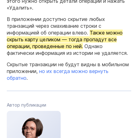
этого нужно открыть детали операции и нажать
«Удалить».
В приложении доступно скрытие любых
транзакций через смахивание строки с
информацией об операции влево.
Также можно
скрыть карту целиком — тогда пропадут все
операции, проведенные по ней.
Однако
фактически информация из истории не удаляется.
Скрытые транзакции не будут видны в мобильном
приложении,
но их всегда можно вернуть
обратно
.
Автор публикации