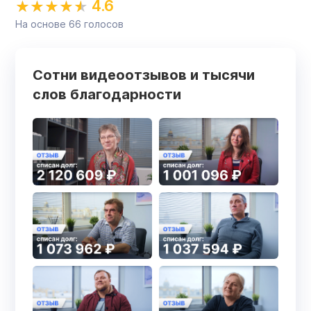
4.6
На основе
66
голосов
Сотни видеоотзывов и тысячи
слов благодарности