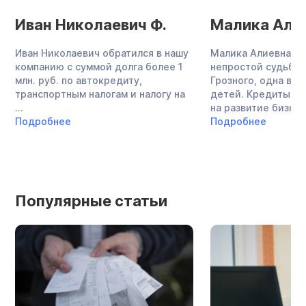
Иван Николаевич Ф.
Малика Алие
Иван Николаевич обратился в нашу
Малика Алиевна —
компанию с суммой долга более 1
непростой судьбы,
млн. руб. по автокредиту,
Грозного, одна во
транспортным налогам и налогу на
детей. Кредиты в 
...
на развитие бизнеса,
Подробнее
Подробнее
Популярные статьи