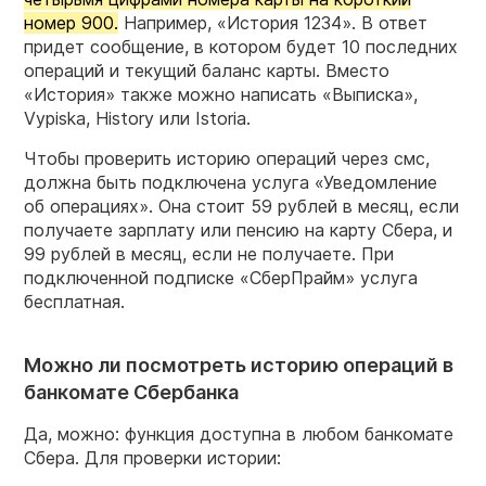
номер 900.
Например, «История 1234». В ответ
придет сообщение, в котором будет 10 последних
операций и текущий баланс карты. Вместо
«История» также можно написать «Выписка»,
Vypiska, History или Istoria.
Чтобы проверить историю операций через смс,
должна быть подключена услуга «Уведомление
об операциях». Она стоит 59 рублей в месяц, если
получаете зарплату или пенсию на карту Сбера, и
99 рублей в месяц, если не получаете. При
подключенной подписке «СберПрайм» услуга
бесплатная.
Можно ли посмотреть историю операций в
банкомате Сбербанка
Да, можно: функция доступна в любом банкомате
Сбера. Для проверки истории: