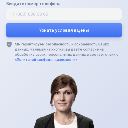
Введите номер телефона
Мы гарантируем безопасность и сохранность Ваших
данных. Нажимая на кнопку, вы даете согласие на
обработку своих персональных данных в соответствии с
«Политикой конфиденциальности»