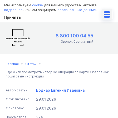
Мы используем
cookie
для вашего удобства. Читайте
подробнее
, как мы защищаем
персональные данные
.
Принять
8 800 100 04 55
Звонок бесплатный
Главная
Статьи
Где и как посмотреть историю операций по карте Сбербанка:
пошаговые инструкции
Боднар Евгения Ивановна
Автор статьи
29.01.2026
Опубликовано
29.01.2026
Обновлено
376
Просмотров