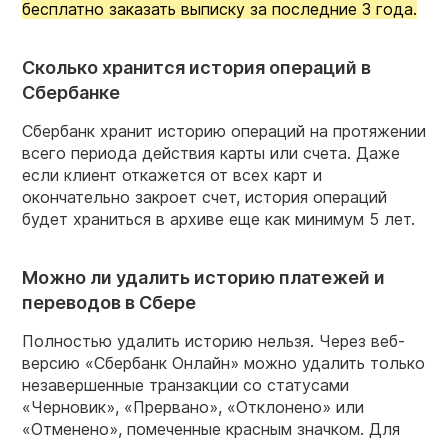
бесплатно заказать выписку за последние 3 года.
Сколько хранится история операций в
Сбербанке
Сбербанк хранит историю операций на протяжении
всего периода действия карты или счета. Даже
если клиент откажется от всех карт и
окончательно закроет счет, история операций
будет храниться в архиве еще как минимум 5 лет.
Можно ли удалить историю платежей и
переводов в Сбере
Полностью удалить историю нельзя. Через веб-
версию «Сбербанк Онлайн» можно удалить только
незавершенные транзакции со статусами
«Черновик», «Прервано», «Отклонено» или
«Отменено», помеченные красным значком. Для