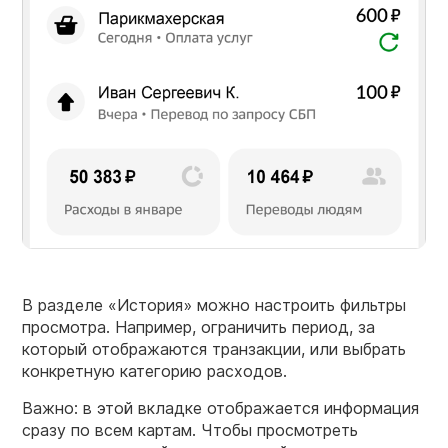
В разделе «История» можно настроить фильтры
просмотра. Например, ограничить период, за
который отображаются транзакции, или выбрать
конкретную категорию расходов.
Важно: в этой вкладке отображается информация
сразу по всем картам. Чтобы просмотреть