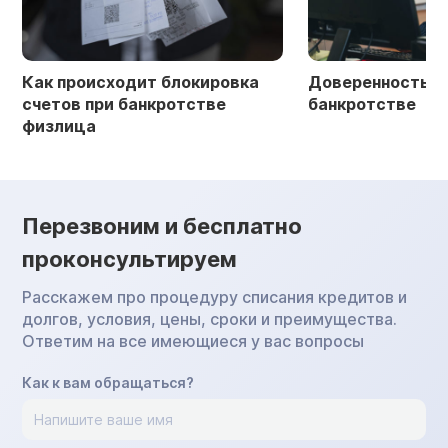
Как происходит блокировка
Доверенность в 
счетов при банкротстве
банкротстве
физлица
Перезвоним и бесплатно
проконсультируем
Расскажем про процедуру списания кредитов и
долгов, условия, цены, сроки и преимущества.
Ответим на все имеющиеся у вас вопросы
Как к вам обращаться?