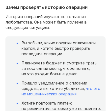
Зачем проверять историю операций
Историю операций изучают не только из
любопытства. Она может быть полезна в
следующих ситуациях:
Вы забыли, какие покупки оплачивали
картой, и хотите быстро проверить
последние операции.
Планируете бюджет и смотрите траты
за последний месяц, чтобы понять,
на что уходит больше денег.
Пришло уведомление о списании
средств, и вы хотите убедиться,
что это
не мошенническая операция
.
Хотите повторить платеж
по реквизитам, которые уже не помните.