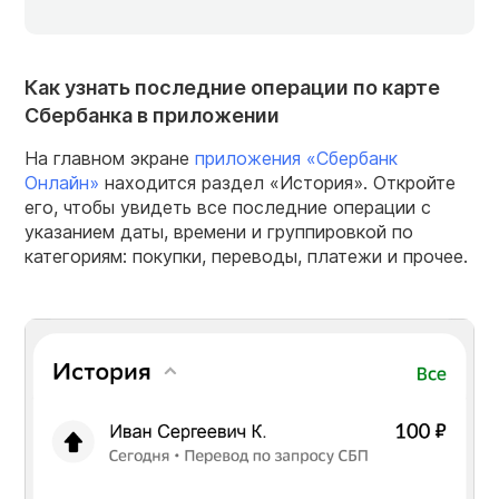
Как узнать последние операции по карте
Сбербанка в приложении
На главном экране
приложения «Сбербанк
Онлайн»
находится раздел «История». Откройте
его, чтобы увидеть все последние операции с
указанием даты, времени и группировкой по
категориям: покупки, переводы, платежи и прочее.