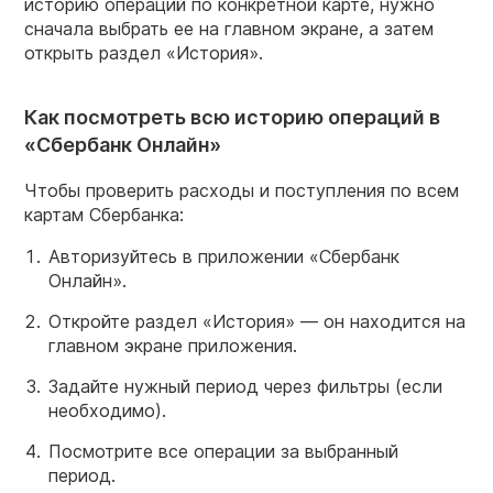
историю операций по конкретной карте, нужно
сначала выбрать ее на главном экране, а затем
открыть раздел «История».
Как посмотреть всю историю операций в
«Сбербанк Онлайн»
Чтобы проверить расходы и поступления по всем
картам Сбербанка:
Авторизуйтесь в приложении «Сбербанк
Онлайн».
Откройте раздел «История» — он находится на
главном экране приложения.
Задайте нужный период через фильтры (если
необходимо).
Посмотрите все операции за выбранный
период.