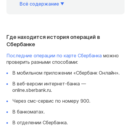
Всё содержание
Где находится история операций в
Сбербанке
Последние операции по карте Сбербанка
можно
проверить разными способами:
В мобильном приложении «Сбербанк Онлайн».
В веб-версии интернет-банка —
online.sberbank.ru.
Через смс-сервис по номеру 900.
В банкоматах.
В отделении Сбербанка.