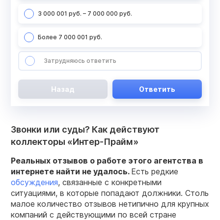
3 000 001 руб. – 7 000 000 руб.
Более 7 000 001 руб.
Затрудняюсь ответить
Назад
Ответить
Звонки или суды? Как действуют
коллекторы «Интер-Прайм»
Реальных отзывов о работе этого агентства в
интернете найти не удалось.
Есть редкие
обсуждения
, связанные с конкретными
ситуациями, в которые попадают должники. Столь
малое количество отзывов нетипично для крупных
компаний с действующими по всей стране