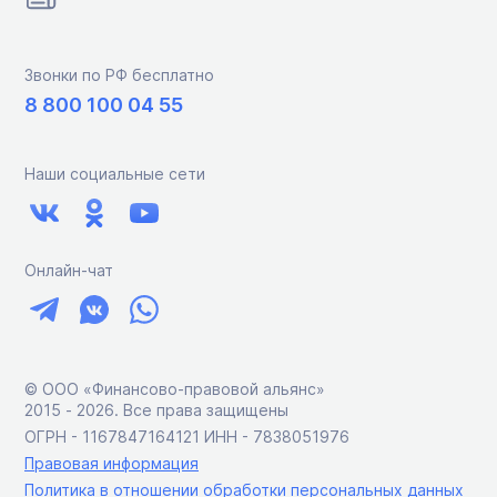
Звонки по РФ бесплатно
8 800 100 04 55
Наши социальные сети
Онлайн-чат
© ООО «Финансово-правовой альянс»
2015 ‑ 2026. Все права защищены
ОГРН - 1167847164121 ИНН - 7838051976
Правовая информация
Политика в отношении обработки персональных данных