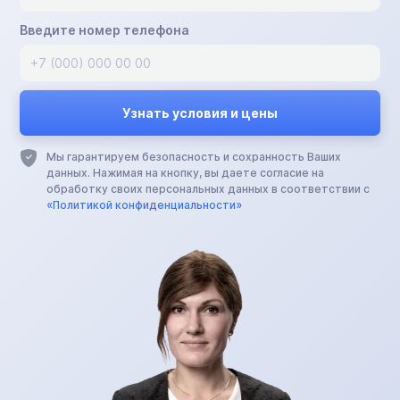
Введите номер телефона
Мы гарантируем безопасность и сохранность Ваших
данных. Нажимая на кнопку, вы даете согласие на
обработку своих персональных данных в соответствии с
«Политикой конфиденциальности»