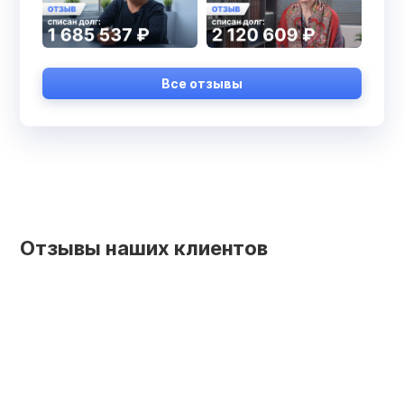
Все отзывы
Отзывы наших клиентов