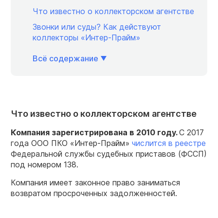
Что известно о коллекторском агентстве
Звонки или суды? Как действуют
коллекторы «Интер-Прайм»
Всё содержание
Что известно о коллекторском агентстве
Компания зарегистрирована в 2010 году.
С 2017
года ООО ПКО «Интер-Прайм»
числится в реестре
Федеральной службы судебных приставов (ФССП)
под номером 138.
Компания имеет законное право заниматься
возвратом просроченных задолженностей.