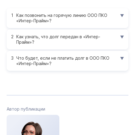
Как позвонить на горячую линию ООО ПКО
«Интер-Прайм»?
Как узнать, что долг передан в «Интер-
Прайм»?
Что будет, если не платить долг в ООО ПКО
«Интер-Прайм»?
Автор публикации