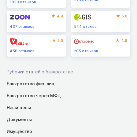
1030
отзывов
4.8
5.0
437
отзывов
544
отзыва
5.0
4.8
458
отзывов
205
отзывов
Рубрики статей о банкротстве
Банкротство физ. лиц
Банкротство через МФЦ
Наши цены
Документы
Имущество