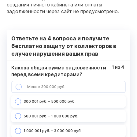
создания личного кабинета или оплаты
задолженности через сайт не предусмотрено.
Ответьте на 4 вопроса и получите
бесплатно защиту от коллекторов в
случае нарушения ваших прав
Какова общая сумма задолженности
1
из
4
перед всеми кредиторами?
Менее 300 000 руб.
300 001 руб. – 500 000 руб.
500 001 руб. – 1 000 000 руб.
1 000 001 руб. – 3 000 000 руб.