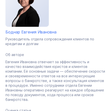
Боднар Евгения Ивановна
Руководитель отдела сопровождения клиентов по
кредитам и долгам
Об авторе
Евгения Ивановна отвечает за эффективность и
качество взаимодействия юристов и клиентов
компании. Её основные задачи — обеспечение скорости
и своевременности ответов на все интересующие
вопросы о банкротстве, а также консультация клиентов
в процедуре. Именно сотрудники отдела Евгении
Ивановны оперативно реагируют на каждое обращение
по поводу документов, хода процесса или сроков
банкротства.
Оценка статьи