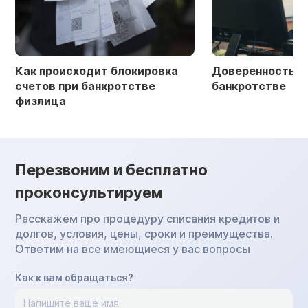
Как происходит блокировка
Доверенность в 
счетов при банкротстве
банкротстве
физлица
Перезвоним и бесплатно
проконсультируем
Расскажем про процедуру списания кредитов и
долгов, условия, цены, сроки и преимущества.
Ответим на все имеющиеся у вас вопросы
Как к вам обращаться?