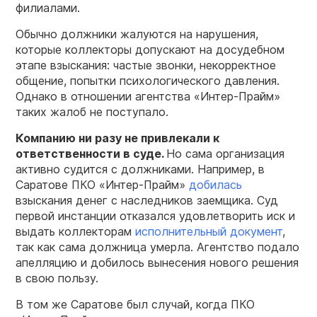
филиалами.
Обычно должники жалуются на нарушения,
которые коллекторы допускают на досудебном
этапе взыскания: частые звонки, некорректное
общение, попытки психологического давления.
Однако в отношении агентства «Интер-Прайм»
таких жалоб не поступало.
Компанию ни разу не привлекали к
ответственности в суде.
Но сама организация
активно судится с должниками. Например, в
Саратове ПКО «Интер-Прайм»
добилась
взыскания денег с наследников заемщика. Суд
первой инстанции отказался удовлетворить иск и
выдать коллекторам
исполнительный документ
,
так как сама должница умерла. Агентство подало
апелляцию и добилось вынесения нового решения
в свою пользу.
В том же Саратове был случай, когда ПКО