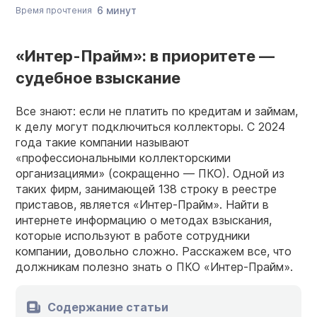
6 минут
Время прочтения
«Интер-Прайм»: в приоритете —
судебное взыскание
Все знают: если не платить по кредитам и займам,
к делу могут подключиться коллекторы. С 2024
года такие компании называют
«профессиональными коллекторскими
организациями» (сокращенно — ПКО). Одной из
таких фирм, занимающей 138 строку в реестре
приставов, является «Интер-Прайм». Найти в
интернете информацию о методах взыскания,
которые используют в работе сотрудники
компании, довольно сложно. Расскажем все, что
должникам полезно знать о ПКО «Интер-Прайм».
Содержание статьи