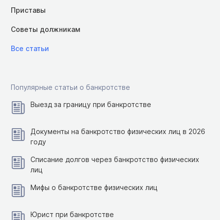
Приставы
Советы должникам
Все статьи
Популярные статьи о банкротстве
Выезд за границу при банкротстве
Документы на банкротство физических лиц в 2026
году
Списание долгов через банкротство физических
лиц
Мифы о банкротстве физических лиц
Юрист при банкротстве