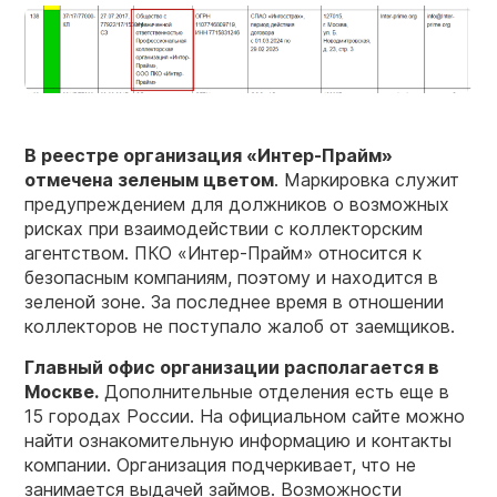
В реестре организация «Интер-Прайм»
отмечена зеленым цветом
. Маркировка служит
предупреждением для должников о возможных
рисках при взаимодействии с коллекторским
агентством. ПКО «Интер-Прайм» относится к
безопасным компаниям, поэтому и находится в
зеленой зоне. За последнее время в отношении
коллекторов не поступало жалоб от заемщиков.
Главный офис организации располагается в
Москве.
Дополнительные отделения есть еще в
15 городах России. На официальном сайте можно
найти ознакомительную информацию и контакты
компании. Организация подчеркивает, что не
занимается выдачей займов. Возможности