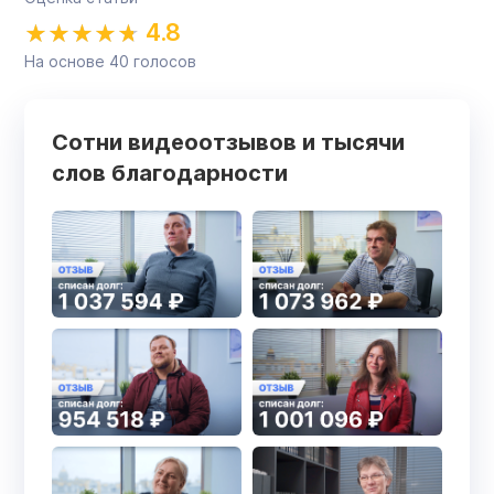
4.8
На основе
40
голосов
Сотни видеоотзывов и тысячи
слов благодарности