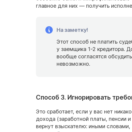
главное для них — получить исполне
На заметку!
Этот способ не платить суд
у заемщика 1-2 кредитора. 
вообще согласятся обсудить
невозможно.
Способ 3. Игнорировать требо
Это сработает, если у вас нет ника
дохода (заработной платы, пенсии и
вернут взыскателю: иными словами,