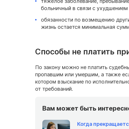
тяжелое заболевание, пребывание
больничный в связи с ухудшением
обязанности по возмещению других
жизнь остается минимальная сумма
Способы не платить пр
По закону можно не платить судебн
пропавшим или умершим, а также есл
котором взыскание по исполнительн
от требований.
Вам может быть интересн
Когда прекращаетс