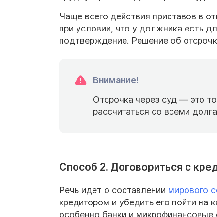
Чаще всего действия приставов в о
при условии, что у должника есть д
подтверждение. Решение об отсрочк
Внимание!
Отсрочка через суд — это т
рассчитаться со всеми долга
Способ 2. Договориться с кре
Речь идет о составлении
мирового с
кредитором и убедить его пойти на 
особенно банки и микрофинансовые о