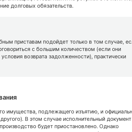
ние долговых обязательств.
ебным приставам подойдет только в том случае, ес
Договориться с большим количеством (если они
 условия возврата задолженности), практически
вания
кого имущества, подлежащего изъятию, и официаль
 другого). В этом случае исполнительный документ
 производство будет приостановлено. Однако