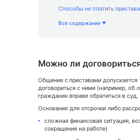
Способы не платить пристав
Всё содержание
Можно ли договориться
Общение с приставами допускается 
договориться с ними (например, об
гражданин вправе обратиться в суд,
Основания для отсрочки либо рассро
сложная финансовая ситуация, во
сокращение на работе)