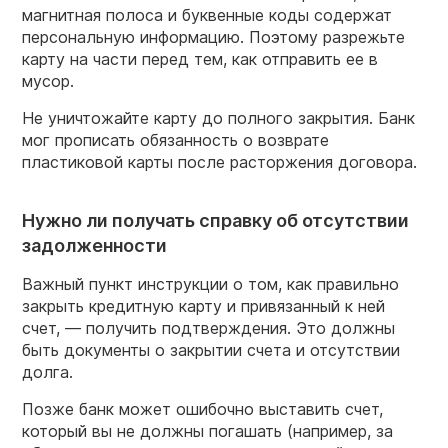
магнитная полоса и буквенные коды содержат
персональную информацию. Поэтому разрежьте
карту на части перед тем, как отправить ее в
мусор.
Не уничтожайте карту до полного закрытия. Банк
мог прописать обязанность о возврате
пластиковой карты после расторжения договора.
Нужно ли получать справку об отсутствии
задолженности
Важный пункт инструкции о том, как правильно
закрыть кредитную карту и привязанный к ней
счет, — получить подтверждения. Это должны
быть документы о закрытии счета и отсутствии
долга.
Позже банк может ошибочно выставить счет,
который вы не должны погашать (например, за