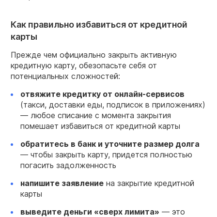
Как правильно избавиться от кредитной
карты
Прежде чем официально закрыть активную
кредитную карту, обезопасьте себя от
потенциальных сложностей:
отвяжите кредитку от онлайн-сервисов
(такси, доставки еды, подписок в приложениях)
— любое списание с момента закрытия
помешает избавиться от кредитной карты
обратитесь в банк и уточните размер долга
— чтобы закрыть карту, придется полностью
погасить задолженность
напишите заявление
на закрытие кредитной
карты
выведите деньги «сверх лимита»
— это