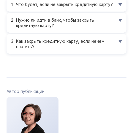
Что будет, если не закрыть кредитную карту?
Нужно ли идти в банк, чтобы закрыть
кредитную карту?
Как закрыть кредитную карту, если нечем
платить?
Автор публикации