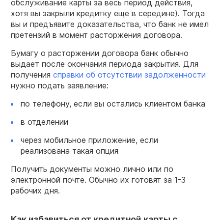
обслуживание карты за весь период действия,
хотя вы закрыли кредитку еще в середине). Тогда
вы и предъявите доказательства, что банк не имел
претензий в момент расторжения договора.
Бумагу о расторжении договора банк обычно
выдает после окончания периода закрытия. Для
получения
справки об отсутствии задолженности
нужно подать заявление:
по телефону, если вы остались клиентом банка
в отделении
через мобильное приложение, если
реализована такая опция
Получить документы можно лично или по
электронной почте. Обычно их готовят за 1-3
рабочих дня.
Как избавиться от кредитной карты с