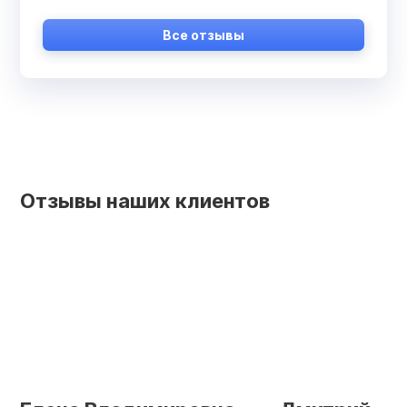
Все отзывы
Отзывы наших клиентов