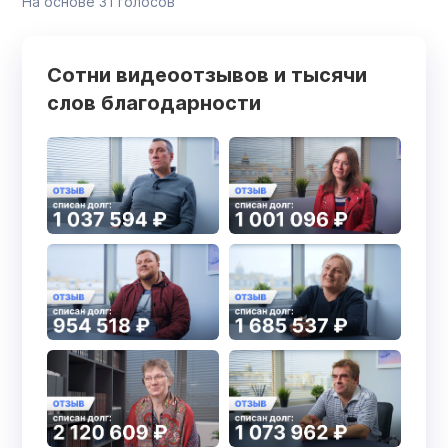
На основе
31
голосов
Сотни видеоотзывов и тысячи
слов благодарности