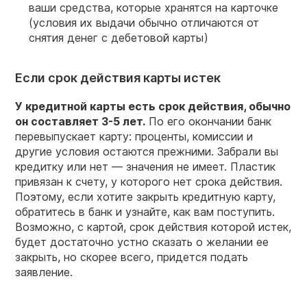
ваши средства, которые хранятся на карточке
(условия их выдачи обычно отличаются от
снятия денег с дебетовой карты)
Если срок действия карты истек
У кредитной карты есть срок действия, обычно
он составляет 3-5 лет.
По его окончании банк
перевыпускает карту: проценты, комиссии и
другие условия остаются прежними. Забрали вы
кредитку или нет — значения не имеет. Пластик
привязан к счету, у которого нет срока действия.
Поэтому, если хотите закрыть кредитную карту,
обратитесь в банк и узнайте, как вам поступить.
Возможно, с картой, срок действия которой истек,
будет достаточно устно сказать о желании ее
закрыть, но скорее всего, придется подать
заявление.