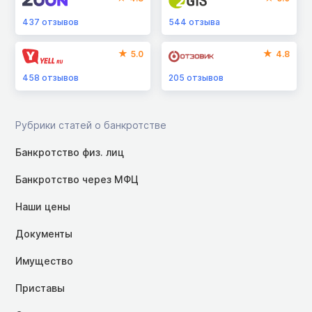
437
отзывов
544
отзыва
5.0
4.8
458
отзывов
205
отзывов
Рубрики статей о банкротстве
Банкротство физ. лиц
Банкротство через МФЦ
Наши цены
Документы
Имущество
Приставы