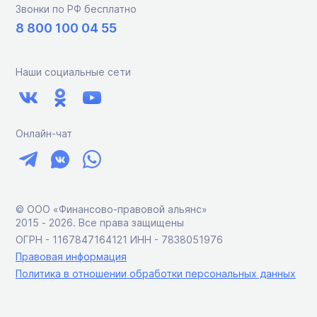
Звонки по РФ бесплатно
8 800 100 04 55
Наши социальные сети
Онлайн-чат
© ООО «Финансово-правовой альянс»
2015 ‑ 2026. Все права защищены
ОГРН - 1167847164121 ИНН - 7838051976
Правовая информация
Политика в отношении обработки персональных данных