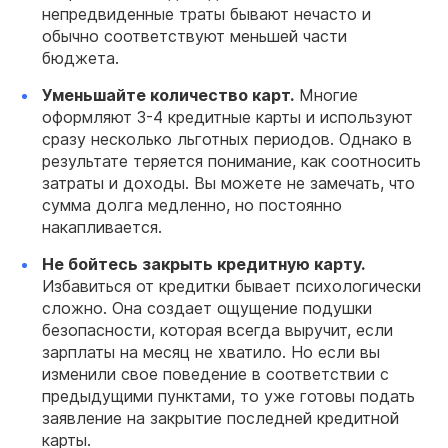
непредвиденные траты бывают нечасто и
обычно соответствуют меньшей части
бюджета.
Уменьшайте количество карт.
Многие
оформляют 3-4 кредитные карты и используют
сразу несколько льготных периодов. Однако в
результате теряется понимание, как соотносить
затраты и доходы. Вы можете не замечать, что
сумма долга медленно, но постоянно
накапливается.
Не бойтесь закрыть кредитную карту.
Избавиться от кредитки бывает психологически
сложно. Она создает ощущение подушки
безопасности, которая всегда выручит, если
зарплаты на месяц не хватило. Но если вы
изменили свое поведение в соответствии с
предыдущими пунктами, то уже готовы подать
заявление на закрытие последней кредитной
карты.