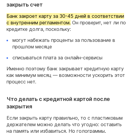
закрыть счет
Банк закроет карту за 30-45 дней в соответствии
с внутренним регламентом.
Он проверит, нет ли по
кредитке долга, поскольку:
могут набежать проценты за пользование в
прошлом месяце
списываться плата за онлайн-сервисы
Именно поэтому банк закрывает кредитную карту
как минимум месяц — возможности ускорить этот
процесс нет.
Что делать с кредитной картой после
закрытия
Если закрыть карту правильно, то с пластиковым
держателем можно делать что угодно: оставить
на память или избавиться. Но голограммы,