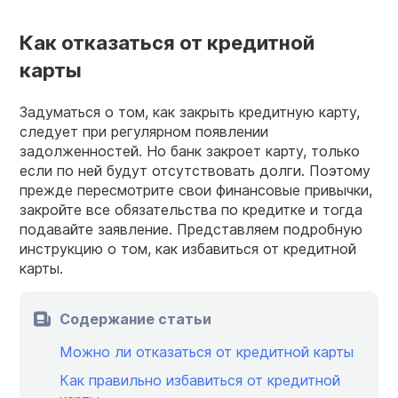
Как отказаться от кредитной
карты
Задуматься о том, как закрыть кредитную карту,
следует при регулярном появлении
задолженностей. Но банк закроет карту, только
если по ней будут отсутствовать долги. Поэтому
прежде пересмотрите свои финансовые привычки,
закройте все обязательства по кредитке и тогда
подавайте заявление. Представляем подробную
инструкцию о том, как избавиться от кредитной
карты.
Содержание статьи
Можно ли отказаться от кредитной карты
Как правильно избавиться от кредитной