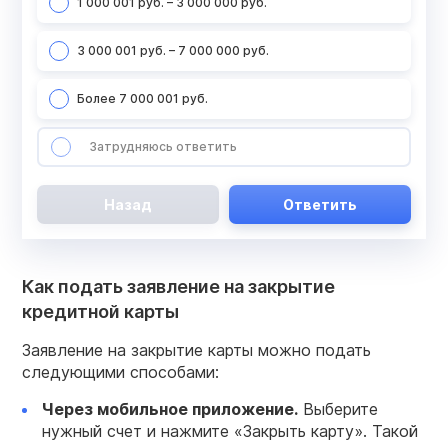
1 000 001 руб. – 3 000 000 руб.
3 000 001 руб. – 7 000 000 руб.
Более 7 000 001 руб.
Затрудняюсь ответить
Назад
Ответить
Как подать заявление на закрытие
кредитной карты
Заявление на закрытие карты можно подать
следующими способами:
Через мобильное приложение.
Выберите
нужный счет и нажмите «Закрыть карту». Такой