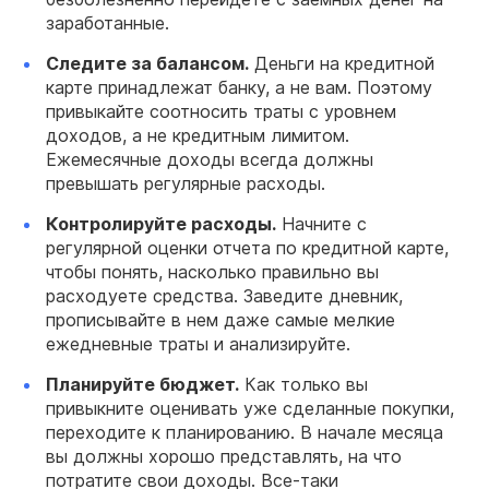
заработанные.
Следите за балансом.
Деньги на кредитной
карте принадлежат банку, а не вам. Поэтому
привыкайте соотносить траты с уровнем
доходов, а не кредитным лимитом.
Ежемесячные доходы всегда должны
превышать регулярные расходы.
Контролируйте расходы.
Начните с
регулярной оценки отчета по кредитной карте,
чтобы понять, насколько правильно вы
расходуете средства. Заведите дневник,
прописывайте в нем даже самые мелкие
ежедневные траты и анализируйте.
Планируйте бюджет.
Как только вы
привыкните оценивать уже сделанные покупки,
переходите к планированию. В начале месяца
вы должны хорошо представлять, на что
потратите свои доходы. Все-таки