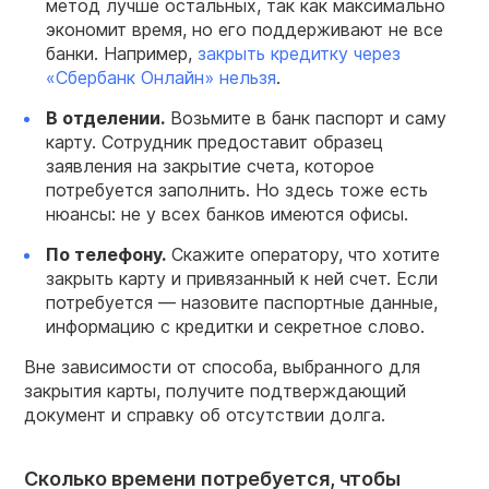
метод лучше остальных, так как максимально
экономит время, но его поддерживают не все
банки. Например,
закрыть кредитку через
«
Сбербанк Онлайн
» нельзя
.
В отделении.
Возьмите в банк паспорт и саму
карту. Сотрудник предоставит образец
заявления на закрытие счета, которое
потребуется заполнить. Но здесь тоже есть
нюансы: не у всех банков имеются офисы.
По телефону.
Скажите оператору, что хотите
закрыть карту и привязанный к ней счет. Если
потребуется — назовите паспортные данные,
информацию с кредитки и секретное слово.
Вне зависимости от способа, выбранного для
закрытия карты, получите подтверждающий
документ и справку об отсутствии долга.
Сколько времени потребуется, чтобы