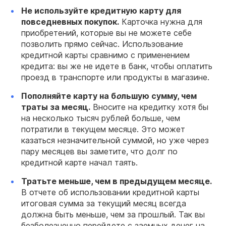
Не используйте кредитную карту для
повседневных покупок.
Карточка нужна для
приобретений, которые вы не можете себе
позволить прямо сейчас. Использование
кредитной карты сравнимо с применением
кредита: вы же не идете в банк, чтобы оплатить
проезд в транспорте или продукты в магазине.
Пополняйте карту на б
о
льшую сумму, чем
траты за месяц.
Вносите на кредитку хотя бы
на несколько тысяч рублей больше, чем
потратили в текущем месяце. Это может
казаться незначительной суммой, но уже через
пару месяцев вы заметите, что долг по
кредитной карте начал таять.
Тратьте меньше, чем в предыдущем месяце.
В отчете об использовании кредитной карты
итоговая сумма за текущий месяц всегда
должна быть меньше, чем за прошлый. Так вы
безболезненно перейдете с заемных денег на