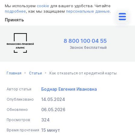
Мы используем
cookie
для вашего удобства. Читайте
подробнее
, как мы защищаем
персональные данные
.
Принять
8 800 100 04 55
Звонок бесплатный
Главная
Статьи
Как отказаться от кредитной карты
Боднар Евгения Ивановна
Автор статьи
14.05.2024
Опубликовано
06.05.2026
Обновлено
324
Просмотров
15 минут
Время прочтения