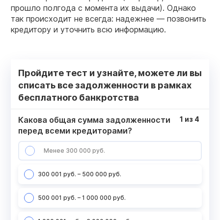
прошло полгода с момента их выдачи). Однако
так происходит не всегда: надежнее — позвонить
кредитору и уточнить всю информацию.
Пройдите тест и узнайте, можете ли вы
списать все задолженности в рамках
бесплатного банкротства
Какова общая сумма задолженности
1
из
4
перед всеми кредиторами?
Менее 300 000 руб.
300 001 руб. – 500 000 руб.
500 001 руб. – 1 000 000 руб.