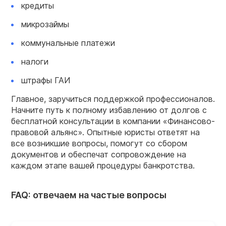
кредиты
микрозаймы
коммунальные платежи
налоги
штрафы ГАИ
Главное, заручиться поддержкой профессионалов.
Начните путь к полному избавлению от долгов с
бесплатной консультации в компании «Финансово-
правовой альянс». Опытные юристы ответят на
все возникшие вопросы, помогут со сбором
документов и обеспечат сопровождение на
каждом этапе вашей процедуры банкротства.
FAQ: отвечаем на частые вопросы