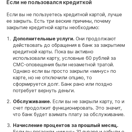
Если не пользовался кредиткой
Если вы не пользуетесь кредитной картой, лучше
ее закрыть. Есть три веские причины, почему
закрытие кредитной карты необходимо:
Дополнительные услуги.
Они продолжают
действовать до обращения в банк за закрытием
кредитной карты. Пока вы активно
использовали карту, условные 60 рублей за
СМС-оповещения были незаметной тратой.
Однако если вы просто закрыли «минус» по
карте, но не отключили опцию, то
сформируется долг. Банк рано или поздно
потребует вернуть деньги.
Обслуживание.
Если вы не закрыли карту, то и
счет продолжит функционировать. Это значит,
что банк будет взимать плату за обслуживание.
Начисление процентов за прошлый месяц.
Если вы погасили «минус» 31 января и забыли о