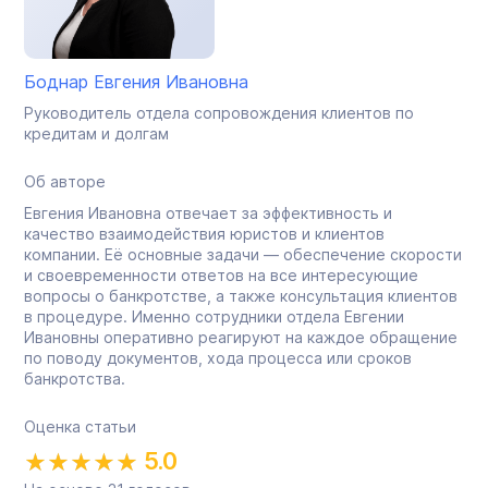
Боднар Евгения Ивановна
Руководитель отдела сопровождения клиентов по
кредитам и долгам
Об авторе
Евгения Ивановна отвечает за эффективность и
качество взаимодействия юристов и клиентов
компании. Её основные задачи — обеспечение скорости
и своевременности ответов на все интересующие
вопросы о банкротстве, а также консультация клиентов
в процедуре. Именно сотрудники отдела Евгении
Ивановны оперативно реагируют на каждое обращение
по поводу документов, хода процесса или сроков
банкротства.
Оценка статьи
5.0