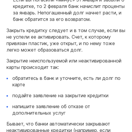
кредитке, то 2 февраля банк начислит проценты
за январь. Непогашенный долг начнет расти, и
банк обратится за его возвратом.
Закрыть кредитку следует и в том случае, если вы
не успели ее активировать. Счет, к которому
привязан пластик, уже открыт, и по нему тоже
легко может образоваться долг.
Закрытие неиспользуемой или неактивированной
карты происходит так:
обратитесь в банк и уточните, есть ли долг по
карте
подайте заявление на закрытие кредитки
напишите заявление об отказе от
дополнительных услуг
Бывает, что банки автоматически закрывают
неактивированные кредитки (например, если