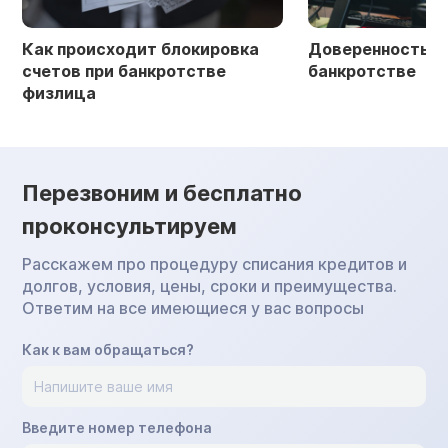
Как происходит блокировка
Доверенность в 
счетов при банкротстве
банкротстве
физлица
Перезвоним и бесплатно
проконсультируем
Расскажем про процедуру списания кредитов и
долгов, условия, цены, сроки и преимущества.
Ответим на все имеющиеся у вас вопросы
Как к вам обращаться?
Введите номер телефона