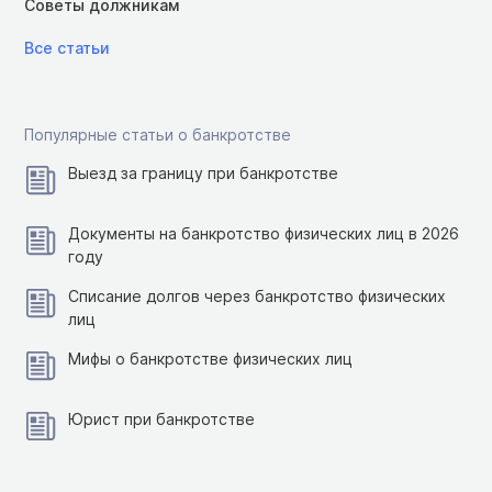
Советы должникам
Все статьи
Популярные статьи о банкротстве
Выезд за границу при банкротстве
Документы на банкротство физических лиц в 2026
году
Списание долгов через банкротство физических
лиц
Мифы о банкротстве физических лиц
Юрист при банкротстве