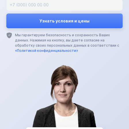
Мы гарантируем безопасность и сохранность Ваших
данных. Нажимая на кнопку, вы даете согласие на
обработку своих персональных данных в соответствии с
«Политикой конфиденциальности»