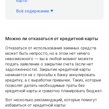
карты
Всё содержание
Можно ли отказаться от кредитной карты
Отказаться от использования заемных средств
может быть непросто, но в этом нет ничего
невозможного — вы в любой момент можете
подать заявление о закрытии счета (если нет
задолженности). Закрытие кредитной карты
начинается не с просьбы к банку аннулировать
кредитку, а с выработки привычек. Таких, которые
позволят делать необходимые траты без
кредитной карты и грамотно планировать бюджет.
Вот несколько рекомендаций, которые помогут
избавиться от кредитной карты: