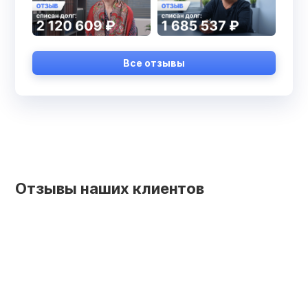
Все отзывы
Отзывы наших клиентов