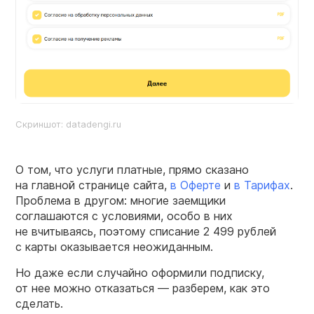
Скриншот: datadengi.ru
О том, что услуги платные, прямо сказано
на главной странице сайта,
в Оферте
и
в Тарифах
.
Проблема в другом: многие заемщики
соглашаются с условиями, особо в них
не вчитываясь, поэтому списание 2 499 рублей
с карты оказывается неожиданным.
Но даже если случайно оформили подписку,
от нее можно отказаться — разберем, как это
сделать.