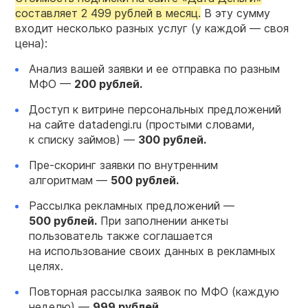
составляет 2 499 рублей в месяц.
В эту сумму
входит несколько разных услуг (у каждой — своя
цена):
Анализ вашей заявки и ее отправка по разным
МФО —
200 рублей.
Доступ к витрине персональных предложений
на сайте datadengi.ru (простыми словами,
к списку займов) —
300 рублей.
Пре-скоринг заявки по внутренним
алгоритмам —
500 рублей.
Рассылка рекламных предложений —
500 рублей.
При заполнении анкеты
пользователь также соглашается
на использование своих данных в рекламных
целях.
Повторная рассылка заявок по МФО (каждую
неделю) —
999 рублей.