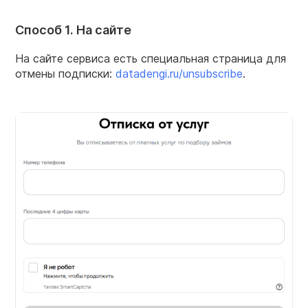
Способ 1. На сайте
На сайте сервиса есть специальная страница для
отмены подписки:
datadengi.ru/unsubscribe
.