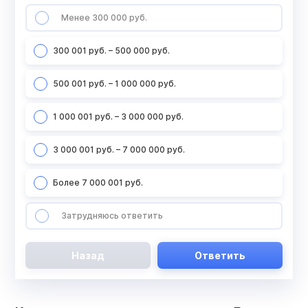
Менее 300 000 руб.
300 001 руб. – 500 000 руб.
500 001 руб. – 1 000 000 руб.
1 000 001 руб. – 3 000 000 руб.
3 000 001 руб. – 7 000 000 руб.
Более 7 000 001 руб.
Затрудняюсь ответить
Назад
Ответить