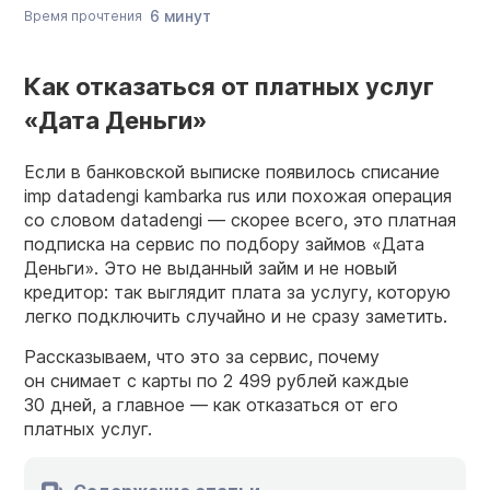
6 минут
Время прочтения
Как отказаться от платных услуг
«Дата Деньги»
Если в банковской выписке появилось списание
imp datadengi kambarka rus или похожая операция
со словом datadengi — скорее всего, это платная
подписка на сервис по подбору займов «Дата
Деньги». Это не выданный займ и не новый
кредитор: так выглядит плата за услугу, которую
легко подключить случайно и не сразу заметить.
Рассказываем, что это за сервис, почему
он снимает с карты по 2 499 рублей каждые
30 дней, а главное — как отказаться от его
платных услуг.