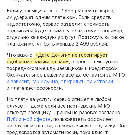
Если у заемщика есть 2 499 рублей на карте,
их удержат одним платежом. Если средств
недостаточно, сервис разделит стоимость
подписки и будет снимать ее частями (например,
отдельно за каждую услугу). Поэтому в выписке
платежи могут быть меньше 2 499 рублей.
Что важно:
«Дата Деньги» не гарантирует
одобрение заявки на займ
, а просто выступает
посредником между заемщиком и кредитором.
Окончательное решение всегда остается за МФО
и зависит, как обычно, от кредитной истории
и платежеспособности.
Но плату за услуги сервис спишет в любом
случае — даже если все партнерские МФО
откажут заемщику. Причем не разово: согласно
Публичной оферте
, пользователь оформляет
не разовый платеж, а ежемесячную подписку. Она
продлевается автоматически, пока клиент