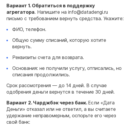
Вариант 1. Обратиться в поддержку
агрегатора
. Напишите на info@datadengi.ru
письмо с требованием вернуть средства. Укажите:
ФИО, телефон.
Общую сумму списаний, которую хотите
вернуть.
Реквизиты счета для возврата.
Основания: не получили услугу, отписались, но
списания продолжились.
Срок рассмотрения — до 14 дней. В случае
одобрения деньги вернутся в течение 30 дней.
Вариант 2. Чарджбэк через банк.
Если «Дата
Деньги» отказал или не ответил, а вы считаете
удержание неправомерным, оспорьте его через
свой банк: