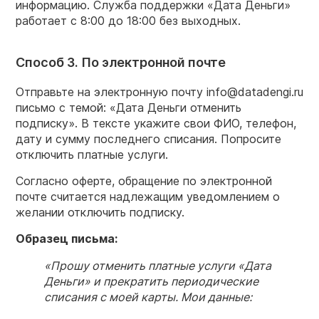
информацию. Служба поддержки «Дата Деньги»
работает с 8:00 до 18:00 без выходных.
Способ 3. По электронной почте
Отправьте на электронную почту info@datadengi.ru
письмо с темой: «Дата Деньги отменить
подписку». В тексте укажите свои ФИО, телефон,
дату и сумму последнего списания. Попросите
отключить платные услуги.
Согласно оферте, обращение по электронной
почте считается надлежащим уведомлением о
желании отключить подписку.
Образец письма:
«Прошу отменить платные услуги «Дата
Деньги» и прекратить периодические
списания с моей карты. Мои данные: