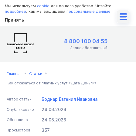
Мы используем
cookie
для вашего удобства. Читайте
подробнее
, как мы защищаем
персональные данные
.
Принять
8 800 100 04 55
Звонок бесплатный
Главная
Статьи
Как отказаться от платных услуг «Дата Деньги»
Боднар Евгения Ивановна
Автор статьи
24.06.2026
Опубликовано
24.06.2026
Обновлено
357
Просмотров