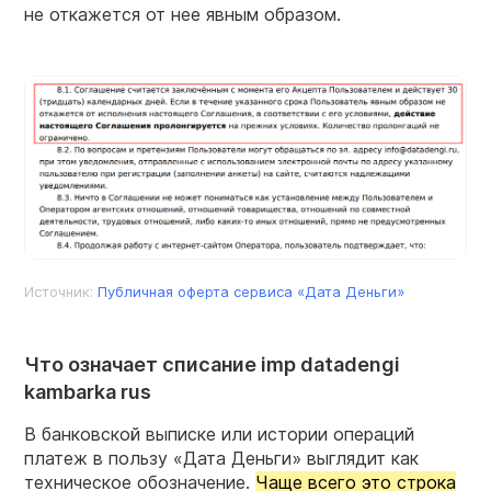
не откажется от нее явным образом.
Источник:
Публичная оферта сервиса «Дата Деньги»
Что означает списание imp datadengi
kambarka rus
В банковской выписке или истории операций
платеж в пользу «Дата Деньги» выглядит как
техническое обозначение.
Чаще всего это строка