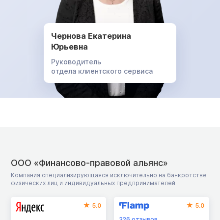
Чернова Екатерина
Юрьевна
Руководитель
отдела клиентского сервиса
ООО «Финансово-правовой альянс»
Компания специализирующаяся исключительно на банкротстве
физических лиц и индивидуальных предпринимателей
5.0
5.0
326
отзывов