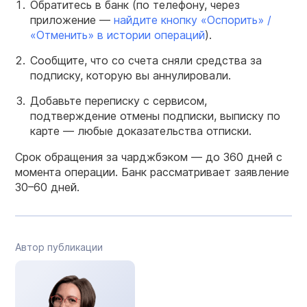
Обратитесь в банк (по телефону, через
приложение —
найдите кнопку «Оспорить» /
«Отменить» в истории операций
).
Сообщите, что со счета сняли средства за
подписку, которую вы аннулировали.
Добавьте переписку с сервисом,
подтверждение отмены подписки, выписку по
карте — любые доказательства отписки.
Срок обращения за чарджбэком — до 360 дней с
момента операции. Банк рассматривает заявление
30–60 дней.
Автор публикации