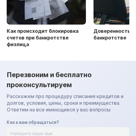
Как происходит блокировка
Доверенность в 
счетов при банкротстве
банкротстве
физлица
Перезвоним и бесплатно
проконсультируем
Расскажем про процедуру списания кредитов и
долгов, условия, цены, сроки и преимущества.
Ответим на все имеющиеся у вас вопросы
Как к вам обращаться?