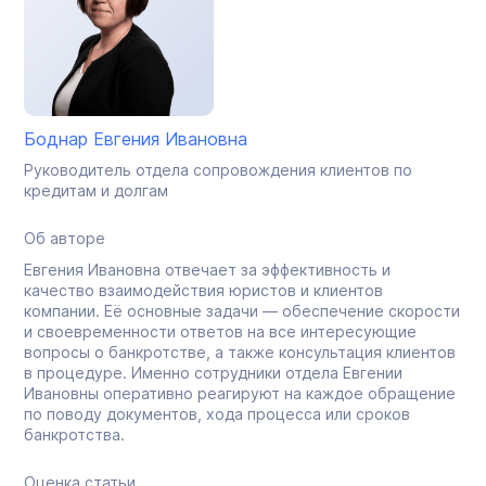
Боднар Евгения Ивановна
Руководитель отдела сопровождения клиентов по
кредитам и долгам
Об авторе
Евгения Ивановна отвечает за эффективность и
качество взаимодействия юристов и клиентов
компании. Её основные задачи — обеспечение скорости
и своевременности ответов на все интересующие
вопросы о банкротстве, а также консультация клиентов
в процедуре. Именно сотрудники отдела Евгении
Ивановны оперативно реагируют на каждое обращение
по поводу документов, хода процесса или сроков
банкротства.
Оценка статьи