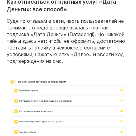
Как отписаться от платных услуг «Дата
Деньги»: все способы
Судя по отзывам в сети, часть пользователей не
понимает, откуда вообще взялась платная
подписка «Дата Деньги» (Datadengi). Но никакой
тайны здесь нет: чтобы ее оформить, достаточно
поставить галочку в чекбоксе о согласии с
условиями, нажать кнопку «Далее» и ввести код
подтверждения из смс.