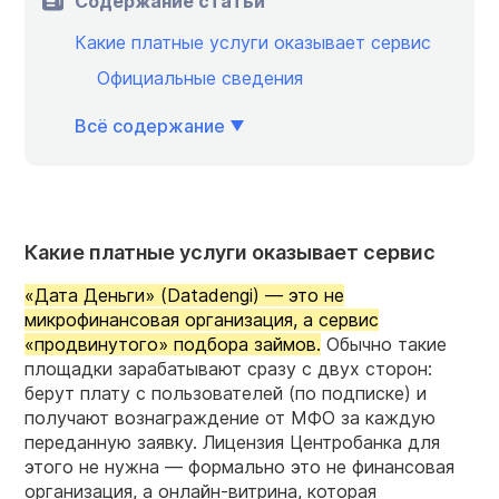
Содержание статьи
Какие платные услуги оказывает сервис
Официальные сведения
Всё содержание
Какие платные услуги оказывает сервис
«Дата Деньги» (Datadengi) — это не
микрофинансовая организация, а сервис
«продвинутого» подбора займов.
Обычно такие
площадки зарабатывают сразу с двух сторон:
берут плату с пользователей (по подписке) и
получают вознаграждение от МФО за каждую
переданную заявку. Лицензия Центробанка для
этого не нужна — формально это не финансовая
организация, а онлайн-витрина, которая