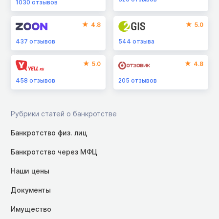
1030
отзывов
4.8
5.0
437
отзывов
544
отзыва
5.0
4.8
458
отзывов
205
отзывов
Рубрики статей о банкротстве
Банкротство физ. лиц
Банкротство через МФЦ
Наши цены
Документы
Имущество