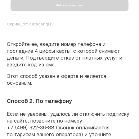
Скриншот: datadengi.ru
Откройте ее, введите номер телефона и
последние 4 цифры карты, с которой снимают
деньги. Подтвердите отказ от платных услуг и
введите код из смс.
Этот способ указан в оферте и является
основным.
Способ 2. По телефону
Если не уверены, удалось ли отключить подписку
на сайте, позвоните по номеру
+7 (499) 322-36-88
(звонок оплачивается
по тарифам вашего оператора) и уточните