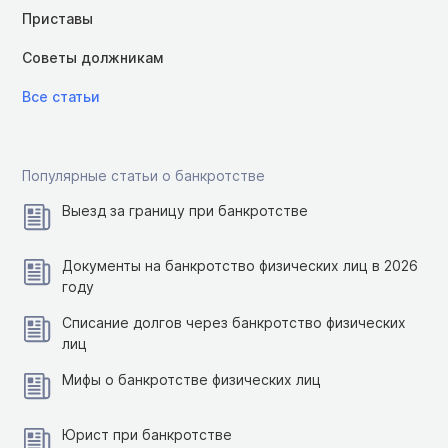
Приставы
Советы должникам
Все статьи
Популярные статьи о банкротстве
Выезд за границу при банкротстве
Документы на банкротство физических лиц в 2026
году
Списание долгов через банкротство физических
лиц
Мифы о банкротстве физических лиц
Юрист при банкротстве