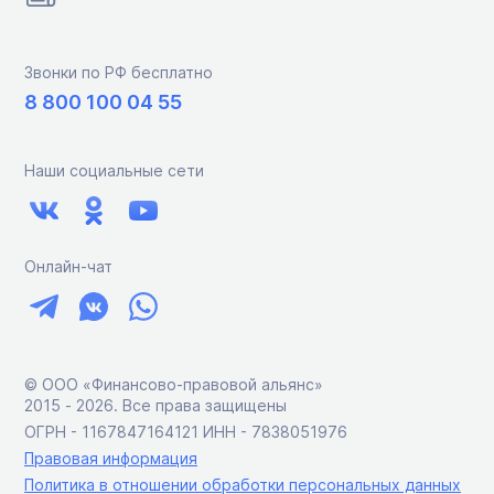
Звонки по РФ бесплатно
8 800 100 04 55
Наши социальные сети
Онлайн-чат
© ООО «Финансово-правовой альянс»
2015 ‑ 2026. Все права защищены
ОГРН - 1167847164121 ИНН - 7838051976
Правовая информация
Политика в отношении обработки персональных данных