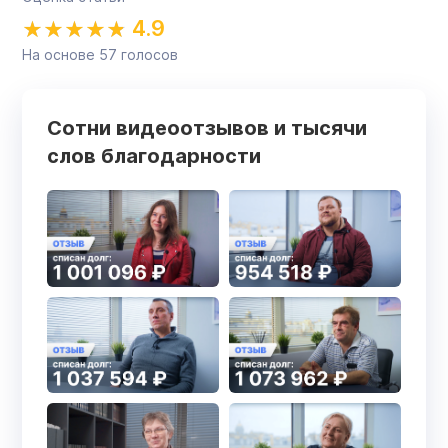
4.9
На основе
57
голосов
Сотни видеоотзывов и тысячи
слов благодарности