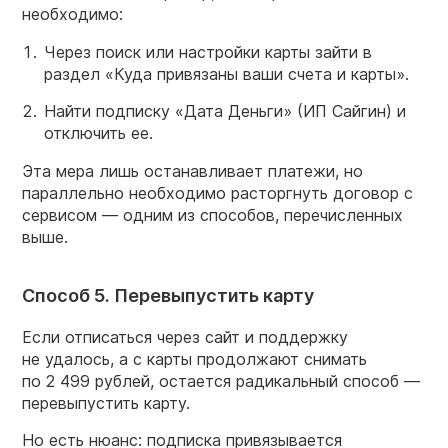
необходимо:
Через поиск или настройки карты зайти в
раздел «Куда привязаны ваши счета и карты».
Найти подписку «Дата Деньги» (ИП Сайгин) и
отключить ее.
Эта мера лишь останавливает платежи, но
параллельно необходимо расторгнуть договор с
сервисом — одним из способов, перечисленных
выше.
Способ 5. Перевыпустить карту
Если отписаться через сайт и поддержку
не удалось, а с карты продолжают снимать
по 2 499 рублей, остается радикальный способ —
перевыпустить карту.
Но есть нюанс: подписка привязывается