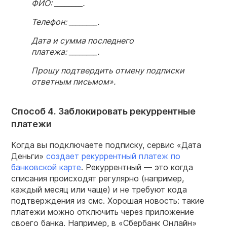
ФИО: ________.
Телефон: ________.
Дата и сумма последнего
платежа: ________.
Прошу подтвердить отмену подписки
ответным письмом».
Способ 4. Заблокировать рекуррентные
платежи
Когда вы подключаете подписку, сервис «Дата
Деньги»
создает рекуррентный платеж по
банковской карте
. Рекуррентный — это когда
списания происходят регулярно (например,
каждый месяц или чаще) и не требуют кода
подтверждения из смс. Хорошая новость: такие
платежи можно отключить через приложение
своего банка. Например, в «Сбербанк Онлайн»