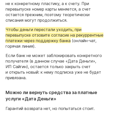
не к конкретному пластику, а к счету. При
перевыпуске номер карты меняется, а счет
остается прежним, поэтому теоретически
списания могут продолжиться.
Чтобы деньги перестали уходить, при
перевыпуске отзовите согласие на рекуррентные
платежи через поддержку банка
(онлайн-чат,
горячая линия).
Если банк не может заблокировать конкретного
получателя (в данном случае «Дата Деньги»,
ИП Сайгин), остается только закрыть счет
и открыть новый: к нему подписка уже не будет
привязана.
Можно ли вернуть средства за платные
услуги «Дата Деньги»
Гарантий возврата нет, но попытаться стоит.