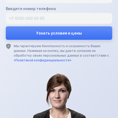
Введите номер телефона
Мы гарантируем безопасность и сохранность Ваших
данных. Нажимая на кнопку, вы даете согласие на
обработку своих персональных данных в соответствии с
«Политикой конфиденциальности»