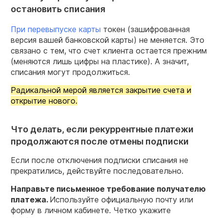
остановить списания
При перевыпуске карты
токен (зашифрованная
версия вашей банковской карты) не меняется. Это
связано с тем, что счет клиента остается прежним
(меняются лишь цифры на пластике). А значит,
списания могут продолжиться.
Радикальной мерой является закрытие счета и
открытие нового.
Что делать, если рекуррентные платежи
продолжаются после отмены подписки
Если после отключения подписки списания не
прекратились, действуйте последовательно.
Направьте письменное требование получателю
платежа.
Используйте официальную почту или
форму в личном кабинете. Четко укажите