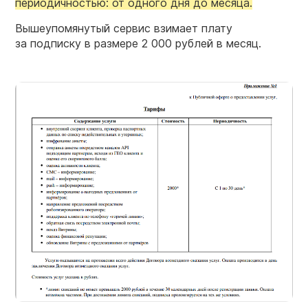
периодичностью: от одного дня до месяца.
Вышеупомянутый сервис взимает плату
за подписку в размере 2 000 рублей в месяц.