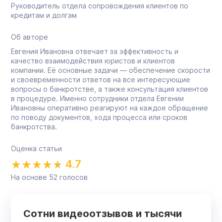
Руководитель отдела сопровождения клиентов по
кредитам и долгам
Об авторе
Евгения Ивановна отвечает за эффективность и
качество взаимодействия юристов и клиентов
компании. Её основные задачи — обеспечение скорости
и своевременности ответов на все интересующие
вопросы о банкротстве, а также консультация клиентов
в процедуре. Именно сотрудники отдела Евгении
Ивановны оперативно реагируют на каждое обращение
по поводу документов, хода процесса или сроков
банкротства.
Оценка статьи
4.7
На основе
52
голосов
Сотни видеоотзывов и тысячи