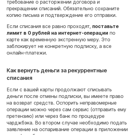
требование о расторжении договора и
прекращении списаний. Обязательно сохраните
копию письма и подтверждение его отправки.
Если списания все равно проходят,
поставьте
лимит в 0 рублей на интернет-операции
по
карте как временную экстренную меру. Это
заблокирует не конкретную подписку, а все
онлайн-платежи.
Как вернуть деньги за рекуррентные
списания
Если с вашей карты продолжают списывать
деньги после отмены подписки, вы имеете право
на возврат средств. Оспорить неправомерные
операции можно через сам сервис (отправить ему
претензию) или через банк по процедуре
чарджбэка. Во втором случае необходимо подать
заявление на оспаривание операции в приложении