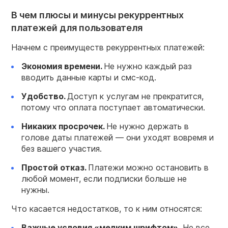
В чем плюсы и минусы рекуррентных
платежей для пользователя
Начнем с преимуществ рекуррентных платежей:
Экономия времени.
Не нужно каждый раз
вводить данные карты и смс-код.
Удобство.
Доступ к услугам не прекратится,
потому что оплата поступает автоматически.
Никаких просрочек.
Не нужно держать в
голове даты платежей — они уходят вовремя и
без вашего участия.
Простой отказ.
Платежи можно остановить в
любой момент, если подписки больше не
нужны.
Что касается недостатков, то к ним относятся:
Важные условия «мелким шрифтом».
Не все