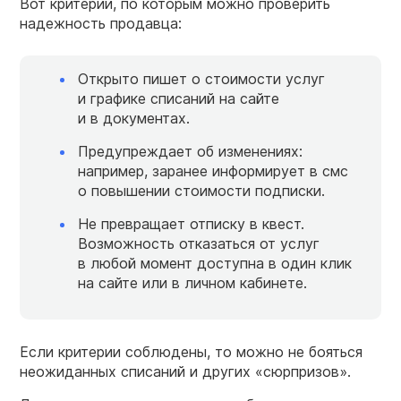
Вот критерии, по которым можно проверить
надежность продавца:
Открыто пишет о стоимости услуг
и графике списаний на сайте
и в документах.
Предупреждает об изменениях:
например, заранее информирует в смс
о повышении стоимости подписки.
Не превращает отписку в квест.
Возможность отказаться от услуг
в любой момент доступна в один клик
на сайте или в личном кабинете.
Если критерии соблюдены, то можно не бояться
неожиданных списаний и других «сюрпризов».