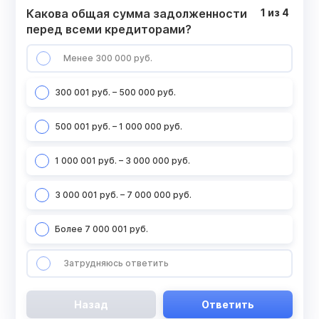
Какова общая сумма задолженности
1
из
4
перед всеми кредиторами?
Менее 300 000 руб.
300 001 руб. – 500 000 руб.
500 001 руб. – 1 000 000 руб.
1 000 001 руб. – 3 000 000 руб.
3 000 001 руб. – 7 000 000 руб.
Более 7 000 001 руб.
Затрудняюсь ответить
Назад
Ответить