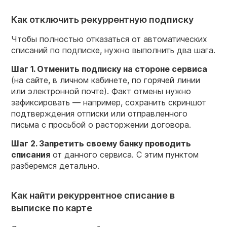
Как отключить рекуррентную подписку
Чтобы полностью отказаться от автоматических
списаний по подписке, нужно выполнить два шага.
Шаг 1. Отменить подписку на стороне сервиса
(на сайте, в личном кабинете, по горячей линии
или электронной почте). Факт отмены нужно
зафиксировать — например, сохранить скриншот
подтверждения отписки или отправленного
письма с просьбой о расторжении договора.
Шаг 2. Запретить своему банку проводить
списания
от данного сервиса. С этим пунктом
разберемся детально.
Как найти рекуррентное списание в
выписке по карте