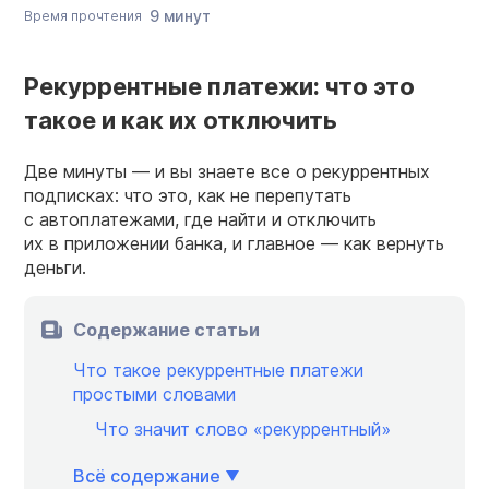
9 минут
Время прочтения
Рекуррентные платежи: что это
такое и как их отключить
Две минуты — и вы знаете все о рекуррентных
подписках: что это, как не перепутать
с автоплатежами, где найти и отключить
их в приложении банка, и главное — как вернуть
деньги.
Содержание статьи
Что такое рекуррентные платежи
простыми словами
Что значит слово «рекуррентный»
Всё содержание