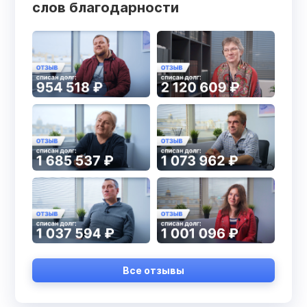
слов благодарности
Все отзывы