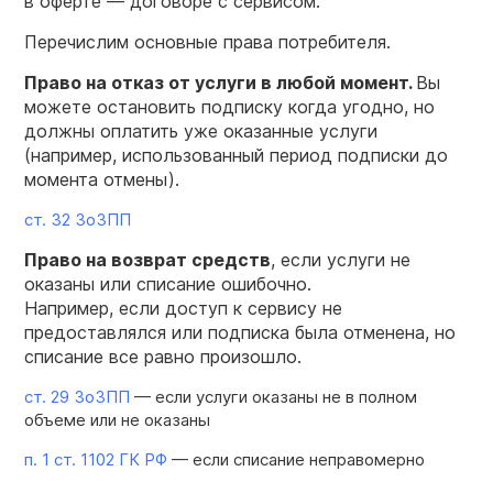
в оферте — договоре с сервисом.
Перечислим основные права потребителя.
Право на отказ от услуги в любой момент.
Вы
можете остановить подписку когда угодно, но
должны оплатить уже оказанные услуги
(например, использованный период подписки до
момента отмены).
ст. 32 ЗоЗПП
Право на возврат средств
, если услуги не
оказаны или списание ошибочно.
Например, если доступ к сервису не
предоставлялся или подписка была отменена, но
списание все равно произошло.
ст. 29 ЗоЗПП
— если услуги оказаны не в полном
объеме или не оказаны
п. 1 ст. 1102 ГК РФ
— если списание неправомерно