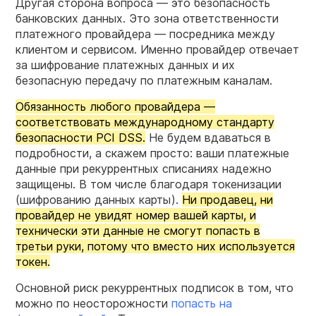
Другая сторона вопроса — это безопасность
банковских данных. Это зона ответственности
платежного провайдера — посредника между
клиентом и сервисом. Именно провайдер отвечает
за шифрование платежных данных и их
безопасную передачу по платежным каналам.
Обязанность любого провайдера —
соответствовать международному стандарту
безопасности PCI DSS.
Не будем вдаваться в
подробности, а скажем просто: ваши платежные
данные при рекуррентных списаниях надежно
защищены. В том числе благодаря токенизации
(шифрованию данных карты).
Ни продавец, ни
провайдер не увидят номер вашей карты, и
технически эти данные не смогут попасть в
третьи руки, потому что вместо них используется
токен.
Основной риск рекуррентных подписок в том, что
можно по неосторожности
попасть на