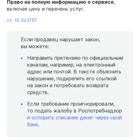
Право на полную информацию о сервисе
,
включая цену и перечень услуг.
ст. 10 ЗоЗПП
Если продавец нарушает закон,
вы можете:
Направить претензию по официальным
каналам, например, на электронный
адрес или почтой. В тексте объяснить
нарушение, подкрепить его ссылкой
на закон и потребовать возврата
средств.
Если требование проигнорировали,
то подать жалобу в Роспотребнадзор
и оспорить списание денег через свой
банк
.