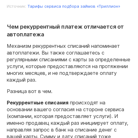
Источник:
Тарифы сервиса подбора займов «Триллион»
Чем рекуррентный платеж отличается от
автоплатежа
Механизм рекуррентных списаний напоминает
автоплатежи. Вы также соглашаетесь с
регулярными списаниями с карты за определенные
услуги, которые предоставляются на протяжении
многих месяцев, и не подтверждаете оплату
каждый раз.
Разница вот в чем.
Рекуррентные
списания
происходят на
основании вашего согласия на стороне сервиса
(компании, которая предоставляет услуги). И
именно продавец каждый раз инициирует оплату,
направляя запрос в банк на списание денег с
вашей карты. Сумму и дату списаний тоже