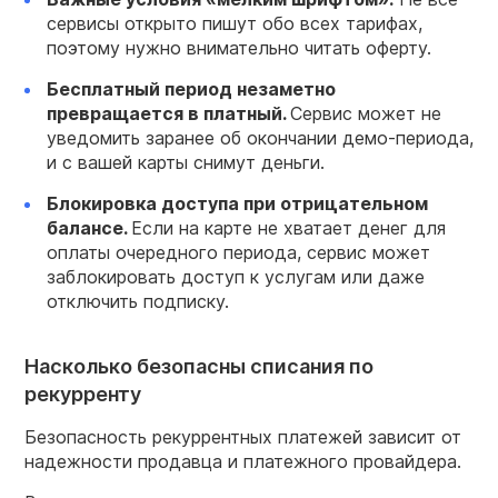
сервисы открыто пишут обо всех тарифах,
поэтому нужно внимательно читать оферту.
Бесплатный период незаметно
превращается в платный.
Сервис может не
уведомить заранее об окончании демо-периода,
и с вашей карты снимут деньги.
Блокировка доступа при отрицательном
балансе.
Если на карте не хватает денег для
оплаты очередного периода, сервис может
заблокировать доступ к услугам или даже
отключить подписку.
Насколько безопасны списания по
рекурренту
Безопасность рекуррентных платежей зависит от
надежности продавца и платежного провайдера.