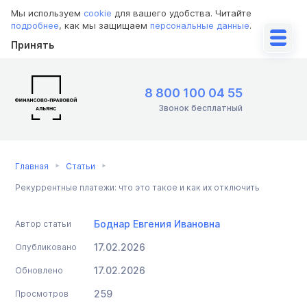
Мы используем
cookie
для вашего удобства. Читайте
подробнее
, как мы защищаем
персональные данные
.
Принять
8 800 100 04 55
Звонок бесплатный
Главная
Статьи
Рекуррентные платежи: что это такое и как их отключить
Боднар Евгения Ивановна
Автор статьи
17.02.2026
Опубликовано
17.02.2026
Обновлено
259
Просмотров