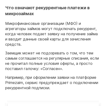
Что означают рекуррентные платежи в
микрозаймах
Микрофинансовые организации (МФО) и
агрегаторы займов могут подключать рекуррент,
когда человек подает заявку на получение займа
и вводит данные своей карты для зачисления
средств.
Заемщик может не подозревать о том, что тем
самым соглашается на регулярные списания, если
не прочитал полные условия оферты, а просто
поставил галочку: «Согласен».
Например, при оформлении заявки на платформе
Primezaim, сервис предупреждает о подключении
рекуррентной подписки.