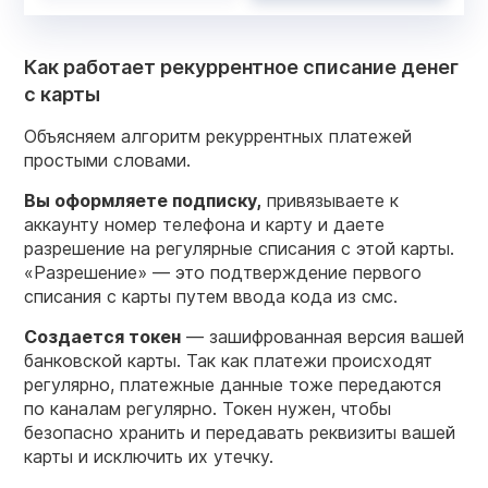
Как работает рекуррентное списание денег
с карты
Объясняем алгоритм рекуррентных платежей
простыми словами.
Вы оформляете подписку,
привязываете к
аккаунту номер телефона и карту и даете
разрешение на регулярные списания с этой карты.
«Разрешение» — это подтверждение первого
списания с карты путем ввода кода из смс.
Создается токен
— зашифрованная версия вашей
банковской карты. Так как платежи происходят
регулярно, платежные данные тоже передаются
по каналам регулярно. Токен нужен, чтобы
безопасно хранить и передавать реквизиты вашей
карты и исключить их утечку.