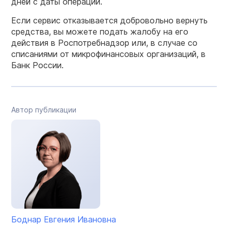
дней с даты операции.
Если сервис отказывается добровольно вернуть
средства, вы можете подать жалобу на его
действия в Роспотребнадзор или, в случае со
списаниями от микрофинансовых организаций, в
Банк России.
Автор публикации
Боднар Евгения Ивановна