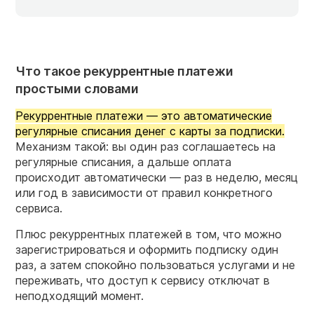
Что такое рекуррентные платежи
простыми словами
Рекуррентные платежи — это автоматические
регулярные списания денег с карты за подписки.
Механизм такой: вы один раз соглашаетесь на
регулярные списания, а дальше оплата
происходит автоматически — раз в неделю, месяц
или год в зависимости от правил конкретного
сервиса.
Плюс рекуррентных платежей в том, что можно
зарегистрироваться и оформить подписку один
раз, а затем спокойно пользоваться услугами и не
переживать, что доступ к сервису отключат в
неподходящий момент.