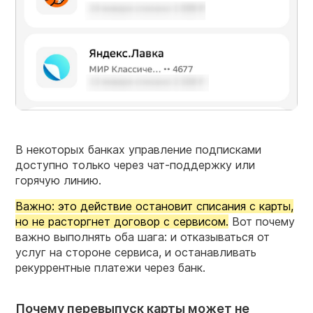
В некоторых банках управление подписками
доступно только через чат-поддержку или
горячую линию.
Важно: это действие остановит списания с карты,
но не расторгнет договор с сервисом.
Вот почему
важно выполнять оба шага: и отказываться от
услуг на стороне сервиса, и останавливать
рекуррентные платежи через банк.
Почему перевыпуск карты может не