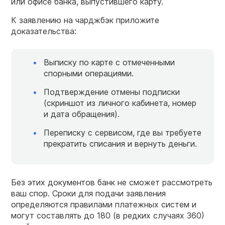
или офисе банка, выпустившего карту.
К заявлению на чарджбэк приложите
доказательства:
Выписку по карте с отмеченными
спорными операциями.
Подтверждение отмены подписки
(скриншот из личного кабинета, номер
и дата обращения).
Переписку с сервисом, где вы требуете
прекратить списания и вернуть деньги.
Без этих документов банк не сможет рассмотреть
ваш спор. Сроки для подачи заявления
определяются правилами платежных систем и
могут составлять до 180 (в редких случаях 360)