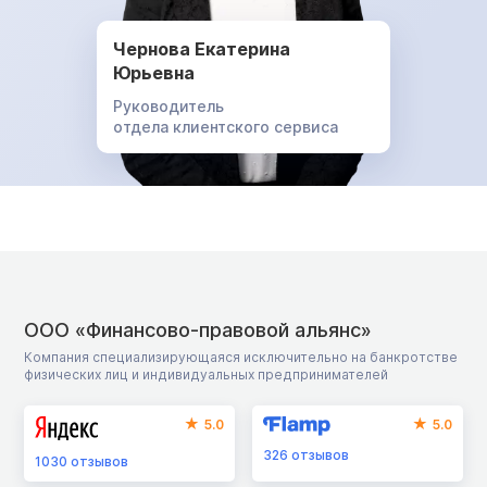
Чернова Екатерина
Юрьевна
Руководитель
отдела клиентского сервиса
ООО «Финансово-правовой альянс»
Компания специализирующаяся исключительно на банкротстве
физических лиц и индивидуальных предпринимателей
5.0
5.0
326
отзывов
1030
отзывов