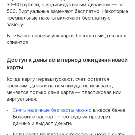
30–60 рублей, с индивидуальным дизайном — за
500. Виртуальные заменяют бесплатно. Некоторые
премиальные пакеты включают бесплатную
замену.
В Т-Банке перевыпуск карты бесплатный для всех
клиентов.
Доступ к деньгам в период ожидания новой
карты
Когда карту перевыпускают, счет остается
прежним. Деньги на нем никуда не исчезают,
меняется только сама карта — пластиковая или
виртуальная.
Снять наличные без карты можно
в кассе банка.
Возьмите паспорт — сотрудник проверит
данные и выдаст деньги.
Если карта привязана к телефону, можно снять