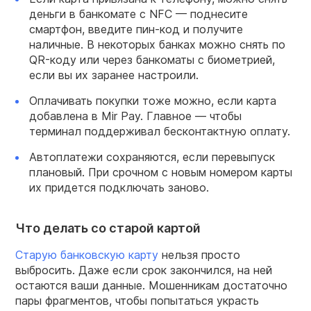
деньги в банкомате с NFC — поднесите
смартфон, введите пин-код и получите
наличные. В некоторых банках можно снять по
QR-коду или через банкоматы с биометрией,
если вы их заранее настроили.
Оплачивать покупки тоже можно, если карта
добавлена в Mir Pay. Главное — чтобы
терминал поддерживал бесконтактную оплату.
Автоплатежи сохраняются, если перевыпуск
плановый. При срочном с новым номером карты
их придется подключать заново.
Что делать со старой картой
Старую банковскую карту
нельзя просто
выбросить. Даже если срок закончился, на ней
остаются ваши данные. Мошенникам достаточно
пары фрагментов, чтобы попытаться украсть