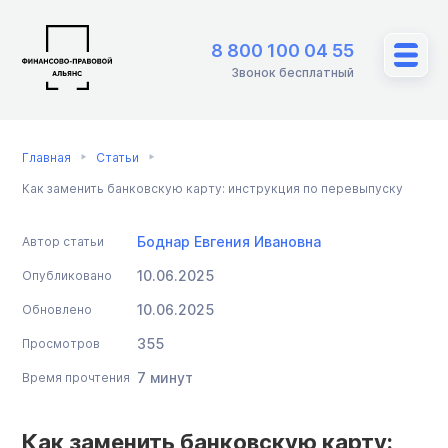
8 800 100 04 55
Звонок бесплатный
Главная
Статьи
Как заменить банковскую карту: инструкция по перевыпуску
Боднар Евгения Ивановна
Автор статьи
10.06.2025
Опубликовано
10.06.2025
Обновлено
355
Просмотров
7 минут
Время прочтения
Как заменить банковскую карту: