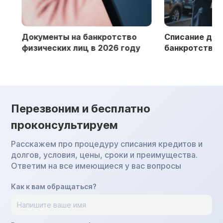
Документы на банкротство
Списание долгов
физических лиц в 2026 году
банкротство фи
Перезвоним и бесплатно
проконсультируем
Расскажем про процедуру списания кредитов и
долгов, условия, цены, сроки и преимущества.
Ответим на все имеющиеся у вас вопросы
Как к вам обращаться?