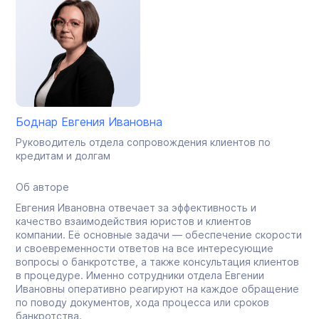
Боднар Евгения Ивановна
Руководитель отдела сопровождения клиентов по
кредитам и долгам
Об авторе
Евгения Ивановна отвечает за эффективность и
качество взаимодействия юристов и клиентов
компании. Её основные задачи — обеспечение скорости
и своевременности ответов на все интересующие
вопросы о банкротстве, а также консультация клиентов
в процедуре. Именно сотрудники отдела Евгении
Ивановны оперативно реагируют на каждое обращение
по поводу документов, хода процесса или сроков
банкротства.