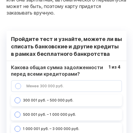
может не быть, поэтому карту придется
заказывать вручную.
Пройдите тест и узнайте, можете ли вы
списать банковские и другие кредиты
в рамках бесплатного банкротства
Какова общая сумма задолженности
1
из
4
перед всеми кредиторами?
Менее 300 000 руб.
300 001 руб. – 500 000 руб.
500 001 руб. – 1 000 000 руб.
1 000 001 руб. – 3 000 000 руб.