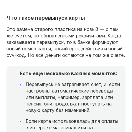
Что такое перевыпуск карты
Это замена старого пластика на новый — с тем
же счетом, но обновленными реквизитами. Когда
заказываете перевыпуск, то в банке формируют
новый номер карты, новый срок действия и новый
cvv-код. Но все деньги остаются на том же счете.
Есть еще несколько важных моментов:
Перевыпуск не затрагивает счет, и, если
настроены автоматические переводы
или выплаты, например, зарплата или
пенсия, они продолжат поступать на
новую карту без изменений.
Если карта использовалась для оплаты
в интернет-магазинах или на