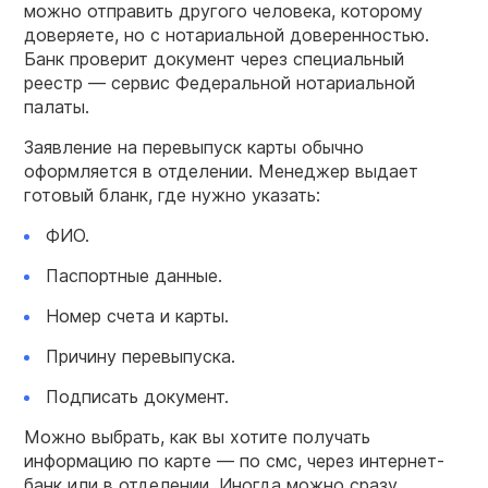
можно отправить другого человека, которому
доверяете, но с нотариальной доверенностью.
Банк проверит документ через специальный
реестр — сервис Федеральной нотариальной
палаты.
Заявление на перевыпуск карты обычно
оформляется в отделении. Менеджер выдает
готовый бланк, где нужно указать:
ФИО.
Паспортные данные.
Номер счета и карты.
Причину перевыпуска.
Подписать документ.
Можно выбрать, как вы хотите получать
информацию по карте — по смс, через интернет-
банк или в отделении. Иногда можно сразу