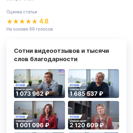
Оценка статьи
4.8
На основе
69
голосов
Сотни видеоотзывов и тысячи
слов благодарности