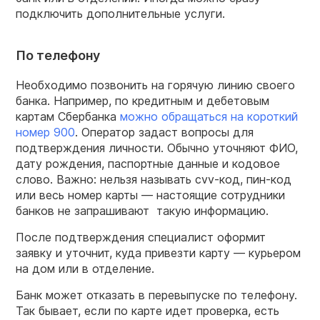
подключить дополнительные услуги.
По телефону
Необходимо позвонить на горячую линию своего
банка. Например, по кредитным и дебетовым
картам Сбербанка
можно обращаться на короткий
номер 900
. Оператор задаст вопросы для
подтверждения личности. Обычно уточняют ФИО,
дату рождения, паспортные данные и кодовое
слово. Важно: нельзя называть cvv-код, пин-код
или весь номер карты — настоящие сотрудники
банков не запрашивают такую информацию.
После подтверждения специалист оформит
заявку и уточнит, куда привезти карту — курьером
на дом или в отделение.
Банк может отказать в перевыпуске по телефону.
Так бывает, если по карте идет проверка, есть