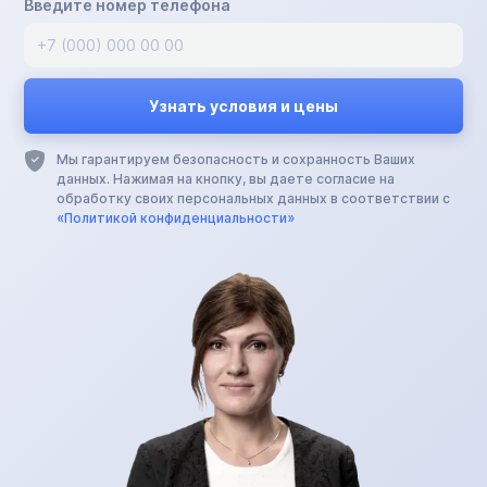
Введите номер телефона
Мы гарантируем безопасность и сохранность Ваших
данных. Нажимая на кнопку, вы даете согласие на
обработку своих персональных данных в соответствии с
«Политикой конфиденциальности»