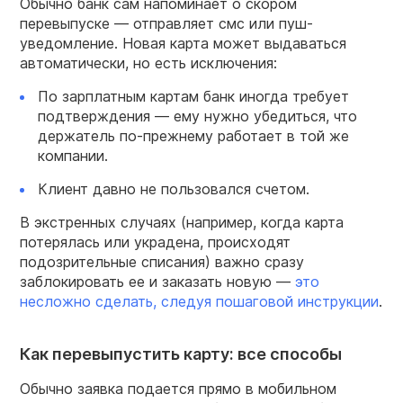
Обычно банк сам напоминает о скором
перевыпуске — отправляет смс или пуш-
уведомление. Новая карта может выдаваться
автоматически, но есть исключения:
По зарплатным картам банк иногда требует
подтверждения — ему нужно убедиться, что
держатель по-прежнему работает в той же
компании.
Клиент давно не пользовался счетом.
В экстренных случаях (например, когда карта
потерялась или украдена, происходят
подозрительные списания) важно сразу
заблокировать ее и заказать новую —
это
несложно сделать, следуя пошаговой инструкции
.
Как перевыпустить карту: все способы
Обычно заявка подается прямо в мобильном