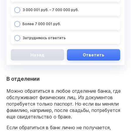
3 000 001 руб. – 7 000 000 руб.
Более 7 000 001 руб.
Затрудняюсь ответить
Назад
Ответить
В отделении
Можно обратиться в любое отделение банка, где
обслуживают физических лиц. Из документов
потребуется только паспорт. Но если вы меняли
фамилию, например, после свадьбы, потребуется
еще свидетельство о браке.
Если обратиться в банк лично не получается,