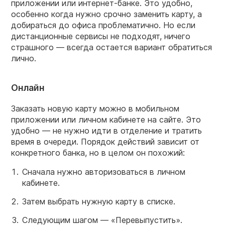
приложении или интернет-банке. Это удобно,
особенно когда нужно срочно заменить карту, а
добираться до офиса проблематично. Но если
дистанционные сервисы не подходят, ничего
страшного — всегда остается вариант обратиться
лично.
Онлайн
Заказать новую карту можно в мобильном
приложении или личном кабинете на сайте. Это
удобно — не нужно идти в отделение и тратить
время в очереди. Порядок действий зависит от
конкретного банка, но в целом он похожий:
Сначала нужно авторизоваться в личном
кабинете.
Затем выбрать нужную карту в списке.
Следующим шагом — «Перевыпустить».