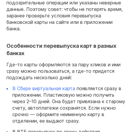
подозрительные операции или указаны неверные
данные. Поэтому совет: чтобы не потерять время,
заранее проверьте условия перевыпуска
банковской карты на сайте или в приложении
банка.
Особенности перевыпуска карт в разных
банках
Где-то карты оформляются за пару кликов и ими
сразу можно пользоваться, а где-то придется
подождать несколько дней:
В Сбере виртуальная карта
появляется сразу в
приложении. Пластиковую можно получить
через 2–10 дней. Она будет привязана к старому
счету, автоплатежи сохранятся. Если нужно
срочно — оформите неименную карту в
отделении, ее выдают сразу.
В ВТБ перевыпуск по сроку действия