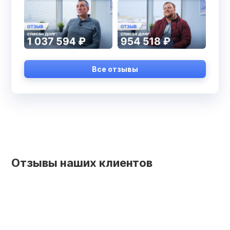
Все отзывы
Отзывы наших клиентов