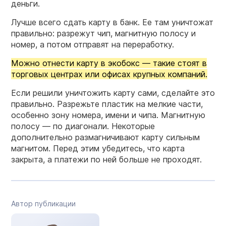
деньги.
Лучше всего сдать карту в банк. Ее там уничтожат
правильно: разрежут чип, магнитную полосу и
номер, а потом отправят на переработку.
Можно отнести карту в экобокс — такие стоят в
торговых центрах или офисах крупных компаний.
Если решили уничтожить карту сами, сделайте это
правильно. Разрежьте пластик на мелкие части,
особенно зону номера, имени и чипа. Магнитную
полосу — по диагонали. Некоторые
дополнительно размагничивают карту сильным
магнитом. Перед этим убедитесь, что карта
закрыта, а платежи по ней больше не проходят.
Автор публикации