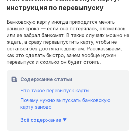
инструкция по перевыпуску
Банковскую карту иногда приходится менять
раньше срока — если она потерялась, сломалась
или ее забрал банкомат. В таких случаях можно не
ждать, а сразу перевыпустить карту, чтобы не
остаться без доступа к деньгам. Рассказываем,
как это сделать быстро, зачем вообще нужен
перевыпуск и сколько он будет стоить.
Содержание статьи
Что такое перевыпуск карты
Почему нужно выпускать банковскую
карту заново
Всё содержание