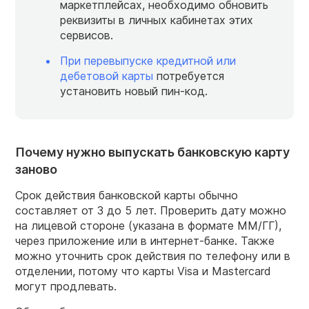
маркетплейсах, необходимо обновить
реквизиты в личных кабинетах этих
сервисов.
При перевыпуске кредитной или
дебетовой карты
потребуется
установить новый пин-код.
Почему нужно выпускать банковскую карту
заново
Срок действия банковской карты обычно
составляет от 3 до 5 лет. Проверить дату можно
на лицевой стороне (указана в формате ММ/ГГ),
через приложение или в интернет-банке. Также
можно уточнить срок действия по телефону или в
отделении, потому что карты Visa и Mastercard
могут продлевать.