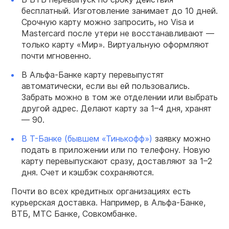
бесплатный. Изготовление занимает до 10 дней.
Срочную карту можно запросить, но Visa и
Mastercard после утери не восстанавливают —
только карту «Мир». Виртуальную оформляют
почти мгновенно.
В Альфа-Банке карту перевыпустят
автоматически, если вы ей пользовались.
Забрать можно в том же отделении или выбрать
другой адрес. Делают карту за 1–4 дня, хранят
— 90.
В Т-Банке (бывшем «Тинькофф»)
заявку можно
подать в приложении или по телефону. Новую
карту перевыпускают сразу, доставляют за 1–2
дня. Счет и кэшбэк сохраняются.
Почти во всех кредитных организациях есть
курьерская доставка. Например, в Альфа-Банке,
ВТБ, МТС Банке, Совкомбанке.