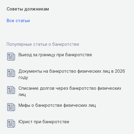
Советы должникам
Все статьи
Популярные статьи о банкротстве
Выезд за границу при банкротстве
Документы на банкротство физических лиц в 2026
году
Списание долгов через банкротство физических
лиц
Мифы о банкротстве физических лиц
Юрист при банкротстве