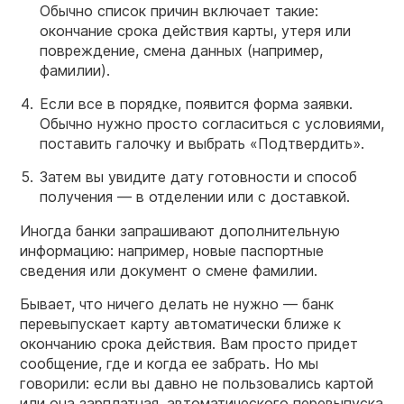
Обычно список причин включает такие:
окончание срока действия карты, утеря или
повреждение, смена данных (например,
фамилии).
Если все в порядке, появится форма заявки.
Обычно нужно просто согласиться с условиями,
поставить галочку и выбрать «Подтвердить».
Затем вы увидите дату готовности и способ
получения — в отделении или с доставкой.
Иногда банки запрашивают дополнительную
информацию: например, новые паспортные
сведения или документ о смене фамилии.
Бывает, что ничего делать не нужно — банк
перевыпускает карту автоматически ближе к
окончанию срока действия. Вам просто придет
сообщение, где и когда ее забрать. Но мы
говорили: если вы давно не пользовались картой
или она зарплатная, автоматического перевыпуска