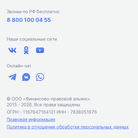
Звонки по РФ бесплатно
8 800 100 04 55
Наши социальные сети
Онлайн-чат
© ООО «Финансово-правовой альянс»
2015 ‑ 2026. Все права защищены
ОГРН - 1167847164121 ИНН - 7838051976
Правовая информация
Политика в отношении обработки персональных данных