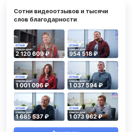
Сотни видеоотзывов и тысячи
слов благодарности