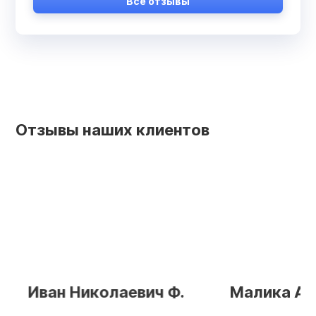
Все отзывы
Отзывы наших клиентов
Иван Николаевич Ф.
Малика Алие