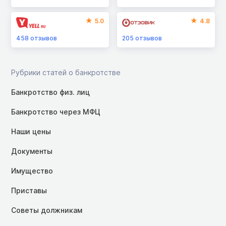
5.0
4.8
458
отзывов
205
отзывов
Рубрики статей о банкротстве
Банкротство физ. лиц
Банкротство через МФЦ
Наши цены
Документы
Имущество
Приставы
Советы должникам