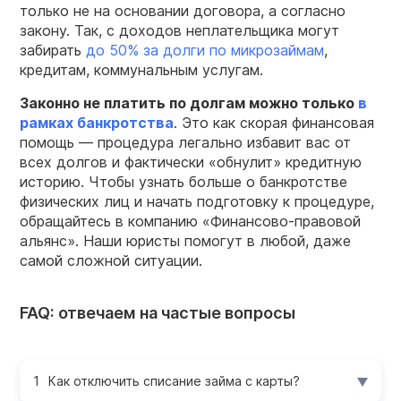
только не на основании договора, а согласно
закону. Так, с доходов неплательщика могут
забирать
до 50% за долги по микрозаймам
,
кредитам, коммунальным услугам.
Законно не платить по долгам можно только
в
рамках банкротства
. Это как скорая финансовая
помощь — процедура легально избавит вас от
всех долгов и фактически «обнулит» кредитную
историю. Чтобы узнать больше о банкротстве
физических лиц и начать подготовку к процедуре,
обращайтесь в компанию «Финансово-правовой
альянс». Наши юристы помогут в любой, даже
самой сложной ситуации.
FAQ: отвечаем на частые вопросы
Как отключить списание займа с карты?