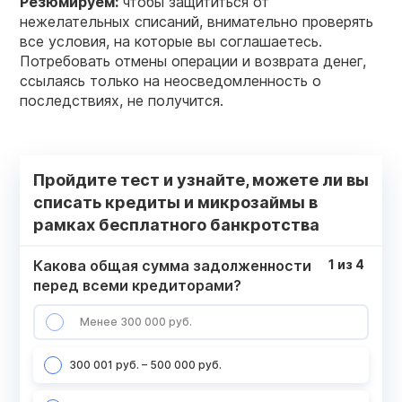
Резюмируем:
чтобы защититься от
нежелательных списаний, внимательно проверять
все условия, на которые вы соглашаетесь.
Потребовать отмены операции и возврата денег,
ссылаясь только на неосведомленность о
последствиях, не получится.
Пройдите тест и узнайте, можете ли вы
списать кредиты и микрозаймы в
рамках бесплатного банкротства
Какова общая сумма задолженности
1
из
4
перед всеми кредиторами?
Менее 300 000 руб.
300 001 руб. – 500 000 руб.