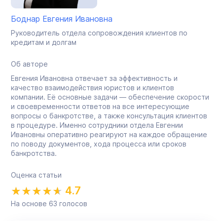
Боднар Евгения Ивановна
Руководитель отдела сопровождения клиентов по
кредитам и долгам
Об авторе
Евгения Ивановна отвечает за эффективность и
качество взаимодействия юристов и клиентов
компании. Её основные задачи — обеспечение скорости
и своевременности ответов на все интересующие
вопросы о банкротстве, а также консультация клиентов
в процедуре. Именно сотрудники отдела Евгении
Ивановны оперативно реагируют на каждое обращение
по поводу документов, хода процесса или сроков
банкротства.
Оценка статьи
4.7
На основе
63
голосов