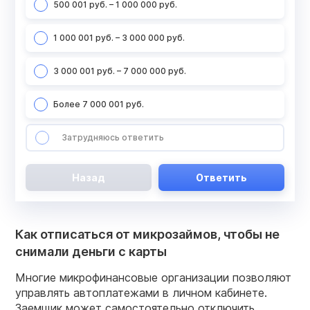
500 001 руб. – 1 000 000 руб.
1 000 001 руб. – 3 000 000 руб.
3 000 001 руб. – 7 000 000 руб.
Более 7 000 001 руб.
Затрудняюсь ответить
Назад
Ответить
Как отписаться от микрозаймов, чтобы не
снимали деньги с карты
Многие микрофинансовые организации позволяют
управлять автоплатежами в личном кабинете.
Заемщик может самостоятельно отключить