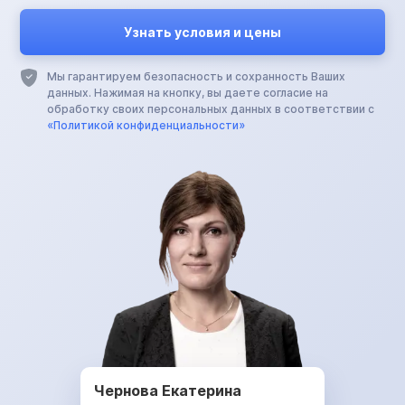
Мы гарантируем безопасность и сохранность Ваших
данных. Нажимая на кнопку, вы даете согласие на
обработку своих персональных данных в соответствии с
«Политикой конфиденциальности»
Чернова Екатерина