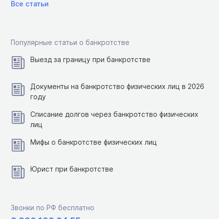
Все статьи
Популярные статьи о банкротстве
Выезд за границу при банкротстве
Документы на банкротство физических лиц в 2026
году
Списание долгов через банкротство физических
лиц
Мифы о банкротстве физических лиц
Юрист при банкротстве
Звонки по РФ бесплатно