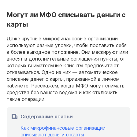
Могут ли МФО списывать деньги с
карты
Даже крупные микрофинансовые организации
используют разные уловки, чтобы поставить себя
в более выгодное положение. Они маскируют или
вносят в дополнительные соглашения пункты, от
которых внимательные клиенты предпочитают
отказываться. Одно из них — автоматическое
списание денег с карты, привязанной в личном
кабинете. Расскажем, когда МФО могут снимать
средства без вашего ведома и как отключить
такие операции.
Содержание статьи
Как микрофинансовые организации
списывают деньги с карты