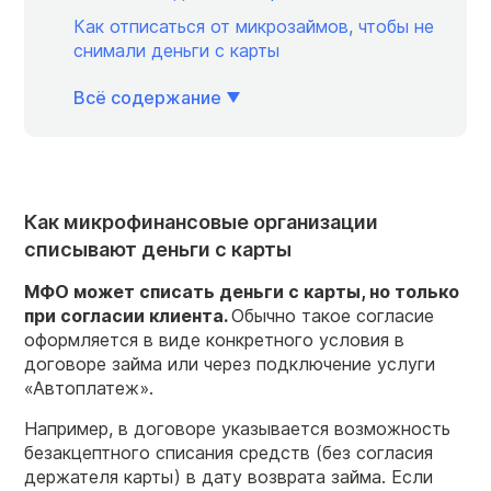
Как отписаться от микрозаймов, чтобы не
снимали деньги с карты
Всё содержание
Как микрофинансовые организации
списывают деньги с карты
МФО
может
списать деньги с
карты, но только
при согласии клиента.
Обычно такое согласие
оформляется в виде конкретного условия в
договоре займа или через подключение услуги
«Автоплатеж».
Например, в договоре указывается возможность
безакцептного списания средств (без согласия
держателя карты) в дату возврата займа. Если