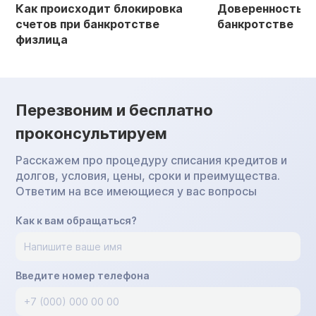
Как происходит блокировка
Доверенность в 
счетов при банкротстве
банкротстве
физлица
Перезвоним и бесплатно
проконсультируем
Расскажем про процедуру списания кредитов и
долгов, условия, цены, сроки и преимущества.
Ответим на все имеющиеся у вас вопросы
Как к вам обращаться?
Введите номер телефона