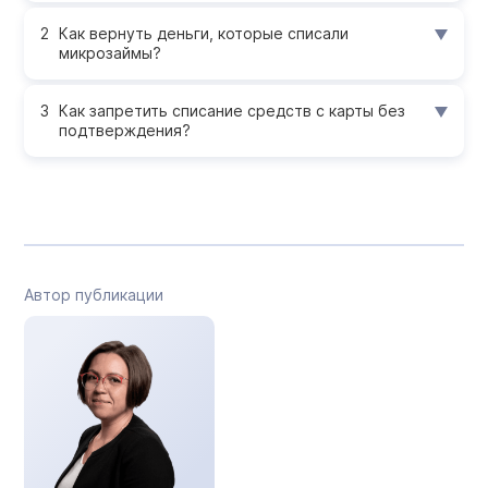
Как вернуть деньги, которые списали
микрозаймы?
Как запретить списание средств с карты без
подтверждения?
Автор публикации