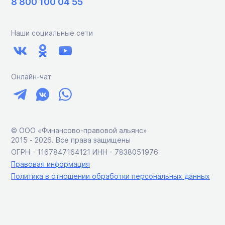
8 800 100 04 55
Наши социальные сети
Онлайн-чат
© ООО «Финансово-правовой альянс»
2015 ‑ 2026. Все права защищены
ОГРН - 1167847164121 ИНН - 7838051976
Правовая информация
Политика в отношении обработки персональных данных