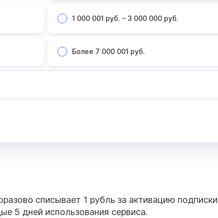
1 000 001 руб. – 3 000 000 руб.
Более 7 000 001 руб.
оразово списывает 1 рубль за активацию подписки
ые 5 дней использования сервиса.