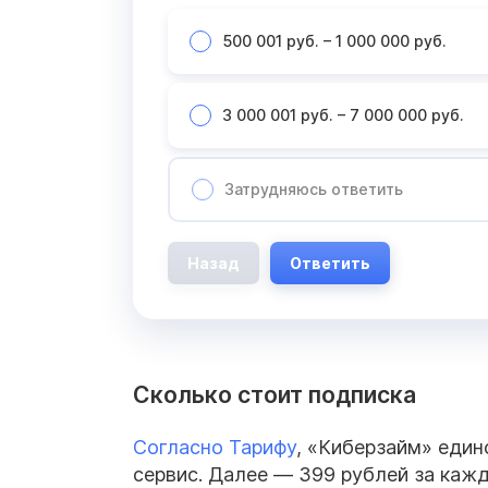
500 001 руб. – 1 000 000 руб.
3 000 001 руб. – 7 000 000 руб.
Затрудняюсь ответить
Назад
Ответить
Сколько стоит подписка
Согласно Тарифу
, «Киберзайм» един
сервис. Далее — 399 рублей за кажд