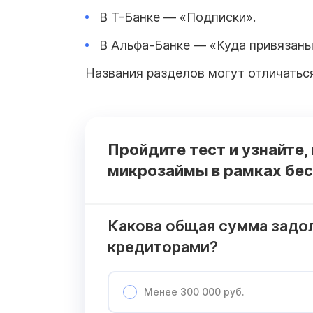
В Т-Банке — «Подписки».
В Альфа-Банке — «Куда привязаны 
Названия разделов могут отличаться
Пройдите тест и узнайте,
микрозаймы в рамках бес
Какова общая сумма задо
кредиторами?
Менее 300 000 руб.