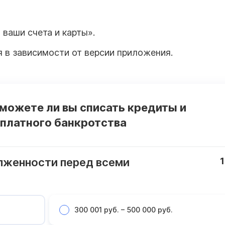
ваши счета и карты».
 в зависимости от версии приложения.
 можете ли вы списать кредиты и
платного банкротства
лженности перед всеми
1
300 001 руб. – 500 000 руб.