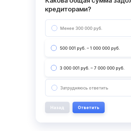
Какова общая сумма задо
кредиторами?
Менее 300 000 руб.
500 001 руб. – 1 000 000 руб.
3 000 001 руб. – 7 000 000 руб.
Затрудняюсь ответить
Назад
Ответить