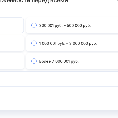
лженности перед всеми
300 001 руб. – 500 000 руб.
1 000 001 руб. – 3 000 000 руб.
Более 7 000 001 руб.