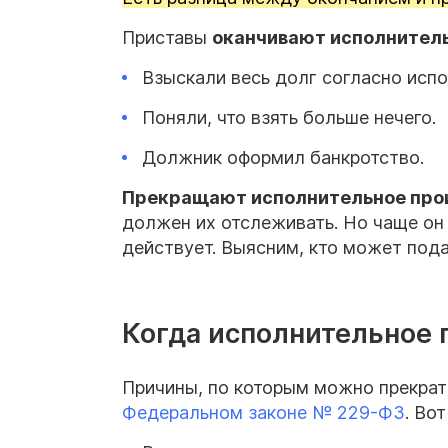
Приставы
оканчивают исполнитель
Взыскали весь долг согласно испо
Поняли, что взять больше нечего.
Должник оформил банкротство.
Прекращают исполнительное про
должен их отслеживать. Но чаще он
действует. Выясним, кто может
пода
Когда исполнительное 
Причины, по которым можно прекрат
Федеральном законе № 229-
ФЗ
. Во