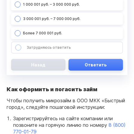
1 000 001 руб. – 3 000 000 руб.
3 000 001 руб. – 7 000 000 руб.
Более 7 000 001 руб.
Затрудняюсь ответить
Назад
Ответить
Как оформить и погасить займ
Чтобы получить микрозайм в ООО МКК «Быстрый
город», следуйте пошаговой инструкции:
Зарегистрируйтесь на сайте компании или
позвоните на горячую линию по номеру
8 (800)
770-01-79