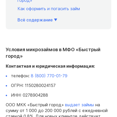
город»
Как оформить и погасить займ
Всё содержание
Условия микрозаймов в МФО «Быстрый
город»
Контактная и юридическая информация:
телефон:
8 (800) 770-01-79
ОГРН: 1150280024157
ИНН: 0278904288
ООО МКК «Быстрый город»
выдает займы
на
сумму от 1 000 до 200 000 рублей с ежедневной
ставкой 0,8%. Для новых клиентов действует