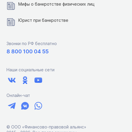
Мифы о банкротстве физических лиц
Юрист при банкротстве
Звонки по РФ бесплатно
8 800 100 04 55
Наши социальные сети
Онлайн-чат
© ООО «Финансово-правовой альянс»