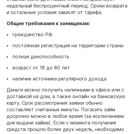
недельный беспроцентный период. Сроки возврата
и остальные условия зависят от тарифа.
Общие требования к заемщикам:
гражданство РФ
постоянная регистрация на территории страны
полная дееспособность
возраст от 18 до 80 лет
наличие источника регулярного дохода
Деньги можно получить наличными в офисе или с
доставкой на дом, а также онлайн на банковскую
карту. Срок рассмотрения заявки обычно
составляет считанные минуты. Погасить займ
досрочно можно в любое время (за исключением
дня выдачи займа). Если с момента получения
средств прошло более двух недель, необходимо