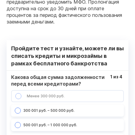
предварительно уведомить МФО. Пролонгация
доступна на срок до 30 дней при оплате
процентов за период фактического пользования
заемными деньгами.
Пройдите тест и узнайте, можете ли вы
списать кредиты и микрозаймы в
рамках бесплатного банкротства
Какова общая сумма задолженности
1
из
4
перед всеми кредиторами?
Менее 300 000 руб.
300 001 руб. – 500 000 руб.
500 001 руб. – 1 000 000 руб.