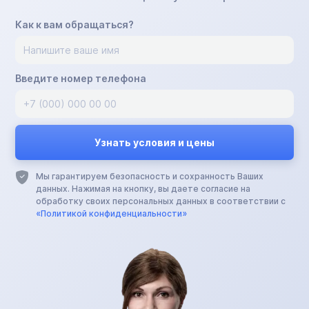
Как к вам обращаться?
Введите номер телефона
Мы гарантируем безопасность и сохранность Ваших
данных. Нажимая на кнопку, вы даете согласие на
обработку своих персональных данных в соответствии с
«Политикой конфиденциальности»