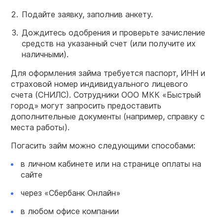
Подайте заявку, заполнив анкету.
Дождитесь одобрения и проверьте зачисление
средств на указанный счет (или получите их
наличными).
Для оформления займа требуется паспорт, ИНН и
страховой номер индивидуального лицевого
счета (СНИЛС). Сотрудники ООО МКК «Быстрый
город» могут запросить предоставить
дополнительные документы (например, справку с
места работы).
Погасить займ можно следующими способами:
в личном кабинете или на странице оплаты на
сайте
через «Сбербанк Онлайн»
в любом офисе компании