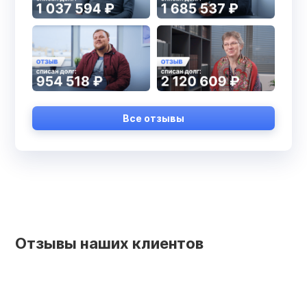
Все отзывы
Отзывы наших клиентов