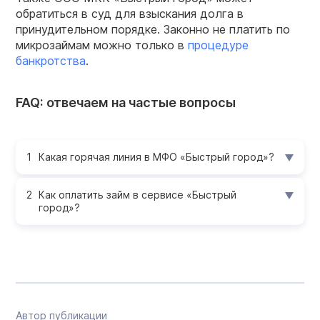
обратиться в суд для взыскания долга в
принудительном порядке. Законно не платить по
микрозаймам можно только в
процедуре
банкротства
.
FAQ: отвечаем на частые вопросы
Какая горячая линия в МФО «Быстрый город»?
Как оплатить займ в сервисе «Быстрый
город»?
Автор публикации