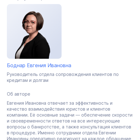
Боднар Евгения Ивановна
Руководитель отдела сопровождения клиентов по
кредитам и долгам
Об авторе
Евгения Ивановна отвечает за эффективность и
качество взаимодействия юристов и клиентов
компании. Её основные задачи — обеспечение скорости
и своевременности ответов на все интересующие
вопросы о банкротстве, а также консультация клиентов
в процедуре. Именно сотрудники отдела Евгении
Ивановны оперативно реагируют на каждое обращение