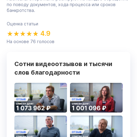
по поводу документов, хода процесса или сроков
банкротства.
Оценка статьи
4.9
На основе
76
голосов
Сотни видеоотзывов и тысячи
слов благодарности