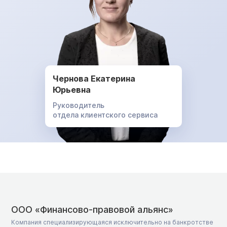
Чернова Екатерина
Юрьевна
Руководитель
отдела клиентского сервиса
ООО «Финансово-правовой альянс»
Компания специализирующаяся исключительно на банкротстве