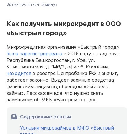
5 минут
Время прочтения
Как получить микрокредит в ООО
«Быстрый город»
Микрокредитная организация «Быстрый город»
была зарегистрирована
в 2015 году по адресу:
Республика Башкортостан, г. Уфа, ул.
Комсомольская, д. 146/2, офис 6. Компания
находится
в реестре Центробанка РФ и значит,
работает законно. Выдает заемные средства
физическим лицам под брендом «Экспресс
займы». Расскажем все, что нужно знать
заемщикам об МКК «Быстрый город».
Содержание статьи
Условия микрозаймов в МФО «Быстрый