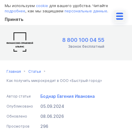
Мы используем
cookie
для вашего удобства. Читайте
подробнее
, как мы защищаем
персональные данные
.
Принять
8 800 100 04 55
Звонок бесплатный
Главная
Статьи
Как получить микрокредит в ООО «Быстрый город»
Боднар Евгения Ивановна
Автор статьи
05.09.2024
Опубликовано
08.06.2026
Обновлено
296
Просмотров