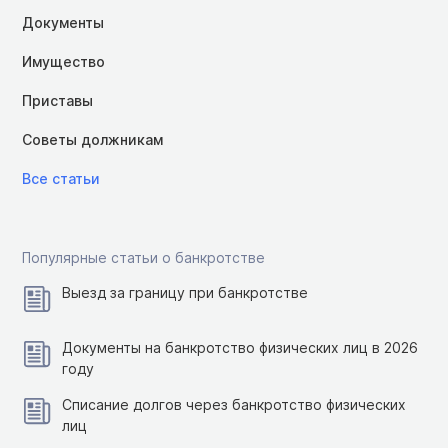
Документы
Имущество
Приставы
Советы должникам
Все статьи
Популярные статьи о банкротстве
Выезд за границу при банкротстве
Документы на банкротство физических лиц в 2026
году
Списание долгов через банкротство физических
лиц