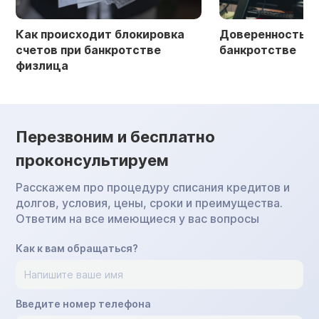
Как происходит блокировка
Доверенность в 
счетов при банкротстве
банкротстве
физлица
Перезвоним и бесплатно
проконсультируем
Расскажем про процедуру списания кредитов и
долгов, условия, цены, сроки и преимущества.
Ответим на все имеющиеся у вас вопросы
Как к вам обращаться?
Введите номер телефона