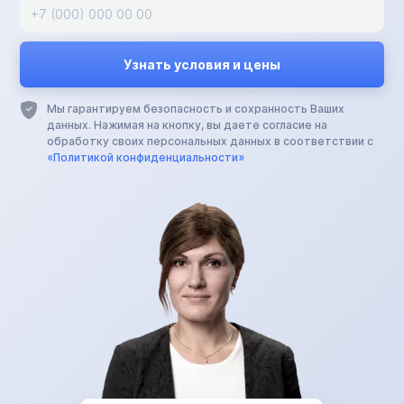
Мы гарантируем безопасность и сохранность Ваших
данных. Нажимая на кнопку, вы даете согласие на
обработку своих персональных данных в соответствии с
«Политикой конфиденциальности»