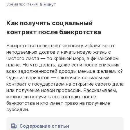
8 минут
Время прочтения
Как получить социальный
контракт после банкротства
Банкротство позволяет человеку избавиться от
неподъемных долгов и начать новую жизнь с
чистого листа — по крайней мере, в финансовом
плане. Но что делать, даже если после списания
всех задолженностей доходы меньше желаемых?
Один из вариантов — заключить социальный
контракт с государством на открытие своего дела
или получение новой профессии. Рассказываем,
можно ли получить соцконтракт после
банкротства и кто имеет право на получение
субсидии.
Содержание статьи