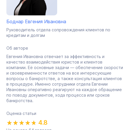
Боднар Евгения Ивановна
Руководитель отдела сопровождения клиентов по
кредитам и долгам
Об авторе
Евгения Ивановна отвечает за эффективность и
качество взаимодействия юристов и клиентов
компании. Её основные задачи — обеспечение скорости
и своевременности ответов на все интересующие
вопросы о банкротстве, а также консультация клиентов
в процедуре. Именно сотрудники отдела Евгении
Ивановны оперативно реагируют на каждое обращение
по поводу документов, хода процесса или сроков
банкротства.
Оценка статьи
4.8