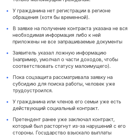
У гражданина нет регистрации в регионе
обращения (хотя бы временной).
В заявке на получение контракта указана не вся
необходимая информация либо к ней
приложены не все запрашиваемые документы
Заявитель указал ложную информацию
(например, умолчал о части доходов, чтобы
соответствовать статусу малоимущего).
Пока соцзащита рассматривала заявку на
субсидию для поиска работы, человек уже
трудоустроился.
У гражданина или членов его семьи уже есть
действующий социальный контракт.
Претендент ранее уже заключал контракт,
который был расторгнут из-за нарушений с его
стороны. Государство взыскало выплаты