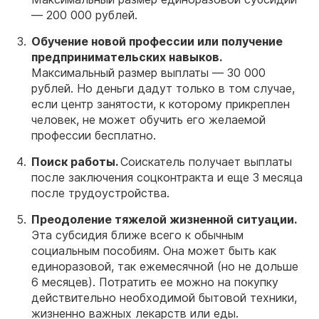
— 200 000 рублей.
Обучение новой профессии или получение
предпринимательских навыков.
Максимальный размер выплаты — 30 000
рублей. Но деньги дадут только в том случае,
если центр занятости, к которому прикреплен
человек, не может обучить его желаемой
профессии бесплатно.
Поиск работы.
Соискатель получает выплаты
после заключения соцконтракта и еще 3 месяца
после трудоустройства.
Преодоление тяжелой жизненной ситуации.
Эта субсидия ближе всего к обычным
социальным пособиям. Она может быть как
единоразовой, так ежемесячной (но не дольше
6 месяцев). Потратить ее можно на покупку
действительно необходимой бытовой техники,
жизненно важных лекарств или еды.