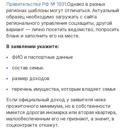
Правительства РФ № 1931
.Однако в разных
регионах шаблоны могут отличаться. Актуальный
образец необходимо загружать с сайта
регионального управления соцзащиты, другой
вариант — лично посетить ведомство, попросить
бланк и заполнить его на месте.
В заявлении укажите:
ФИО и паспортные данные
состав семьи.
размер доходов
перечень имущества, которым владеет семья
Если официальный доход у заявителя ниже
прожиточного минимума, но в собственности
имеется дорогая иномарка или вторая квартира,
малообеспеченным его не признают, а значит, в
соцконтракте откажут.