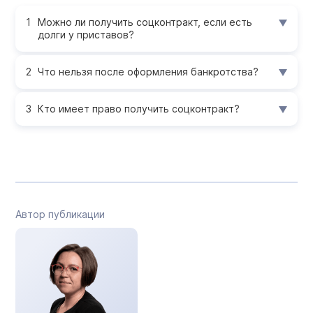
Можно ли получить соцконтракт, если есть
долги у приставов?
Что нельзя после оформления банкротства?
Кто имеет право получить соцконтракт?
Автор публикации