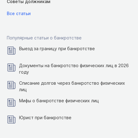
Советы должникам
Все статьи
Популярные статьи о банкротстве
Выезд за границу при банкротстве
Документы на банкротство физических лиц в 2026
году
Списание долгов через банкротство физических
лиц
Мифы о банкротстве физических лиц
Юрист при банкротстве