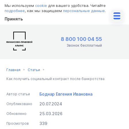
Мы используем
cookie
для вашего удобства. Читайте
подробнее
, как мы защищаем
персональные данные
.
Принять
8 800 100 04 55
Звонок бесплатный
Главная
Статьи
Как получить социальный контракт после банкротства
Боднар Евгения Ивановна
Автор статьи
20.07.2024
Опубликовано
25.03.2026
Обновлено
339
Просмотров