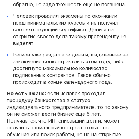
обратно, но задолженность еще не погашена.
Человек провалил экзамены по окончании
предпринимательских курсов и не получил
соответствующий сертификат. Деньги на
открытие своего дела такому претенденту не
выделят.
Регион уже раздал все деньги, выделенные на
заключение соцконтрактов в этом году, либо
достигнуто максимальное количество
подписанных контрактов. Такое обычно
происходит в конце календарного года.
Но есть нюанс:
если человек проходил
процедуру банкротства в статусе
индивидуального предпринимателя, то по закону
он не сможет вести бизнес еще 5 лет.
Получается, что ИП, списавший долги, может
получить социальный контракт только на
обучение или поиск работы, но не на открытие