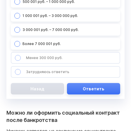
500 001 руб. – 1 000 000 руб.
1 000 001 руб. – 3 000 000 руб.
3 000 001 руб. – 7 000 000 руб.
Более 7 000 001 руб.
Менее 300 000 руб.
Затрудняюсь ответить
Назад
Ответить
Можно ли оформить социальный контракт
после банкротства