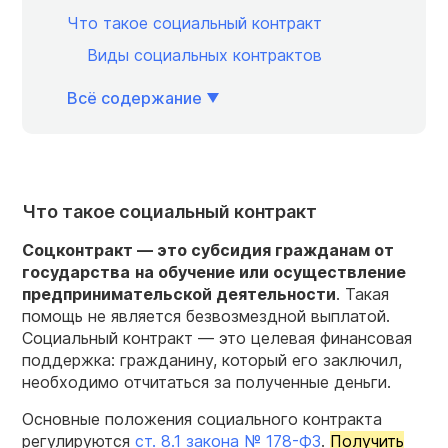
Что такое социальный контракт
Виды социальных контрактов
Всё содержание
Что такое социальный контракт
Соцконтракт
— это
субсидия
гражданам от
государства
на обучение или осуществление
предпринимательской деятельности
. Такая
помощь не является безвозмездной выплатой.
Социальный контракт — это целевая финансовая
поддержка: гражданину, который его заключил,
необходимо отчитаться за полученные деньги.
Основные положения социального контракта
регулируются
ст. 8.1 закона № 178-ФЗ
.
Получить