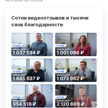
На основе
64
голосов
Сотни видеоотзывов и тысячи
слов благодарности