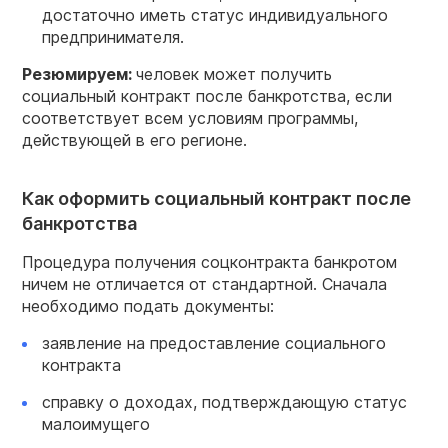
достаточно иметь статус индивидуального
предпринимателя.
Резюмируем:
человек может получить
социальный контракт после банкротства, если
соответствует всем условиям программы,
действующей в его регионе.
Как оформить социальный контракт после
банкротства
Процедура получения соцконтракта банкротом
ничем не отличается от стандартной. Сначала
необходимо подать документы:
заявление на предоставление социального
контракта
справку о доходах, подтверждающую статус
малоимущего