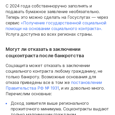
С 2024 года собственноручно заполнять и
подавать бумажное заявление необязательно.
Теперь это можно сделать на Госуслугах — через
сервис
«Получение государственной социальной
помощи на основании социального контракта».
Услуга доступна во всех регионах страны.
Могут ли отказать в заключении
соцконтракта после банкротства
Соцзащита может отказать в заключении
социального контракта любому гражданину, не
только банкроту. Возможные основания для
отказа приведены все в том же
постановлении
Правительства РФ № 1931
, и их довольно много.
Перечислим основные:
Доход заявителя выше регионального
прожиточного минимума. Соцконтракты выдают
только малоимущим гражданам.