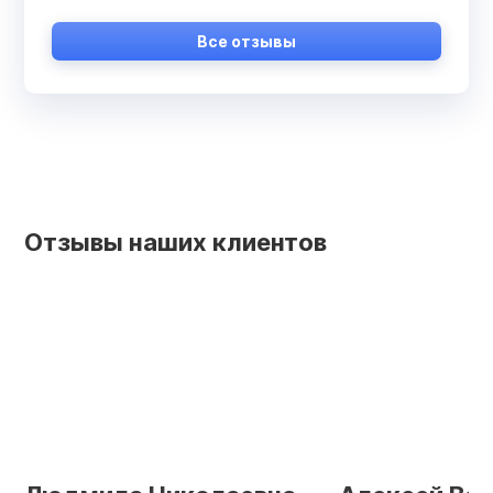
Все отзывы
Отзывы наших клиентов