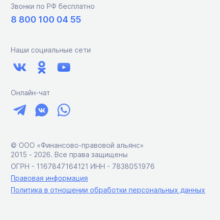
Звонки по РФ бесплатно
8 800 100 04 55
Наши социальные сети
Онлайн-чат
© ООО «Финансово-правовой альянс»
2015 ‑ 2026. Все права защищены
ОГРН - 1167847164121 ИНН - 7838051976
Правовая информация
Политика в отношении обработки персональных данных