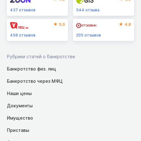
437
отзывов
544
отзыва
5.0
4.8
458
отзывов
205
отзывов
Рубрики статей о банкротстве
Банкротство физ. лиц
Банкротство через МФЦ
Наши цены
Документы
Имущество
Приставы