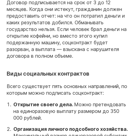
Договор подписывается на срок от 3 до 12
месяцев. Когда они истекут, гражданин должен
предоставить отчет: на что он потратил деньги и
каких результатов добился. Обманывать
государство нельзя. Если человек брал деньги на
открытие кофейни, но вместо этого купил
подержанную машину, соцконтракт будет
разорван, а выплата — взыскана с нарушителя
договора в полном объеме.
Виды социальных контрактов
Всего существует пять основных направлений, по
которым можно подписать соцконтракт:
Открытие
своего дела
.
Можно претендовать
на единоразовую выплату размером до 350
000 рублей.
Организация личного подсобного хозяйства.
Максимальный размер единоразовой субсидии