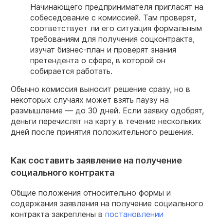
Начинающего предпринимателя пригласят на
собеседование с комиссией. Там проверят,
соответствует ли его ситуация формальным
требованиям для получения
соцконтракта
,
изучат бизнес-план и проверят знания
претендента о сфере, в которой он
собирается работать.
Обычно комиссия выносит решение сразу, но в
некоторых случаях может взять паузу на
размышление — до 30 дней. Если заявку одобрят,
деньги перечислят на карту в течение нескольких
дней после принятия положительного решения.
Как составить заявление на получение
социального контракта
Общие положения относительно формы и
содержания заявления на получение социального
контракта закреплены в
постановлении