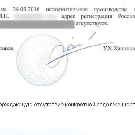
верждающую отсутствие конкретной задолженност