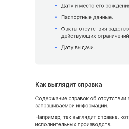
Дату и место его рождени
Паспортные данные.
Факты отсутствия задолж
действующих ограничений
Дату выдачи.
Как выглядит справка
Содержание справок об отсутствии 
запрашиваемой информации.
Например, так выглядит справка, ко
исполнительных производств.