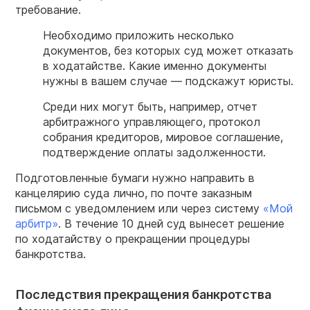
требование.
Необходимо приложить несколько
документов, без которых
суд
может отказать
в ходатайстве. Какие именно документы
нужны в вашем
случае
— подскажут юристы.
Среди них могут быть, например, отчет
арбитражного управляющего, протокол
собрания
кредиторов
, мировое соглашение,
подтверждение оплаты задолженности.
Подготовленные бумаги нужно направить в
канцелярию суда лично, по почте заказным
письмом с уведомлением или через систему
«Мой
арбитр»
. В течение 10 дней суд вынесет решение
по ходатайству о прекращении процедуры
банкротства.
Последствия прекращения банкротства