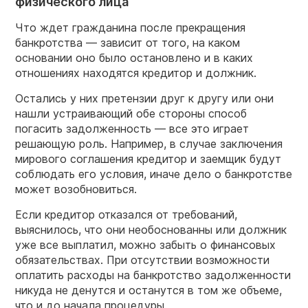
физического лица
Что ждет гражданина после прекращения
банкротства — зависит от того, на каком
основании оно было остановлено и в каких
отношениях находятся кредитор и должник.
Остались у них претензии друг к другу или они
нашли устраивающий обе стороны способ
погасить задолженность — все это играет
решающую роль. Например, в случае заключения
мирового соглашения кредитор и заемщик будут
соблюдать его условия, иначе дело о банкротстве
может возобновиться.
Если кредитор отказался от требований,
выяснилось, что они необоснованны или должник
уже все выплатил, можно забыть о финансовых
обязательствах. При отсутствии возможности
оплатить расходы на банкротство задолженности
никуда не денутся и останутся в том же объеме,
что и до начала процедуры.