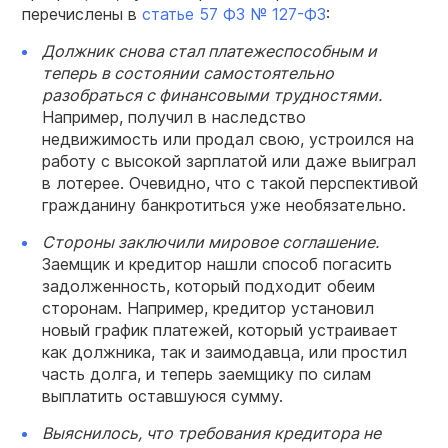
перечислены в
статье 57 ФЗ № 127-ФЗ
:
Должник снова стал платежеспособным и
теперь в состоянии самостоятельно
разобраться с финансовыми трудностями.
Например, получил в наследство
недвижимость или продал свою, устроился на
работу с высокой зарплатой или даже выиграл
в лотерее. Очевидно, что с такой перспективой
гражданину банкротиться уже необязательно.
Стороны заключили мировое соглашение.
Заемщик и кредитор нашли способ погасить
задолженность, который подходит обеим
сторонам. Например, кредитор установил
новый график платежей, который устраивает
как должника, так и заимодавца, или простил
часть долга, и теперь заемщику по силам
выплатить оставшуюся сумму.
Выяснилось, что требования кредитора не