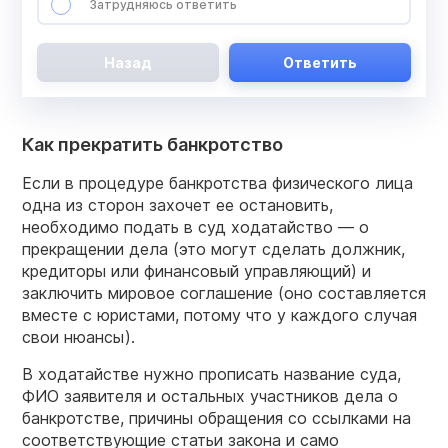
Затрудняюсь ответить
Назад
Ответить
Как прекратить банкротство
Если в процедуре банкротства физического лица
одна из сторон захочет ее остановить,
необходимо подать в суд ходатайство — о
прекращении дела (это могут сделать должник,
кредиторы или финансовый управляющий) и
заключить мировое соглашение (оно составляется
вместе с юристами, потому что у каждого случая
свои нюансы).
В ходатайстве нужно прописать название суда,
ФИО заявителя и остальных участников дела о
банкротстве, причины обращения со ссылками на
соответствующие статьи закона и само