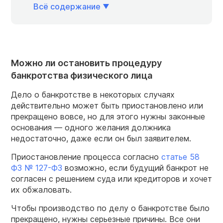
Всё содержание
Можно ли остановить процедуру
банкротства физического лица
Дело о банкротстве в некоторых случаях
действительно может быть приостановлено или
прекращено вовсе, но для этого нужны законные
основания — одного желания должника
недостаточно, даже если он был заявителем.
Приостановление процесса согласно
статье 58
ФЗ № 127-ФЗ
возможно, если будущий банкрот не
согласен с решением суда или кредиторов и хочет
их обжаловать.
Чтобы производство по делу о банкротстве было
прекращено, нужны серьезные причины. Все они