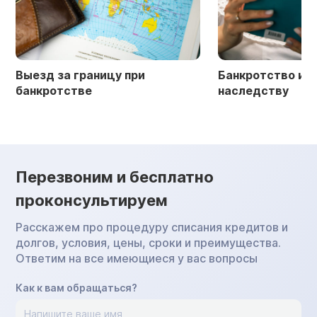
Выезд за границу при
Банкротство и 
банкротстве
наследству
Перезвоним и бесплатно
проконсультируем
Расскажем про процедуру списания кредитов и
долгов, условия, цены, сроки и преимущества.
Ответим на все имеющиеся у вас вопросы
Как к вам обращаться?