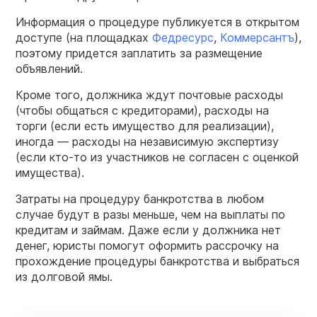
Информация о процедуре публикуется в открытом
доступе (на площадках
Федресурс
,
Коммерсантъ
),
поэтому придется заплатить за размещение
объявлений.
Кроме того, должника ждут почтовые расходы
(чтобы общаться с кредиторами), расходы на
торги (если есть имущество для реализации),
иногда — расходы на независимую экспертизу
(если кто-то из участников не согласен с оценкой
имущества).
Затраты на процедуру банкротства в любом
случае будут в разы меньше, чем на выплаты по
кредитам и займам. Даже если у должника нет
денег, юристы помогут оформить рассрочку на
прохождение процедуры банкротства и выбраться
из долговой ямы.