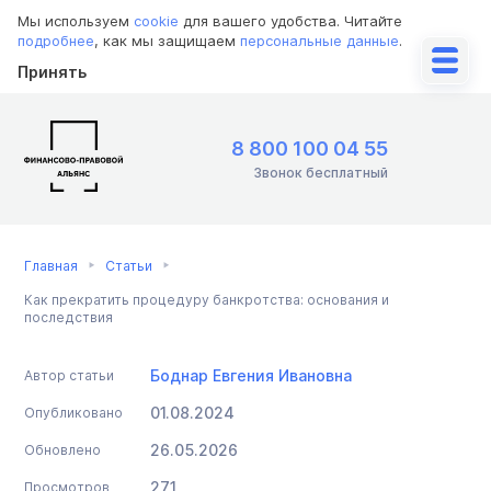
Мы используем
cookie
для вашего удобства. Читайте
подробнее
, как мы защищаем
персональные данные
.
Принять
8 800 100 04 55
Звонок бесплатный
Главная
Статьи
Как прекратить процедуру банкротства: основания и
последствия
Боднар Евгения Ивановна
Автор статьи
01.08.2024
Опубликовано
26.05.2026
Обновлено
271
Просмотров