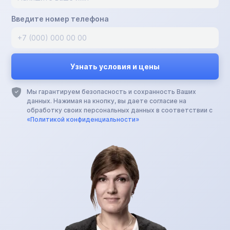
Введите номер телефона
Мы гарантируем безопасность и сохранность Ваших
данных. Нажимая на кнопку, вы даете согласие на
обработку своих персональных данных в соответствии с
«Политикой конфиденциальности»