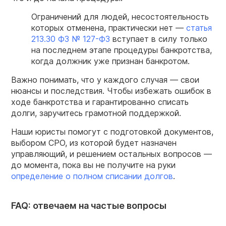
Ограничений для людей, несостоятельность
которых отменена, практически нет —
статья
213.30 ФЗ № 127-ФЗ
вступает в силу только
на последнем этапе
процедуры банкротства
,
когда должник уже признан банкротом.
Важно понимать, что у каждого случая — свои
нюансы и последствия. Чтобы избежать ошибок в
ходе банкротства и гарантированно списать
долги, заручитесь грамотной поддержкой.
Наши юристы помогут с подготовкой документов,
выбором СРО, из которой будет назначен
управляющий, и решением остальных вопросов —
до момента, пока вы не получите на руки
определение о полном списании долгов
.
FAQ: отвечаем на частые вопросы