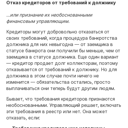
Отказ кредиторов от требований к должнику
…или признание их необоснованными
финансовым управляющим.
Кредиторы могут добровольно отказаться от
своих требований, когда процедура банкротства
должника для них невыгодна — от заемщика в
статусе банкрота они получили бы меньше, чем от
заемщика в статусе должника. Еще один вариант
— кредитор продает долг коллекторам, поэтому
отказывается от требований к должнику. Но для
должника в этом случае почти ничего не
изменится — обязательства остались, просто
выплачиваться они теперь будут другим людям.
Бывает, что требования кредиторов признаются
необоснованными. Управляющий решает, включать
эти требования в реестр или нет. Она может
отказать, если: