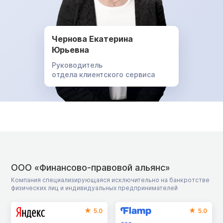
Чернова Екатерина
Юрьевна
Руководитель
отдела клиентского сервиса
ООО «Финансово-правовой альянс»
Компания специализирующаяся исключительно на банкротстве
физических лиц и индивидуальных предпринимателей
5.0
5.0