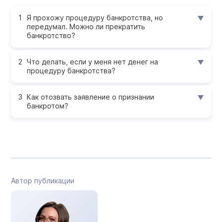
Я прохожу процедуру банкротства, но
передумал. Можно ли прекратить
банкротство?
Что делать, если у меня нет денег на
процедуру банкротства?
Как отозвать заявление о признании
банкротом?
Автор публикации