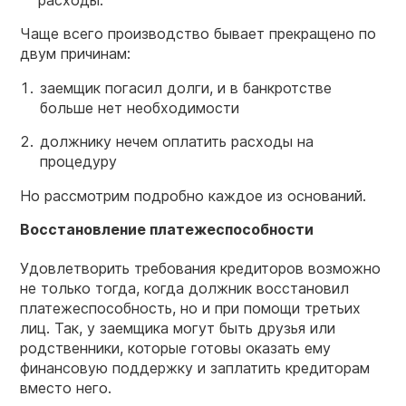
Чаще всего производство бывает прекращено по
двум причинам:
заемщик погасил долги, и в банкротстве
больше нет необходимости
должнику нечем оплатить расходы на
процедуру
Но рассмотрим подробно каждое из оснований.
Восстановление платежеспособности
Удовлетворить требования кредиторов возможно
не только тогда, когда должник восстановил
платежеспособность, но и при помощи третьих
лиц. Так, у заемщика могут быть друзья или
родственники, которые готовы оказать ему
финансовую поддержку и заплатить кредиторам
вместо него.