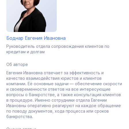
Боднар Евгения Ивановна
Руководитель отдела сопровождения клиентов по
кредитам и долгам
Об авторе
Евгения Ивановна отвечает за эффективность и
качество взаимодействия юристов и клиентов
компании. Её основные задачи — обеспечение скорости
и своевременности ответов на все интересующие
вопросы о банкротстве, а также консультация клиентов
в процедуре. Именно сотрудники отдела Евгении
Ивановны оперативно реагируют на каждое обращение
по поводу документов, хода процесса или сроков
банкротства.