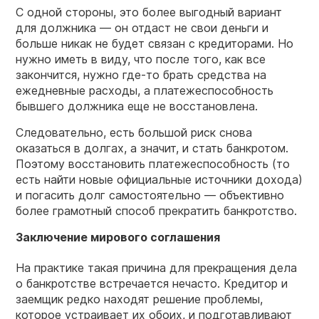
С одной стороны, это более выгодный вариант
для должника — он отдаст не свои деньги и
больше никак не будет связан с кредиторами. Но
нужно иметь в виду, что после того, как все
закончится, нужно где-то брать средства на
ежедневные расходы, а платежеспособность
бывшего должника еще не восстановлена.
Следовательно, есть большой риск снова
оказаться в долгах, а значит, и стать банкротом.
Поэтому восстановить платежеспособность (то
есть найти новые официальные источники дохода)
и погасить долг самостоятельно — объективно
более грамотный способ прекратить банкротство.
Заключение мирового соглашения
На практике такая причина для прекращения дела
о банкротстве встречается нечасто. Кредитор и
заемщик редко находят решение проблемы,
которое устраивает их обоих, и подготавливают