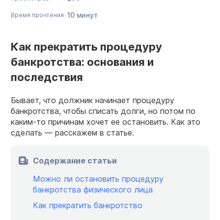
10 минут
Время прочтения
Как прекратить процедуру
банкротства: основания и
последствия
Бывает, что должник начинает процедуру
банкротства, чтобы списать долги, но потом по
каким-то причинам хочет ее остановить. Как это
сделать — расскажем в статье.
Содержание статьи
Можно ли остановить процедуру
банкротства физического лица
Как прекратить банкротство