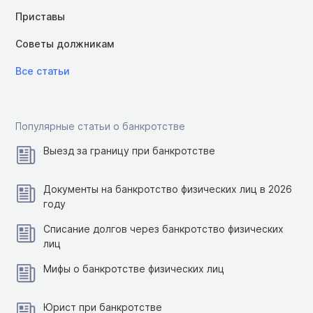
Приставы
Советы должникам
Все статьи
Популярные статьи о банкротстве
Выезд за границу при банкротстве
Документы на банкротство физических лиц в 2026
году
Списание долгов через банкротство физических
лиц
Мифы о банкротстве физических лиц
Юрист при банкротстве