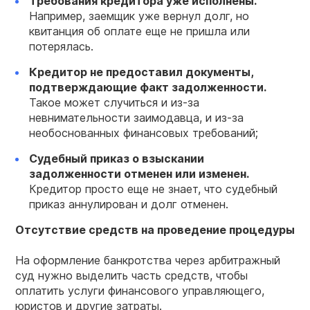
Требования
кредитора
уже исполнены.
Например, заемщик уже вернул долг, но
квитанция об оплате еще не пришла или
потерялась.
Кредитор
не предоставил документы,
подтверждающие факт задолженности.
Такое может случиться и из-за
невнимательности заимодавца, и из-за
необоснованных финансовых требований;
Судебный приказ о взыскании
задолженности отменен или изменен.
Кредитор просто еще не знает, что судебный
приказ аннулирован и долг отменен.
Отсутствие средств на проведение процедуры
На оформление банкротства через арбитражный
суд нужно выделить часть средств, чтобы
оплатить услуги финансового управляющего,
юристов и другие затраты.