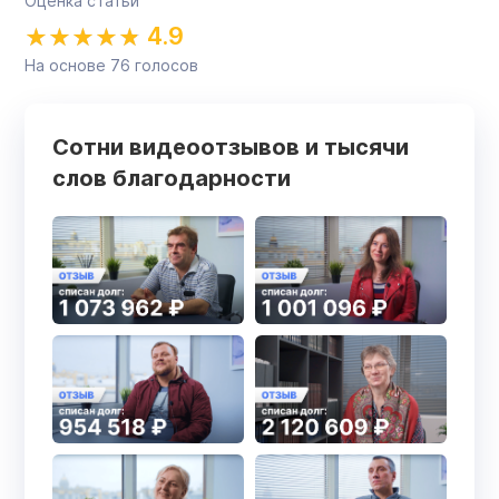
Оценка статьи
4.9
На основе
76
голосов
Сотни видеоотзывов и тысячи
слов благодарности