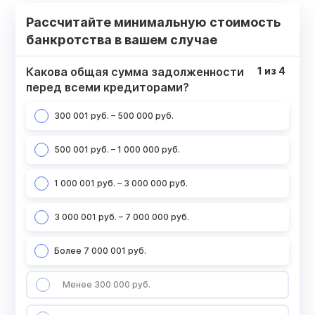
Рассчитайте минимальную стоимость
банкротства в вашем случае
Какова общая сумма задолженности
1
из
4
перед всеми кредиторами?
300 001 руб. – 500 000 руб.
500 001 руб. – 1 000 000 руб.
1 000 001 руб. – 3 000 000 руб.
3 000 001 руб. – 7 000 000 руб.
Более 7 000 001 руб.
Менее 300 000 руб.