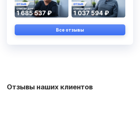
Все отзывы
Отзывы наших клиентов