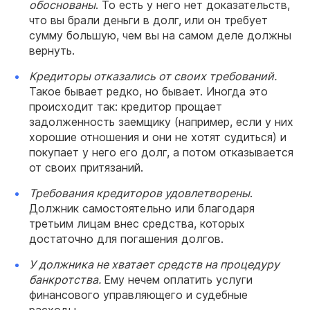
обоснованы
. То есть у него нет доказательств,
что вы брали деньги в долг, или он требует
сумму большую, чем вы на самом деле должны
вернуть.
Кредиторы
отказались от своих требований.
Такое бывает редко, но бывает. Иногда это
происходит так: кредитор прощает
задолженность заемщику (например, если у них
хорошие отношения и они не хотят судиться) и
покупает у него его долг, а потом отказывается
от своих притязаний.
Требования
кредиторов
удовлетворены
.
Должник самостоятельно или благодаря
третьим лицам внес средства, которых
достаточно для погашения долгов.
У
должника
не хватает средств на процедуру
банкротства
.
Ему нечем оплатить услуги
финансового управляющего и судебные
расходы.