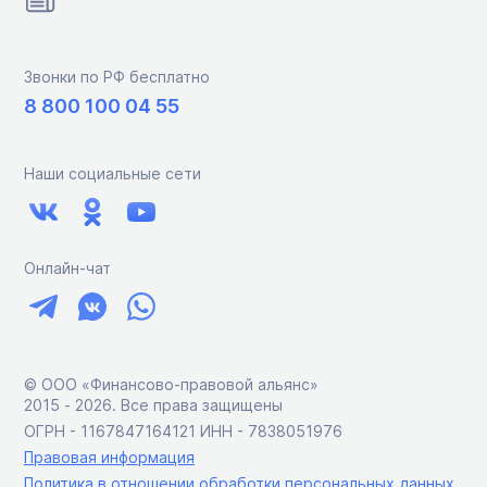
Звонки по РФ бесплатно
8 800 100 04 55
Наши социальные сети
Онлайн-чат
© ООО «Финансово-правовой альянс»
2015 ‑ 2026. Все права защищены
ОГРН - 1167847164121 ИНН - 7838051976
Правовая информация
Политика в отношении обработки персональных данных