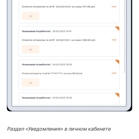
Раздел «Уведомления» в
личном кабинете