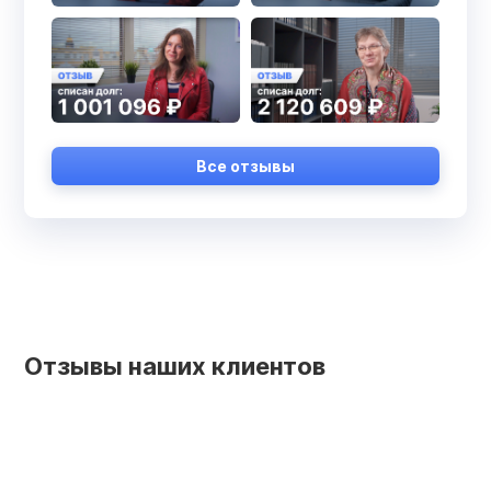
Все отзывы
Отзывы наших клиентов