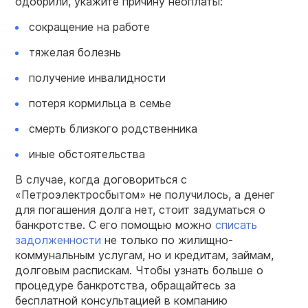
одобрили, укажите причину неоплаты:
сокращение на работе
тяжелая болезнь
получение инвалидности
потеря кормильца в семье
смерть близкого родственника
иные обстоятельства
В случае, когда договориться с
«Петроэлектросбытом» не получилось, а денег
для погашения долга нет, стоит задуматься о
банкротстве. С его помощью можно
списать
задолженности
не только по жилищно-
коммунальным услугам, но и кредитам, займам,
долговым распискам. Чтобы узнать больше о
процедуре банкротства, обращайтесь за
бесплатной консультацией в компанию