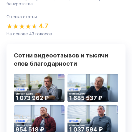
банкротства.
Оценка статьи
4.7
На основе
43
голосов
Сотни видеоотзывов и тысячи
слов благодарности