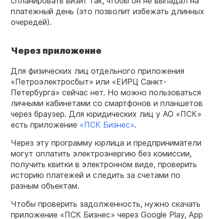
спланировать визит так, чтобы он не выпадал на
платежный день (это позволит избежать длинных
очередей).
Через приложение
Для физических лиц отдельного приложения
«Петроэлектросбыт» или «ЕИРЦ Санкт-
Петербурга» сейчас нет. Но можно пользоваться
личными кабинетами со смартфонов и планшетов
через браузер. Для юридических лиц у АО «ПСК»
есть приложение
«ПСК Бизнес»
.
Через эту программу юрлица и предприниматели
могут оплатить электроэнергию без комиссии,
получить квитки в электронном виде, проверить
историю платежей и следить за счетами по
разным объектам.
Чтобы проверить задолженность, нужно скачать
приложение «ПСК Бизнес» через Google Play, App