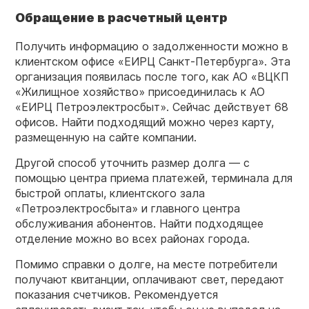
Обращение в
расчетный центр
Получить информацию о задолженности можно в
клиентском офисе «ЕИРЦ Санкт-Петербурга». Эта
организация появилась после того, как АО «ВЦКП
«Жилищное хозяйство» присоединилась к АО
«ЕИРЦ Петроэлектросбыт». Сейчас действует 68
офисов. Найти подходящий можно через карту,
размещенную на сайте компании.
Другой способ уточнить размер долга — с
помощью центра приема платежей, терминала для
быстрой оплаты, клиентского зала
«Петроэлектросбыта» и главного центра
обслуживания абонентов. Найти подходящее
отделение можно во всех районах города.
Помимо справки о долге, на месте потребители
получают квитанции, оплачивают свет, передают
показания счетчиков. Рекомендуется