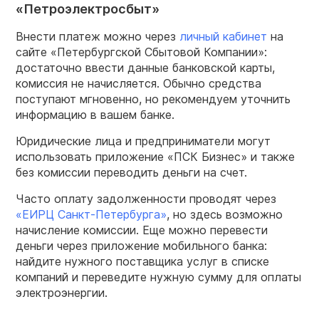
«Петроэлектросбыт»
Внести платеж можно через
личный кабинет
на
сайте «Петербургской Сбытовой Компании»:
достаточно ввести данные банковской карты,
комиссия не начисляется. Обычно средства
поступают мгновенно, но рекомендуем уточнить
информацию в вашем банке.
Юридические лица и предприниматели могут
использовать приложение «ПСК Бизнес» и также
без комиссии переводить деньги на счет.
Часто оплату задолженности проводят через
«ЕИРЦ Санкт-Петербурга»
, но здесь возможно
начисление комиссии. Еще можно перевести
деньги через приложение мобильного банка:
найдите нужного поставщика услуг в списке
компаний и переведите нужную сумму для оплаты
электроэнергии.