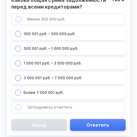
Какова общая сумма задолженности
перед всеми кредиторами?
Менее 300 000 руб.
300 001 руб. – 500 000 руб.
500 001 руб. – 1 000 000 руб.
1 000 001 руб. – 3 000 000 руб.
3 000 001 руб. – 7 000 000 руб.
Более 7 000 001 руб.
Затрудняюсь ответить
Назад
Ответить