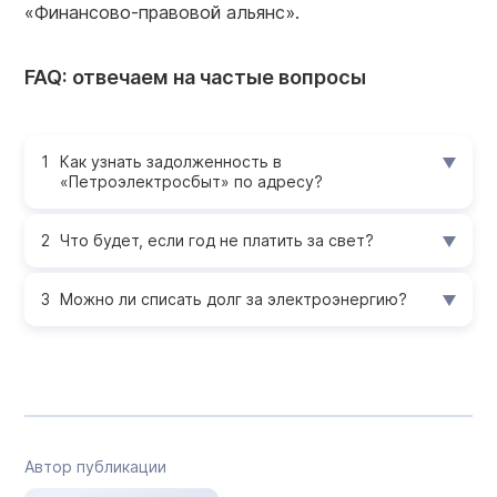
«Финансово-правовой альянс».
FAQ: отвечаем на частые вопросы
Как узнать задолженность в
«Петроэлектросбыт» по адресу?
Что будет, если год не платить за свет?
Можно ли списать долг за электроэнергию?
Автор публикации