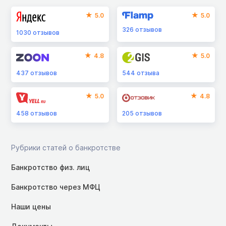
5.0
5.0
326
отзывов
1030
отзывов
4.8
5.0
437
отзывов
544
отзыва
5.0
4.8
458
отзывов
205
отзывов
Рубрики статей о банкротстве
Банкротство физ. лиц
Банкротство через МФЦ
Наши цены