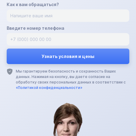
Как к вам обращаться?
Введите номер телефона
Мы гарантируем безопасность и сохранность Ваших
данных. Нажимая на кнопку, вы даете согласие на
обработку своих персональных данных в соответствии с
«Политикой конфиденциальности»