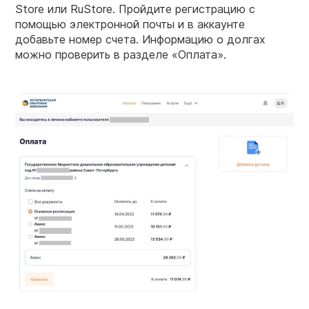
Store или RuStore. Пройдите регистрацию с
помощью электронной почты и в аккаунте
добавьте номер счета. Информацию о долгах
можно проверить в разделе «Оплата».