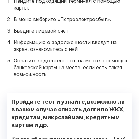
Найдите подходящий терминал с помощью
карты.
В меню выберите «Петроэлектросбыт».
Введите лицевой счет.
Информацию о задолженности введут на
экран, ознакомьтесь с ней.
Оплатите задолженность на месте с помощью
банковской карты на месте, если есть такая
возможность.
Пройдите тест и узнайте, возможно ли
в вашем случае списать долги по ЖКХ,
кредитам, микрозаймам, кредитным
картам и др.
1
из
4