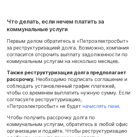
Что делать, если нечем платить за
коммунальные услуги
Первым делом обратитесь в «Петроэлектросбыт»
за реструктуризацией долга. Возможно, компания
согласится отсрочить выплату задолженности по
коммунальным услугам на несколько месяцев.
Также реструктуризация
долга
предполагает
рассрочку.
Необходимо подписать соглашение и
соблюдать установленный график платежей,
чтобы со временем выплатить нужную сумму. Если
согласуете реструктуризацию,
«Петроэлектросбыт» не будет
начислять пени
.
Чтобы получить рассрочку долга по
коммунальным услугам, обратитесь в любой офис
организации и подайте. Чтобы реструктуризацию