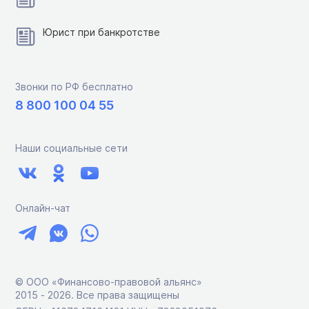
Юрист при банкротстве
Звонки по РФ бесплатно
8 800 100 04 55
Наши социальные сети
Онлайн-чат
© ООО «Финансово-правовой альянс»
2015 ‑ 2026. Все права защищены