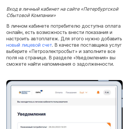
Вход
в личный кабинет на сайте «Петербургской
Сбытовой Компании»
В личном кабинете потребителю доступна оплата
онлайн, есть возможность внести показания и
настроить автоплатеж. Для этого нужно добавить
новый лицевой
счет
. В качестве поставщика услуг
выберите «Петроэлектросбыт» и заполните все
поля на странице. В разделе «Уведомления» вы
сможете найти напоминания о задолженности.