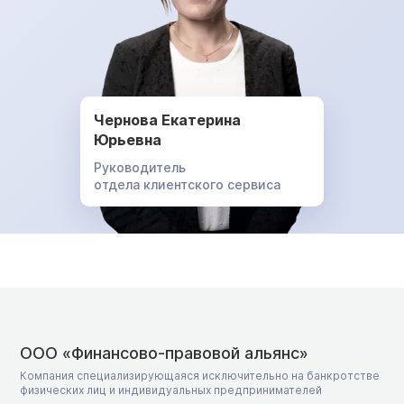
Чернова Екатерина
Юрьевна
Руководитель
отдела клиентского сервиса
ООО «Финансово-правовой альянс»
Компания специализирующаяся исключительно на банкротстве
физических лиц и индивидуальных предпринимателей