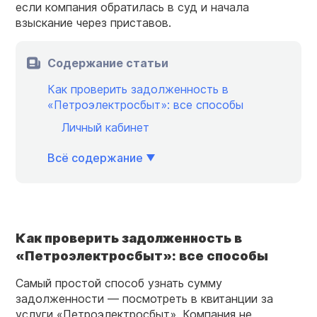
если компания обратилась в суд и начала
взыскание через приставов.
Содержание статьи
Как проверить задолженность в
«Петроэлектросбыт»: все способы
Личный кабинет
Всё содержание
Как
проверить задолженность
в
«Петроэлектросбыт»
: все способы
Самый простой способ узнать сумму
задолженности — посмотреть в квитанции за
услуги «Петроэлектросбыт». Компания не