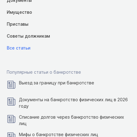
Документы
Имущество
Приставы
Советы должникам
Все статьи
Популярные статьи о банкротстве
Выезд за границу при банкротстве
Документы на банкротство физических лиц в 2026
году
Списание долгов через банкротство физических
лиц
Мифы о банкротстве физических лиц