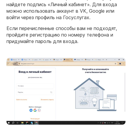
найдете подпись «Личный кабинет». Для входа
можно использовать аккаунт в VK, Google или
войти через профиль на Госуслугах.
Если перечисленные способы вам не подходят,
пройдите регистрацию по номеру телефона и
придумайте пароль для входа.