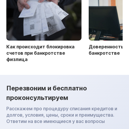
Как происходит блокировка
Доверенность в 
счетов при банкротстве
банкротстве
физлица
Перезвоним и бесплатно
проконсультируем
Расскажем про процедуру списания кредитов и
долгов, условия, цены, сроки и преимущества.
Ответим на все имеющиеся у вас вопросы