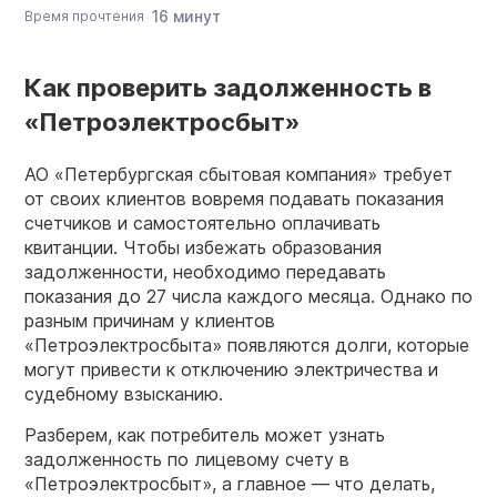
16 минут
Время прочтения
Как проверить задолженность в
«Петроэлектросбыт»
АО «Петербургская сбытовая компания» требует
от своих клиентов вовремя подавать показания
счетчиков и самостоятельно оплачивать
квитанции. Чтобы избежать образования
задолженности, необходимо передавать
показания до 27 числа каждого месяца. Однако по
разным причинам у клиентов
«Петроэлектросбыта» появляются долги, которые
могут привести к отключению электричества и
судебному взысканию.
Разберем, как потребитель может узнать
задолженность по лицевому счету в
«Петроэлектросбыт», а главное — что делать,