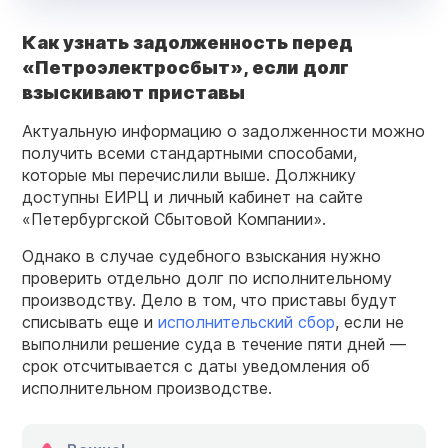
Как
узнать задолженность
перед
«Петроэлектросбыт»
, если
долг
взыскивают приставы
Актуальную информацию о задолженности можно
получить всеми стандартными способами,
которые мы перечислили выше. Должнику
доступны ЕИРЦ и личный кабинет на сайте
«Петербургской Сбытовой Компании».
Однако в случае судебного взыскания нужно
проверить отдельно долг по исполнительному
производству. Дело в том, что приставы будут
списывать еще и
исполнительский сбор
, если не
выполнили решение суда в течение пяти дней —
срок отсчитывается с даты уведомления об
исполнительном производстве.