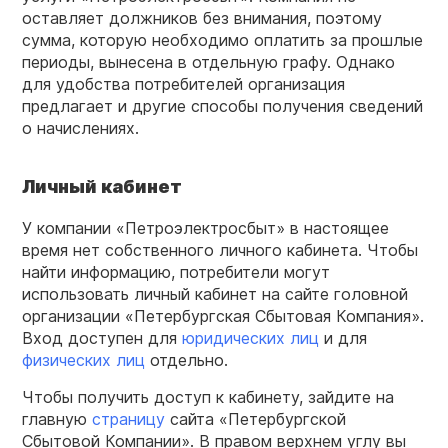
оставляет должников без внимания, поэтому
сумма, которую необходимо оплатить за прошлые
периоды, вынесена в отдельную графу. Однако
для удобства потребителей организация
предлагает и другие способы получения сведений
о начислениях.
Личный кабинет
У компании «Петроэлектросбыт» в настоящее
время нет собственного личного кабинета. Чтобы
найти информацию, потребители могут
использовать личный кабинет на сайте головной
организации «Петербургская Сбытовая Компания».
Вход доступен для
юридических лиц
и для
физических лиц
отдельно.
Чтобы получить доступ к кабинету, зайдите на
главную
страницу
сайта «Петербургской
Сбытовой Компании». В правом верхнем углу вы