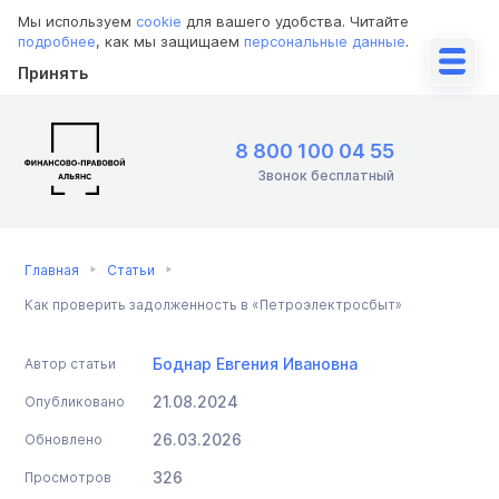
Мы используем
cookie
для вашего удобства. Читайте
подробнее
, как мы защищаем
персональные данные
.
Принять
8 800 100 04 55
Звонок бесплатный
Главная
Статьи
Как проверить задолженность в «Петроэлектросбыт»
Боднар Евгения Ивановна
Автор статьи
21.08.2024
Опубликовано
26.03.2026
Обновлено
326
Просмотров