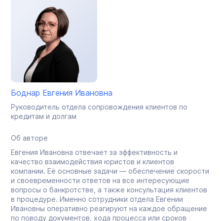
Боднар Евгения Ивановна
Руководитель отдела сопровождения клиентов по
кредитам и долгам
Об авторе
Евгения Ивановна отвечает за эффективность и
качество взаимодействия юристов и клиентов
компании. Её основные задачи — обеспечение скорости
и своевременности ответов на все интересующие
вопросы о банкротстве, а также консультация клиентов
в процедуре. Именно сотрудники отдела Евгении
Ивановны оперативно реагируют на каждое обращение
по поводу документов, хода процесса или сроков