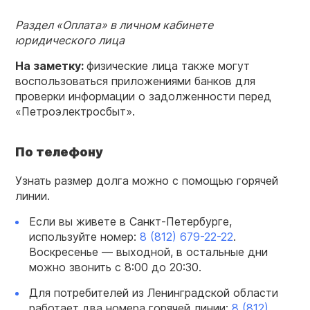
Раздел «Оплата» в
личном кабинете
юридического
лица
На заметку:
физические лица также могут
воспользоваться приложениями банков для
проверки информации о задолженности перед
«Петроэлектросбыт».
По телефону
Узнать размер долга можно с помощью горячей
линии.
Если вы живете в Санкт-Петербурге,
используйте номер:
8 (812) 679-22-22
.
Воскресенье — выходной, в остальные дни
можно звонить с 8:00 до 20:30.
Для потребителей из Ленинградской области
работает два номера горячей линии:
8 (812)