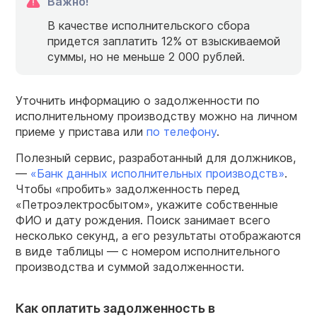
Важно!
В качестве исполнительского сбора
придется заплатить 12% от взыскиваемой
суммы, но не меньше 2 000 рублей.
Уточнить информацию о задолженности по
исполнительному производству можно на личном
приеме у пристава или
по телефону
.
Полезный сервис, разработанный для должников,
—
«Банк данных исполнительных производств»
.
Чтобы «пробить» задолженность перед
«Петроэлектросбытом», укажите собственные
ФИО и дату рождения. Поиск занимает всего
несколько секунд, а его результаты отображаются
в виде таблицы — с номером исполнительного
производства и суммой задолженности.
Как оплатить задолженность в