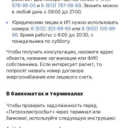
678-96-00
и
8 (813) 787-08-89
. Звонить можно
в любой день с 09:00 до 21:00.
Юридическим лицам и ИП нужно использовать
номера:
8 (812) 303-69-69
или
8 (800) 100-69-
96
. Время работы: с 8:00 до 20:30, с
понедельника по субботу.
Чтобы получить консультацию, назовите адрес
объекта, название организации или ФИО
собственника. Если интересует расчет, то
попросят назвать номер договора
энергоснабжения или лицевого счета.
В банкоматах и терминалах
Чтобы проверить задолженность перед
«Петроэлектросбыт» через терминал или
банкомат, используйте следующую инструкцию: