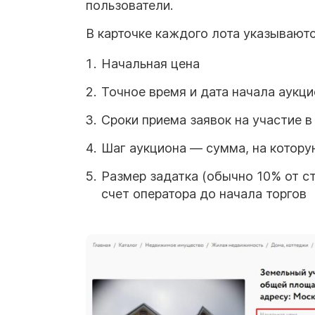
пользователи.
В карточке каждого лота указываютс
Начальная цена
Точное время и дата начала аукц
Сроки приема заявок на участие в
Шаг аукциона — сумма, на котор
Размер задатка (обычно 10% от с
счет оператора до начала торгов