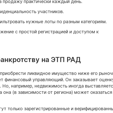
а продажу практически каждый день.
иденциальность участников.
ильтровать нужные лоты по разным категориям.
жение с простой регистрацией и доступом к
банкротству на ЭТП РАД
 приобрести ликвидное имущество ниже его рыноч
ет финансовый управляющий. Он заказывает оценк
. Но, например, недвижимость иногда выставляетс
а она (в зависимости от региона) может оказаться
огут только зарегистрированные и верифицированн