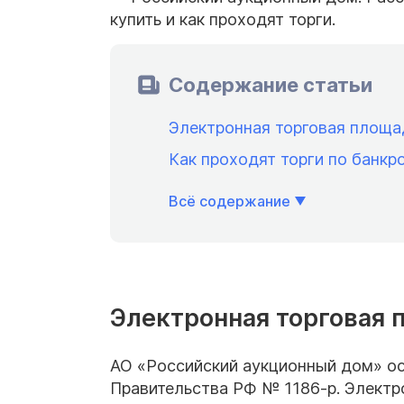
купить и как проходят торги.
Содержание статьи
Электронная торговая площа
Как проходят торги по банкр
Всё содержание
Электронная торговая
АО «Российский аукционный дом» ос
Правительства РФ № 1186-р. Электр