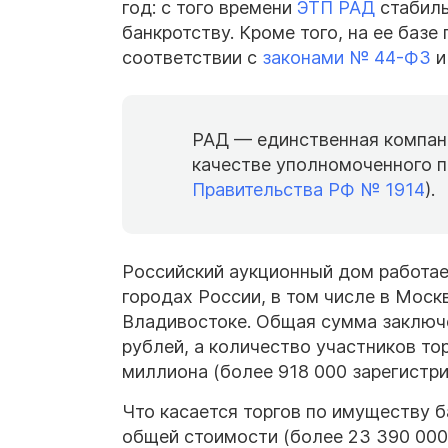
год: с того времени
ЭТП РАД
стабиль
банкротству. Кроме того, на ее баз
соответствии с
законами № 44-ФЗ
РАД — единственная компан
качестве уполномоченного п
Правительства РФ № 1914
).
Российский аукционный дом работает
городах России, в том числе в Москв
Владивостоке. Общая сумма заключ
рублей, а количество участников тор
миллиона (более 918 000 зарегистри
Что касается торгов по имуществу б
общей стоимости (более 23 390 000 