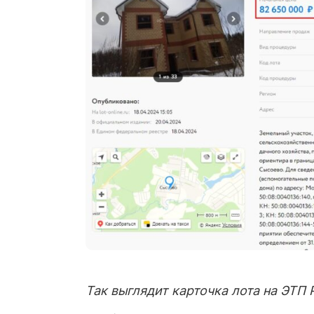
Так выглядит карточка лота на ЭТП