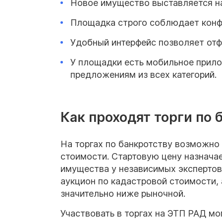
Новое имущество выставляется н
Площадка строго соблюдает конф
Удобный интерфейс позволяет отф
У площадки есть мобильное прило
предложениям из всех категорий.
Как проходят торги по 
На торгах по банкротству возможно
стоимости. Стартовую цену назнача
имущества у независимых экспертов
аукцион по кадастровой стоимости, 
значительно ниже рыночной.
Участвовать в торгах на ЭТП РАД м