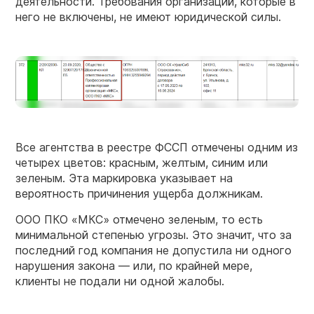
деятельности. Требования организаций, которые в
него не включены, не имеют юридической силы.
Все агентства в реестре ФССП отмечены одним из
четырех цветов: красным, желтым, синим или
зеленым. Эта маркировка указывает на
вероятность причинения ущерба должникам.
ООО ПКО «МКС» отмечено зеленым, то есть
минимальной степенью угрозы. Это значит, что за
последний год компания не допустила ни одного
нарушения закона — или, по крайней мере,
клиенты не подали ни одной жалобы.