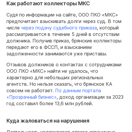
Как работают коллекторы МКС
Судя по информации на сайте, ООО ПКО «МКС»
предпочитает взыскивать долги через суд. В том
числе
через подачу судебного приказа
, который
рассматривается в течение 5 дней в отсутствии
должника. Получив приказ, брянские коллекторы
передают его в ФССП, и взысканием
задолженности занимаются уже приставы.
Отзывов должников о контактах с сотрудниками
ООО ПКО «МКС» найти не удалось, что
характерно для небольших региональных
агентств. Но нельзя сказать, что брянское КА
совсем не работает.
По данным портала
«Прозрачный бизнес»
, доход организации за 2023
год составил более 13,6 млн рублей.
Куда жаловаться на нарушения