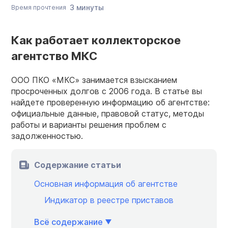
3 минуты
Время прочтения
Как работает коллекторское
агентство МКС
ООО ПКО «МКС» занимается взысканием
просроченных долгов с 2006 года. В статье вы
найдете проверенную информацию об агентстве:
официальные данные, правовой статус, методы
работы и варианты решения проблем с
задолженностью.
Содержание статьи
Основная информация об агентстве
Индикатор в реестре приставов
Всё содержание