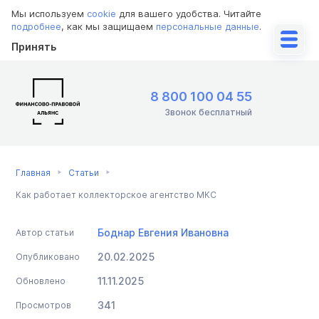
Мы используем
cookie
для вашего удобства. Читайте
подробнее
, как мы защищаем
персональные данные
.
Принять
8 800 100 04 55
Звонок бесплатный
Главная
Статьи
Как работает коллекторское агентство МКС
Боднар Евгения Ивановна
Автор статьи
20.02.2025
Опубликовано
11.11.2025
Обновлено
341
Просмотров