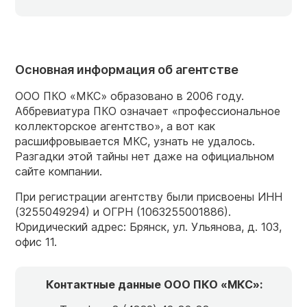
Основная информация об агентстве
ООО ПКО «МКС» образовано в 2006 году.
Аббревиатура ПКО означает «профессиональное
коллекторское агентство», а вот как
расшифровывается МКС, узнать не удалось.
Разгадки этой тайны нет даже на официальном
сайте компании.
При регистрации агентству были присвоены ИНН
(3255049294) и ОГРН (1063255001886).
Юридический адрес: Брянск, ул. Ульянова, д. 103,
офис 11.
Контактные данные ООО ПКО «МКС»: