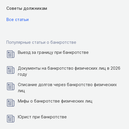
Советы должникам
Все статьи
Популярные статьи о банкротстве
Выезд за границу при банкротстве
Документы на банкротство физических лиц в 2026
году
Списание долгов через банкротство физических
лиц
Мифы о банкротстве физических лиц
Юрист при банкротстве