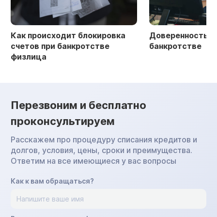
Как происходит блокировка
Доверенность в 
счетов при банкротстве
банкротстве
физлица
Перезвоним и бесплатно
проконсультируем
Расскажем про процедуру списания кредитов и
долгов, условия, цены, сроки и преимущества.
Ответим на все имеющиеся у вас вопросы
Как к вам обращаться?