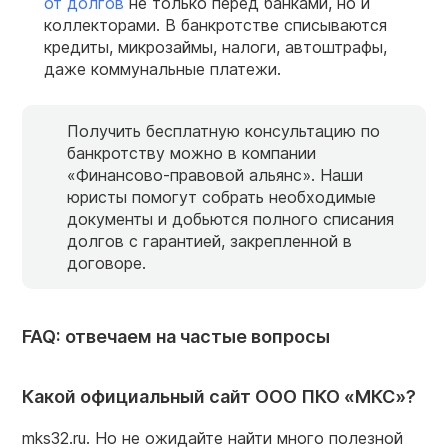
от долгов
не только перед банками, но и
коллекторами. В банкротстве списываются
кредиты, микрозаймы, налоги, автоштрафы,
даже коммунальные платежи.
Получить бесплатную консультацию по
банкротству можно в компании
«Финансово-правовой альянс». Наши
юристы помогут собрать необходимые
документы и добьются полного списания
долгов с гарантией, закрепленной в
договоре.
FAQ: отвечаем на частые вопросы
Какой официальный сайт ООО ПКО «МКС»?
mks32.ru. Но не ожидайте найти много полезной