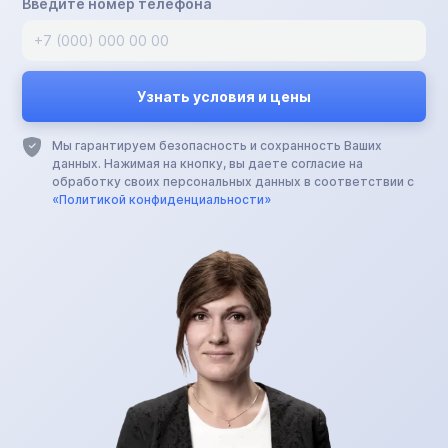
Введите номер телефона
Мы гарантируем безопасность и сохранность Ваших
данных. Нажимая на кнопку, вы даете согласие на
обработку своих персональных данных в соответствии с
«Политикой конфиденциальности»