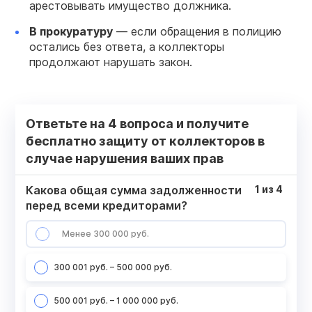
арестовывать имущество должника.
В прокуратуру
— если обращения в полицию
остались без ответа, а коллекторы
продолжают нарушать закон.
Ответьте на 4 вопроса и получите
бесплатно защиту от коллекторов в
случае нарушения ваших прав
Какова общая сумма задолженности
1
из
4
перед всеми кредиторами?
Менее 300 000 руб.
300 001 руб. – 500 000 руб.
500 001 руб. – 1 000 000 руб.