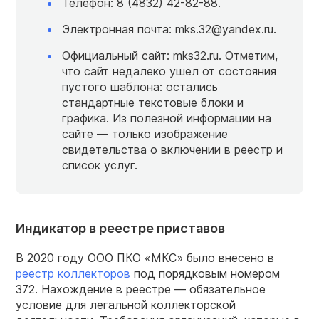
Телефон: 8 (4832) 42-82-88.
Электронная почта: mks.32@yandex.ru.
Официальный сайт: mks32.ru. Отметим,
что сайт недалеко ушел от состояния
пустого шаблона: остались
стандартные текстовые блоки и
графика. Из полезной информации на
сайте — только изображение
свидетельства о включении в реестр и
список услуг.
Индикатор в реестре приставов
В 2020 году ООО ПКО «МКС» было внесено в
реестр коллекторов
под порядковым номером
372. Нахождение в реестре — обязательное
условие для легальной коллекторской