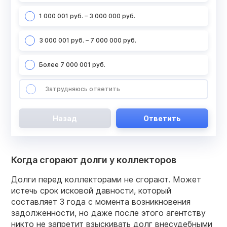
1 000 001 руб. – 3 000 000 руб.
3 000 001 руб. – 7 000 000 руб.
Более 7 000 001 руб.
Затрудняюсь ответить
Назад
Ответить
Когда сгорают долги у коллекторов
Долги перед коллекторами не сгорают. Может
истечь срок исковой давности, который
составляет 3 года с момента возникновения
задолженности, но даже после этого агентству
никто не запретит взыскивать долг внесудебными