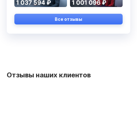
Все отзывы
Отзывы наших клиентов