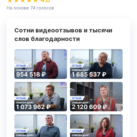
На основе
74
голосов
Сотни видеоотзывов и тысячи
слов благодарности