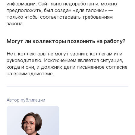
информации. Сайт явно недоработан и, можно
предположить, был создан «для галочки» —
только чтобы соответствовать требованиям
закона.
Могут ли коллекторы позвонить на работу?
Нет, коллекторы не могут звонить коллегам или
руководителю. Исключением является ситуация,
когда и они, и должник дали письменное согласие
на взаимодействие.
Автор публикации