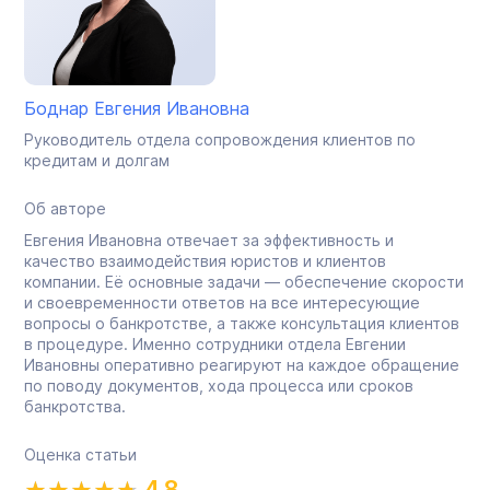
Боднар Евгения Ивановна
Руководитель отдела сопровождения клиентов по
кредитам и долгам
Об авторе
Евгения Ивановна отвечает за эффективность и
качество взаимодействия юристов и клиентов
компании. Её основные задачи — обеспечение скорости
и своевременности ответов на все интересующие
вопросы о банкротстве, а также консультация клиентов
в процедуре. Именно сотрудники отдела Евгении
Ивановны оперативно реагируют на каждое обращение
по поводу документов, хода процесса или сроков
банкротства.
Оценка статьи
4.8