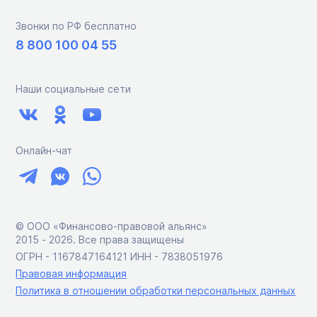
Звонки по РФ бесплатно
8 800 100 04 55
Наши социальные сети
Онлайн-чат
© ООО «Финансово-правовой альянс»
2015 ‑ 2026. Все права защищены
ОГРН - 1167847164121 ИНН - 7838051976
Правовая информация
Политика в отношении обработки персональных данных