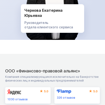
Чернова Екатерина
Юрьевна
Руководитель
отдела клиентского сервиса
ООО «Финансово-правовой альянс»
Компания специализирующаяся исключительно на банкротстве
физических лиц и индивидуальных предпринимателей
5.0
5.0
326
отзывов
1030
отзывов