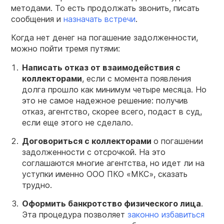
методами. То есть продолжать звонить, писать
сообщения и
назначать встречи
.
Когда нет денег на погашение задолженности,
можно пойти тремя путями:
Написать отказ от взаимодействия с
коллекторами
, если с момента появления
долга прошло как минимум четыре месяца. Но
это не самое надежное решение: получив
отказ, агентство, скорее всего, подаст в суд,
если еще этого не сделало.
Договориться с коллекторами
о погашении
задолженности с отсрочкой. На это
соглашаются многие агентства, но идет ли на
уступки именно ООО ПКО «МКС», сказать
трудно.
Оформить банкротство физического лица
.
Эта процедура позволяет
законно избавиться