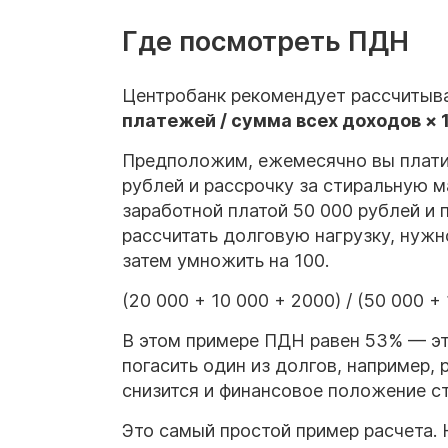
Где посмотреть ПДН
Центробанк рекомендует рассчитыва
платежей / сумма всех доходов × 
Предположим, ежемесячно вы платит
рублей и рассрочку за стиральную м
заработной платой 50 000 рублей и 
рассчитать долговую нагрузку, нужн
затем умножить на 100.
(20 000 + 10 000 + 2000) / (50 000 + 
В этом примере ПДН равен 53% — эт
погасить один из долгов, например,
снизится и финансовое положение с
Это самый простой пример расчета.