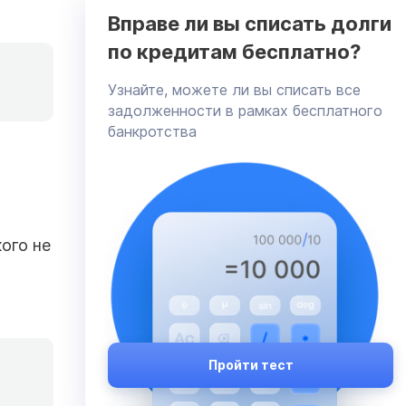
Вправе ли вы списать долги
по кредитам бесплатно?
Узнайте, можете ли вы списать все
задолженности в рамках бесплатного
банкротства
ого не
Пройти тест