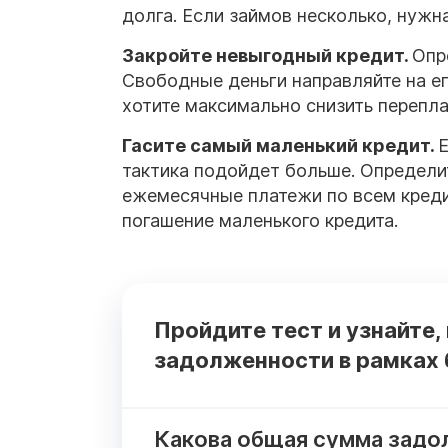
долга. Если займов несколько, нужн
Закройте невыгодный кредит.
Опр
Свободные деньги направляйте на ег
хотите максимально снизить перепла
Гасите самый маленький кредит.
Е
тактика подойдет больше. Определи
ежемесячные платежи по всем креди
погашение маленького кредита.
Пройдите тест и узнайте,
задолженности в рамках 
Какова общая сумма задо