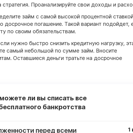
а стратегия. Проанализируйте свои доходы и расхо
еделите займ с самой высокой процентной ставкой
о досрочное погашение. Такой вариант подойдет, 
ту по своим обязательствам.
сли нужно быстро снизить кредитную нагрузку, эт
те самый небольшой по сумме займ. Вносите
там. Оставшиеся деньги тратьте на досрочное
 можете ли вы списать все
бесплатного банкротства
лженности перед всеми
1