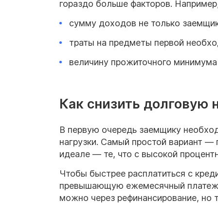
гораздо больше факторов. Например
сумму доходов не только заемщик
траты на предметы первой необхо
величину прожиточного минимума 
Как снизить долговую 
В первую очередь заемщику необхо
нагрузки. Самый простой вариант — 
идеале — те, что с высокой процент
Чтобы быстрее расплатиться с креди
превышающую ежемесячный платеж хо
можно через рефинансирование, но 