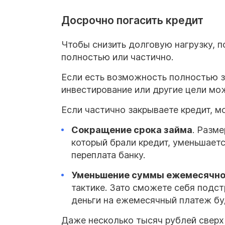
Досрочно погасить кредит
Чтобы снизить долговую нагрузку, п
полностью или частично.
Если есть возможность полностью за
инвестирование или другие цели мож
Если частично закрываете кредит, м
Сокращение срока займа
. Разм
который брали кредит, уменьшаетс
переплата банку.
Уменьшение суммы ежемесячно
тактике. Зато сможете себя подс
деньги на ежемесячный платеж бу
Даже несколько тысяч рублей сверх