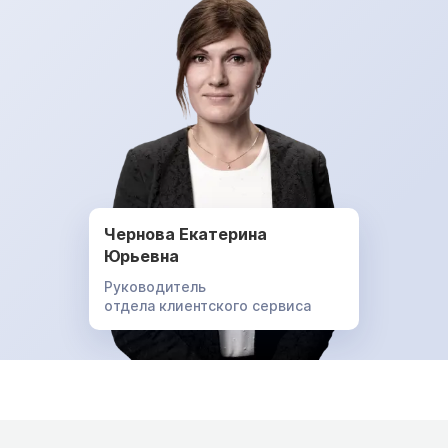
Чернова Екатерина
Юрьевна
Руководитель
отдела клиентского сервиса