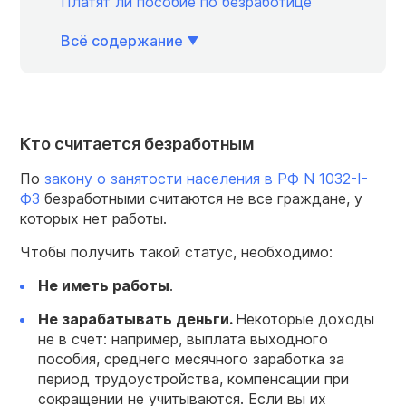
Платят ли пособие по безработице
Всё содержание
Кто считается безработным
По
закону о занятости населения в РФ N 1032-I-
ФЗ
безработными считаются не все граждане, у
которых нет работы.
Чтобы получить такой статус, необходимо:
Не иметь работы
.
Не зарабатывать деньги.
Некоторые доходы
не в счет: например, выплата выходного
пособия, среднего месячного заработка за
период трудоустройства, компенсации при
сокращении не учитываются. Если вы их