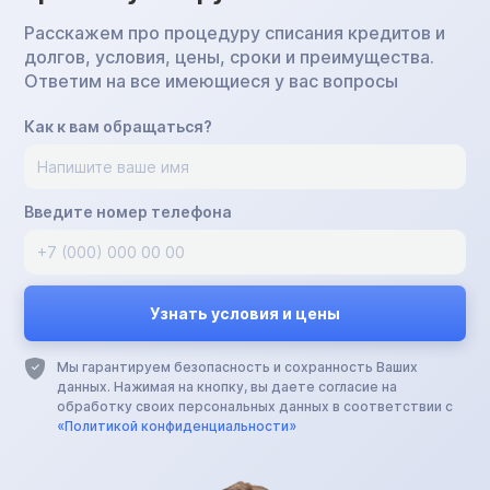
Расскажем про процедуру списания кредитов и
долгов, условия, цены, сроки и преимущества.
Ответим на все имеющиеся у вас вопросы
Как к вам обращаться?
Введите номер телефона
Мы гарантируем безопасность и сохранность Ваших
данных. Нажимая на кнопку, вы даете согласие на
обработку своих персональных данных в соответствии с
«Политикой конфиденциальности»