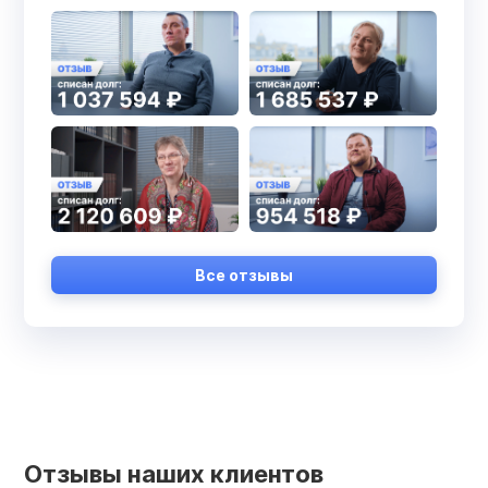
Все отзывы
Отзывы наших клиентов