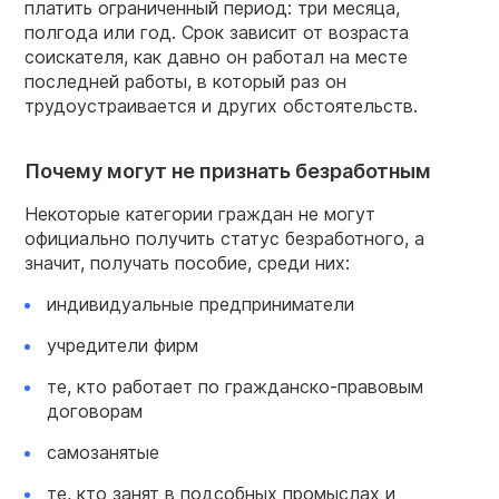
платить ограниченный период: три месяца,
полгода или год. Срок зависит от возраста
соискателя, как давно он работал на месте
последней работы, в который раз он
трудоустраивается и других обстоятельств.
Почему могут не признать безработным
Некоторые категории граждан не могут
официально получить статус безработного, а
значит, получать пособие, среди них:
индивидуальные предприниматели
учредители фирм
те, кто работает по гражданско-правовым
договорам
самозанятые
те, кто занят в подсобных промыслах и