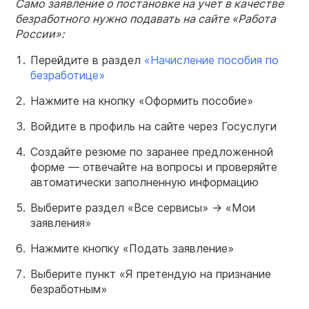
Само заявление о постановке на учет в качестве
безработного нужно подавать на сайте «Работа
России»:
Перейдите в раздел
«Начисление пособия по
безработице»
Нажмите на кнопку «Оформить пособие»
Войдите в профиль на сайте через Госуслуги
Создайте резюме по заранее предложенной
форме — отвечайте на вопросы и проверяйте
автоматически заполненную информацию
Выберите раздел «Все сервисы» → «Мои
заявления»
Нажмите кнопку «Подать заявление»
Выберите пункт «Я претендую на признание
безработным»