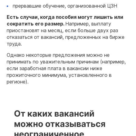
прервавшие обучение, организованной ЦЗН
Есть случаи, когда пособия могут лишить или
сократить его размер.
Например, выплату
приостановят на месяц, если больше двух раз
отказаться от вакансий, предложенных на бирже
труда.
Однако некоторые предложения можно не
принимать по уважительным причинам (например,
если заработная плата в вакансии ниже
прожиточного минимума, установленного в
регионе).