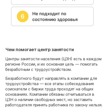
Чем помогает центр занятости
Центры занятости населения (ЦЗН) есть в каждом
регионе России, и их основная цель — помогать
безработным с трудоустройством.
Безработного будут направлять в компании для
трудоустройства — все этапы собеседования
соискатели с биржи труда проходят на общих
основаниях. Компании обязаны отчитываться в
ЦЗН о наличии свободных мест, но заставить
работодателя принять работника по закону нельзя.