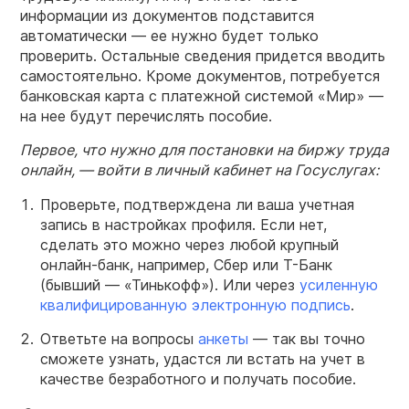
информации из документов подставится
автоматически — ее нужно будет только
проверить. Остальные сведения придется вводить
самостоятельно. Кроме документов, потребуется
банковская карта с платежной системой «Мир» —
на нее будут перечислять пособие.
Первое, что нужно для постановки на биржу труда
онлайн, — войти в личный кабинет на Госуслугах:
Проверьте, подтверждена ли ваша учетная
запись в настройках профиля. Если нет,
сделать это можно через любой крупный
онлайн-банк, например, Сбер или Т-Банк
(бывший — «Тинькофф»). Или через
усиленную
квалифицированную электронную подпись
.
Ответьте на вопросы
анкеты
— так вы точно
сможете узнать, удастся ли встать на учет в
качестве безработного и получать пособие.