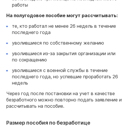
работы
На полугодовое пособие могут рассчитывать:
те, кто работал не менее 26 недель в течение
последнего года
уволившиеся по собственному желанию
уволившиеся из-за закрытия организации или
по сокращению
уволившиеся с военной службы в течение
последнего года, но успевшие проработать 26
недель
Через год после постановки на учет в качестве
безработного можно повторно подать заявление и
рассчитывать на пособие.
Размер пособия по безработице