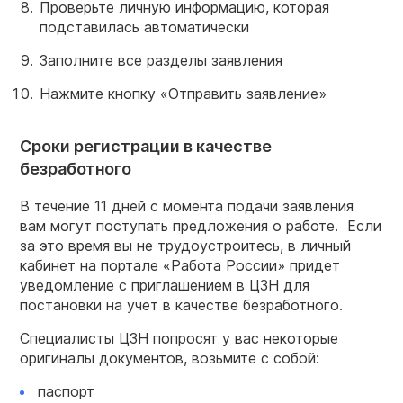
Проверьте личную информацию, которая
подставилась автоматически
Заполните все разделы заявления
Нажмите кнопку «Отправить заявление»
Сроки регистрации в качестве
безработного
В течение 11 дней с момента подачи заявления
вам могут поступать предложения о работе. Если
за это время вы не трудоустроитесь, в личный
кабинет на портале «Работа России» придет
уведомление с приглашением в ЦЗН для
постановки на учет в качестве безработного.
Специалисты ЦЗН попросят у вас некоторые
оригиналы документов, возьмите с собой:
паспорт