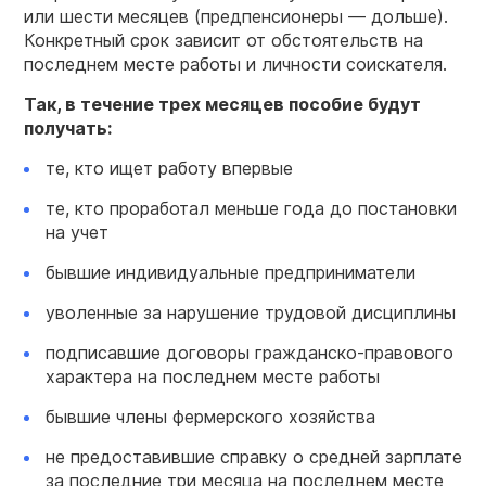
или шести месяцев (предпенсионеры — дольше).
Конкретный срок зависит от обстоятельств на
последнем месте работы и личности соискателя.
Так, в течение трех месяцев пособие будут
получать:
те, кто ищет работу впервые
те, кто проработал меньше года до постановки
на учет
бывшие индивидуальные предприниматели
уволенные за нарушение трудовой дисциплины
подписавшие договоры гражданско-правового
характера на последнем месте работы
бывшие члены фермерского хозяйства
не предоставившие справку о средней зарплате
за последние три месяца на последнем месте