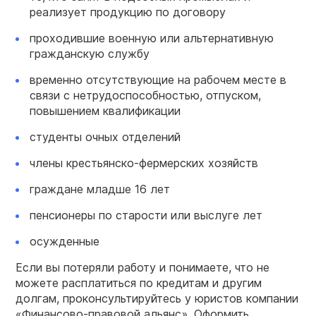
реализует продукцию по договору
проходившие военную или альтернативную
гражданскую службу
временно отсутствующие на рабочем месте в
связи с нетрудоспособностью, отпуском,
повышением квалификации
студенты очных отделений
члены крестьянско-фермерских хозяйств
граждане младше 16 лет
пенсионеры по старости или выслуге лет
осужденные
Если вы потеряли работу и понимаете, что не
можете расплатиться по кредитам и другим
долгам, проконсультируйтесь у юристов компании
«Финансово-правовой альянс». Оформить