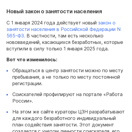
Новый закон о занятости населения
С 1 января 2024 года действует новый
закон о
занятости населения в Российской Федерации N
565-ФЗ.
В частности, там есть несколько
нововведений, касающихся безработных, которые
вступили в силу только 1 января 2025 года.
Вот что изменилось:
Обращаться в центр занятости можно по месту
пребывания, а не только по месту постоянной
регистрации.
Соискателей профилируют на портале «Работа
России».
На этом же сайте кураторы ЦЗН разрабатывают
для каждого безработного индивидуальный
план содействия занятости. Этот документ
создается с учетом личности соискателя, его