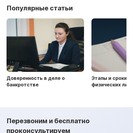
Популярные статьи
Доверенность в деле о
Этапы и сроки б
банкротстве
физических лиц
Перезвоним и бесплатно
проконсультируем