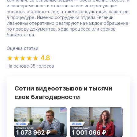
и своевременности ответов на все интересующие
вопросы о банкротстве, а также консультация клиентов
в процедуре. Именно сотрудники отдела Евгении
Ивановны оперативно реагируют на каждое обращение
по поводу документов, хода процесса или сроков
банкротства.
Оценка статьи
4.8
На основе
35
голосов
Сотни видеоотзывов и тысячи
слов благодарности