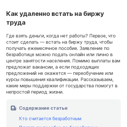
Как удаленно встать на биржу
труда
Где взять деньги, когда нет работы? Первое, что
стоит сделать — встать на биржу труда, чтобы
получать ежемесячное пособие. Заявление по
безработице можно подать онлайн или лично в
центре занятости населения. Помимо выплаты вам
предложат вакансии, а если подходящих
предложений не окажется — переобучение или
курсы повышения квалификации. Рассказываем,
какие меры поддержки от государства помогут в
непростой период жизни.
Содержание статьи
Кто считается безработным