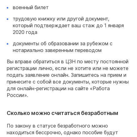
военный билет
трудовую книжку или другой документ,
который подтверждает ваш стаж до 1 января
2020 года
документы об образовании за рубежом с
нотариально заверенным переводом
Вы вправе обратиться в ЦЗН по месту постоянной
регистрации лично, если не хотите или не можете
подать заявление онлайн. Запишитесь на прием и
принесите с собой все документы, которые нужны
для онлайн-регистрации на сайте «Работа
России».
Сколько можно считаться безработным
По закону в статусе безработного можно
находиться бессрочно, однако пособие будут