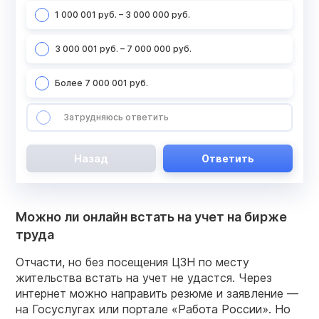
1 000 001 руб. – 3 000 000 руб.
3 000 001 руб. – 7 000 000 руб.
Более 7 000 001 руб.
Затрудняюсь ответить
Назад
Ответить
Можно ли онлайн встать на учет на бирже
труда
Отчасти, но без посещения ЦЗН по месту
жительства встать на учет не удастся. Через
интернет можно направить резюме и заявление —
на Госуслугах или портале «Работа России». Но