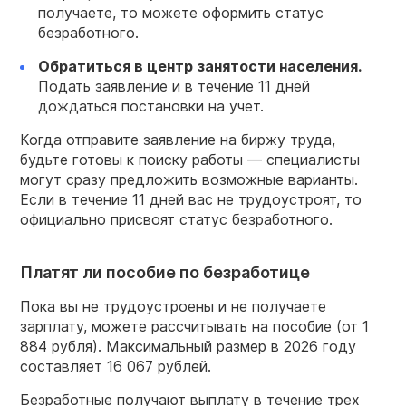
получаете, то можете оформить статус
безработного.
Обратиться в центр занятости населения.
Подать заявление и в течение 11 дней
дождаться постановки на учет.
Когда отправите заявление на биржу труда,
будьте готовы к поиску работы — специалисты
могут сразу предложить возможные варианты.
Если в течение 11 дней вас не трудоустроят, то
официально присвоят статус безработного.
Платят ли пособие по безработице
Пока вы не трудоустроены и не получаете
зарплату, можете рассчитывать на пособие (от 1
884 рубля). Максимальный размер в 2026 году
составляет 16 067 рублей.
Безработные получают выплату в течение трех