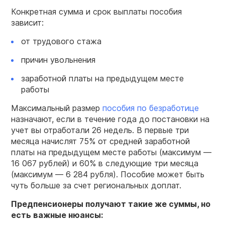
Конкретная сумма и срок выплаты пособия
зависит:
от трудового стажа
причин увольнения
заработной платы на предыдущем месте
работы
Максимальный размер
пособия по безработице
назначают, если в течение года до постановки на
учет вы отработали 26 недель. В первые три
месяца начислят 75% от средней заработной
платы на предыдущем месте работы (максимум —
16 067 рублей) и 60% в следующие три месяца
(максимум — 6 284 рубля). Пособие может быть
чуть больше за счет региональных доплат.
Предпенсионеры получают такие же суммы, но
есть важные нюансы: