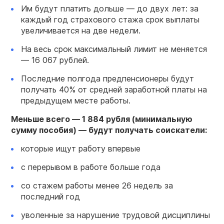
Им будут платить дольше — до двух лет: за
каждый год страхового стажа срок выплаты
увеличивается на две недели.
На весь срок максимальный лимит не меняется
— 16 067 рублей.
Последние полгода предпенсионеры будут
получать 40% от средней заработной платы на
предыдущем месте работы.
Меньше всего — 1 884 рубля (минимальную
сумму пособия) — будут получать соискатели:
которые ищут работу впервые
с перерывом в работе больше года
со стажем работы менее 26 недель за
последний год
уволенные за нарушение трудовой дисциплины