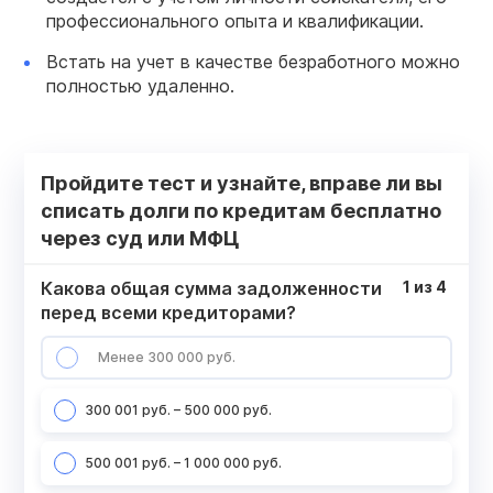
профессионального опыта и квалификации.
Встать на учет в качестве безработного можно
полностью удаленно.
Пройдите тест и узнайте, вправе ли вы
списать долги по кредитам бесплатно
через суд или МФЦ
Какова общая сумма задолженности
1
из
4
перед всеми кредиторами?
Менее 300 000 руб.
300 001 руб. – 500 000 руб.
500 001 руб. – 1 000 000 руб.