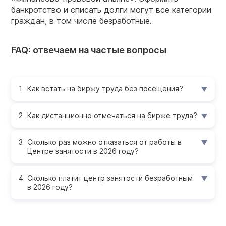
банкротство и списать долги могут все категории
граждан, в том числе безработные.
FAQ: отвечаем на частые вопросы
Как встать на биржу труда без посещения?
Как дистанционно отмечаться на бирже труда?
Сколько раз можно отказаться от работы в
Центре занятости в 2026 году?
Сколько платит центр занятости безработным
в 2026 году?