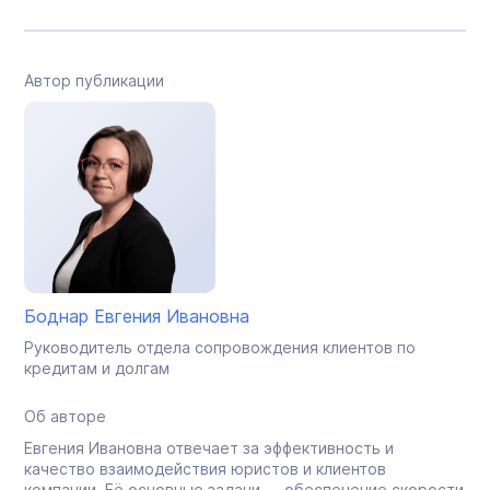
Автор публикации
Боднар Евгения Ивановна
Руководитель отдела сопровождения клиентов по
кредитам и долгам
Об авторе
Евгения Ивановна отвечает за эффективность и
качество взаимодействия юристов и клиентов
компании. Её основные задачи — обеспечение скорости