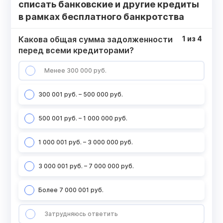
списать банковские и другие кредиты
в рамках бесплатного банкротства
Какова общая сумма задолженности
1
из
4
перед всеми кредиторами?
Менее 300 000 руб.
300 001 руб. – 500 000 руб.
500 001 руб. – 1 000 000 руб.
1 000 001 руб. – 3 000 000 руб.
3 000 001 руб. – 7 000 000 руб.
Более 7 000 001 руб.
Затрудняюсь ответить