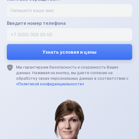
Введите номер телефона
Мы гарантируем безопасность и сохранность Ваших
данных. Нажимая на кнопку, вы даете согласие на
обработку своих персональных данных в соответствии с
«Политикой конфиденциальности»