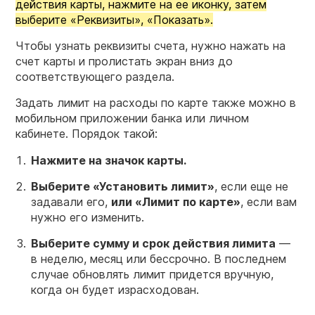
действия карты, нажмите на ее иконку, затем
выберите «Реквизиты», «Показать».
Чтобы узнать реквизиты счета, нужно нажать на
счет карты и пролистать экран вниз до
соответствующего раздела.
Задать лимит на расходы по карте также можно в
мобильном приложении банка или личном
кабинете. Порядок такой:
Нажмите на значок карты.
Выберите «Установить лимит»
, если еще не
задавали его,
или «Лимит по карте»
, если вам
нужно его изменить.
Выберите сумму и срок действия лимита
—
в неделю, месяц или бессрочно. В последнем
случае обновлять лимит придется вручную,
когда он будет израсходован.