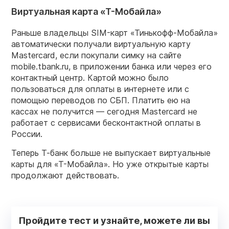
Виртуальная карта «Т-Мобайла»
Раньше владельцы SIM-карт «Тинькофф-Мобайла»
автоматически получали виртуальную карту
Mastercard, если покупали симку на сайте
mobile.tbank.ru, в приложении банка или через его
контактный центр. Картой можно было
пользоваться для оплаты в интернете или с
помощью переводов по СБП. Платить ею на
кассах не получится — сегодня Mastercard не
работает с сервисами бесконтактной оплаты в
России.
Теперь Т-банк больше не выпускает виртуальные
карты для «Т-Мобайла». Но уже открытые карты
продолжают действовать.
Пройдите тест и узнайте, можете ли вы