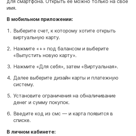
для смартфона. Открыть ее можно только на свое
имя.
В мобильном приложении:
Выберите счет, к которому хотите открыть
виртуальную карту.
Нажмите «+» под балансом и выберите
«Выпустить новую карту».
Нажмите «Для себя», затем «Виртуальная».
Далее выберите дизайн карты и платежную
систему.
Установите ограничения на обналичивание
денег и сумму покупок.
Введите код из смс — и карта появится в
списке.
В личном кабинете: