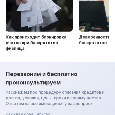
Как происходит блокировка
Доверенность в 
счетов при банкротстве
банкротстве
физлица
Перезвоним и бесплатно
проконсультируем
Расскажем про процедуру списания кредитов и
долгов, условия, цены, сроки и преимущества.
Ответим на все имеющиеся у вас вопросы
Как к вам обращаться?