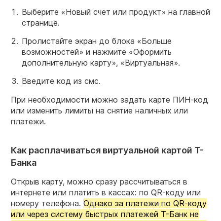
Выберите «Новый счет или продукт» на главной
странице.
Пролистайте экран до блока «Больше
возможностей» и нажмите «Оформить
дополнительную карту», «Виртуальная».
Введите код из смс.
При необходимости можно задать карте ПИН-код
или изменить лимиты на снятие наличных или
платежи.
Как расплачиваться виртуальной картой Т-
Банка
Открыв карту, можно сразу рассчитываться в
интернете или платить в кассах: по QR-коду или
номеру телефона.
Однако за платежи по QR-коду
или через систему быстрых платежей Т-Банк не