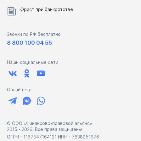
Юрист при банкротстве
Звонки по РФ бесплатно
8 800 100 04 55
Наши социальные сети
Онлайн-чат
© ООО «Финансово-правовой альянс»
2015 ‑ 2026. Все права защищены
ОГРН - 1167847164121 ИНН - 7838051976