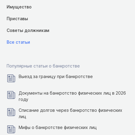
Имущество
Приставы
Советы должникам
Все статьи
Популярные статьи о банкротстве
Выезд за границу при банкротстве
Документы на банкротство физических лиц в 2026
году
Списание долгов через банкротство физических
лиц
Мифы о банкротстве физических лиц