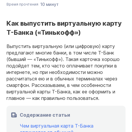
10 минут
Время прочтения
Как выпустить виртуальную карту
Т-Банка («Тинькофф»)
Выпустить виртуальную (или цифровую) карту
предлагают многие банки, в том числе Т-Банк
(бывший — «Тинькофф»). Такая карточка хорошо
подойдет тем, кто часто оплачивает покупки в
интернете, но при необходимости можно
рассчитаться ею и в обычных терминалах через
смартфон. Рассказываем, в чем особенности
виртуальной карты Т-Банка, как ее оформить и
главное — как правильно пользоваться.
Содержание статьи
Чем виртуальная карта Т-Банка