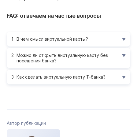
FAQ: отвечаем на частые вопросы
В чем смысл виртуальной карты?
Можно ли открыть виртуальную карту без
посещения банка?
Как сделать виртуальную карту Т-банка?
Автор публикации