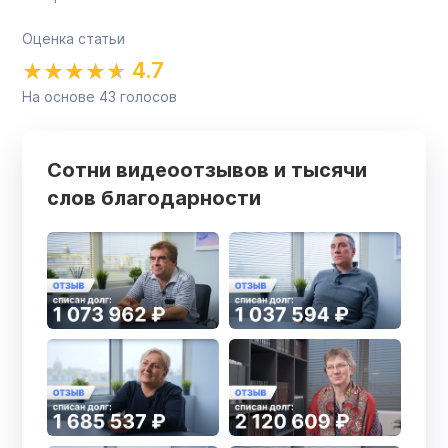
Оценка статьи
4.7
На основе
43
голосов
Сотни видеоотзывов и тысячи
слов благодарности