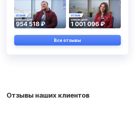
Все отзывы
Отзывы наших клиентов