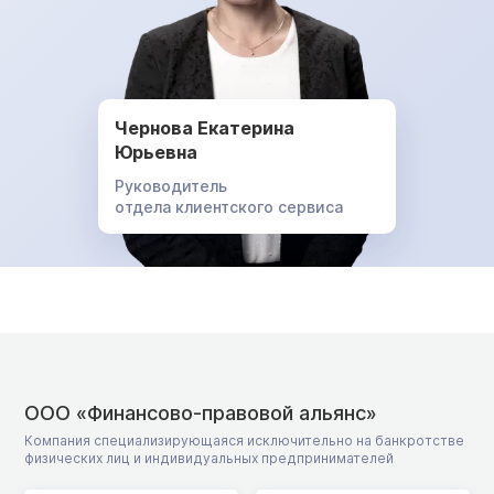
Чернова Екатерина
Юрьевна
Руководитель
отдела клиентского сервиса
ООО «Финансово-правовой альянс»
Компания специализирующаяся исключительно на банкротстве
физических лиц и индивидуальных предпринимателей