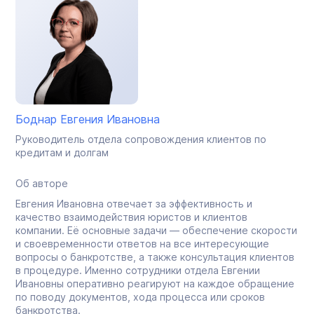
Боднар Евгения Ивановна
Руководитель отдела сопровождения клиентов по
кредитам и долгам
Об авторе
Евгения Ивановна отвечает за эффективность и
качество взаимодействия юристов и клиентов
компании. Её основные задачи — обеспечение скорости
и своевременности ответов на все интересующие
вопросы о банкротстве, а также консультация клиентов
в процедуре. Именно сотрудники отдела Евгении
Ивановны оперативно реагируют на каждое обращение
по поводу документов, хода процесса или сроков
банкротства.