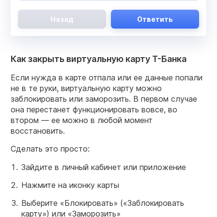
Назад
Ответить
Как закрыть виртуальную карту Т-Банка
Если нужда в карте отпала или ее данные попали
не в те руки, виртуальную карту можно
заблокировать или заморозить. В первом случае
она перестанет функционировать вовсе, во
втором — ее можно в любой момент
восстановить.
Сделать это просто:
Зайдите в личный кабинет или приложение
Нажмите на иконку карты
Выберите «Блокировать» («Заблокировать
карту») или «Заморозить»