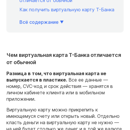
отличается от обычной
Как получить виртуальную карту Т-Банка
Всё содержание
Чем виртуальная карта Т-Банка отличается
от обычной
Разница в том, что виртуальная карта не
выпускается в пластике.
Все ее данные —
номер, CVC-код и срок действия — хранятся в
личном кабинете клиента или в мобильном
приложении.
Виртуальную карту можно прикрепить к
имеющемуся счету или открыть новый. Отдельно
класть деньги на виртуальную карту не нужно —
на ней будет столько же денег и в той же валюте,