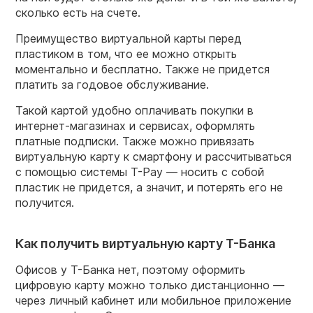
сколько есть на счете.
Преимущество виртуальной карты перед
пластиком в том, что ее можно открыть
моментально и бесплатно. Также не придется
платить за годовое обслуживание.
Такой картой удобно оплачивать покупки в
интернет-магазинах и сервисах, оформлять
платные подписки. Также можно привязать
виртуальную карту к смартфону и рассчитываться
с помощью системы T-Pay — носить с собой
пластик не придется, а значит, и потерять его не
получится.
Как получить виртуальную карту Т-Банка
Офисов у Т-Банка нет, поэтому оформить
цифровую карту можно только дистанционно —
через личный кабинет или мобильное приложение