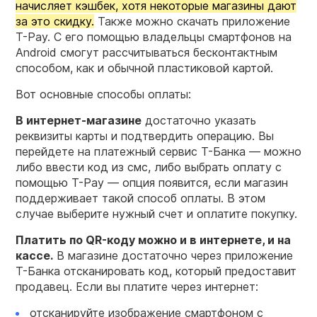
начисляет кэшбек, хотя некоторые магазины дают
за это скидку.
Также можно скачать приложение
T-Pay. С его помощью владельцы смартфонов на
Android смогут рассчитываться бесконтактным
способом, как и обычной пластиковой картой.
Вот основные способы оплаты:
В интернет-магазине
достаточно указать
реквизиты карты и подтвердить операцию. Вы
перейдете на платежный сервис Т-Банка — можно
либо ввести код из смс, либо выбрать оплату с
помощью Т-Pay — опция появится, если магазин
поддерживает такой способ оплаты. В этом
случае выберите нужный счет и оплатите покупку.
Платить по QR-коду можно и в интернете, и на
кассе.
В магазине достаточно через приложение
Т-Банка отсканировать код, который предоставит
продавец. Если вы платите через интернет:
отсканируйте изображение смартфоном с