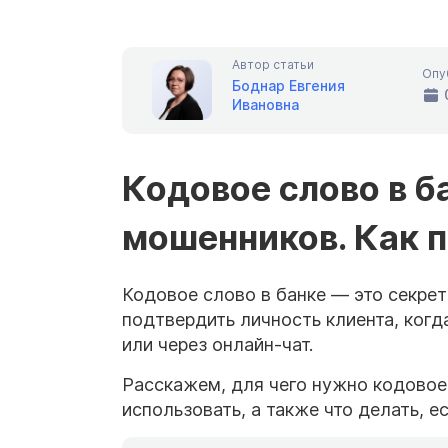
Автор статьи
Опу
Боднар Евгения
Ивановна
Кодовое слово в б
мошенников. Как п
Кодовое слово в банке — это секрет
подтвердить личность клиента, когд
или через онлайн-чат.
Расскажем, для чего нужно кодовое 
использовать, а также что делать, е