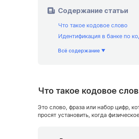
Содержание статьи
Что такое кодовое слово
Идентификация в банке по к
Всё содержание
Что такое кодовое сло
Это слово, фраза или набор цифр, к
просят установить, когда физическо