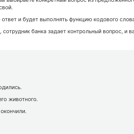
свой.
 ответ и будет выполнять функцию кодового слова
 сотрудник банка задает контрольный вопрос, и в
одились.
го животного.
окончили.