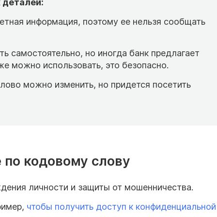
 деталей:
етная информация, поэтому ее нельзя сообщать
 самостоятельно, но иногда банк предлагает
же можно использовать, это безопасно.
слово можно изменить, но придется посетить
 по кодовому слову
дения личности и защиты от мошенничества.
ример,
чтобы получить доступ к конфиденциальной