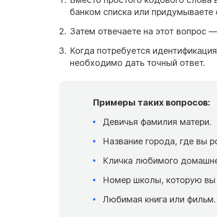
банком списка или придумываете 
Затем отвечаете на этот вопрос —
Когда потребуется идентификация,
необходимо дать точный ответ.
Примеры таких вопросов:
Девичья фамилия матери.
Название города, где вы р
Кличка любимого домашне
Номер школы, которую вы 
Любимая книга или фильм.