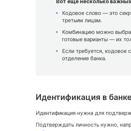
Вот еще несколько важных
Кодовое слово — это секр
третьим лицам.
Комбинацию можно выбрать
готовые варианты — их то
Если требуется, кодовое 
отделение банка.
Идентификация в банке
Идентификация нужна для подтверж
Подтверждать личность нужно, нап