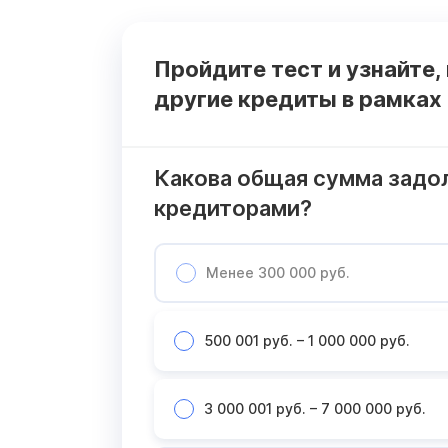
Пройдите тест и узнайте,
другие кредиты в рамках
Какова общая сумма задо
кредиторами?
Менее 300 000 руб.
500 001 руб. – 1 000 000 руб.
3 000 001 руб. – 7 000 000 руб.