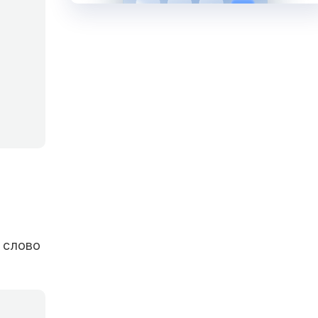
 слово