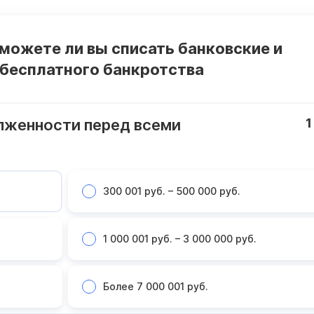
 можете ли вы списать банковские и
 бесплатного банкротства
лженности перед всеми
1
300 001 руб. – 500 000 руб.
1 000 001 руб. – 3 000 000 руб.
Более 7 000 001 руб.